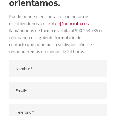
orientamos.
Puede ponerse en contacto con nosotros
escribiéndonos a
,
clientes@acountax.es
llamándonos de forma gratuita al 900 264 785 o
rellenando el siguiente formulario de
contacto que ponemos a su disposición. Le
responderemos en menos de 24 horas.