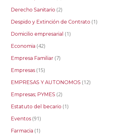
(2)
Derecho Sanitario
(1)
Despido y Extinción de Contrato
(1)
Domicilio empresarial
(42)
Economia
(7)
Empresa Familiar
(15)
Empresas
(12)
EMPRESAS Y AUTONOMOS
(2)
Empresas; PYMES
(1)
Estatuto del becario
(91)
Eventos
(1)
Farmacia