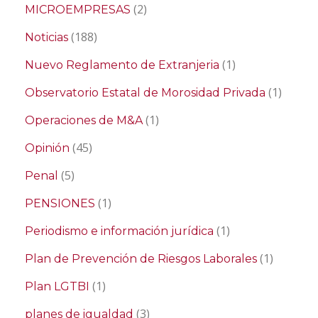
(2)
MICROEMPRESAS
(188)
Noticias
(1)
Nuevo Reglamento de Extranjeria
(1)
Observatorio Estatal de Morosidad Privada
(1)
Operaciones de M&A
(45)
Opinión
(5)
Penal
(1)
PENSIONES
(1)
Periodismo e información jurídica
(1)
Plan de Prevención de Riesgos Laborales
(1)
Plan LGTBI
(3)
planes de igualdad