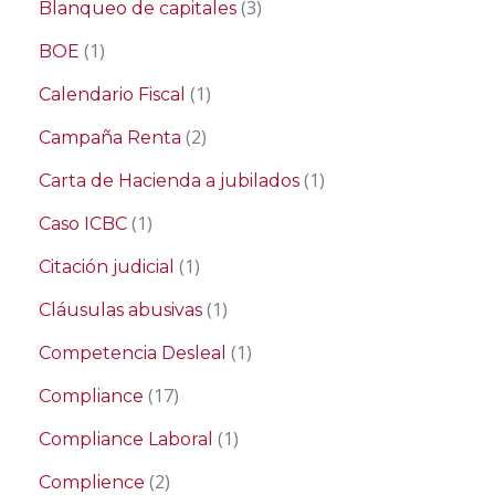
(3)
Blanqueo de capitales
(1)
BOE
(1)
Calendario Fiscal
(2)
Campaña Renta
(1)
Carta de Hacienda a jubilados
(1)
Caso ICBC
(1)
Citación judicial
(1)
Cláusulas abusivas
(1)
Competencia Desleal
(17)
Compliance
(1)
Compliance Laboral
(2)
Complience