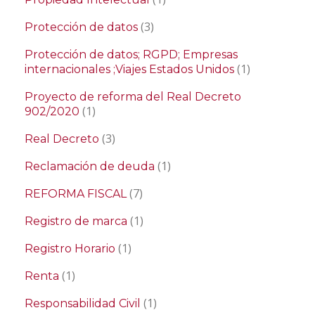
(3)
Protección de datos
Protección de datos; RGPD; Empresas
(1)
internacionales ;Viajes Estados Unidos
Proyecto de reforma del Real Decreto
(1)
902/2020
(3)
Real Decreto
(1)
Reclamación de deuda
(7)
REFORMA FISCAL
(1)
Registro de marca
(1)
Registro Horario
(1)
Renta
(1)
Responsabilidad Civil