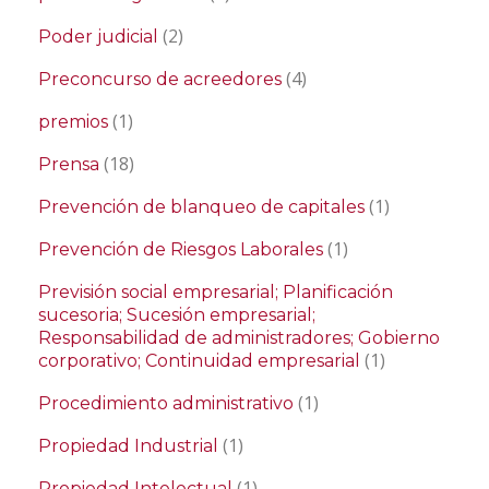
(2)
Poder judicial
(4)
Preconcurso de acreedores
(1)
premios
(18)
Prensa
(1)
Prevención de blanqueo de capitales
(1)
Prevención de Riesgos Laborales
Previsión social empresarial; Planificación
sucesoria; Sucesión empresarial;
Responsabilidad de administradores; Gobierno
(1)
corporativo; Continuidad empresarial
(1)
Procedimiento administrativo
(1)
Propiedad Industrial
(1)
Propiedad Intelectual