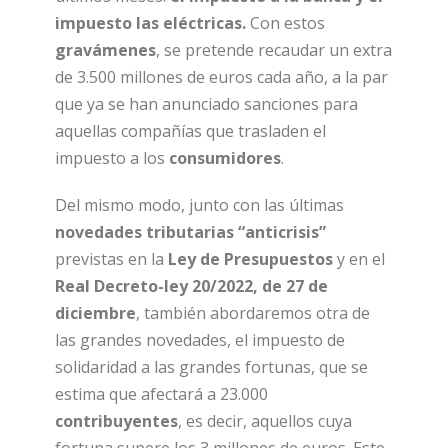
impuesto las eléctricas.
Con estos
gravámenes
, se pretende recaudar un extra
de 3.500 millones de euros cada año, a la par
que ya se han anunciado sanciones para
aquellas compañías que trasladen el
impuesto a los
consumidores
.
Del mismo modo, junto con las últimas
novedades tributarias “anticrisis”
previstas en la
Ley de Presupuestos
y en el
Real Decreto-ley 20/2022, de 27 de
diciembre
, también abordaremos otra de
las grandes novedades, el impuesto de
solidaridad a las grandes fortunas, que se
estima que afectará a 23.000
contribuyentes
, es decir, aquellos cuya