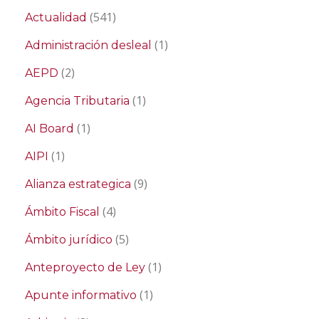
(541)
Actualidad
(1)
Administración desleal
(2)
AEPD
(1)
Agencia Tributaria
(1)
AI Board
(1)
AIPI
(9)
Alianza estrategica
(4)
Ámbito Fiscal
(5)
Ámbito jurídico
(1)
Anteproyecto de Ley
(1)
Apunte informativo