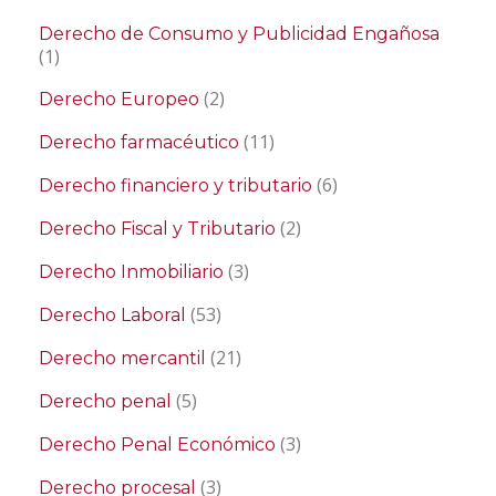
Derecho de Consumo y Publicidad Engañosa
(1)
(2)
Derecho Europeo
(11)
Derecho farmacéutico
(6)
Derecho financiero y tributario
(2)
Derecho Fiscal y Tributario
(3)
Derecho Inmobiliario
(53)
Derecho Laboral
(21)
Derecho mercantil
(5)
Derecho penal
(3)
Derecho Penal Económico
(3)
Derecho procesal