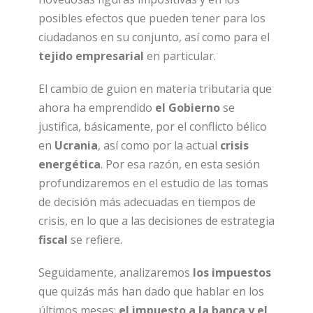
posibles efectos que pueden tener para los
ciudadanos en su conjunto, así como para el
tejido empresarial
en particular.
El cambio de guion en materia tributaria que
ahora ha emprendido
el Gobierno
se
justifica, básicamente, por el conflicto bélico
en
Ucrania
, así como por la actual
crisis
energética
. Por esa razón, en esta sesión
profundizaremos en el estudio de las tomas
de decisión más adecuadas en tiempos de
crisis, en lo que a las decisiones de estrategia
fiscal
se refiere.
Seguidamente, analizaremos
los impuestos
que quizás más han dado que hablar en los
últimos meses:
el impuesto a la banca y el