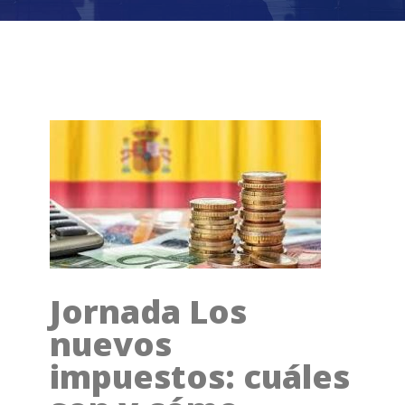
Jornada Los
nuevos
impuestos: cuáles