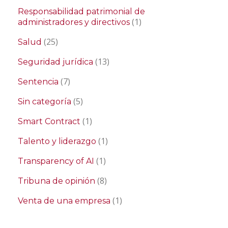
Responsabilidad patrimonial de
(1)
administradores y directivos
(25)
Salud
(13)
Seguridad jurídica
(7)
Sentencia
(5)
Sin categoría
(1)
Smart Contract
(1)
Talento y liderazgo
(1)
Transparency of AI
(8)
Tribuna de opinión
(1)
Venta de una empresa