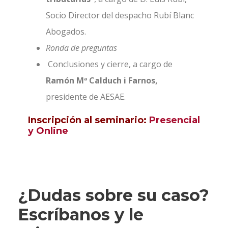
Socio Director del despacho Rubí Blanc
Abogados.
Ronda de preguntas
Conclusiones y cierre, a cargo de
Ramón Mª Calduch i Farnos,
presidente de AESAE.
Inscripción al seminario:
Presencial
y
Online
¿Dudas sobre su caso?
Escríbanos y le