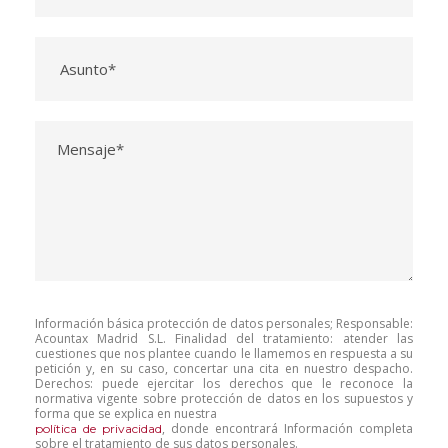
Información básica protección de datos personales; Responsable:
Acountax Madrid S.L. Finalidad del tratamiento: atender las
cuestiones que nos plantee cuando le llamemos en respuesta a su
petición y, en su caso, concertar una cita en nuestro despacho.
Derechos: puede ejercitar los derechos que le reconoce la
normativa vigente sobre protección de datos en los supuestos y
forma que se explica en nuestra
, donde encontrará Información completa
política de privacidad
sobre el tratamiento de sus datos personales.