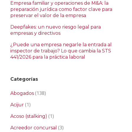
Empresa familiar y operaciones de M&A: la
preparación jurídica como factor clave para
preservar el valor de la empresa
Deepfakes: un nuevo riesgo legal para
empresas y directivos
¿Puede una empresa negarle la entrada al
inspector de trabajo? Lo que cambia la STS
441/2026 para la práctica laboral
Categorías
(138)
Abogados
(1)
Acijur
(1)
Acoso (stalking)
(3)
Acreedor concursal