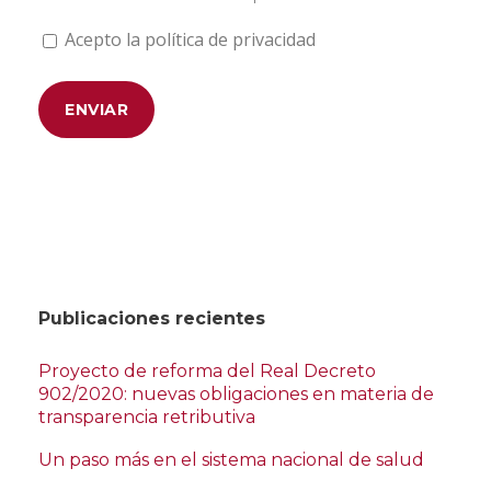
Acepto la política de privacidad
Publicaciones recientes
Proyecto de reforma del Real Decreto
902/2020: nuevas obligaciones en materia de
transparencia retributiva
Un paso más en el sistema nacional de salud