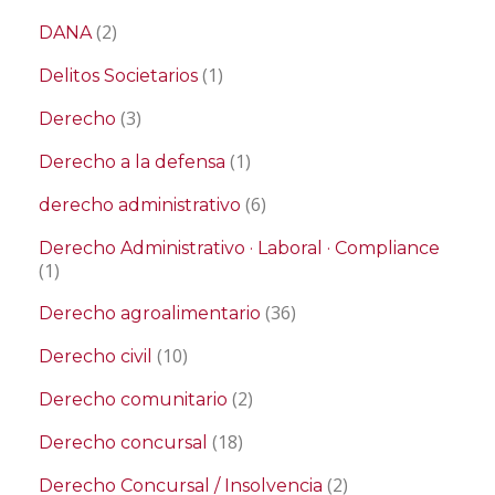
(2)
DANA
(1)
Delitos Societarios
(3)
Derecho
(1)
Derecho a la defensa
(6)
derecho administrativo
Derecho Administrativo · Laboral · Compliance
(1)
(36)
Derecho agroalimentario
(10)
Derecho civil
(2)
Derecho comunitario
(18)
Derecho concursal
(2)
Derecho Concursal / Insolvencia