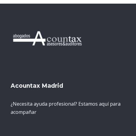
Acountax Madrid
¿Necesita ayuda profesional? Estamos aquí para
acompañar