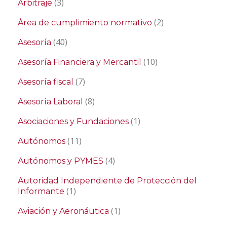
(3)
Arbitraje
(2)
Área de cumplimiento normativo
(40)
Asesoría
(10)
Asesoría Financiera y Mercantil
(7)
Asesoría fiscal
(8)
Asesoría Laboral
(1)
Asociaciones y Fundaciones
(11)
Autónomos
(4)
Autónomos y PYMES
Autoridad Independiente de Protección del
(1)
Informante
(1)
Aviación y Aeronáutica