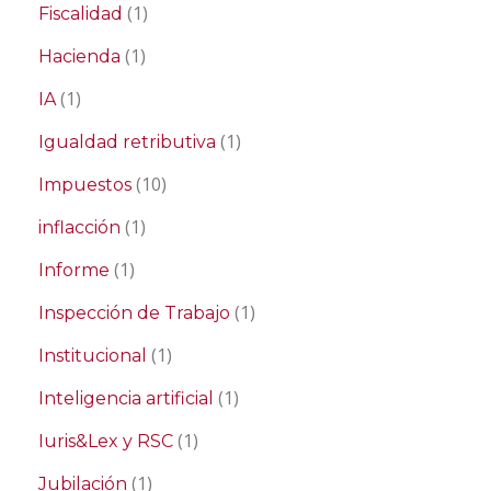
(1)
Fiscalidad
(1)
Hacienda
(1)
IA
(1)
Igualdad retributiva
(10)
Impuestos
(1)
inflacción
(1)
Informe
(1)
Inspección de Trabajo
(1)
Institucional
(1)
Inteligencia artificial
(1)
Iuris&Lex y RSC
(1)
Jubilación