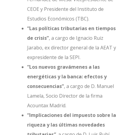
CEOE y Presidente del Instituto de
Estudios Económicos (TBC).
“Las políticas tributarias en tiempos
de crisis”
, a cargo de Ignacio Ruiz
Jarabo, ex director general de la AEAT y
expresidente de la SEPI.
“Los nuevos gravámenes a las
energéticas y la banca: efectos y
consecuencias”
, a cargo de D. Manuel
Lamela, Socio Director de la firma
Acountax Madrid.
“Implicaciones del impuesto sobre la
riqueza y las últimas novedades
tributarias
”
, a cargo de D. Luis Rubí,