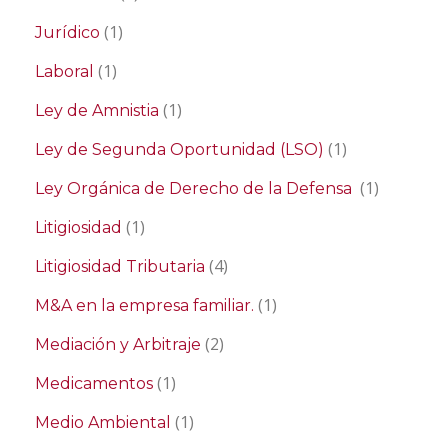
(1)
Jurídico
(1)
Laboral
(1)
Ley de Amnistia
(1)
Ley de Segunda Oportunidad (LSO)
(1)
Ley Orgánica de Derecho de la Defensa
(1)
Litigiosidad
(4)
Litigiosidad Tributaria
(1)
M&A en la empresa familiar.
(2)
Mediación y Arbitraje
(1)
Medicamentos
(1)
Medio Ambiental