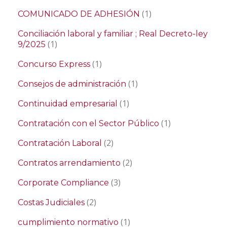
(1)
COMUNICADO DE ADHESIÓN
Conciliación laboral y familiar ; Real Decreto-ley
(1)
9/2025
(1)
Concurso Express
(1)
Consejos de administración
(1)
Continuidad empresarial
(1)
Contratación con el Sector Público
(2)
Contratación Laboral
(2)
Contratos arrendamiento
(3)
Corporate Compliance
(2)
Costas Judiciales
(1)
cumplimiento normativo