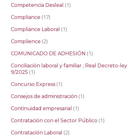
(1)
Competencia Desleal
(17)
Compliance
(1)
Compliance Laboral
(2)
Complience
(1)
COMUNICADO DE ADHESIÓN
Conciliación laboral y familiar ; Real Decreto-ley
(1)
9/2025
(1)
Concurso Express
(1)
Consejos de administración
(1)
Continuidad empresarial
(1)
Contratación con el Sector Público
(2)
Contratación Laboral