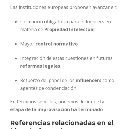
Las instituciones europeas proponen avanzar en:
Formación obligatoria para influencers en
materia de
Propiedad Intelectual
Mayor
control normativo
Integración de estas cuestiones en futuras
reformas legales
Refuerzo del papel de los
influencers
como
agentes de concienciación
En términos sencillos, podemos decir que
la
etapa de la improvisación ha terminado
.
Referencias relacionadas en el