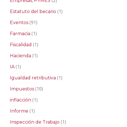
(2)
Empresas; PYMES
(1)
Estatuto del becario
(91)
Eventos
(1)
Farmacia
(1)
Fiscalidad
(1)
Hacienda
(1)
IA
(1)
Igualdad retributiva
(10)
Impuestos
(1)
inflacción
(1)
Informe
(1)
Inspección de Trabajo