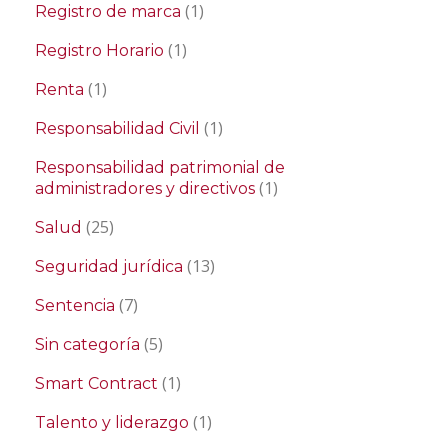
(1)
Registro de marca
(1)
Registro Horario
(1)
Renta
(1)
Responsabilidad Civil
Responsabilidad patrimonial de
(1)
administradores y directivos
(25)
Salud
(13)
Seguridad jurídica
(7)
Sentencia
(5)
Sin categoría
(1)
Smart Contract
(1)
Talento y liderazgo