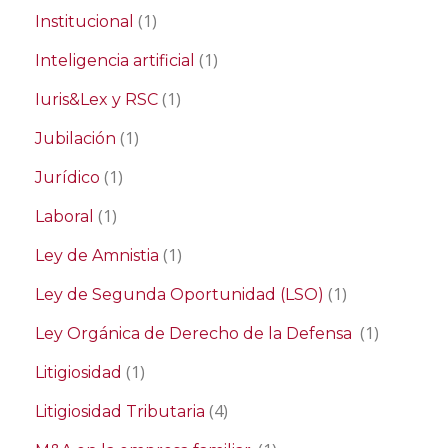
(1)
Institucional
(1)
Inteligencia artificial
(1)
Iuris&Lex y RSC
(1)
Jubilación
(1)
Jurídico
(1)
Laboral
(1)
Ley de Amnistia
(1)
Ley de Segunda Oportunidad (LSO)
(1)
Ley Orgánica de Derecho de la Defensa
(1)
Litigiosidad
(4)
Litigiosidad Tributaria