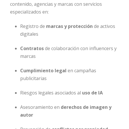
contenido, agencias y marcas con servicios
especializados en:
Registro de
marcas y protección
de activos
digitales
Contratos
de colaboración con influencers y
marcas
Cumplimiento legal
en campañas
publicitarias
Riesgos legales asociados al
uso de IA
Asesoramiento en
derechos de imagen y
autor