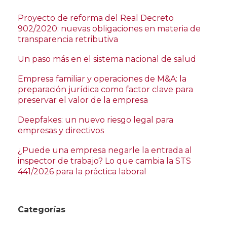
Proyecto de reforma del Real Decreto
902/2020: nuevas obligaciones en materia de
transparencia retributiva
Un paso más en el sistema nacional de salud
Empresa familiar y operaciones de M&A: la
preparación jurídica como factor clave para
preservar el valor de la empresa
Deepfakes: un nuevo riesgo legal para
empresas y directivos
¿Puede una empresa negarle la entrada al
inspector de trabajo? Lo que cambia la STS
441/2026 para la práctica laboral
Categorías