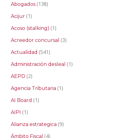
(138)
Abogados
(1)
Acijur
(1)
Acoso (stalking)
(3)
Acreedor concursal
(541)
Actualidad
(1)
Administración desleal
(2)
AEPD
(1)
Agencia Tributaria
(1)
AI Board
(1)
AIPI
(9)
Alianza estrategica
(4)
Ámbito Fiscal