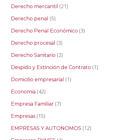
(21)
Derecho mercantil
(5)
Derecho penal
(3)
Derecho Penal Económico
(3)
Derecho procesal
(2)
Derecho Sanitario
(1)
Despido y Extinción de Contrato
(1)
Domicilio empresarial
(42)
Economia
(7)
Empresa Familiar
(15)
Empresas
(12)
EMPRESAS Y AUTONOMOS