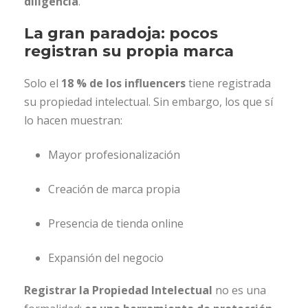
diligencia
.
La gran paradoja: pocos
registran su propia marca
Solo el
18 % de los influencers
tiene registrada
su propiedad intelectual. Sin embargo, los que sí
lo hacen muestran:
Mayor profesionalización
Creación de marca propia
Presencia de tienda online
Expansión del negocio
Registrar la Propiedad Intelectual
no es una