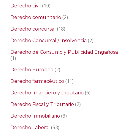
(10)
Derecho civil
(2)
Derecho comunitario
(18)
Derecho concursal
(2)
Derecho Concursal / Insolvencia
Derecho de Consumo y Publicidad Engañosa
(1)
(2)
Derecho Europeo
(11)
Derecho farmacéutico
(6)
Derecho financiero y tributario
(2)
Derecho Fiscal y Tributario
(3)
Derecho Inmobiliario
(53)
Derecho Laboral