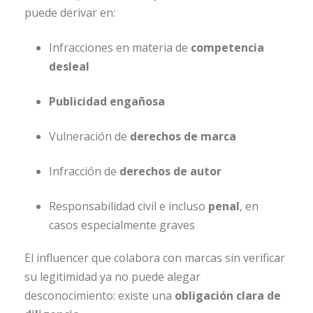
puede derivar en:
Infracciones en materia de
competencia
desleal
Publicidad engañosa
Vulneración de
derechos de marca
Infracción de
derechos de autor
Responsabilidad civil e incluso
penal
, en
casos especialmente graves
El influencer que colabora con marcas sin verificar
su legitimidad ya no puede alegar
desconocimiento: existe una
obligación clara de