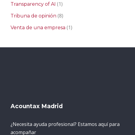
(1)
Transparency of AI
(8)
Tribuna de opinión
(1)
Venta de una empresa
Acountax Madrid
¿Necesita ayuda profesional? Estamos aquí para
acompañar