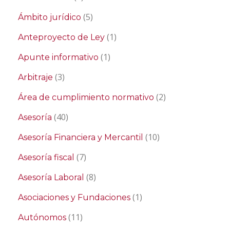
(5)
Ámbito jurídico
(1)
Anteproyecto de Ley
(1)
Apunte informativo
(3)
Arbitraje
(2)
Área de cumplimiento normativo
(40)
Asesoría
(10)
Asesoría Financiera y Mercantil
(7)
Asesoría fiscal
(8)
Asesoría Laboral
(1)
Asociaciones y Fundaciones
(11)
Autónomos