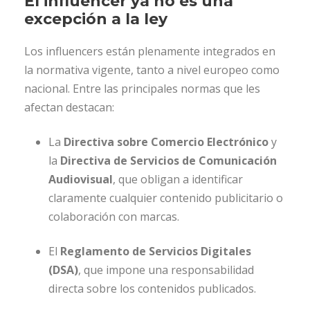
El influencer ya no es una
excepción a la ley
Los influencers están plenamente integrados en
la normativa vigente, tanto a nivel europeo como
nacional. Entre las principales normas que les
afectan destacan:
La
Directiva sobre Comercio Electrónico
y
la
Directiva de Servicios de Comunicación
Audiovisual
, que obligan a identificar
claramente cualquier contenido publicitario o
colaboración con marcas.
El
Reglamento de Servicios Digitales
(DSA)
, que impone una responsabilidad
directa sobre los contenidos publicados.