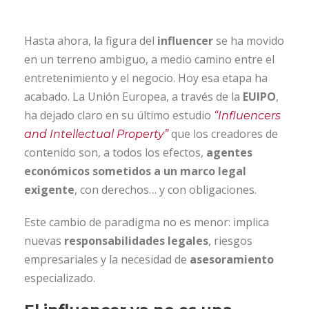
Hasta ahora, la figura del
influencer
se ha movido
en un terreno ambiguo, a medio camino entre el
entretenimiento y el negocio. Hoy esa etapa ha
acabado. La Unión Europea, a través de la
EUIPO
,
ha dejado claro en su último estudio
“Influencers
que los creadores de
and Intellectual Property”
contenido son, a todos los efectos,
agentes
económicos sometidos a un marco legal
exigente
, con derechos… y con obligaciones.
Este cambio de paradigma no es menor: implica
nuevas
responsabilidades legales
, riesgos
empresariales y la necesidad de
asesoramiento
especializado.