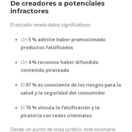
De creadores a potenciales
infractores
El estudio revela datos significativos:
Un
5 % admite haber promocionado
productos falsificados
Un
4 % reconoce haber difundido
contenido pirateado
El
97 % es consciente de los riesgos para la
salud y la seguridad del consumidor
El
76 % vincula la falsificación y la
piratería con redes criminales
Desde un punto de vista jurídico, este escenario