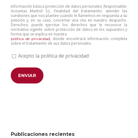
Información básica protección de datos personales; Responsable:
Acountax Madrid S.L. Finalidad del tratamiento: atender las
cuestiones que nos plantee cuando le llamemos en respuesta a su
petición y, en su caso, concertar una cita en nuestro despacho.
Derechos: puede ejercitar los derechos que le reconoce la
normativa vigente sobre protección de datos en los supuestos y
forma que se explica en nuestra
, donde encontrará Información completa
política de privacidad
sobre el tratamiento de sus datos personales.
Acepto la política de privacidad
Publicaciones recientes