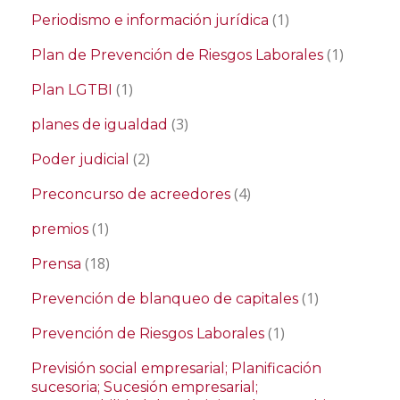
(1)
Periodismo e información jurídica
(1)
Plan de Prevención de Riesgos Laborales
(1)
Plan LGTBI
(3)
planes de igualdad
(2)
Poder judicial
(4)
Preconcurso de acreedores
(1)
premios
(18)
Prensa
(1)
Prevención de blanqueo de capitales
(1)
Prevención de Riesgos Laborales
Previsión social empresarial; Planificación
sucesoria; Sucesión empresarial;