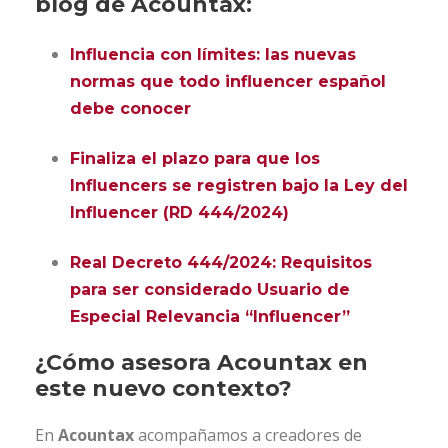
blog de Acountax:
Influencia con límites: las nuevas
normas que todo influencer español
debe conocer
Finaliza el plazo para que los
Influencers se registren bajo la Ley del
Influencer (RD 444/2024)
Real Decreto 444/2024: Requisitos
para ser considerado Usuario de
Especial Relevancia “Influencer”
¿Cómo asesora Acountax en
este nuevo contexto?
En
Acountax
acompañamos a creadores de