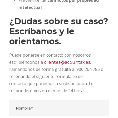
Prevención de
conflictos por propiedad
intelectual
¿Dudas sobre su caso?
Escríbanos y le
orientamos.
Puede ponerse en contacto con nosotros
escribiéndonos a
,
clientes@acountax.es
llamándonos de forma gratuita al 900 264 785 o
rellenando el siguiente formulario de
contacto que ponemos a su disposición. Le
responderemos en menos de 24 horas.