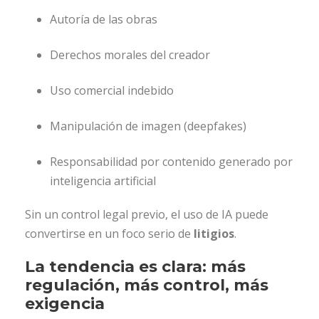
Autoría de las obras
Derechos morales del creador
Uso comercial indebido
Manipulación de imagen (deepfakes)
Responsabilidad por contenido generado por
inteligencia artificial
Sin un control legal previo, el uso de IA puede
convertirse en un foco serio de
litigios
.
La tendencia es clara: más
regulación, más control, más
exigencia