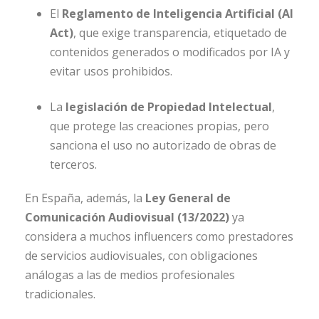
El
Reglamento de Inteligencia Artificial (AI
Act)
, que exige transparencia, etiquetado de
contenidos generados o modificados por IA y
evitar usos prohibidos.
La
legislación de Propiedad Intelectual
,
que protege las creaciones propias, pero
sanciona el uso no autorizado de obras de
terceros.
En España, además, la
Ley General de
Comunicación Audiovisual (13/2022)
ya
considera a muchos influencers como prestadores
de servicios audiovisuales, con obligaciones
análogas a las de medios profesionales
tradicionales.