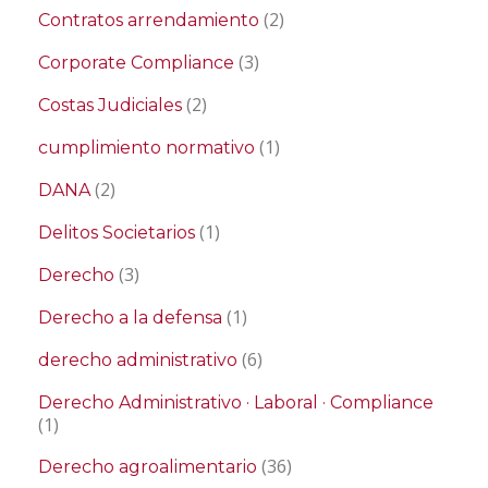
(2)
Contratos arrendamiento
(3)
Corporate Compliance
(2)
Costas Judiciales
(1)
cumplimiento normativo
(2)
DANA
(1)
Delitos Societarios
(3)
Derecho
(1)
Derecho a la defensa
(6)
derecho administrativo
Derecho Administrativo · Laboral · Compliance
(1)
(36)
Derecho agroalimentario