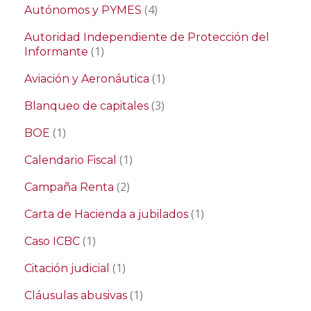
(4)
Autónomos y PYMES
Autoridad Independiente de Protección del
(1)
Informante
(1)
Aviación y Aeronáutica
(3)
Blanqueo de capitales
(1)
BOE
(1)
Calendario Fiscal
(2)
Campaña Renta
(1)
Carta de Hacienda a jubilados
(1)
Caso ICBC
(1)
Citación judicial
(1)
Cláusulas abusivas