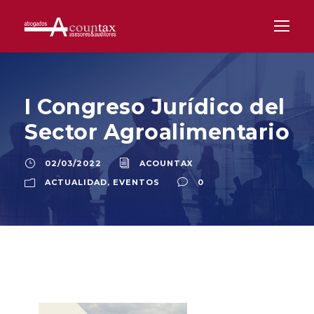
I Congreso Jurídico del
Sector Agroalimentario
02/03/2022
ACOUNTAX
ACTUALIDAD
,
EVENTOS
0