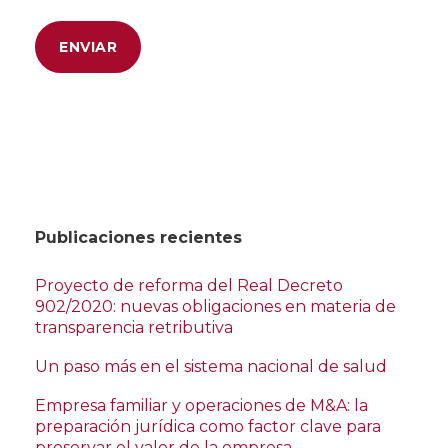
Publicaciones recientes
Proyecto de reforma del Real Decreto
902/2020: nuevas obligaciones en materia de
transparencia retributiva
Un paso más en el sistema nacional de salud
Empresa familiar y operaciones de M&A: la
preparación jurídica como factor clave para
preservar el valor de la empresa