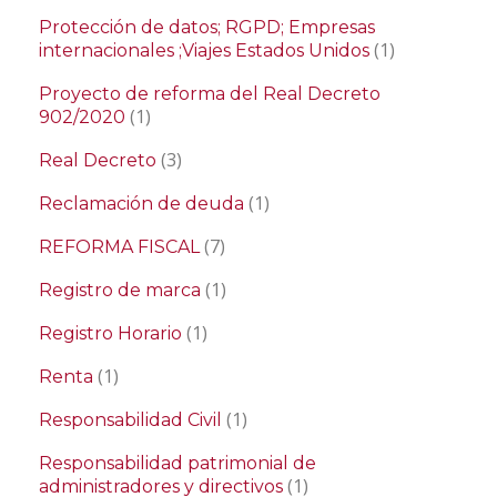
Protección de datos; RGPD; Empresas
(1)
internacionales ;Viajes Estados Unidos
Proyecto de reforma del Real Decreto
(1)
902/2020
(3)
Real Decreto
(1)
Reclamación de deuda
(7)
REFORMA FISCAL
(1)
Registro de marca
(1)
Registro Horario
(1)
Renta
(1)
Responsabilidad Civil
Responsabilidad patrimonial de
(1)
administradores y directivos