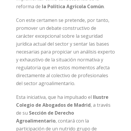
reforma de
la Política Agrícola Común
.
Con este certamen se pretende, por tanto,
promover un debate constructivo de
carácter excepcional sobre la seguridad
jurídica actual del sector y sentar las bases
necesarias para propiciar un análisis experto
y exhaustivo de la situación normativa y
regulatoria que en estos momentos afecta
directamente al colectivo de profesionales
del sector agroalimentario.
Esta iniciativa, que ha impulsado el
Ilustre
Colegio de Abogados de Madrid
, a través
de su
Sección de Derecho
Agroalimentario
, contará con la
participación de un nutrido grupo de