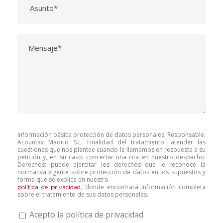
Información básica protección de datos personales; Responsable:
Acountax Madrid S.L. Finalidad del tratamiento: atender las
cuestiones que nos plantee cuando le llamemos en respuesta a su
petición y, en su caso, concertar una cita en nuestro despacho.
Derechos: puede ejercitar los derechos que le reconoce la
normativa vigente sobre protección de datos en los supuestos y
forma que se explica en nuestra
, donde encontrará Información completa
política de privacidad
sobre el tratamiento de sus datos personales.
Acepto la política de privacidad