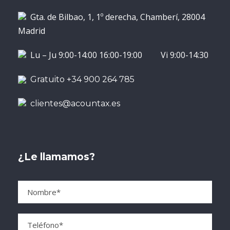
Gta. de Bilbao, 1, 1º derecha, Chamberí, 28004
Madrid
Lu – Ju 9:00-14:00 16:00-19:00 Vi 9:00-14:30
Gratuito +34 900 264 785
clientes@acountax.es
¿Le llamamos?