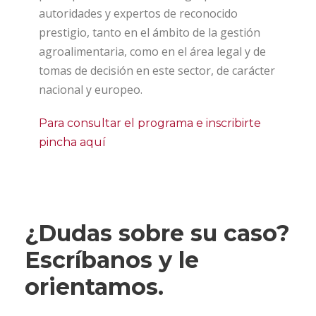
autoridades y expertos de reconocido
prestigio, tanto en el ámbito de la gestión
agroalimentaria, como en el área legal y de
tomas de decisión en este sector, de carácter
nacional y europeo.
Para consultar el programa e inscribirte
pincha aquí
¿Dudas sobre su caso?
Escríbanos y le
orientamos.