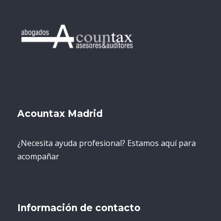
Acountax Madrid
¿Necesita ayuda profesional? Estamos aquí para
acompañar
Información de contacto