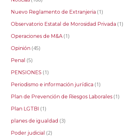
(1)
Nuevo Reglamento de Extranjeria
(1)
Observatorio Estatal de Morosidad Privada
(1)
Operaciones de M&A
(45)
Opinión
(5)
Penal
(1)
PENSIONES
(1)
Periodismo e información jurídica
(1)
Plan de Prevención de Riesgos Laborales
(1)
Plan LGTBI
(3)
planes de igualdad
(2)
Poder judicial