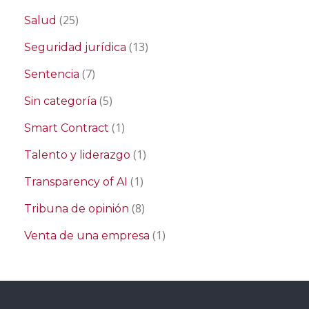
(25)
Salud
(13)
Seguridad jurídica
(7)
Sentencia
(5)
Sin categoría
(1)
Smart Contract
(1)
Talento y liderazgo
(1)
Transparency of AI
(8)
Tribuna de opinión
(1)
Venta de una empresa