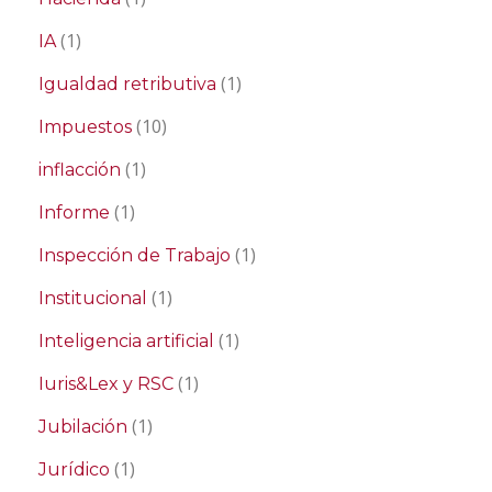
(1)
IA
(1)
Igualdad retributiva
(10)
Impuestos
(1)
inflacción
(1)
Informe
(1)
Inspección de Trabajo
(1)
Institucional
(1)
Inteligencia artificial
(1)
Iuris&Lex y RSC
(1)
Jubilación
(1)
Jurídico