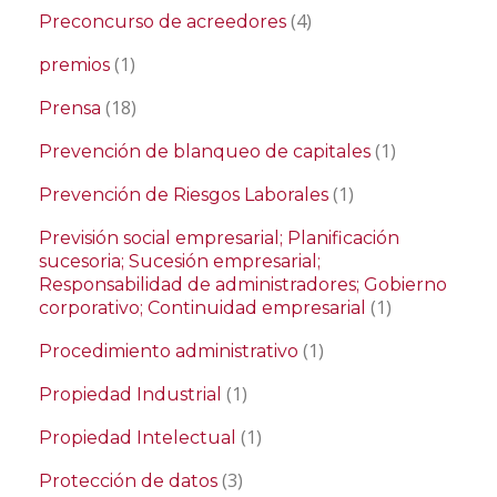
(4)
Preconcurso de acreedores
(1)
premios
(18)
Prensa
(1)
Prevención de blanqueo de capitales
(1)
Prevención de Riesgos Laborales
Previsión social empresarial; Planificación
sucesoria; Sucesión empresarial;
Responsabilidad de administradores; Gobierno
(1)
corporativo; Continuidad empresarial
(1)
Procedimiento administrativo
(1)
Propiedad Industrial
(1)
Propiedad Intelectual
(3)
Protección de datos