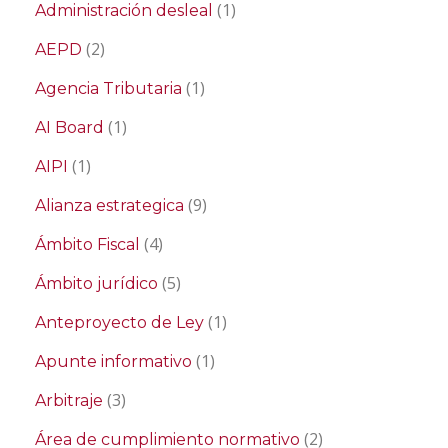
(1)
Administración desleal
(2)
AEPD
(1)
Agencia Tributaria
(1)
AI Board
(1)
AIPI
(9)
Alianza estrategica
(4)
Ámbito Fiscal
(5)
Ámbito jurídico
(1)
Anteproyecto de Ley
(1)
Apunte informativo
(3)
Arbitraje
(2)
Área de cumplimiento normativo