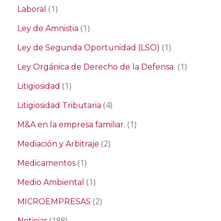
(1)
Laboral
(1)
Ley de Amnistia
(1)
Ley de Segunda Oportunidad (LSO)
(1)
Ley Orgánica de Derecho de la Defensa
(1)
Litigiosidad
(4)
Litigiosidad Tributaria
(1)
M&A en la empresa familiar.
(2)
Mediación y Arbitraje
(1)
Medicamentos
(1)
Medio Ambiental
(2)
MICROEMPRESAS
(188)
Noticias