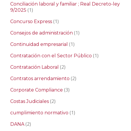
Conciliación laboral y familiar ; Real Decreto-ley
(1)
9/2025
(1)
Concurso Express
(1)
Consejos de administración
(1)
Continuidad empresarial
(1)
Contratación con el Sector Público
(2)
Contratación Laboral
(2)
Contratos arrendamiento
(3)
Corporate Compliance
(2)
Costas Judiciales
(1)
cumplimiento normativo
(2)
DANA