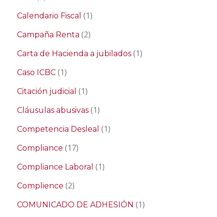
(1)
Calendario Fiscal
(2)
Campaña Renta
(1)
Carta de Hacienda a jubilados
(1)
Caso ICBC
(1)
Citación judicial
(1)
Cláusulas abusivas
(1)
Competencia Desleal
(17)
Compliance
(1)
Compliance Laboral
(2)
Complience
(1)
COMUNICADO DE ADHESIÓN