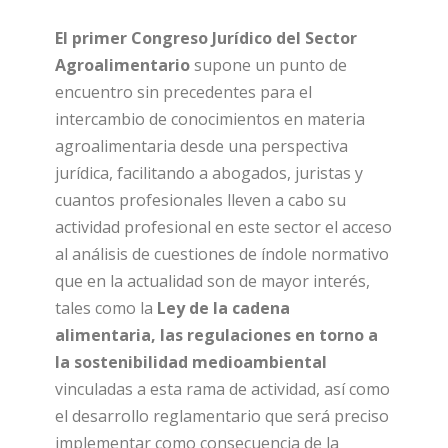
El primer Congreso Jurídico del Sector
Agroalimentario
supone un punto de
encuentro sin precedentes para el
intercambio de conocimientos en materia
agroalimentaria desde una perspectiva
jurídica, facilitando a abogados, juristas y
cuantos profesionales lleven a cabo su
actividad profesional en este sector el acceso
al análisis de cuestiones de índole normativo
que en la actualidad son de mayor interés,
tales como la
Ley de la cadena
alimentaria, las regulaciones en torno a
la sostenibilidad medioambiental
vinculadas a esta rama de actividad, así como
el desarrollo reglamentario que será preciso
implementar como consecuencia de la