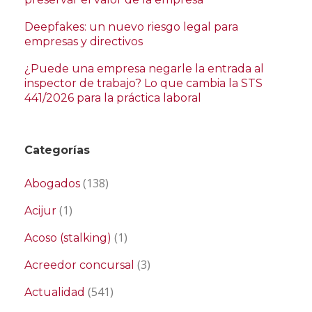
Deepfakes: un nuevo riesgo legal para
empresas y directivos
¿Puede una empresa negarle la entrada al
inspector de trabajo? Lo que cambia la STS
441/2026 para la práctica laboral
Categorías
(138)
Abogados
(1)
Acijur
(1)
Acoso (stalking)
(3)
Acreedor concursal
(541)
Actualidad