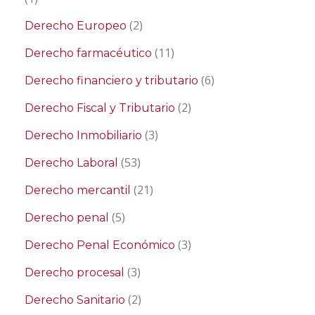
(2)
Derecho Europeo
(11)
Derecho farmacéutico
(6)
Derecho financiero y tributario
(2)
Derecho Fiscal y Tributario
(3)
Derecho Inmobiliario
(53)
Derecho Laboral
(21)
Derecho mercantil
(5)
Derecho penal
(3)
Derecho Penal Económico
(3)
Derecho procesal
(2)
Derecho Sanitario