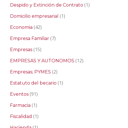
(1)
Despido y Extinción de Contrato
(1)
Domicilio empresarial
(42)
Economia
(7)
Empresa Familiar
(15)
Empresas
(12)
EMPRESAS Y AUTONOMOS
(2)
Empresas; PYMES
(1)
Estatuto del becario
(91)
Eventos
(1)
Farmacia
(1)
Fiscalidad
(1)
Hacienda