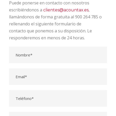
Puede ponerse en contacto con nosotros
escribiéndonos a
,
clientes@acountax.es
llamándonos de forma gratuita al 900 264 785 o
rellenando el siguiente formulario de
contacto que ponemos a su disposición. Le
responderemos en menos de 24 horas.