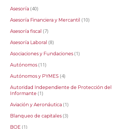
(40)
Asesoría
(10)
Asesoría Financiera y Mercantil
(7)
Asesoría fiscal
(8)
Asesoría Laboral
(1)
Asociaciones y Fundaciones
(11)
Autónomos
(4)
Autónomos y PYMES
Autoridad Independiente de Protección del
(1)
Informante
(1)
Aviación y Aeronáutica
(3)
Blanqueo de capitales
(1)
BOE