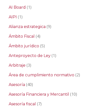
(1)
AI Board
(1)
AIPI
(9)
Alianza estrategica
(4)
Ámbito Fiscal
(5)
Ámbito jurídico
(1)
Anteproyecto de Ley
(3)
Arbitraje
(2)
Área de cumplimiento normativo
(40)
Asesoría
(10)
Asesoría Financiera y Mercantil
(7)
Asesoría fiscal