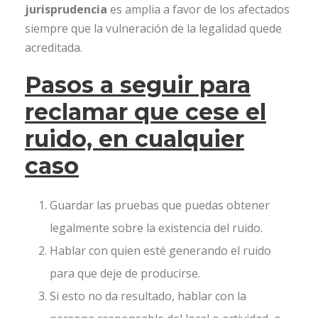
jurisprudencia
es amplia a favor de los afectados
siempre que la vulneración de la legalidad quede
acreditada.
Pasos a seguir para
reclamar que cese el
ruido, en cualquier
caso
Guardar las pruebas que puedas obtener
legalmente sobre la existencia del ruido.
Hablar con quien esté generando el ruido
para que deje de producirse.
Si esto no da resultado, hablar con la