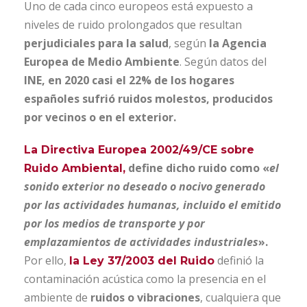
Uno de cada cinco europeos está expuesto a
niveles de ruido prolongados que resultan
perjudiciales para la salud
, según
la Agencia
Europea de Medio Ambiente
. Según datos del
INE, en 2020 casi el 22% de los hogares
españoles sufrió ruidos molestos, producidos
por vecinos o en el exterior.
La Directiva Europea 2002/49/CE sobre
define dicho ruido como «
el
Ruido Ambiental,
sonido exterior no deseado o nocivo generado
por las actividades humanas, incluido el emitido
por los medios de transporte y por
emplazamientos de actividades industriales
».
Por ello,
definió la
la Ley 37/2003 del Ruido
contaminación acústica como la presencia en el
ambiente de
ruidos o vibraciones
, cualquiera que