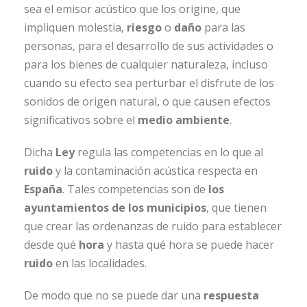
sea el emisor acústico que los origine, que
impliquen molestia,
riesgo
o
daño
para las
personas, para el desarrollo de sus actividades o
para los bienes de cualquier naturaleza, incluso
cuando su efecto sea perturbar el disfrute de los
sonidos de origen natural, o que causen efectos
significativos sobre el
medio ambiente
.
Dicha
Ley
regula las competencias en lo que al
ruido
y la contaminación acústica respecta en
España
. Tales competencias son de
los
ayuntamientos de los municipios
, que tienen
que crear las ordenanzas de ruido para establecer
desde qué
hora
y hasta qué hora se puede hacer
ruido
en las localidades.
De modo que no se puede dar una
respuesta