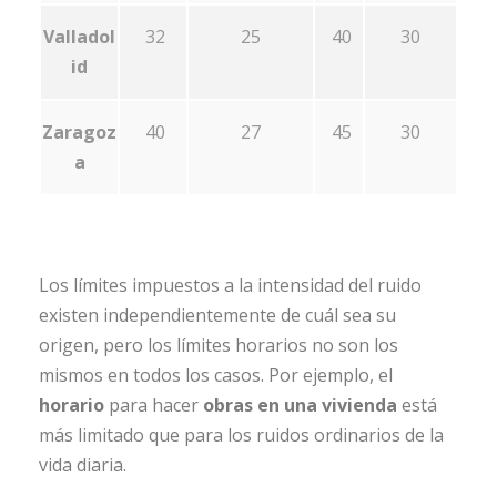
Valladol
32
25
40
30
id
Zaragoz
40
27
45
30
a
Los límites impuestos a la intensidad del ruido
existen independientemente de cuál sea su
origen, pero los límites horarios no son los
mismos en todos los casos. Por ejemplo, el
horario
para hacer
obras en una vivienda
está
más limitado que para los ruidos ordinarios de la
vida diaria.