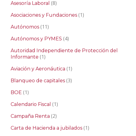
(8)
Asesoría Laboral
(1)
Asociaciones y Fundaciones
(11)
Autónomos
(4)
Autónomos y PYMES
Autoridad Independiente de Protección del
(1)
Informante
(1)
Aviación y Aeronáutica
(3)
Blanqueo de capitales
(1)
BOE
(1)
Calendario Fiscal
(2)
Campaña Renta
(1)
Carta de Hacienda a jubilados