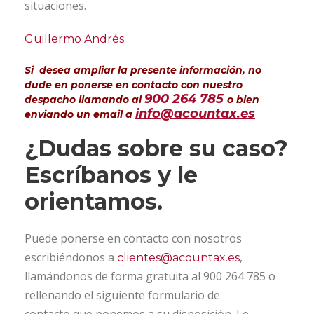
situaciones.
Guillermo Andrés
Si desea ampliar la presente información, no
dude en ponerse en contacto con nuestro
900 264 785
despacho llamando al
o bien
info@acountax.es
enviando un email a
¿Dudas sobre su caso?
Escríbanos y le
orientamos.
Puede ponerse en contacto con nosotros
escribiéndonos a
,
clientes@acountax.es
llamándonos de forma gratuita al 900 264 785 o
rellenando el siguiente formulario de