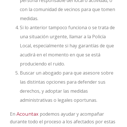
persona responsable del local o actividad, o
con la comunidad de vecinos para que tomen
medidas.
Si lo anterior tampoco funciona o se trata de
una situación urgente, llamar a la Policía
Local, especialmente si hay garantías de que
acudirá en el momento en que se está
produciendo el ruido.
Buscar un abogado para que asesore sobre
las distintas opciones para defender sus
derechos, y adoptar las medidas
administrativas o legales oportunas.
En
podemos ayudar y acompañar
Acountax
durante todo el proceso a los afectados por estas