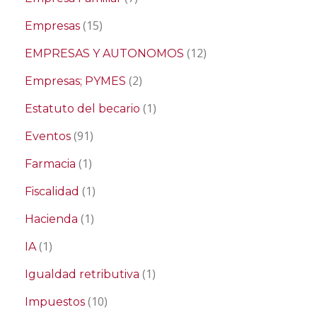
(15)
Empresas
(12)
EMPRESAS Y AUTONOMOS
(2)
Empresas; PYMES
(1)
Estatuto del becario
(91)
Eventos
(1)
Farmacia
(1)
Fiscalidad
(1)
Hacienda
(1)
IA
(1)
Igualdad retributiva
(10)
Impuestos