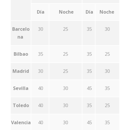
Día
Noche
Día
Noche
Barcelo
30
25
35
30
na
Bilbao
35
25
35
25
Madrid
30
25
35
30
Sevilla
40
30
45
35
Toledo
40
30
35
25
Valencia
40
30
45
35