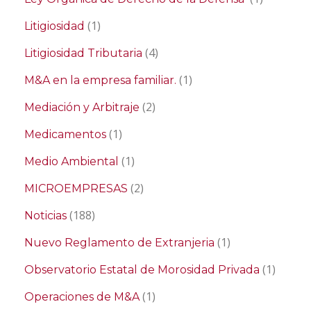
(1)
Litigiosidad
(4)
Litigiosidad Tributaria
(1)
M&A en la empresa familiar.
(2)
Mediación y Arbitraje
(1)
Medicamentos
(1)
Medio Ambiental
(2)
MICROEMPRESAS
(188)
Noticias
(1)
Nuevo Reglamento de Extranjeria
(1)
Observatorio Estatal de Morosidad Privada
(1)
Operaciones de M&A