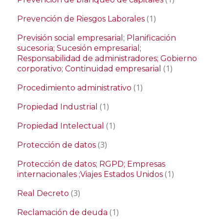
(1)
Prevención de Riesgos Laborales
Previsión social empresarial; Planificación
sucesoria; Sucesión empresarial;
Responsabilidad de administradores; Gobierno
(1)
corporativo; Continuidad empresarial
(1)
Procedimiento administrativo
(1)
Propiedad Industrial
(1)
Propiedad Intelectual
(3)
Protección de datos
Protección de datos; RGPD; Empresas
(1)
internacionales ;Viajes Estados Unidos
(3)
Real Decreto
(1)
Reclamación de deuda