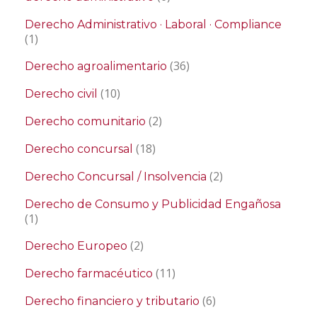
Derecho Administrativo · Laboral · Compliance
(1)
(36)
Derecho agroalimentario
(10)
Derecho civil
(2)
Derecho comunitario
(18)
Derecho concursal
(2)
Derecho Concursal / Insolvencia
Derecho de Consumo y Publicidad Engañosa
(1)
(2)
Derecho Europeo
(11)
Derecho farmacéutico
(6)
Derecho financiero y tributario