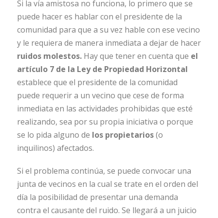
Si la vía amistosa no funciona, lo primero que se
puede hacer es hablar con el presidente de la
comunidad para que a su vez hable con ese vecino
y le requiera de manera inmediata a dejar de hacer
ruidos molestos.
Hay que tener en cuenta que
el
artículo 7 de la Ley de Propiedad Horizontal
establece que el presidente de la comunidad
puede requerir a un vecino que cese de forma
inmediata en las actividades prohibidas que esté
realizando, sea por su propia iniciativa o porque
se lo pida alguno de
los propietarios
(o
inquilinos) afectados.
Si el problema continúa, se puede convocar una
junta de vecinos en la cual se trate en el orden del
día la posibilidad de presentar una demanda
contra el causante del ruido. Se llegará a un juicio