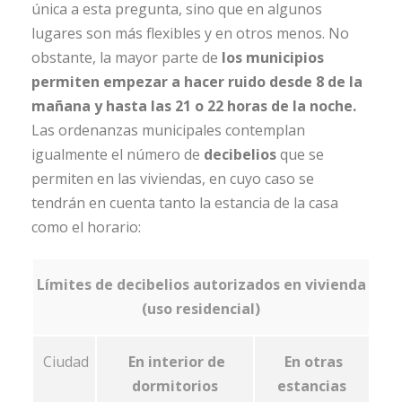
única a esta pregunta, sino que en algunos
lugares son más flexibles y en otros menos. No
obstante, la mayor parte de
los municipios
permiten empezar a hacer ruido desde 8 de la
mañana y hasta las 21 o 22 horas de la noche.
Las ordenanzas municipales contemplan
igualmente el número de
decibelios
que se
permiten en las viviendas, en cuyo caso se
tendrán en cuenta tanto la estancia de la casa
como el horario:
Límites de decibelios autorizados en vivienda
(uso residencial)
Ciudad
En interior de
En otras
dormitorios
estancias