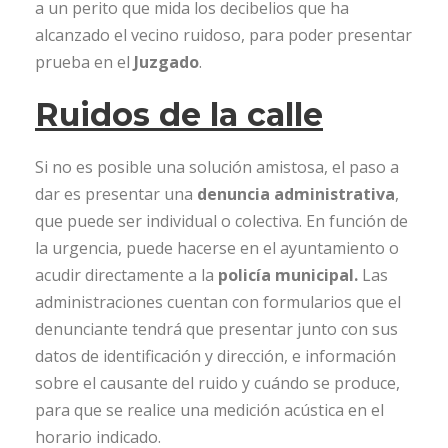
a un perito que mida los decibelios que ha
alcanzado el vecino ruidoso, para poder presentar
prueba en el
Juzgado
.
Ruidos de la calle
Si no es posible una solución amistosa, el paso a
dar es presentar una
denuncia administrativa
,
que puede ser individual o colectiva. En función de
la urgencia, puede hacerse en el ayuntamiento o
acudir directamente a la
policía municipal.
Las
administraciones cuentan con formularios que el
denunciante tendrá que presentar junto con sus
datos de identificación y dirección, e información
sobre el causante del ruido y cuándo se produce,
para que se realice una medición acústica en el
horario indicado.