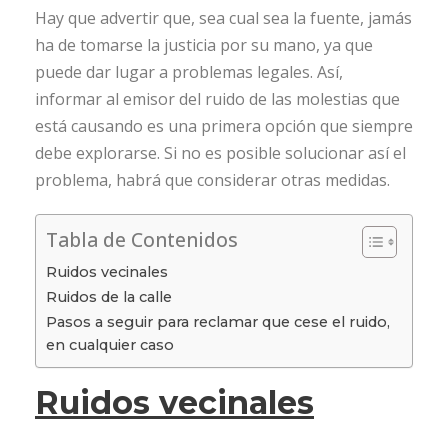
Hay que advertir que, sea cual sea la fuente, jamás
ha de tomarse la justicia por su mano, ya que
puede dar lugar a problemas legales. Así,
informar al emisor del ruido de las molestias que
está causando es una primera opción que siempre
debe explorarse. Si no es posible solucionar así el
problema, habrá que considerar otras medidas.
Tabla de Contenidos
Ruidos vecinales
Ruidos de la calle
Pasos a seguir para reclamar que cese el ruido,
en cualquier caso
Ruidos vecinales