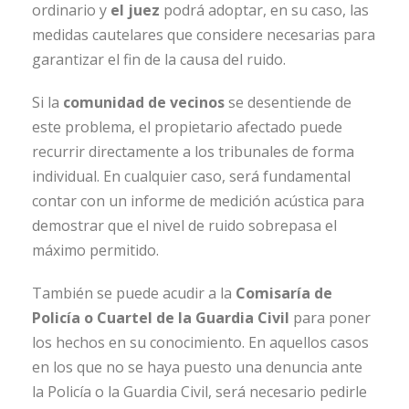
ordinario y
el juez
podrá adoptar, en su caso, las
medidas cautelares que considere necesarias para
garantizar el fin de la causa del ruido.
Si la
comunidad de vecinos
se desentiende de
este problema, el propietario afectado puede
recurrir directamente a los tribunales de forma
individual. En cualquier caso, será fundamental
contar con un informe de medición acústica para
demostrar que el nivel de ruido sobrepasa el
máximo permitido.
También se puede acudir a la
Comisaría de
Policía o Cuartel de la Guardia Civil
para poner
los hechos en su conocimiento. En aquellos casos
en los que no se haya puesto una denuncia ante
la Policía o la Guardia Civil, será necesario pedirle