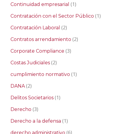
(1)
Continuidad empresarial
(1)
Contratación con el Sector Público
(2)
Contratación Laboral
(2)
Contratos arrendamiento
(3)
Corporate Compliance
(2)
Costas Judiciales
(1)
cumplimiento normativo
(2)
DANA
(1)
Delitos Societarios
(3)
Derecho
(1)
Derecho a la defensa
(6)
derecho administrativo