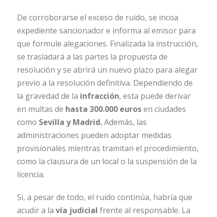
De corroborarse el exceso de ruido, se incoa
expediente sancionador e informa al emisor para
que formule alegaciones. Finalizada la instrucción,
se trasladará a las partes la propuesta de
resolución y se abrirá un nuevo plazo para alegar
previo a la resolución definitiva. Dependiendo de
la gravedad de la
infracción
, esta puede derivar
en multas de
hasta 300.000 euros
en ciudades
como
Sevilla y Madrid.
Además, las
administraciones pueden adoptar medidas
provisionales mientras tramitan el procedimiento,
como la clausura de un local o la suspensión de la
licencia.
Si, a pesar de todo, el ruido continúa, habría que
acudir a la
vía judicial
frente al responsable. La