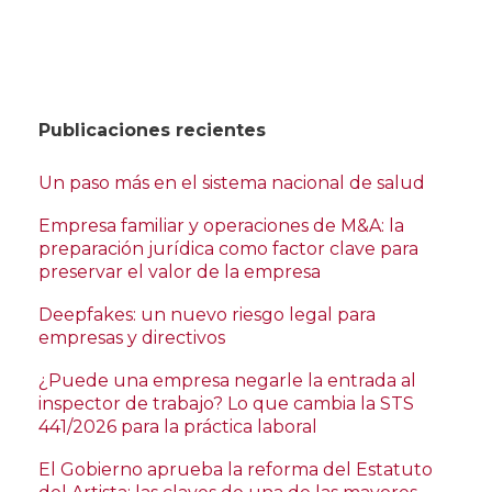
Publicaciones recientes
Un paso más en el sistema nacional de salud
Empresa familiar y operaciones de M&A: la
preparación jurídica como factor clave para
preservar el valor de la empresa
Deepfakes: un nuevo riesgo legal para
empresas y directivos
¿Puede una empresa negarle la entrada al
inspector de trabajo? Lo que cambia la STS
441/2026 para la práctica laboral
El Gobierno aprueba la reforma del Estatuto