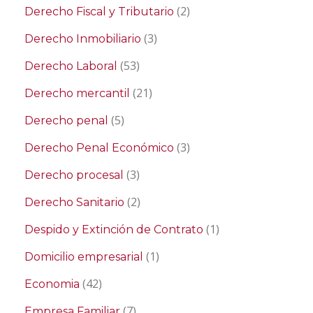
(2)
Derecho Fiscal y Tributario
(3)
Derecho Inmobiliario
(53)
Derecho Laboral
(21)
Derecho mercantil
(5)
Derecho penal
(3)
Derecho Penal Económico
(3)
Derecho procesal
(2)
Derecho Sanitario
(1)
Despido y Extinción de Contrato
(1)
Domicilio empresarial
(42)
Economia
(7)
Empresa Familiar