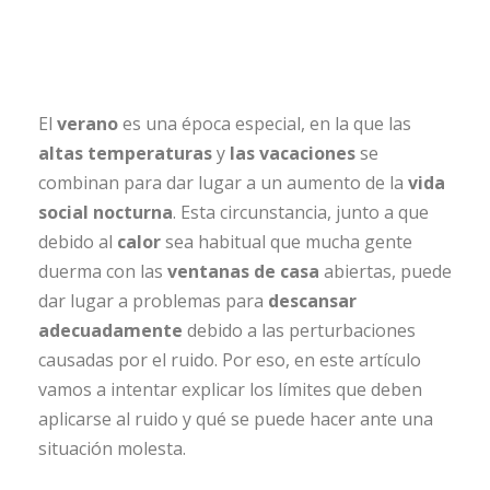
El
verano
es una época especial, en la que las
altas temperaturas
y
las vacaciones
se
combinan para dar lugar a un aumento de la
vida
social nocturna
. Esta circunstancia, junto a que
debido al
calor
sea habitual que mucha gente
duerma con las
ventanas de casa
abiertas, puede
dar lugar a problemas para
descansar
adecuadamente
debido a las perturbaciones
causadas por el ruido. Por eso, en este artículo
vamos a intentar explicar los límites que deben
aplicarse al ruido y qué se puede hacer ante una
situación molesta.