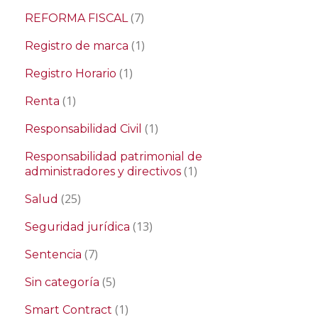
(7)
REFORMA FISCAL
(1)
Registro de marca
(1)
Registro Horario
(1)
Renta
(1)
Responsabilidad Civil
Responsabilidad patrimonial de
(1)
administradores y directivos
(25)
Salud
(13)
Seguridad jurídica
(7)
Sentencia
(5)
Sin categoría
(1)
Smart Contract