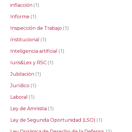
(1)
inflacción
(1)
Informe
(1)
Inspección de Trabajo
(1)
Institucional
(1)
Inteligencia artificial
(1)
Iuris&Lex y RSC
(1)
Jubilación
(1)
Jurídico
(1)
Laboral
(1)
Ley de Amnistia
(1)
Ley de Segunda Oportunidad (LSO)
(1)
Ley Orgánica de Derecho de la Defensa