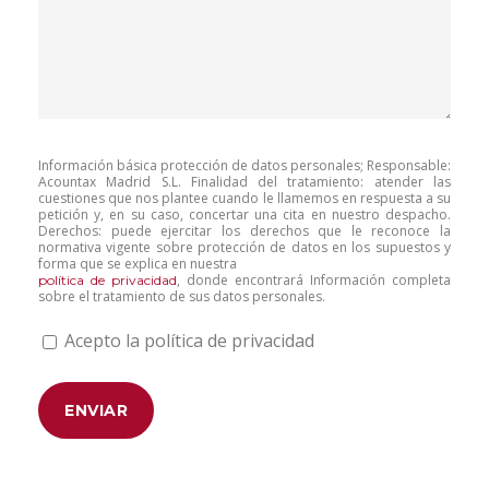
Información básica protección de datos personales; Responsable:
Acountax Madrid S.L. Finalidad del tratamiento: atender las
cuestiones que nos plantee cuando le llamemos en respuesta a su
petición y, en su caso, concertar una cita en nuestro despacho.
Derechos: puede ejercitar los derechos que le reconoce la
normativa vigente sobre protección de datos en los supuestos y
forma que se explica en nuestra
, donde encontrará Información completa
política de privacidad
sobre el tratamiento de sus datos personales.
Acepto la política de privacidad