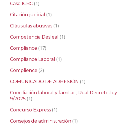
(1)
Caso ICBC
(1)
Citación judicial
(1)
Cláusulas abusivas
(1)
Competencia Desleal
(17)
Compliance
(1)
Compliance Laboral
(2)
Complience
(1)
COMUNICADO DE ADHESIÓN
Conciliación laboral y familiar ; Real Decreto-ley
(1)
9/2025
(1)
Concurso Express
(1)
Consejos de administración