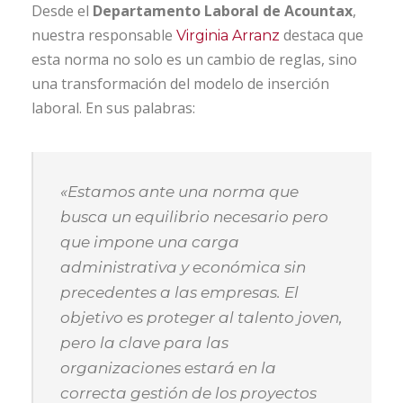
Desde el
Departamento Laboral de Acountax
,
nuestra responsable
destaca que
Virginia Arranz
esta norma no solo es un cambio de reglas, sino
una transformación del modelo de inserción
laboral. En sus palabras:
«Estamos ante una norma que
busca un equilibrio necesario pero
que impone una carga
administrativa y económica sin
precedentes a las empresas. El
objetivo es proteger al talento joven,
pero la clave para las
organizaciones estará en la
correcta gestión de los proyectos