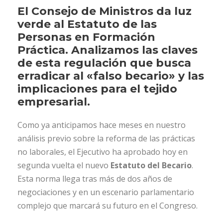
El Consejo de Ministros da luz
verde al Estatuto de las
Personas en Formación
Práctica. Analizamos las claves
de esta regulación que busca
erradicar al «falso becario» y las
implicaciones para el tejido
empresarial.
Como ya anticipamos hace meses en nuestro
análisis previo sobre la reforma de las prácticas
no laborales, el Ejecutivo ha aprobado hoy en
segunda vuelta el nuevo
Estatuto del Becario
.
Esta norma llega tras más de dos años de
negociaciones y en un escenario parlamentario
complejo que marcará su futuro en el Congreso.