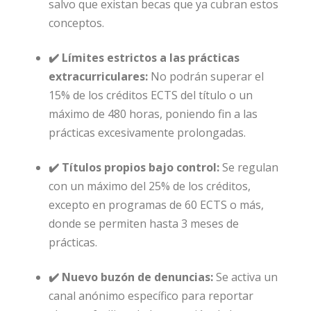
salvo que existan becas que ya cubran estos
conceptos.
✔️ Límites estrictos a las prácticas
extracurriculares:
No podrán superar el
15% de los créditos ECTS del título o un
máximo de 480 horas, poniendo fin a las
prácticas excesivamente prolongadas.
✔️ Títulos propios bajo control:
Se regulan
con un máximo del 25% de los créditos,
excepto en programas de 60 ECTS o más,
donde se permiten hasta 3 meses de
prácticas.
✔️ Nuevo buzón de denuncias:
Se activa un
canal anónimo específico para reportar