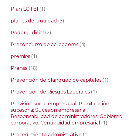
(1)
Plan LGTBI
(3)
planes de igualdad
(2)
Poder judicial
(4)
Preconcurso de acreedores
(1)
premios
(18)
Prensa
(1)
Prevención de blanqueo de capitales
(1)
Prevención de Riesgos Laborales
Previsión social empresarial; Planificación
sucesoria; Sucesión empresarial;
Responsabilidad de administradores; Gobierno
(1)
corporativo; Continuidad empresarial
(1)
Procedimiento administrativo