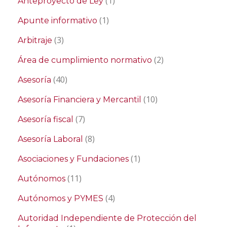
(1)
Anteproyecto de Ley
(1)
Apunte informativo
(3)
Arbitraje
(2)
Área de cumplimiento normativo
(40)
Asesoría
(10)
Asesoría Financiera y Mercantil
(7)
Asesoría fiscal
(8)
Asesoría Laboral
(1)
Asociaciones y Fundaciones
(11)
Autónomos
(4)
Autónomos y PYMES
Autoridad Independiente de Protección del