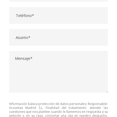
Información básica protección de datos personales; Responsable:
Acountax Madrid S.L. Finalidad del tratamiento: atender las
cuestiones que nos plantee cuando le llamemos en respuesta a su
petición y, en su caso, concertar una cita en nuestro despacho.