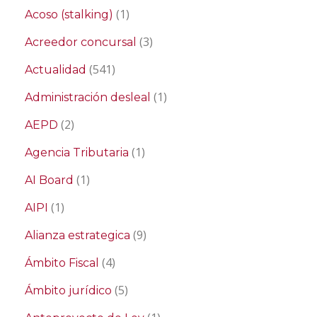
(1)
Acoso (stalking)
(3)
Acreedor concursal
(541)
Actualidad
(1)
Administración desleal
(2)
AEPD
(1)
Agencia Tributaria
(1)
AI Board
(1)
AIPI
(9)
Alianza estrategica
(4)
Ámbito Fiscal
(5)
Ámbito jurídico