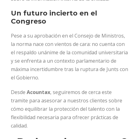
Un futuro incierto en el
Congreso
Pese a su aprobación en el Consejo de Ministros,
la norma nace con vientos de cara: no cuenta con
el respaldo unánime de la comunidad universitaria
y se enfrenta a un contexto parlamentario de
máxima incertidumbre tras la ruptura de Junts con
el Gobierno.
Desde
Acountax
, seguiremos de cerca este
tramite para asesorar a nuestros clientes sobre
cómo equilibrar la protección del talento con la
flexibilidad necesaria para ofrecer prácticas de
calidad.