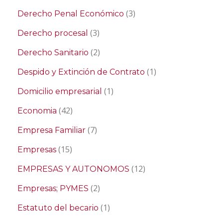
(3)
Derecho Penal Económico
(3)
Derecho procesal
(2)
Derecho Sanitario
(1)
Despido y Extinción de Contrato
(1)
Domicilio empresarial
(42)
Economia
(7)
Empresa Familiar
(15)
Empresas
(12)
EMPRESAS Y AUTONOMOS
(2)
Empresas; PYMES
(1)
Estatuto del becario