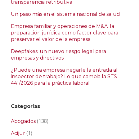
transparencia retributiva
Un paso más en el sistema nacional de salud
Empresa familiar y operaciones de M&A: la
preparación jurídica como factor clave para
preservar el valor de la empresa
Deepfakes: un nuevo riesgo legal para
empresas y directivos
¿Puede una empresa negarle la entrada al
inspector de trabajo? Lo que cambia la STS
441/2026 para la práctica laboral
Categorías
(138)
Abogados
(1)
Acijur