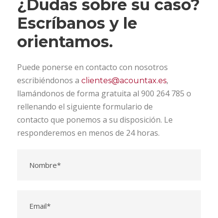
¿Dudas sobre su caso?
Escríbanos y le
orientamos.
Puede ponerse en contacto con nosotros
escribiéndonos a
,
clientes@acountax.es
llamándonos de forma gratuita al 900 264 785 o
rellenando el siguiente formulario de
contacto que ponemos a su disposición. Le
responderemos en menos de 24 horas.