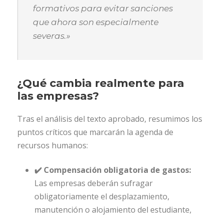
formativos para evitar sanciones
que ahora son especialmente
severas.»
¿Qué cambia realmente para
las empresas?
Tras el análisis del texto aprobado, resumimos los
puntos críticos que marcarán la agenda de
recursos humanos:
✔️ Compensación obligatoria de gastos:
Las empresas deberán sufragar
obligatoriamente el desplazamiento,
manutención o alojamiento del estudiante,