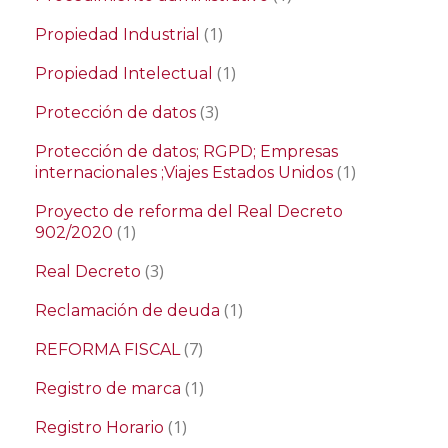
(1)
Propiedad Industrial
(1)
Propiedad Intelectual
(3)
Protección de datos
Protección de datos; RGPD; Empresas
(1)
internacionales ;Viajes Estados Unidos
Proyecto de reforma del Real Decreto
(1)
902/2020
(3)
Real Decreto
(1)
Reclamación de deuda
(7)
REFORMA FISCAL
(1)
Registro de marca
(1)
Registro Horario