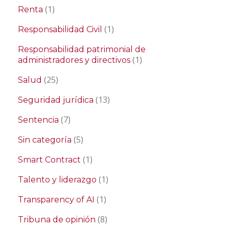
(1)
Renta
(1)
Responsabilidad Civil
Responsabilidad patrimonial de
(1)
administradores y directivos
(25)
Salud
(13)
Seguridad jurídica
(7)
Sentencia
(5)
Sin categoría
(1)
Smart Contract
(1)
Talento y liderazgo
(1)
Transparency of AI
(8)
Tribuna de opinión