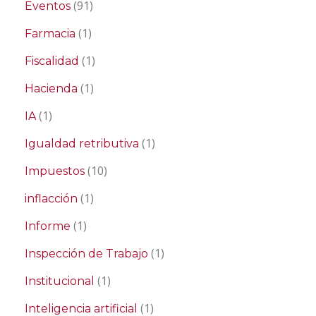
(91)
Eventos
(1)
Farmacia
(1)
Fiscalidad
(1)
Hacienda
(1)
IA
(1)
Igualdad retributiva
(10)
Impuestos
(1)
inflacción
(1)
Informe
(1)
Inspección de Trabajo
(1)
Institucional
(1)
Inteligencia artificial