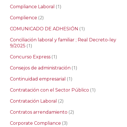
(1)
Compliance Laboral
(2)
Complience
(1)
COMUNICADO DE ADHESIÓN
Conciliación laboral y familiar ; Real Decreto-ley
(1)
9/2025
(1)
Concurso Express
(1)
Consejos de administración
(1)
Continuidad empresarial
(1)
Contratación con el Sector Público
(2)
Contratación Laboral
(2)
Contratos arrendamiento
(3)
Corporate Compliance