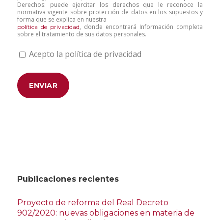
Derechos: puede ejercitar los derechos que le reconoce la
normativa vigente sobre protección de datos en los supuestos y
forma que se explica en nuestra
, donde encontrará Información completa
política de privacidad
sobre el tratamiento de sus datos personales.
Acepto la política de privacidad
Publicaciones recientes
Proyecto de reforma del Real Decreto
902/2020: nuevas obligaciones en materia de