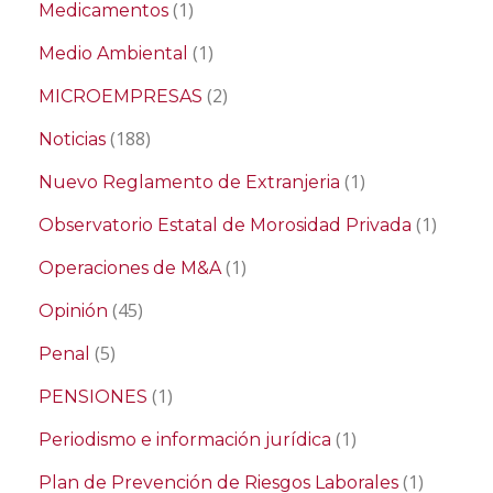
(1)
Medicamentos
(1)
Medio Ambiental
(2)
MICROEMPRESAS
(188)
Noticias
(1)
Nuevo Reglamento de Extranjeria
(1)
Observatorio Estatal de Morosidad Privada
(1)
Operaciones de M&A
(45)
Opinión
(5)
Penal
(1)
PENSIONES
(1)
Periodismo e información jurídica
(1)
Plan de Prevención de Riesgos Laborales