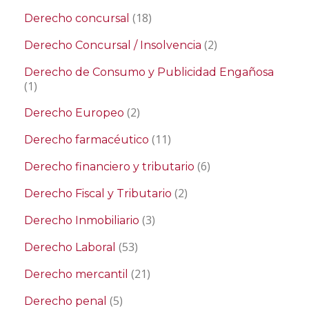
(18)
Derecho concursal
(2)
Derecho Concursal / Insolvencia
Derecho de Consumo y Publicidad Engañosa
(1)
(2)
Derecho Europeo
(11)
Derecho farmacéutico
(6)
Derecho financiero y tributario
(2)
Derecho Fiscal y Tributario
(3)
Derecho Inmobiliario
(53)
Derecho Laboral
(21)
Derecho mercantil
(5)
Derecho penal