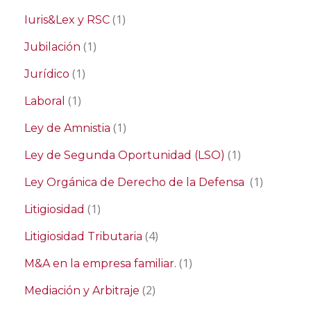
(1)
Iuris&Lex y RSC
(1)
Jubilación
(1)
Jurídico
(1)
Laboral
(1)
Ley de Amnistia
(1)
Ley de Segunda Oportunidad (LSO)
(1)
Ley Orgánica de Derecho de la Defensa
(1)
Litigiosidad
(4)
Litigiosidad Tributaria
(1)
M&A en la empresa familiar.
(2)
Mediación y Arbitraje