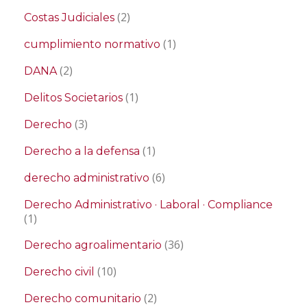
(2)
Costas Judiciales
(1)
cumplimiento normativo
(2)
DANA
(1)
Delitos Societarios
(3)
Derecho
(1)
Derecho a la defensa
(6)
derecho administrativo
Derecho Administrativo · Laboral · Compliance
(1)
(36)
Derecho agroalimentario
(10)
Derecho civil
(2)
Derecho comunitario