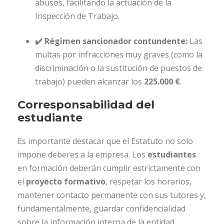
abusos, facilitando la actuación de la
Inspección de Trabajo.
✔️ Régimen sancionador contundente:
Las
multas por infracciones muy graves (como la
discriminación o la sustitución de puestos de
trabajo) pueden alcanzar los
225.000 €
.
Corresponsabilidad del
estudiante
Es importante destacar que el Estatuto no solo
impone deberes a la empresa. Los
estudiantes
en formación deberán cumplir estrictamente con
el
proyecto formativo
, respetar los horarios,
mantener contacto permanente con sus tutores y,
fundamentalmente, guardar confidencialidad
sobre la información interna de la entidad.