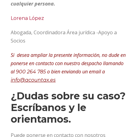
cualquier persona.
Lorena López
Abogada, Coordinadora Área jurídica -Apoyo a
Socios
Si desea ampliar la presente información, no dude en
ponerse en contacto con nuestro despacho llamando
al
o bien enviando un email a
900 264 785
info@acountax.es
¿Dudas sobre su caso?
Escríbanos y le
orientamos.
Puede ponerse en contacto con nosotros