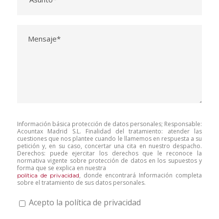
Información básica protección de datos personales; Responsable:
Acountax Madrid S.L. Finalidad del tratamiento: atender las
cuestiones que nos plantee cuando le llamemos en respuesta a su
petición y, en su caso, concertar una cita en nuestro despacho.
Derechos: puede ejercitar los derechos que le reconoce la
normativa vigente sobre protección de datos en los supuestos y
forma que se explica en nuestra
, donde encontrará Información completa
política de privacidad
sobre el tratamiento de sus datos personales.
Acepto la política de privacidad