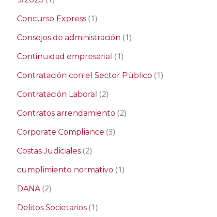
(1)
Concurso Express
(1)
Consejos de administración
(1)
Continuidad empresarial
(1)
Contratación con el Sector Público
(2)
Contratación Laboral
(2)
Contratos arrendamiento
(3)
Corporate Compliance
(2)
Costas Judiciales
(1)
cumplimiento normativo
(2)
DANA
(1)
Delitos Societarios