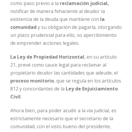
como paso previo a la
reclamación judicial,
notificar de manera fehaciente al deudor la
existencia de la deuda que mantiene con
la
comunidad
y su obligación de pagarla, otorgando
un plazo prudencial para ello, so apercibimiento
de emprender acciones legales.
La Ley de Propiedad Horizontal
, en su artículo
21, prevé como cauce legal para reclamar al
propietario deudor las cantidades que adeude, el
proceso monitorio
, que se regula en los artículos
812 y concordantes de la
Ley de Enjuiciamiento
Civil
.
Ahora bien, para poder acudir a la vía judicial, es
estrictamente necesario que el secretario de la
comunidad, con el visto bueno del presidente,