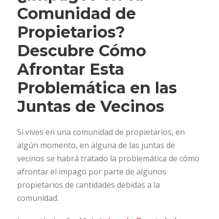
Comunidad de
Propietarios?
Descubre Cómo
Afrontar Esta
Problemática en las
Juntas de Vecinos
Si vives en una comunidad de propietarios, en
algún momento, en alguna de las juntas de
vecinos se habrá tratado la problemática de cómo
afrontar el impago por parte de algunos
propietarios de cantidades debidas a la
comunidad.