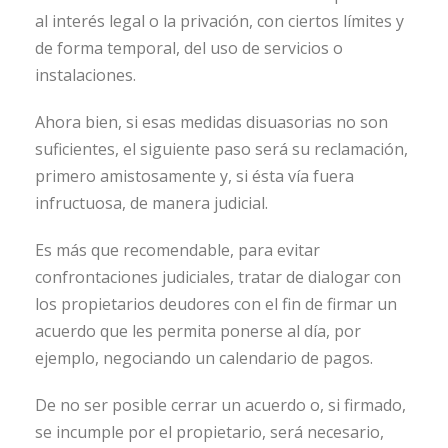
al interés legal o la privación, con ciertos límites y
de forma temporal, del uso de servicios o
instalaciones.
Ahora bien, si esas medidas disuasorias no son
suficientes, el siguiente paso será su reclamación,
primero amistosamente y, si ésta vía fuera
infructuosa, de manera judicial.
Es más que recomendable, para evitar
confrontaciones judiciales, tratar de dialogar con
los propietarios deudores con el fin de firmar un
acuerdo que les permita ponerse al día, por
ejemplo, negociando un calendario de pagos.
De no ser posible cerrar un acuerdo o, si firmado,
se incumple por el propietario, será necesario,