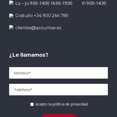
Lu – Ju 9:00-14:00 16:00-19:00 Vi 9:00-14:30
Gratuito +34 900 264 785
clientes@acountax.es
¿Le llamamos?
Acepto la política de privacidad