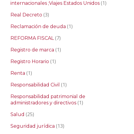
(1)
internacionales ;Viajes Estados Unidos
(3)
Real Decreto
(1)
Reclamación de deuda
(7)
REFORMA FISCAL
(1)
Registro de marca
(1)
Registro Horario
(1)
Renta
(1)
Responsabilidad Civil
Responsabilidad patrimonial de
(1)
administradores y directivos
(25)
Salud
(13)
Seguridad jurídica