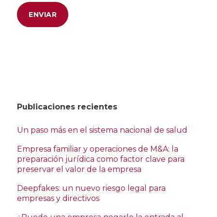
Publicaciones recientes
Un paso más en el sistema nacional de salud
Empresa familiar y operaciones de M&A: la
preparación jurídica como factor clave para
preservar el valor de la empresa
Deepfakes: un nuevo riesgo legal para
empresas y directivos