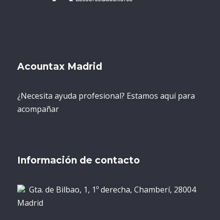
Acountax Madrid
¿Necesita ayuda profesional? Estamos aquí para
acompañar
Información de contacto
Gta. de Bilbao, 1, 1º derecha, Chamberí, 28004
Madrid