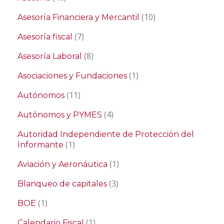
(10)
Asesoría Financiera y Mercantil
(7)
Asesoría fiscal
(8)
Asesoría Laboral
(1)
Asociaciones y Fundaciones
(11)
Autónomos
(4)
Autónomos y PYMES
Autoridad Independiente de Protección del
(1)
Informante
(1)
Aviación y Aeronáutica
(3)
Blanqueo de capitales
(1)
BOE
(1)
Calendario Fiscal