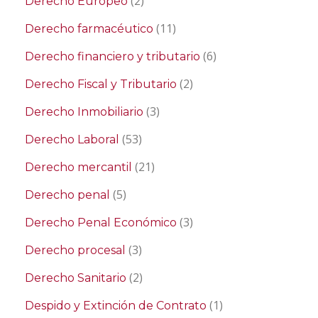
(2)
Derecho Europeo
(11)
Derecho farmacéutico
(6)
Derecho financiero y tributario
(2)
Derecho Fiscal y Tributario
(3)
Derecho Inmobiliario
(53)
Derecho Laboral
(21)
Derecho mercantil
(5)
Derecho penal
(3)
Derecho Penal Económico
(3)
Derecho procesal
(2)
Derecho Sanitario
(1)
Despido y Extinción de Contrato