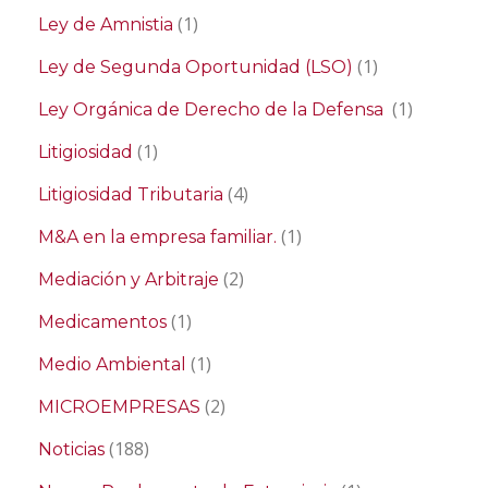
(1)
Ley de Amnistia
(1)
Ley de Segunda Oportunidad (LSO)
(1)
Ley Orgánica de Derecho de la Defensa
(1)
Litigiosidad
(4)
Litigiosidad Tributaria
(1)
M&A en la empresa familiar.
(2)
Mediación y Arbitraje
(1)
Medicamentos
(1)
Medio Ambiental
(2)
MICROEMPRESAS
(188)
Noticias