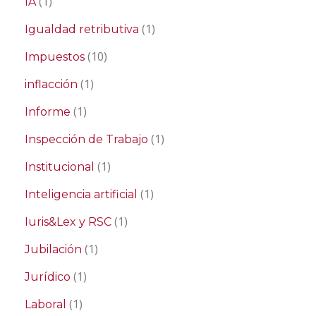
(1)
IA
(1)
Igualdad retributiva
(10)
Impuestos
(1)
inflacción
(1)
Informe
(1)
Inspección de Trabajo
(1)
Institucional
(1)
Inteligencia artificial
(1)
Iuris&Lex y RSC
(1)
Jubilación
(1)
Jurídico
(1)
Laboral