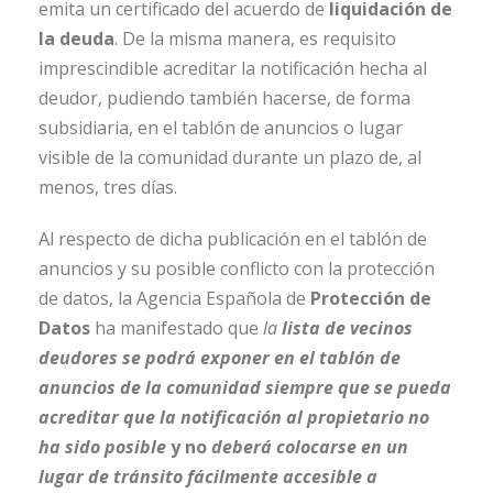
emita un certificado del acuerdo de
liquidación de
la deuda
. De la misma manera, es requisito
imprescindible acreditar la notificación hecha al
deudor, pudiendo también hacerse, de forma
subsidiaria, en el tablón de anuncios o lugar
visible de la comunidad durante un plazo de, al
menos, tres días.
Al respecto de dicha publicación en el tablón de
anuncios y su posible conflicto con la protección
de datos, la Agencia Española de
Protección de
Datos
ha manifestado que
la
lista de vecinos
deudores se podrá exponer en el tablón de
anuncios de la comunidad siempre que se pueda
acreditar que la notificación al propietario no
ha sido posible
y no
deberá colocarse en un
lugar de tránsito fácilmente accesible a