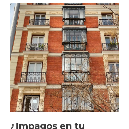
¿Impagos en tu