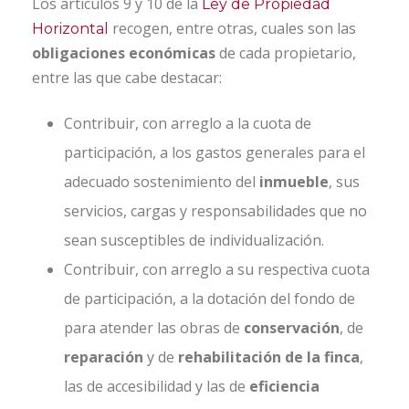
Los artículos 9 y 10 de la
Ley de Propiedad
recogen, entre otras, cuales son las
Horizontal
obligaciones económicas
de cada propietario,
entre las que cabe destacar:
Contribuir, con arreglo a la cuota de
participación, a los gastos generales para el
adecuado sostenimiento del
inmueble
, sus
servicios, cargas y responsabilidades que no
sean susceptibles de individualización.
Contribuir, con arreglo a su respectiva cuota
de participación, a la dotación del fondo de
para atender las obras de
conservación
, de
reparación
y de
rehabilitación de la finca
,
las de accesibilidad y las de
eficiencia