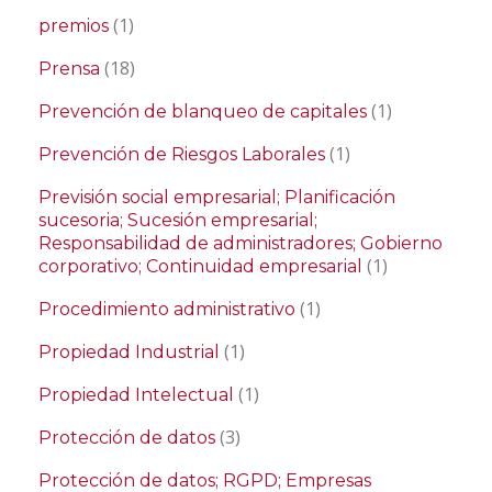
(1)
premios
(18)
Prensa
(1)
Prevención de blanqueo de capitales
(1)
Prevención de Riesgos Laborales
Previsión social empresarial; Planificación
sucesoria; Sucesión empresarial;
Responsabilidad de administradores; Gobierno
(1)
corporativo; Continuidad empresarial
(1)
Procedimiento administrativo
(1)
Propiedad Industrial
(1)
Propiedad Intelectual
(3)
Protección de datos
Protección de datos; RGPD; Empresas