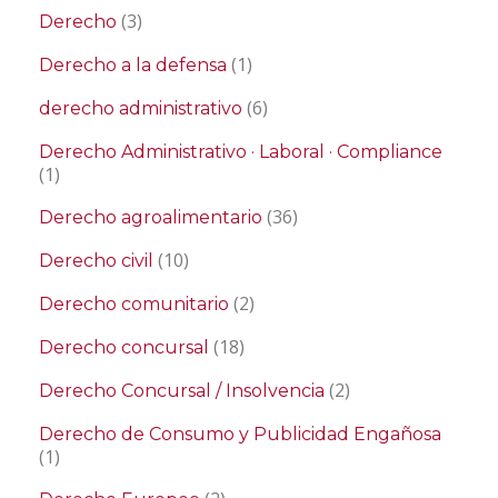
(3)
Derecho
(1)
Derecho a la defensa
(6)
derecho administrativo
Derecho Administrativo · Laboral · Compliance
(1)
(36)
Derecho agroalimentario
(10)
Derecho civil
(2)
Derecho comunitario
(18)
Derecho concursal
(2)
Derecho Concursal / Insolvencia
Derecho de Consumo y Publicidad Engañosa
(1)