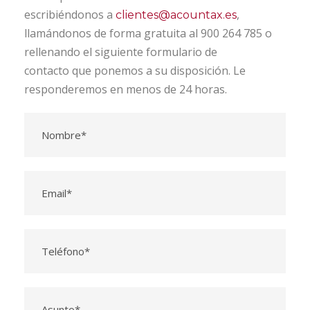
escribiéndonos a
,
clientes@acountax.es
llamándonos de forma gratuita al 900 264 785 o
rellenando el siguiente formulario de
contacto que ponemos a su disposición. Le
responderemos en menos de 24 horas.