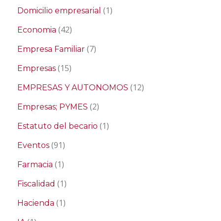
(1)
Domicilio empresarial
(42)
Economia
(7)
Empresa Familiar
(15)
Empresas
(12)
EMPRESAS Y AUTONOMOS
(2)
Empresas; PYMES
(1)
Estatuto del becario
(91)
Eventos
(1)
Farmacia
(1)
Fiscalidad
(1)
Hacienda