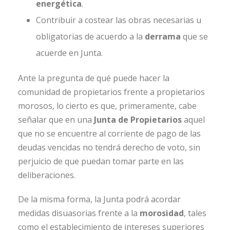
energética
.
Contribuir a costear las obras necesarias u
obligatorias de acuerdo a la
derrama
que se
acuerde en Junta.
Ante la pregunta de qué puede hacer la
comunidad de propietarios frente a propietarios
morosos, lo cierto es que, primeramente, cabe
señalar que en una
Junta de Propietarios
aquel
que no se encuentre al corriente de pago de las
deudas vencidas no tendrá derecho de voto, sin
perjuicio de que puedan tomar parte en las
deliberaciones.
De la misma forma, la Junta podrá acordar
medidas disuasorias frente a la
morosidad
, tales
como el establecimiento de intereses superiores