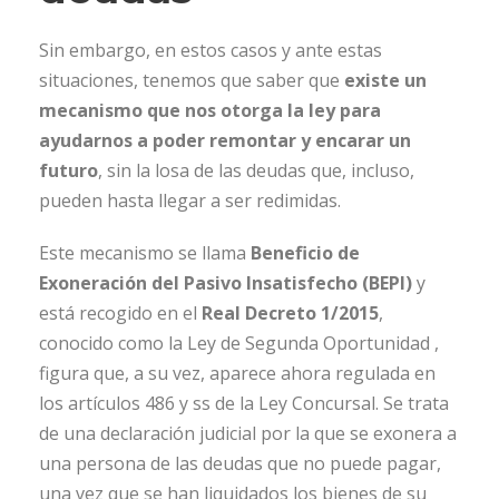
Sin embargo, en estos casos y ante estas
situaciones, tenemos que saber que
existe un
mecanismo que nos otorga la ley para
ayudarnos a poder remontar y encarar un
futuro
, sin la losa de las deudas que, incluso,
pueden hasta llegar a ser redimidas.
Este mecanismo se llama
Beneficio de
Exoneración del Pasivo Insatisfecho (BEPI)
y
está recogido en el
Real Decreto 1/2015
,
conocido como la Ley de Segunda Oportunidad ,
figura que, a su vez, aparece ahora regulada en
los artículos 486 y ss de la Ley Concursal. Se trata
de una declaración judicial por la que se exonera a
una persona de las deudas que no puede pagar,
una vez que se han liquidados los bienes de su