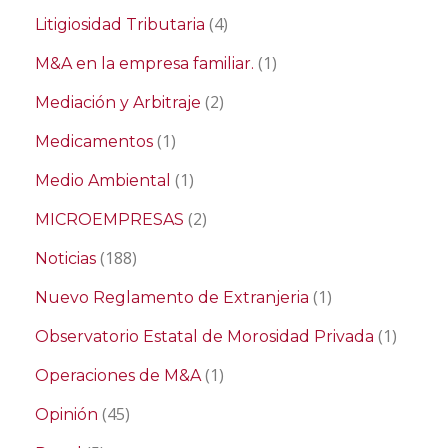
(4)
Litigiosidad Tributaria
(1)
M&A en la empresa familiar.
(2)
Mediación y Arbitraje
(1)
Medicamentos
(1)
Medio Ambiental
(2)
MICROEMPRESAS
(188)
Noticias
(1)
Nuevo Reglamento de Extranjeria
(1)
Observatorio Estatal de Morosidad Privada
(1)
Operaciones de M&A
(45)
Opinión