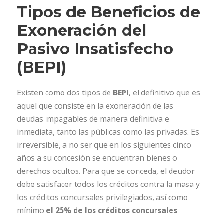
Tipos de Beneficios de
Exoneración del
Pasivo Insatisfecho
(BEPI)
Existen como dos tipos de
BEPI
, el definitivo que es
aquel que consiste en la exoneración de las
deudas impagables de manera definitiva e
inmediata, tanto las públicas como las privadas. Es
irreversible, a no ser que en los siguientes cinco
años a su concesión se encuentran bienes o
derechos ocultos. Para que se conceda, el deudor
debe satisfacer todos los créditos contra la masa y
los créditos concursales privilegiados, así como
mínimo
el 25% de los créditos concursales