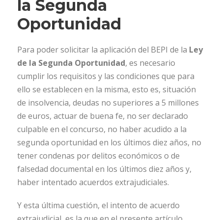
la Segunda
Oportunidad
Para poder solicitar la aplicación del BEPI de la
Ley
de la Segunda Oportunidad
, es necesario
cumplir los requisitos y las condiciones que para
ello se establecen en la misma, esto es, situación
de insolvencia, deudas no superiores a 5 millones
de euros, actuar de buena fe, no ser declarado
culpable en el concurso, no haber acudido a la
segunda oportunidad en los últimos diez años, no
tener condenas por delitos económicos o de
falsedad documental en los últimos diez años y,
haber intentado acuerdos extrajudiciales.
Y esta última cuestión, el intento de acuerdo
extrajudicial, es la que en el presente artículo