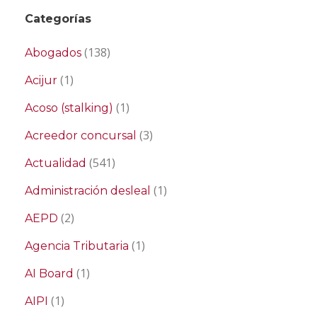
Categorías
(138)
Abogados
(1)
Acijur
(1)
Acoso (stalking)
(3)
Acreedor concursal
(541)
Actualidad
(1)
Administración desleal
(2)
AEPD
(1)
Agencia Tributaria
(1)
AI Board
(1)
AIPI