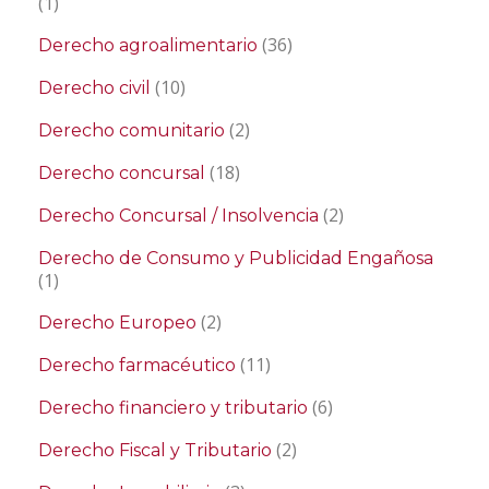
(1)
(36)
Derecho agroalimentario
(10)
Derecho civil
(2)
Derecho comunitario
(18)
Derecho concursal
(2)
Derecho Concursal / Insolvencia
Derecho de Consumo y Publicidad Engañosa
(1)
(2)
Derecho Europeo
(11)
Derecho farmacéutico
(6)
Derecho financiero y tributario
(2)
Derecho Fiscal y Tributario