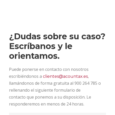
¿Dudas sobre su caso?
Escríbanos y le
orientamos.
Puede ponerse en contacto con nosotros
escribiéndonos a
,
clientes@acountax.es
llamándonos de forma gratuita al 900 264 785 o
rellenando el siguiente formulario de
contacto que ponemos a su disposición. Le
responderemos en menos de 24 horas.