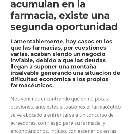
acumulan en la
farmacia, existe una
segunda oportunidad
Lamentablemente, hay casos en los
que las farmacias, por cuestiones
varias, acaban siendo un negocio
inviable, debido a que las deudas
llegan a suponer una montaña
insalvable generando una situación de
dificultad económica a los propios
farmacéuticos.
Nos venimos encontrando que en no pocas
ocasiones, ante estas situaciones el farmacéutico
se ve abocado a enfrentarse a un concurso de
acreedores, con riesgo para su farmacia y
encontrándonos, incluso, con escenarios en las