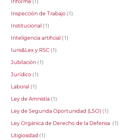
(1)
Informe
(1)
Inspección de Trabajo
(1)
Institucional
(1)
Inteligencia artificial
(1)
Iuris&Lex y RSC
(1)
Jubilación
(1)
Jurídico
(1)
Laboral
(1)
Ley de Amnistia
(1)
Ley de Segunda Oportunidad (LSO)
(1)
Ley Orgánica de Derecho de la Defensa
(1)
Litigiosidad