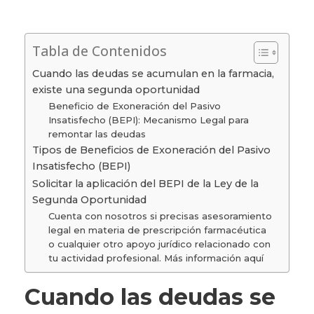
Tabla de Contenidos
Cuando las deudas se acumulan en la farmacia,
existe una segunda oportunidad
Beneficio de Exoneración del Pasivo
Insatisfecho (BEPI): Mecanismo Legal para
remontar las deudas
Tipos de Beneficios de Exoneración del Pasivo
Insatisfecho (BEPI)
Solicitar la aplicación del BEPI de la Ley de la
Segunda Oportunidad
Cuenta con nosotros si precisas asesoramiento
legal en materia de prescripción farmacéutica
o cualquier otro apoyo jurídico relacionado con
tu actividad profesional. Más información aquí
Cuando las deudas se