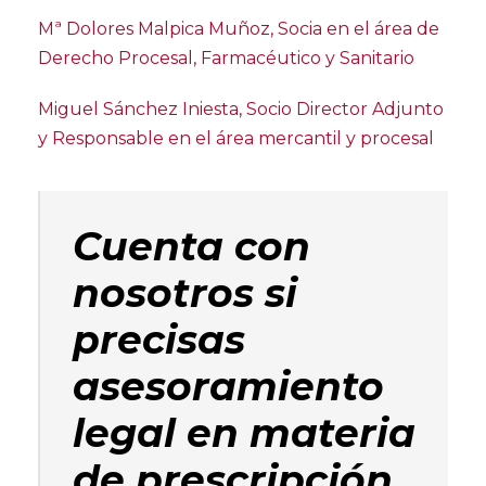
Mª Dolores Malpica Muñoz, Socia en el área de
Derecho Procesal, Farmacéutico y Sanitario
Miguel Sánchez Iniesta, Socio Director Adjunto
y Responsable en el área mercantil y procesal
Cuenta con
nosotros si
precisas
asesoramiento
legal en materia
de prescripción