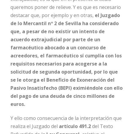
queremos poner de relieve. Y es que es necesario
destacar que, por ejemplo y en otras,
el Juzgado
de lo Mercantil nº 2 de Sevilla
ha considerado
que, a pesar de no existir un intento de
acuerdo extrajudicial por parte de un
farmacéutico abocado a un concurso de
acreedores, el farmacéutico sí cumplía con los
requisitos necesarios para acogerse a la
solicitud de segunda oportunidad,
por lo que
se le otorga el Beneficio de Exoneración del
Pasivo Insatisfecho (BEPI) eximiéndole con ello
del pago de una deuda de cinco millones de
euros.
Y ello como consecuencia de la interpretación que
realiza el Juzgado del
artículo 491.2
del Texto