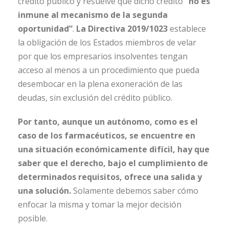
crédito público y resuelve que dicho crédito
“no es
inmune al mecanismo de la segunda
oportunidad”
.
La Directiva 2019/1023
establece
la obligación de los Estados miembros de velar
por que los empresarios insolventes tengan
acceso al menos a un procedimiento que pueda
desembocar en la plena exoneración de las
deudas, sin exclusión del crédito público.
Por tanto, aunque un autónomo, como es el
caso de los farmacéuticos, se encuentre en
una situación económicamente difícil, hay que
saber que el derecho, bajo el cumplimiento de
determinados requisitos, ofrece una salida y
una solución.
Solamente debemos saber cómo
enfocar la misma y tomar la mejor decisión
posible.