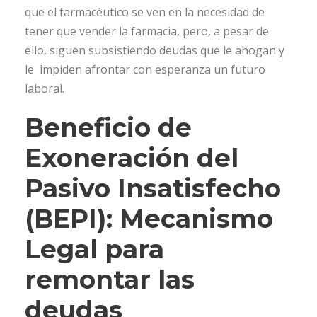
que el farmacéutico se ven en la necesidad de
tener que vender la farmacia, pero, a pesar de
ello, siguen subsistiendo deudas que le ahogan y
le impiden afrontar con esperanza un futuro
laboral.
Beneficio de
Exoneración del
Pasivo Insatisfecho
(BEPI): Mecanismo
Legal para
remontar las
deudas