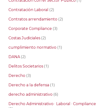
(1)
Contratación con el Sector Público
(2)
Contratación Laboral
(2)
Contratos arrendamiento
(3)
Corporate Compliance
(2)
Costas Judiciales
(1)
cumplimiento normativo
(2)
DANA
(1)
Delitos Societarios
(3)
Derecho
(1)
Derecho a la defensa
(6)
derecho administrativo
Derecho Administrativo · Laboral · Compliance