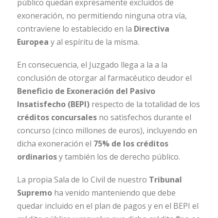
público quedan expresamente excluidos de
exoneración, no permitiendo ninguna otra vía,
contraviene lo establecido en la
Directiva
Europea
y al espíritu de la misma.
En consecuencia, el Juzgado llega a la a la
conclusión de otorgar al farmacéutico deudor el
Beneficio de Exoneración del Pasivo
Insatisfecho (BEPI)
respecto de la totalidad de los
créditos concursales
no satisfechos durante el
concurso (cinco millones de euros), incluyendo en
dicha exoneración el
75% de los créditos
ordinarios
y también los de derecho público.
La propia Sala de lo Civil de nuestro
Tribunal
Supremo
ha venido manteniendo que debe
quedar incluido en el plan de pagos y en el BEPI el