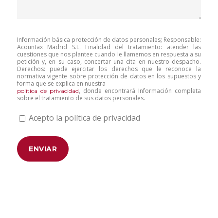
Información básica protección de datos personales; Responsable:
Acountax Madrid S.L. Finalidad del tratamiento: atender las
cuestiones que nos plantee cuando le llamemos en respuesta a su
petición y, en su caso, concertar una cita en nuestro despacho.
Derechos: puede ejercitar los derechos que le reconoce la
normativa vigente sobre protección de datos en los supuestos y
forma que se explica en nuestra
, donde encontrará Información completa
política de privacidad
sobre el tratamiento de sus datos personales.
Acepto la política de privacidad