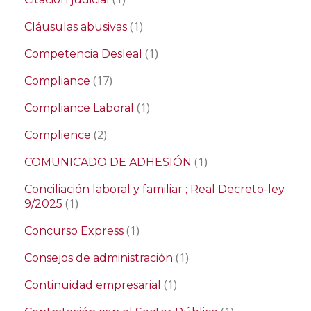
(1)
Cláusulas abusivas
(1)
Competencia Desleal
(17)
Compliance
(1)
Compliance Laboral
(2)
Complience
(1)
COMUNICADO DE ADHESIÓN
Conciliación laboral y familiar ; Real Decreto-ley
(1)
9/2025
(1)
Concurso Express
(1)
Consejos de administración
(1)
Continuidad empresarial