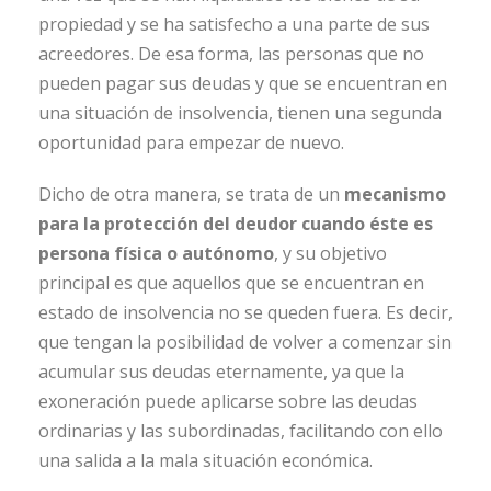
propiedad y se ha satisfecho a una parte de sus
acreedores. De esa forma, las personas que no
pueden pagar sus deudas y que se encuentran en
una situación de insolvencia, tienen una segunda
oportunidad para empezar de nuevo.
Dicho de otra manera, se trata de un
mecanismo
para la protección del deudor
cuando éste es
persona física o autónomo
, y su objetivo
principal es que aquellos que se encuentran en
estado de insolvencia no se queden fuera. Es decir,
que tengan la posibilidad de volver a comenzar sin
acumular sus deudas eternamente, ya que la
exoneración puede aplicarse sobre las deudas
ordinarias y las subordinadas, facilitando con ello
una salida a la mala situación económica.