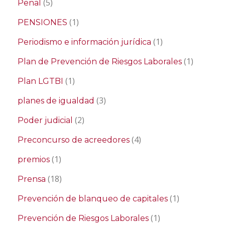
(5)
Penal
(1)
PENSIONES
(1)
Periodismo e información jurídica
(1)
Plan de Prevención de Riesgos Laborales
(1)
Plan LGTBI
(3)
planes de igualdad
(2)
Poder judicial
(4)
Preconcurso de acreedores
(1)
premios
(18)
Prensa
(1)
Prevención de blanqueo de capitales
(1)
Prevención de Riesgos Laborales