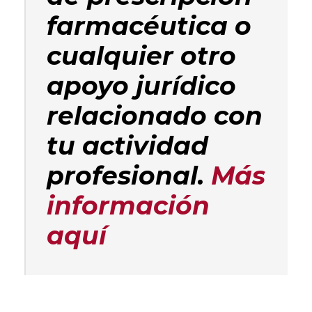
farmacéutica o
cualquier otro
apoyo jurídico
relacionado con
tu actividad
profesional.
Más
información
aquí