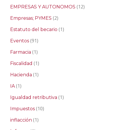
(12)
EMPRESAS Y AUTONOMOS
(2)
Empresas; PYMES
(1)
Estatuto del becario
(91)
Eventos
(1)
Farmacia
(1)
Fiscalidad
(1)
Hacienda
(1)
IA
(1)
Igualdad retributiva
(10)
Impuestos
(1)
inflacción