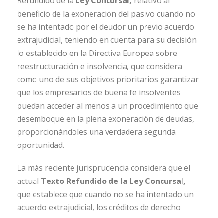
Refundido de la
Ley Concursal,
relativo al
beneficio de la exoneración del pasivo cuando no
se ha intentado por el deudor un previo acuerdo
extrajudicial, teniendo en cuenta para su decisión
lo establecido en la Directiva Europea sobre
reestructuración e insolvencia, que considera
como uno de sus objetivos prioritarios garantizar
que los empresarios de buena fe insolventes
puedan acceder al menos a un procedimiento que
desemboque en la plena exoneración de deudas,
proporcionándoles una verdadera segunda
oportunidad.
La más reciente jurisprudencia considera que el
actual
Texto Refundido de la Ley Concursal,
que establece que cuando no se ha intentado un
acuerdo extrajudicial, los créditos de derecho