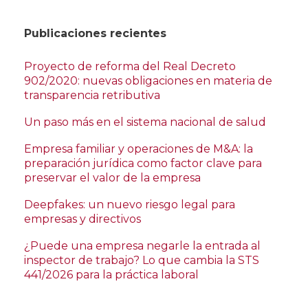
Publicaciones recientes
Proyecto de reforma del Real Decreto
902/2020: nuevas obligaciones en materia de
transparencia retributiva
Un paso más en el sistema nacional de salud
Empresa familiar y operaciones de M&A: la
preparación jurídica como factor clave para
preservar el valor de la empresa
Deepfakes: un nuevo riesgo legal para
empresas y directivos
¿Puede una empresa negarle la entrada al
inspector de trabajo? Lo que cambia la STS
441/2026 para la práctica laboral