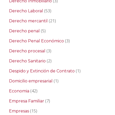
(3)
Derecho Inmobiliario
(53)
Derecho Laboral
(21)
Derecho mercantil
(5)
Derecho penal
(3)
Derecho Penal Económico
(3)
Derecho procesal
(2)
Derecho Sanitario
(1)
Despido y Extinción de Contrato
(1)
Domicilio empresarial
(42)
Economia
(7)
Empresa Familiar
(15)
Empresas