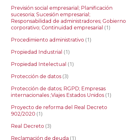
Previsión social empresarial; Planificación
sucesoria; Sucesión empresarial;
Responsabilidad de administradores; Gobierno
(1)
corporativo; Continuidad empresarial
(1)
Procedimiento administrativo
(1)
Propiedad Industrial
(1)
Propiedad Intelectual
(3)
Protección de datos
Protección de datos; RGPD; Empresas
(1)
internacionales ;Viajes Estados Unidos
Proyecto de reforma del Real Decreto
(1)
902/2020
(3)
Real Decreto
(1)
Reclamación de deuda