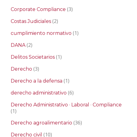
(3)
Corporate Compliance
(2)
Costas Judiciales
(1)
cumplimiento normativo
(2)
DANA
(1)
Delitos Societarios
(3)
Derecho
(1)
Derecho a la defensa
(6)
derecho administrativo
Derecho Administrativo · Laboral · Compliance
(1)
(36)
Derecho agroalimentario
(10)
Derecho civil