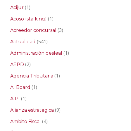
(1)
Acijur
(1)
Acoso (stalking)
(3)
Acreedor concursal
(541)
Actualidad
(1)
Administración desleal
(2)
AEPD
(1)
Agencia Tributaria
(1)
AI Board
(1)
AIPI
(9)
Alianza estrategica
(4)
Ámbito Fiscal