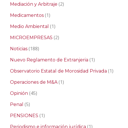
(2)
Mediación y Arbitraje
(1)
Medicamentos
(1)
Medio Ambiental
(2)
MICROEMPRESAS
(188)
Noticias
(1)
Nuevo Reglamento de Extranjeria
(1)
Observatorio Estatal de Morosidad Privada
(1)
Operaciones de M&A
(45)
Opinión
(5)
Penal
(1)
PENSIONES
(1)
Periodismo e información jurídica