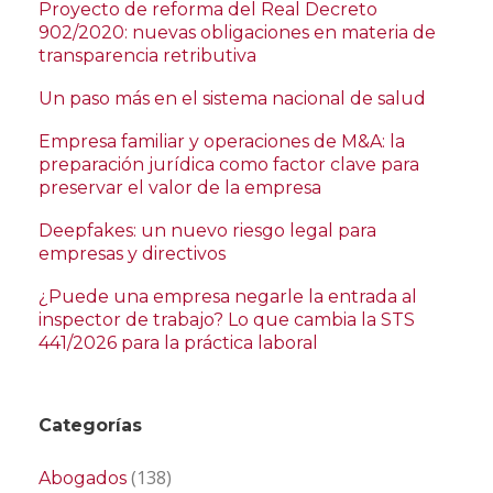
Proyecto de reforma del Real Decreto
902/2020: nuevas obligaciones en materia de
transparencia retributiva
Un paso más en el sistema nacional de salud
Empresa familiar y operaciones de M&A: la
preparación jurídica como factor clave para
preservar el valor de la empresa
Deepfakes: un nuevo riesgo legal para
empresas y directivos
¿Puede una empresa negarle la entrada al
inspector de trabajo? Lo que cambia la STS
441/2026 para la práctica laboral
Categorías
(138)
Abogados