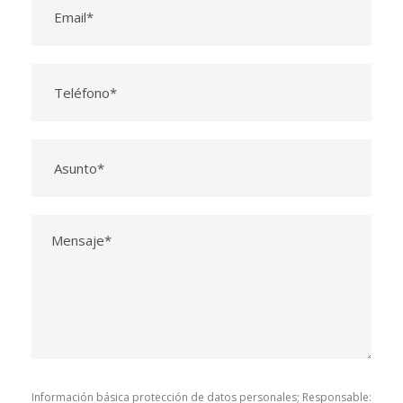
Información básica protección de datos personales; Responsable: