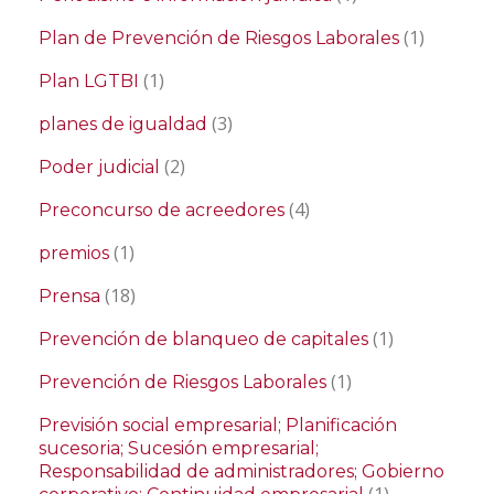
(1)
Plan de Prevención de Riesgos Laborales
(1)
Plan LGTBI
(3)
planes de igualdad
(2)
Poder judicial
(4)
Preconcurso de acreedores
(1)
premios
(18)
Prensa
(1)
Prevención de blanqueo de capitales
(1)
Prevención de Riesgos Laborales
Previsión social empresarial; Planificación
sucesoria; Sucesión empresarial;
Responsabilidad de administradores; Gobierno