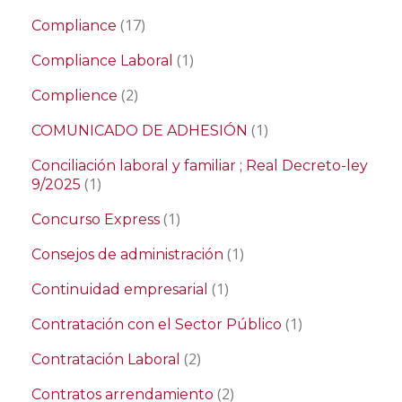
(17)
Compliance
(1)
Compliance Laboral
(2)
Complience
(1)
COMUNICADO DE ADHESIÓN
Conciliación laboral y familiar ; Real Decreto-ley
(1)
9/2025
(1)
Concurso Express
(1)
Consejos de administración
(1)
Continuidad empresarial
(1)
Contratación con el Sector Público
(2)
Contratación Laboral
(2)
Contratos arrendamiento