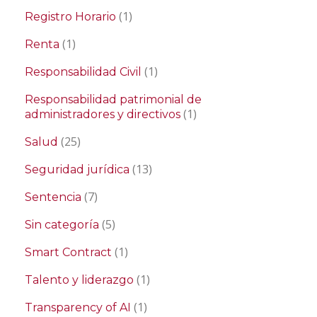
(1)
Registro Horario
(1)
Renta
(1)
Responsabilidad Civil
Responsabilidad patrimonial de
(1)
administradores y directivos
(25)
Salud
(13)
Seguridad jurídica
(7)
Sentencia
(5)
Sin categoría
(1)
Smart Contract
(1)
Talento y liderazgo
(1)
Transparency of AI