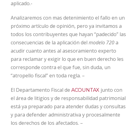
aplicado.-
Analizaremos con mas detenimiento el fallo en un
próximo artículo de opinión, pero ya invitamos a
todos los contribuyentes que hayan “padecido” las
consecuencias de la aplicación del
modelo 720
a
acudir cuanto antes al asesoramiento experto
para reclamar y exigir lo que en buen derecho les
corresponde contra el que fue, sin duda, un
“atropello fiscal” en toda regla. –
El Departamento Fiscal de
junto con
ACOUNTAX
el área de litigios y de responsabilidad patrimonial
está ya preparado para atender dudas y consultas
y para defender administrativa y procesalmente
los derechos de los afectados. –