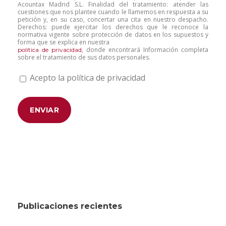
Acountax Madrid S.L. Finalidad del tratamiento: atender las
cuestiones que nos plantee cuando le llamemos en respuesta a su
petición y, en su caso, concertar una cita en nuestro despacho.
Derechos: puede ejercitar los derechos que le reconoce la
normativa vigente sobre protección de datos en los supuestos y
forma que se explica en nuestra
, donde encontrará Información completa
política de privacidad
sobre el tratamiento de sus datos personales.
Acepto la política de privacidad
Publicaciones recientes