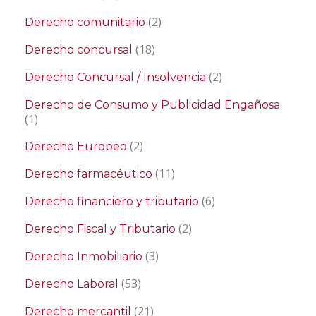
(2)
Derecho comunitario
(18)
Derecho concursal
(2)
Derecho Concursal / Insolvencia
Derecho de Consumo y Publicidad Engañosa
(1)
(2)
Derecho Europeo
(11)
Derecho farmacéutico
(6)
Derecho financiero y tributario
(2)
Derecho Fiscal y Tributario
(3)
Derecho Inmobiliario
(53)
Derecho Laboral
(21)
Derecho mercantil