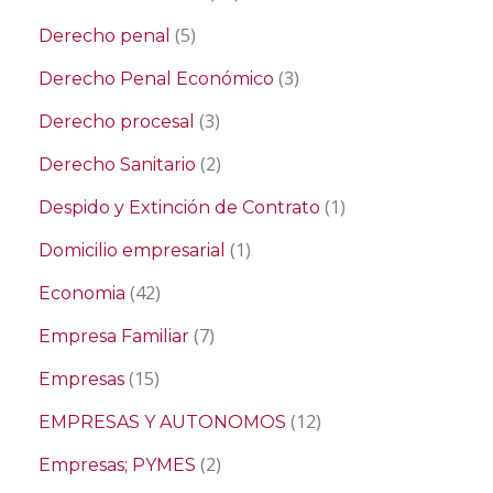
(5)
Derecho penal
(3)
Derecho Penal Económico
(3)
Derecho procesal
(2)
Derecho Sanitario
(1)
Despido y Extinción de Contrato
(1)
Domicilio empresarial
(42)
Economia
(7)
Empresa Familiar
(15)
Empresas
(12)
EMPRESAS Y AUTONOMOS
(2)
Empresas; PYMES