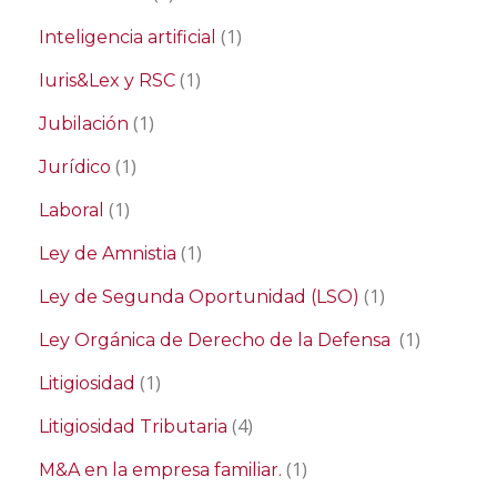
(1)
Inteligencia artificial
(1)
Iuris&Lex y RSC
(1)
Jubilación
(1)
Jurídico
(1)
Laboral
(1)
Ley de Amnistia
(1)
Ley de Segunda Oportunidad (LSO)
(1)
Ley Orgánica de Derecho de la Defensa
(1)
Litigiosidad
(4)
Litigiosidad Tributaria
(1)
M&A en la empresa familiar.