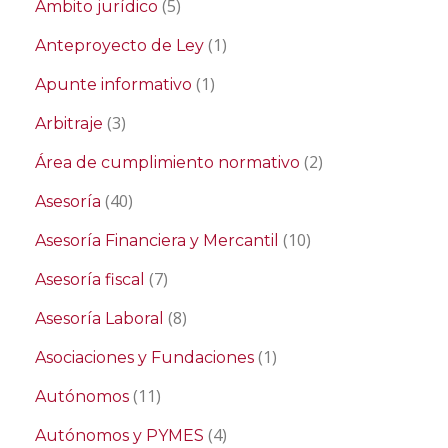
(5)
Ámbito jurídico
(1)
Anteproyecto de Ley
(1)
Apunte informativo
(3)
Arbitraje
(2)
Área de cumplimiento normativo
(40)
Asesoría
(10)
Asesoría Financiera y Mercantil
(7)
Asesoría fiscal
(8)
Asesoría Laboral
(1)
Asociaciones y Fundaciones
(11)
Autónomos
(4)
Autónomos y PYMES