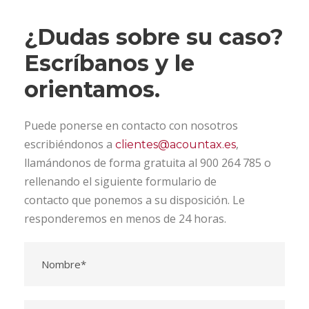
¿Dudas sobre su caso?
Escríbanos y le
orientamos.
Puede ponerse en contacto con nosotros
escribiéndonos a
,
clientes@acountax.es
llamándonos de forma gratuita al 900 264 785 o
rellenando el siguiente formulario de
contacto que ponemos a su disposición. Le
responderemos en menos de 24 horas.