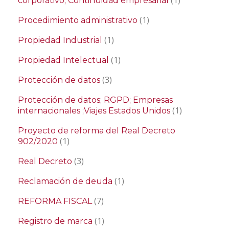
(1)
corporativo; Continuidad empresarial
(1)
Procedimiento administrativo
(1)
Propiedad Industrial
(1)
Propiedad Intelectual
(3)
Protección de datos
Protección de datos; RGPD; Empresas
(1)
internacionales ;Viajes Estados Unidos
Proyecto de reforma del Real Decreto
(1)
902/2020
(3)
Real Decreto
(1)
Reclamación de deuda
(7)
REFORMA FISCAL
(1)
Registro de marca