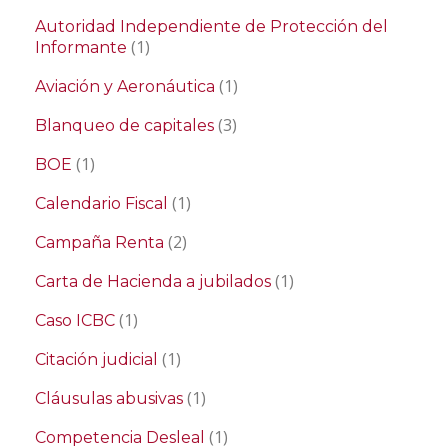
Autoridad Independiente de Protección del
(1)
Informante
(1)
Aviación y Aeronáutica
(3)
Blanqueo de capitales
(1)
BOE
(1)
Calendario Fiscal
(2)
Campaña Renta
(1)
Carta de Hacienda a jubilados
(1)
Caso ICBC
(1)
Citación judicial
(1)
Cláusulas abusivas
(1)
Competencia Desleal