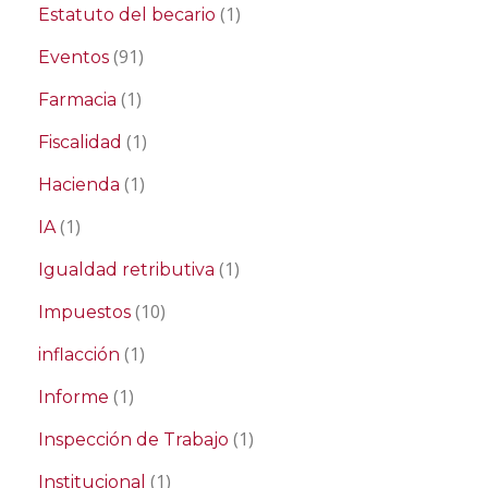
(1)
Estatuto del becario
(91)
Eventos
(1)
Farmacia
(1)
Fiscalidad
(1)
Hacienda
(1)
IA
(1)
Igualdad retributiva
(10)
Impuestos
(1)
inflacción
(1)
Informe
(1)
Inspección de Trabajo
(1)
Institucional