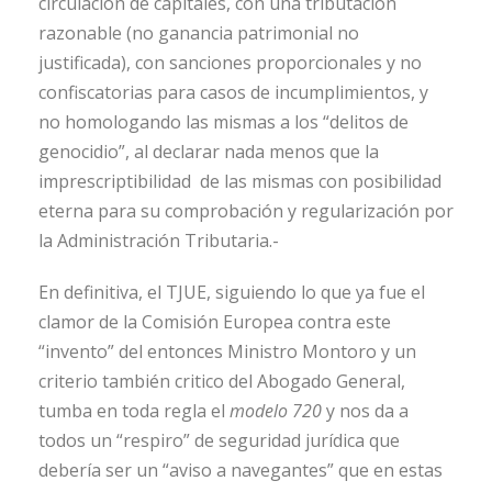
circulación de capitales, con una tributación
razonable (no ganancia patrimonial no
justificada), con sanciones proporcionales y no
confiscatorias para casos de incumplimientos, y
no homologando las mismas a los “delitos de
genocidio”, al declarar nada menos que la
imprescriptibilidad de las mismas con posibilidad
eterna para su comprobación y regularización por
la Administración Tributaria.-
En definitiva, el TJUE, siguiendo lo que ya fue el
clamor de la Comisión Europea contra este
“invento” del entonces Ministro Montoro y un
criterio también critico del Abogado General,
tumba en toda regla el
modelo 720
y nos da a
todos un “respiro” de seguridad jurídica que
debería ser un “aviso a navegantes” que en estas