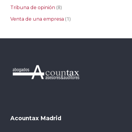
(8)
Tribuna de opinión
(1)
Venta de una empresa
Acountax Madrid