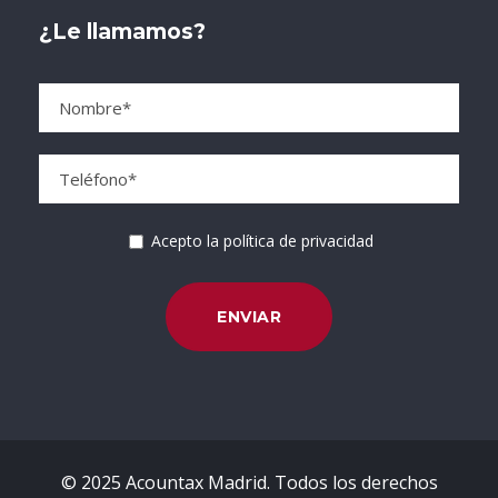
¿Le llamamos?
Acepto la política de privacidad
© 2025 Acountax Madrid. Todos los derechos