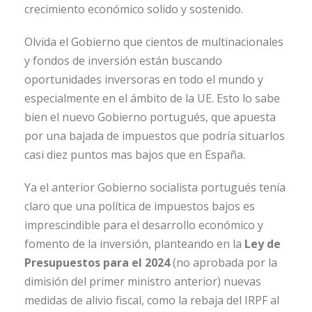
crecimiento económico solido y sostenido.
Olvida el Gobierno que cientos de multinacionales
y fondos de inversión están buscando
oportunidades inversoras en todo el mundo y
especialmente en el ámbito de la UE. Esto lo sabe
bien el nuevo Gobierno portugués, que apuesta
por una bajada de impuestos que podría situarlos
casi diez puntos mas bajos que en España.
Ya el anterior Gobierno socialista portugués tenía
claro que una política de impuestos bajos es
imprescindible para el desarrollo económico y
fomento de la inversión, planteando en la
Ley de
Presupuestos para el 2024
(no aprobada por la
dimisión del primer ministro anterior) nuevas
medidas de alivio fiscal, como la rebaja del IRPF al