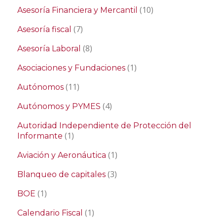
(10)
Asesoría Financiera y Mercantil
(7)
Asesoría fiscal
(8)
Asesoría Laboral
(1)
Asociaciones y Fundaciones
(11)
Autónomos
(4)
Autónomos y PYMES
Autoridad Independiente de Protección del
(1)
Informante
(1)
Aviación y Aeronáutica
(3)
Blanqueo de capitales
(1)
BOE
(1)
Calendario Fiscal