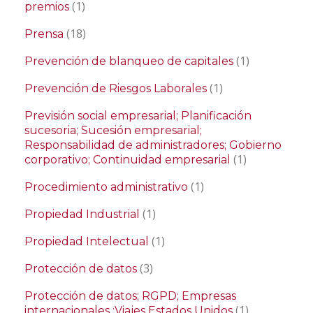
(1)
premios
(18)
Prensa
(1)
Prevención de blanqueo de capitales
(1)
Prevención de Riesgos Laborales
Previsión social empresarial; Planificación
sucesoria; Sucesión empresarial;
Responsabilidad de administradores; Gobierno
(1)
corporativo; Continuidad empresarial
(1)
Procedimiento administrativo
(1)
Propiedad Industrial
(1)
Propiedad Intelectual
(3)
Protección de datos
Protección de datos; RGPD; Empresas
(1)
internacionales ;Viajes Estados Unidos