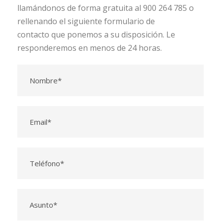
llamándonos de forma gratuita al 900 264 785 o
rellenando el siguiente formulario de
contacto que ponemos a su disposición. Le
responderemos en menos de 24 horas.