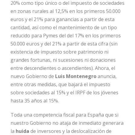
20% como tipo único o del impuesto de sociedades
en zonas rurales al 12,5% en los primeros 50.000
euros y el 21% para ganancias a partir de esta
cantidad, así como el mantenimiento de un tipo
reducido para Pymes del del 17% en los primeros
50.000 euros y del 21% a partir de esta cifra (sin
existencia de impuesto sobre patrimonio ni
grandes fortunas, ni sucesiones ni donaciones
entre descendientes o ascendientes). Ahora, el
nuevo Gobierno de
Luis Montenegro
anuncia,
entre otras medidas, que bajará el impuesto
sobre sociedades al 15% y el IRPF de los jóvenes
hasta 35 años al 15%.
Toda una competencia fiscal para España que si
nuestro Gobierno no ataja de inmediato generara
la
huida
de inversores y la deslocalización de