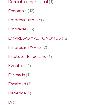
(1)
Domicilio empresarial
(42)
Economia
(7)
Empresa Familiar
(15)
Empresas
(12)
EMPRESAS Y AUTONOMOS
(2)
Empresas; PYMES
(1)
Estatuto del becario
(91)
Eventos
(1)
Farmacia
(1)
Fiscalidad
(1)
Hacienda
(1)
IA