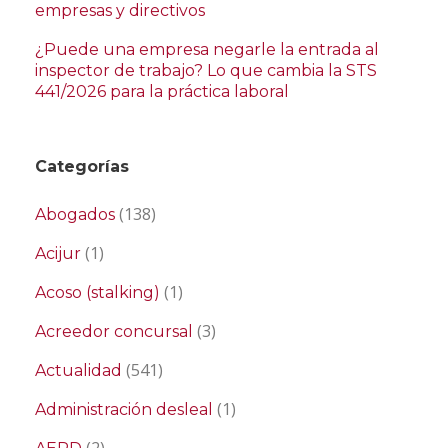
empresas y directivos
¿Puede una empresa negarle la entrada al
inspector de trabajo? Lo que cambia la STS
441/2026 para la práctica laboral
Categorías
(138)
Abogados
(1)
Acijur
(1)
Acoso (stalking)
(3)
Acreedor concursal
(541)
Actualidad
(1)
Administración desleal