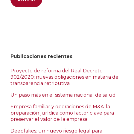
Publicaciones recientes
Proyecto de reforma del Real Decreto
902/2020: nuevas obligaciones en materia de
transparencia retributiva
Un paso más en el sistema nacional de salud
Empresa familiar y operaciones de M&A: la
preparación jurídica como factor clave para
preservar el valor de la empresa
Deepfakes: un nuevo riesgo legal para