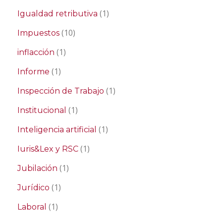
(1)
Igualdad retributiva
(10)
Impuestos
(1)
inflacción
(1)
Informe
(1)
Inspección de Trabajo
(1)
Institucional
(1)
Inteligencia artificial
(1)
Iuris&Lex y RSC
(1)
Jubilación
(1)
Jurídico
(1)
Laboral