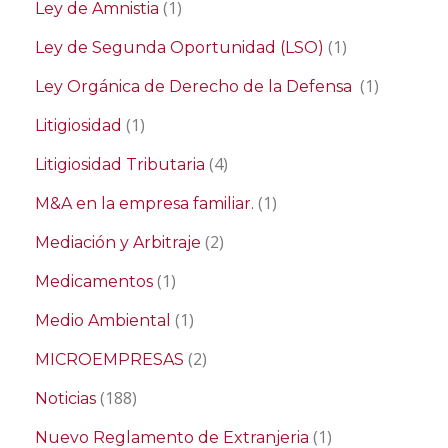
(1)
Ley de Amnistia
(1)
Ley de Segunda Oportunidad (LSO)
(1)
Ley Orgánica de Derecho de la Defensa
(1)
Litigiosidad
(4)
Litigiosidad Tributaria
(1)
M&A en la empresa familiar.
(2)
Mediación y Arbitraje
(1)
Medicamentos
(1)
Medio Ambiental
(2)
MICROEMPRESAS
(188)
Noticias
(1)
Nuevo Reglamento de Extranjeria