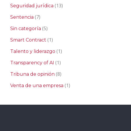
(13)
Seguridad jurídica
(7)
Sentencia
(5)
Sin categoría
(1)
Smart Contract
(1)
Talento y liderazgo
(1)
Transparency of AI
(8)
Tribuna de opinión
(1)
Venta de una empresa