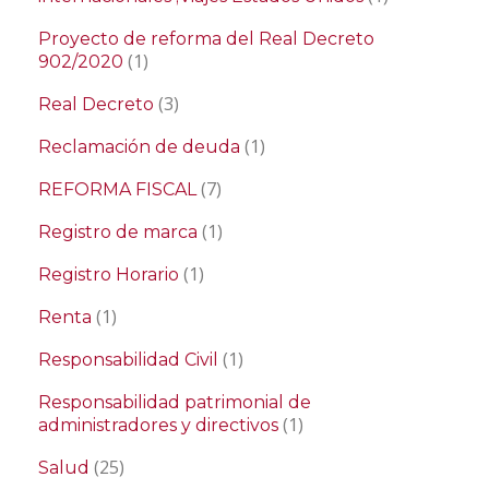
Proyecto de reforma del Real Decreto
(1)
902/2020
(3)
Real Decreto
(1)
Reclamación de deuda
(7)
REFORMA FISCAL
(1)
Registro de marca
(1)
Registro Horario
(1)
Renta
(1)
Responsabilidad Civil
Responsabilidad patrimonial de
(1)
administradores y directivos
(25)
Salud