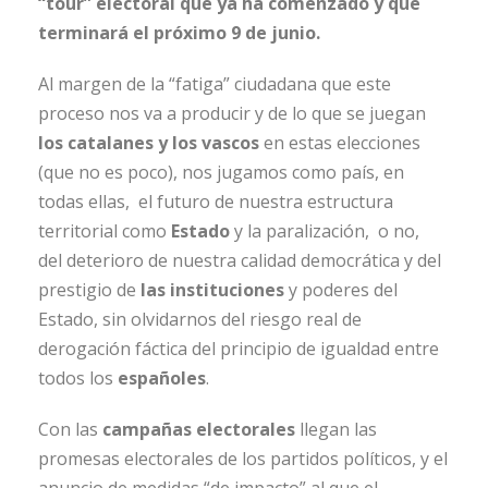
“tour” electoral que ya ha comenzado y que
terminará el próximo 9 de junio.
Al margen de la “fatiga” ciudadana que este
proceso nos va a producir y de lo que se juegan
los catalanes y los vascos
en estas elecciones
(que no es poco), nos jugamos como país, en
todas ellas, el futuro de nuestra estructura
territorial como
Estado
y la paralización, o no,
del deterioro de nuestra calidad democrática y del
prestigio de
las instituciones
y poderes del
Estado, sin olvidarnos del riesgo real de
derogación fáctica del principio de igualdad entre
todos los
españoles
.
Con las
campañas electorales
llegan las
promesas electorales de los partidos políticos, y el