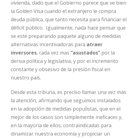
vivienda, dado que el Gobierno parece que ve bien
la Golden Visa cuando el extranjero le compra
deuda pública, que tanto necesita para financiar el
déficit público. Igualmente, nada hace pensar que
se esté preparando paquete alguno de medidas
alternativas incentivadoras para
atraer
inversores
, cada vez mas
“asustados”
por la
deriva política y legislativa, y por el incremento
constante y obsesivo de la presión fiscal en
nuestro país.
Desde esta tribuna, es preciso llamar una vez más
la atención, afirmando que seguimos instalados
en la adopción de medidas populistas, que en el
mejor de los casos son simplemente ineficaces y,
en la mayoría de ellos, contraindicadas para
dinamizar nuestra economía y propiciar un