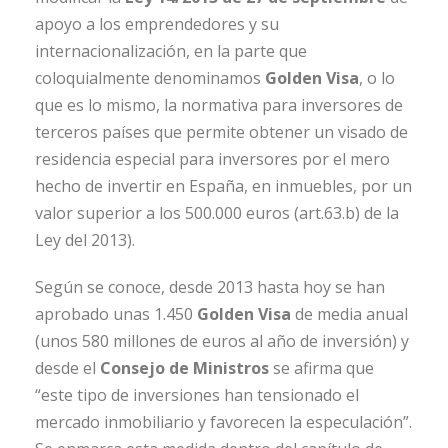
apoyo a los emprendedores y su
internacionalización, en la parte que
coloquialmente denominamos
Golden Visa
, o lo
que es lo mismo, la normativa para inversores de
terceros países que permite obtener un visado de
residencia especial para inversores por el mero
hecho de invertir en España, en inmuebles, por un
valor superior a los 500.000 euros (art.63.b) de la
Ley del 2013).
Según se conoce, desde 2013 hasta hoy se han
aprobado unas 1.450
Golden Visa
de media anual
(unos 580 millones de euros al año de inversión) y
desde el
Consejo de Ministros
se afirma que
“este tipo de inversiones han tensionado el
mercado inmobiliario y favorecen la especulación”.