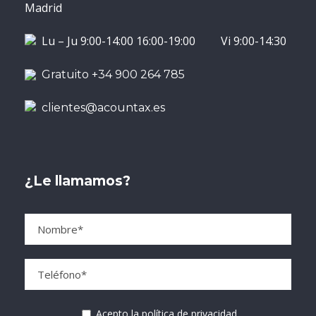
Madrid
Lu – Ju 9:00-14:00 16:00-19:00 Vi 9:00-14:30
Gratuito +34 900 264 785
clientes@acountax.es
¿Le llamamos?
Acepto la política de privacidad