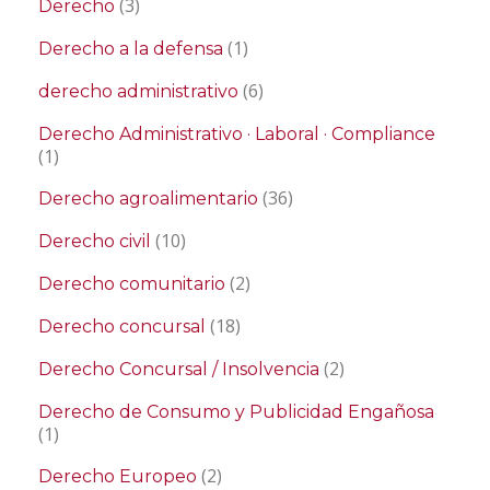
(3)
Derecho
(1)
Derecho a la defensa
(6)
derecho administrativo
Derecho Administrativo · Laboral · Compliance
(1)
(36)
Derecho agroalimentario
(10)
Derecho civil
(2)
Derecho comunitario
(18)
Derecho concursal
(2)
Derecho Concursal / Insolvencia
Derecho de Consumo y Publicidad Engañosa
(1)
(2)
Derecho Europeo