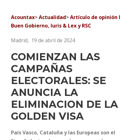
Acountax
>
Actualidad
>
Artículo de opinión I
Buen Gobierno, Iuris & Lex y RSC
Madrid, 19 de abril de 2024
COMIENZAN LAS
CAMPAÑAS
ELECTORALES: SE
ANUNCIA LA
ELIMINACION DE LA
GOLDEN VISA
País Vasco, Cataluña y las Europeas son el