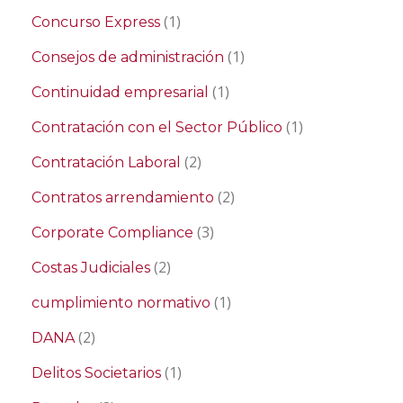
(1)
Concurso Express
(1)
Consejos de administración
(1)
Continuidad empresarial
(1)
Contratación con el Sector Público
(2)
Contratación Laboral
(2)
Contratos arrendamiento
(3)
Corporate Compliance
(2)
Costas Judiciales
(1)
cumplimiento normativo
(2)
DANA
(1)
Delitos Societarios