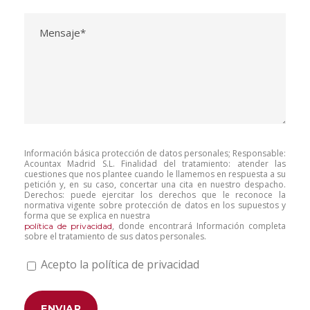
Información básica protección de datos personales; Responsable:
Acountax Madrid S.L. Finalidad del tratamiento: atender las
cuestiones que nos plantee cuando le llamemos en respuesta a su
petición y, en su caso, concertar una cita en nuestro despacho.
Derechos: puede ejercitar los derechos que le reconoce la
normativa vigente sobre protección de datos en los supuestos y
forma que se explica en nuestra
, donde encontrará Información completa
política de privacidad
sobre el tratamiento de sus datos personales.
Acepto la política de privacidad