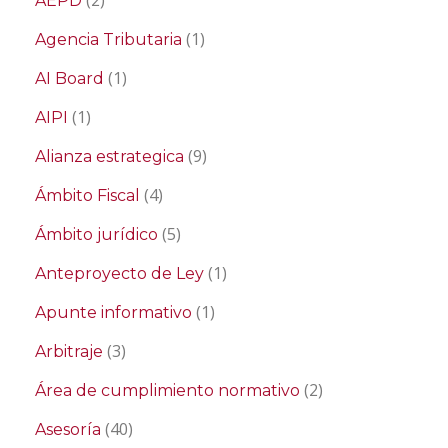
(2)
AEPD
(1)
Agencia Tributaria
(1)
AI Board
(1)
AIPI
(9)
Alianza estrategica
(4)
Ámbito Fiscal
(5)
Ámbito jurídico
(1)
Anteproyecto de Ley
(1)
Apunte informativo
(3)
Arbitraje
(2)
Área de cumplimiento normativo
(40)
Asesoría