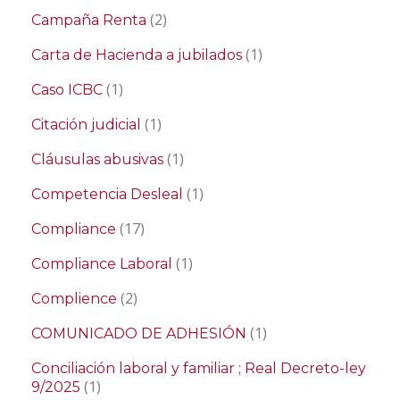
(2)
Campaña Renta
(1)
Carta de Hacienda a jubilados
(1)
Caso ICBC
(1)
Citación judicial
(1)
Cláusulas abusivas
(1)
Competencia Desleal
(17)
Compliance
(1)
Compliance Laboral
(2)
Complience
(1)
COMUNICADO DE ADHESIÓN
Conciliación laboral y familiar ; Real Decreto-ley
(1)
9/2025