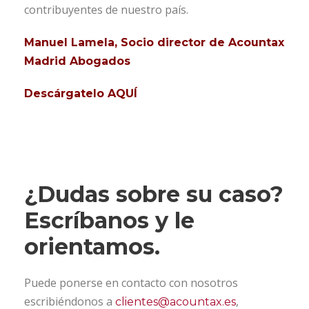
contribuyentes de nuestro país.
Manuel Lamela, Socio director de Acountax
Madrid Abogados
Descárgatelo AQUÍ
¿Dudas sobre su caso?
Escríbanos y le
orientamos.
Puede ponerse en contacto con nosotros
escribiéndonos a
,
clientes@acountax.es