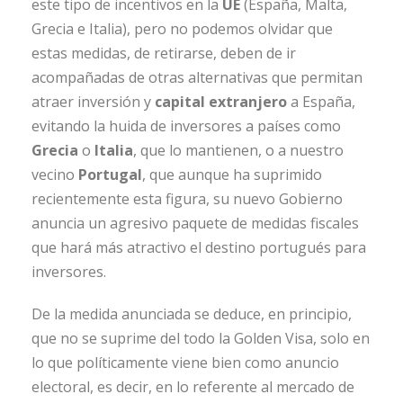
este tipo de incentivos en la
UE
(España, Malta,
Grecia e Italia), pero no podemos olvidar que
estas medidas, de retirarse, deben de ir
acompañadas de otras alternativas que permitan
atraer inversión y
capital extranjero
a España,
evitando la huida de inversores a países como
Grecia
o
Italia
, que lo mantienen, o a nuestro
vecino
Portugal
, que aunque ha suprimido
recientemente esta figura, su nuevo Gobierno
anuncia un agresivo paquete de medidas fiscales
que hará más atractivo el destino portugués para
inversores.
De la medida anunciada se deduce, en principio,
que no se suprime del todo la Golden Visa, solo en
lo que políticamente viene bien como anuncio
electoral, es decir, en lo referente al mercado de