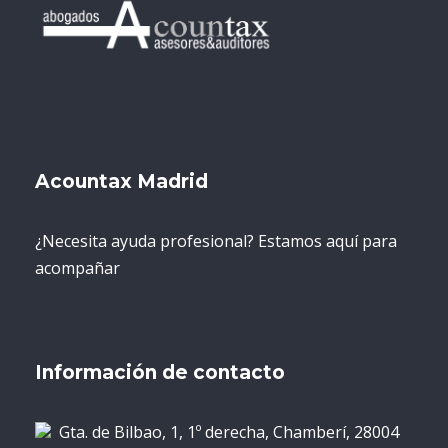
Acountax Madrid
¿Necesita ayuda profesional? Estamos aquí para
acompañar
Información de contacto
Gta. de Bilbao, 1, 1º derecha, Chamberí, 28004