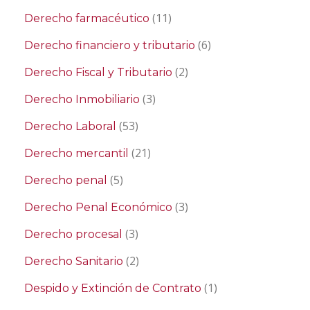
(11)
Derecho farmacéutico
(6)
Derecho financiero y tributario
(2)
Derecho Fiscal y Tributario
(3)
Derecho Inmobiliario
(53)
Derecho Laboral
(21)
Derecho mercantil
(5)
Derecho penal
(3)
Derecho Penal Económico
(3)
Derecho procesal
(2)
Derecho Sanitario
(1)
Despido y Extinción de Contrato