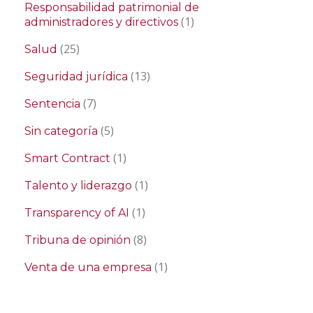
Responsabilidad patrimonial de
(1)
administradores y directivos
(25)
Salud
(13)
Seguridad jurídica
(7)
Sentencia
(5)
Sin categoría
(1)
Smart Contract
(1)
Talento y liderazgo
(1)
Transparency of AI
(8)
Tribuna de opinión
(1)
Venta de una empresa