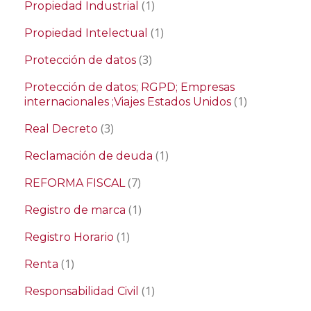
(1)
Propiedad Industrial
(1)
Propiedad Intelectual
(3)
Protección de datos
Protección de datos; RGPD; Empresas
(1)
internacionales ;Viajes Estados Unidos
(3)
Real Decreto
(1)
Reclamación de deuda
(7)
REFORMA FISCAL
(1)
Registro de marca
(1)
Registro Horario
(1)
Renta
(1)
Responsabilidad Civil