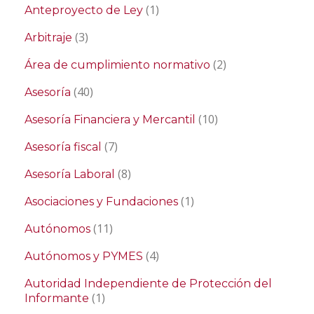
(1)
Anteproyecto de Ley
(3)
Arbitraje
(2)
Área de cumplimiento normativo
(40)
Asesoría
(10)
Asesoría Financiera y Mercantil
(7)
Asesoría fiscal
(8)
Asesoría Laboral
(1)
Asociaciones y Fundaciones
(11)
Autónomos
(4)
Autónomos y PYMES
Autoridad Independiente de Protección del
(1)
Informante