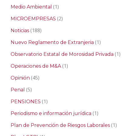
(1)
Medio Ambiental
(2)
MICROEMPRESAS
(188)
Noticias
(1)
Nuevo Reglamento de Extranjeria
(1)
Observatorio Estatal de Morosidad Privada
(1)
Operaciones de M&A
(45)
Opinión
(5)
Penal
(1)
PENSIONES
(1)
Periodismo e información jurídica
(1)
Plan de Prevención de Riesgos Laborales