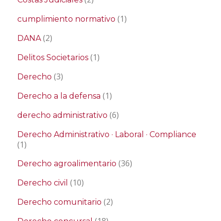
(1)
cumplimiento normativo
(2)
DANA
(1)
Delitos Societarios
(3)
Derecho
(1)
Derecho a la defensa
(6)
derecho administrativo
Derecho Administrativo · Laboral · Compliance
(1)
(36)
Derecho agroalimentario
(10)
Derecho civil
(2)
Derecho comunitario