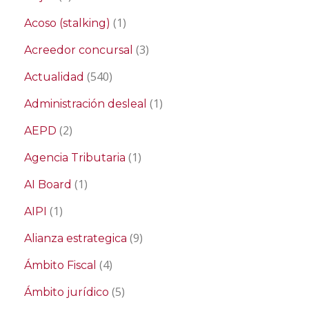
(1)
Acoso (stalking)
(3)
Acreedor concursal
(540)
Actualidad
(1)
Administración desleal
(2)
AEPD
(1)
Agencia Tributaria
(1)
AI Board
(1)
AIPI
(9)
Alianza estrategica
(4)
Ámbito Fiscal
(5)
Ámbito jurídico