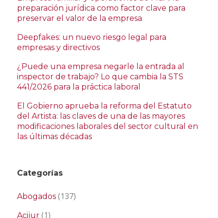
preparación jurídica como factor clave para
preservar el valor de la empresa
Deepfakes: un nuevo riesgo legal para
empresas y directivos
¿Puede una empresa negarle la entrada al
inspector de trabajo? Lo que cambia la STS
441/2026 para la práctica laboral
El Gobierno aprueba la reforma del Estatuto
del Artista: las claves de una de las mayores
modificaciones laborales del sector cultural en
las últimas décadas
Categorías
(137)
Abogados
(1)
Acijur