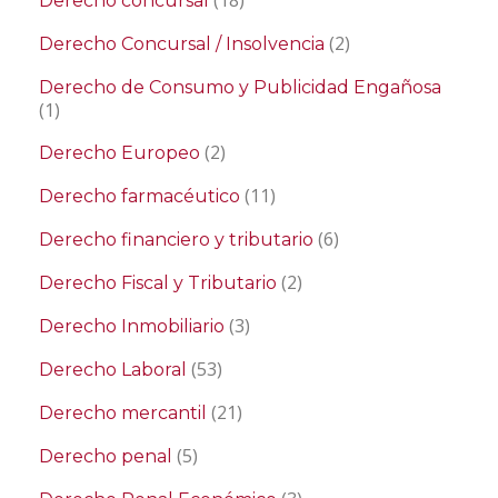
(18)
Derecho concursal
(2)
Derecho Concursal / Insolvencia
Derecho de Consumo y Publicidad Engañosa
(1)
(2)
Derecho Europeo
(11)
Derecho farmacéutico
(6)
Derecho financiero y tributario
(2)
Derecho Fiscal y Tributario
(3)
Derecho Inmobiliario
(53)
Derecho Laboral
(21)
Derecho mercantil
(5)
Derecho penal