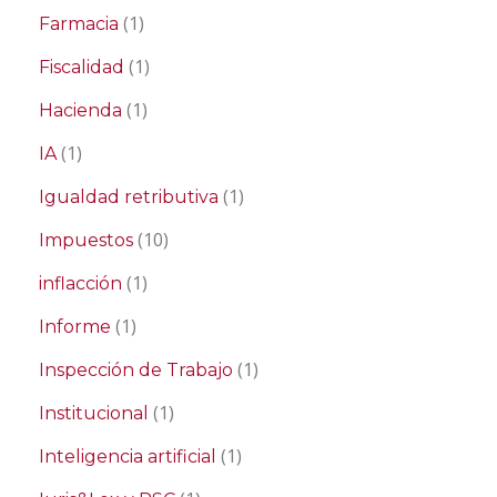
(1)
Farmacia
(1)
Fiscalidad
(1)
Hacienda
(1)
IA
(1)
Igualdad retributiva
(10)
Impuestos
(1)
inflacción
(1)
Informe
(1)
Inspección de Trabajo
(1)
Institucional
(1)
Inteligencia artificial