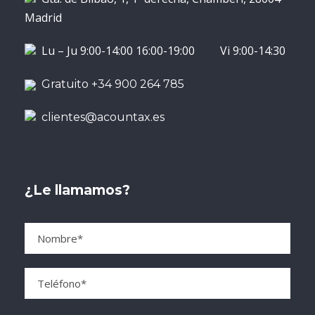
Madrid
Lu – Ju 9:00-14:00 16:00-19:00 Vi 9:00-14:30
Gratuito +34 900 264 785
clientes@acountax.es
¿Le llamamos?