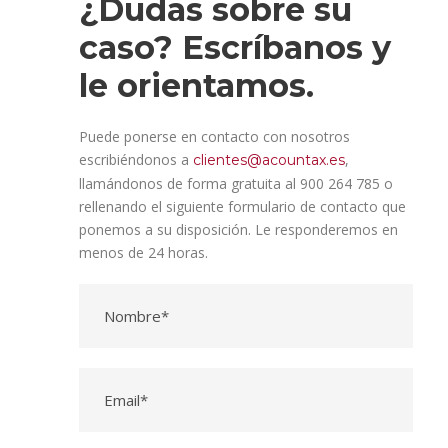
¿Dudas sobre su
caso? Escríbanos y
le orientamos.
Puede ponerse en contacto con nosotros
escribiéndonos a
,
clientes@acountax.es
llamándonos de forma gratuita al 900 264 785 o
rellenando el siguiente formulario de contacto que
ponemos a su disposición. Le responderemos en
menos de 24 horas.