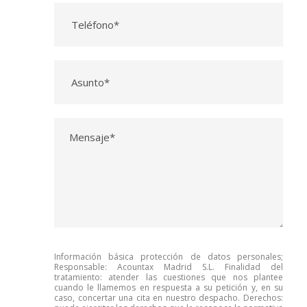
Información básica protección de datos personales;
Responsable: Acountax Madrid S.L. Finalidad del
tratamiento: atender las cuestiones que nos plantee
cuando le llamemos en respuesta a su petición y, en su
caso, concertar una cita en nuestro despacho. Derechos: