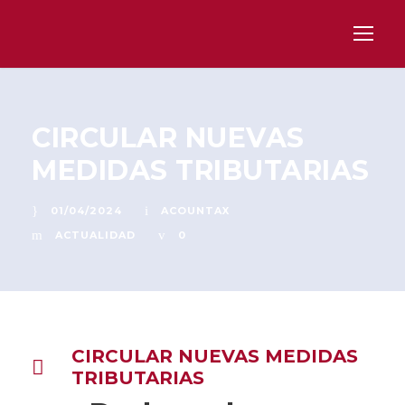
CIRCULAR NUEVAS
MEDIDAS TRIBUTARIAS
01/04/2024
ACOUNTAX
ACTUALIDAD
0
CIRCULAR NUEVAS MEDIDAS
TRIBUTARIAS