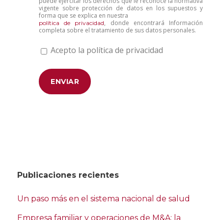
puede ejercitar los derechos que le reconoce la normativa
vigente sobre protección de datos en los supuestos y
forma que se explica en nuestra
, donde encontrará Información
política de privacidad
completa sobre el tratamiento de sus datos personales.
Acepto la política de privacidad
Publicaciones recientes
Un paso más en el sistema nacional de salud
Empresa familiar y operaciones de M&A: la