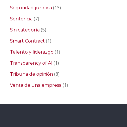
(13)
Seguridad jurídica
(7)
Sentencia
(5)
Sin categoría
(1)
Smart Contract
(1)
Talento y liderazgo
(1)
Transparency of AI
(8)
Tribuna de opinión
(1)
Venta de una empresa