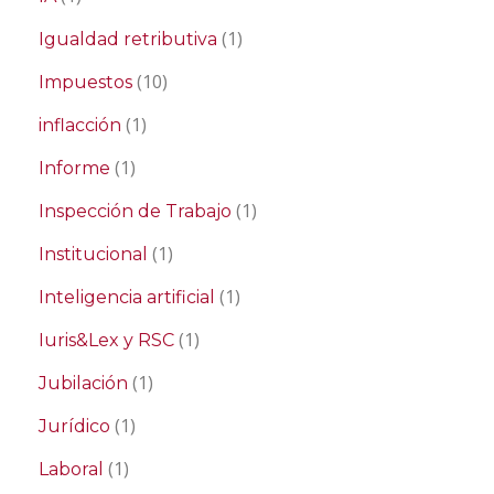
(1)
Igualdad retributiva
(10)
Impuestos
(1)
inflacción
(1)
Informe
(1)
Inspección de Trabajo
(1)
Institucional
(1)
Inteligencia artificial
(1)
Iuris&Lex y RSC
(1)
Jubilación
(1)
Jurídico
(1)
Laboral