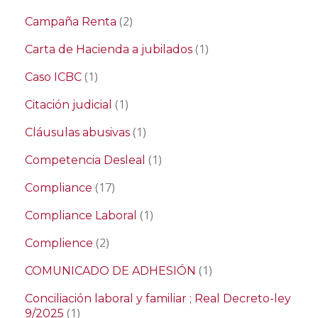
(2)
Campaña Renta
(1)
Carta de Hacienda a jubilados
(1)
Caso ICBC
(1)
Citación judicial
(1)
Cláusulas abusivas
(1)
Competencia Desleal
(17)
Compliance
(1)
Compliance Laboral
(2)
Complience
(1)
COMUNICADO DE ADHESIÓN
Conciliación laboral y familiar ; Real Decreto-ley
(1)
9/2025