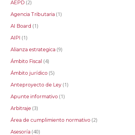
(2)
AEPD
(1)
Agencia Tributaria
(1)
AI Board
(1)
AIPI
(9)
Alianza estrategica
(4)
Ámbito Fiscal
(5)
Ámbito jurídico
(1)
Anteproyecto de Ley
(1)
Apunte informativo
(3)
Arbitraje
(2)
Área de cumplimiento normativo
(40)
Asesoría