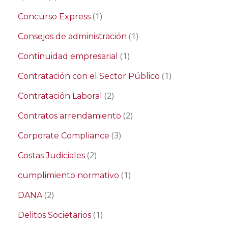
(1)
Concurso Express
(1)
Consejos de administración
(1)
Continuidad empresarial
(1)
Contratación con el Sector Público
(2)
Contratación Laboral
(2)
Contratos arrendamiento
(3)
Corporate Compliance
(2)
Costas Judiciales
(1)
cumplimiento normativo
(2)
DANA
(1)
Delitos Societarios