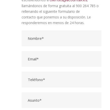
clientes@acountax.es
llamándonos de forma gratuita al 900 264 785 o
rellenando el siguiente formulario de
contacto que ponemos a su disposición. Le
responderemos en menos de 24 horas.