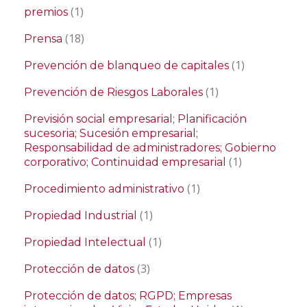
(1)
premios
(18)
Prensa
(1)
Prevención de blanqueo de capitales
(1)
Prevención de Riesgos Laborales
Previsión social empresarial; Planificación
sucesoria; Sucesión empresarial;
Responsabilidad de administradores; Gobierno
(1)
corporativo; Continuidad empresarial
(1)
Procedimiento administrativo
(1)
Propiedad Industrial
(1)
Propiedad Intelectual
(3)
Protección de datos
Protección de datos; RGPD; Empresas