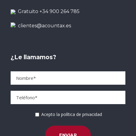
Gratuito +34 900 264 785
clientes@acountax.es
¿Le llamamos?
Acepto la política de privacidad