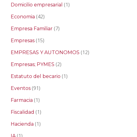
(1)
Domicilio empresarial
(42)
Economia
(7)
Empresa Familiar
(15)
Empresas
(12)
EMPRESAS Y AUTONOMOS
(2)
Empresas; PYMES
(1)
Estatuto del becario
(91)
Eventos
(1)
Farmacia
(1)
Fiscalidad
(1)
Hacienda
(1)
IA