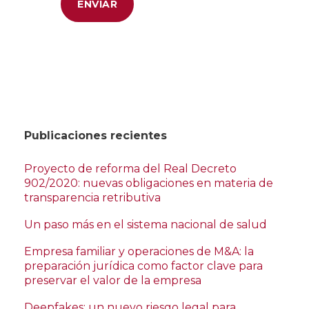
Publicaciones recientes
Proyecto de reforma del Real Decreto
902/2020: nuevas obligaciones en materia de
transparencia retributiva
Un paso más en el sistema nacional de salud
Empresa familiar y operaciones de M&A: la
preparación jurídica como factor clave para
preservar el valor de la empresa
Deepfakes: un nuevo riesgo legal para