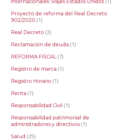
(1)
internacionales ;Viajes Estados Unidos
Proyecto de reforma del Real Decreto
(1)
902/2020
(3)
Real Decreto
(1)
Reclamación de deuda
(7)
REFORMA FISCAL
(1)
Registro de marca
(1)
Registro Horario
(1)
Renta
(1)
Responsabilidad Civil
Responsabilidad patrimonial de
(1)
administradores y directivos
(25)
Salud