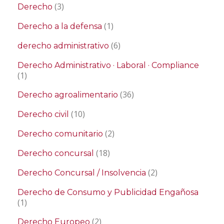
(3)
Derecho
(1)
Derecho a la defensa
(6)
derecho administrativo
Derecho Administrativo · Laboral · Compliance
(1)
(36)
Derecho agroalimentario
(10)
Derecho civil
(2)
Derecho comunitario
(18)
Derecho concursal
(2)
Derecho Concursal / Insolvencia
Derecho de Consumo y Publicidad Engañosa
(1)
(2)
Derecho Europeo