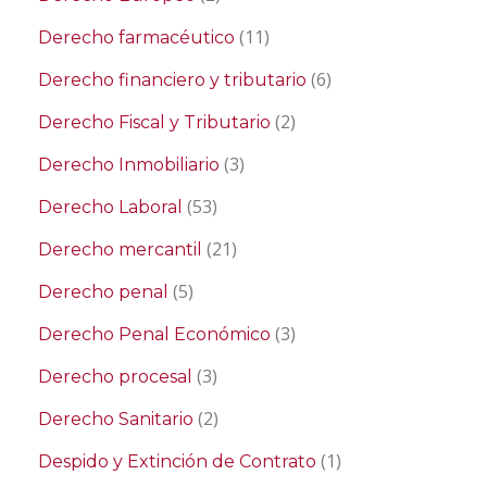
(11)
Derecho farmacéutico
(6)
Derecho financiero y tributario
(2)
Derecho Fiscal y Tributario
(3)
Derecho Inmobiliario
(53)
Derecho Laboral
(21)
Derecho mercantil
(5)
Derecho penal
(3)
Derecho Penal Económico
(3)
Derecho procesal
(2)
Derecho Sanitario
(1)
Despido y Extinción de Contrato