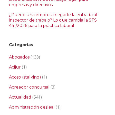
empresas y directivos
¿Puede una empresa negarle la entrada al
inspector de trabajo? Lo que cambia la STS
441/2026 para la práctica laboral
Categorías
(138)
Abogados
(1)
Acijur
(1)
Acoso (stalking)
(3)
Acreedor concursal
(541)
Actualidad
(1)
Administración desleal