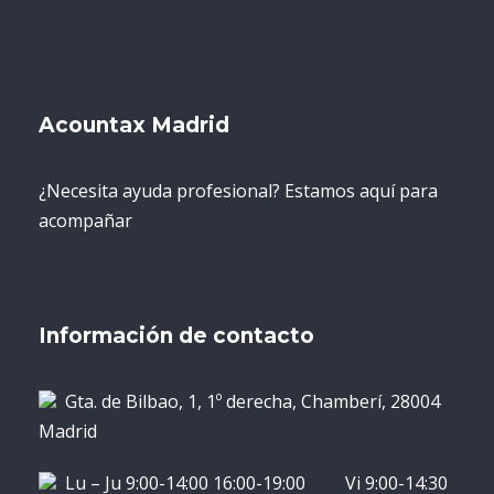
Acountax Madrid
¿Necesita ayuda profesional? Estamos aquí para
acompañar
Información de contacto
Gta. de Bilbao, 1, 1º derecha, Chamberí, 28004
Madrid
Lu – Ju 9:00-14:00 16:00-19:00 Vi 9:00-14:30