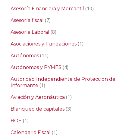
(10)
Asesoría Financiera y Mercantil
(7)
Asesoría fiscal
(8)
Asesoría Laboral
(1)
Asociaciones y Fundaciones
(11)
Autónomos
(4)
Autónomos y PYMES
Autoridad Independiente de Protección del
(1)
Informante
(1)
Aviación y Aeronáutica
(3)
Blanqueo de capitales
(1)
BOE
(1)
Calendario Fiscal