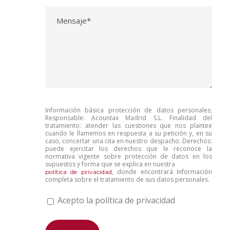
Información básica protección de datos personales;
Responsable: Acountax Madrid S.L. Finalidad del
tratamiento: atender las cuestiones que nos plantee
cuando le llamemos en respuesta a su petición y, en su
caso, concertar una cita en nuestro despacho. Derechos:
puede ejercitar los derechos que le reconoce la
normativa vigente sobre protección de datos en los
supuestos y forma que se explica en nuestra
, donde encontrará Información
política de privacidad
completa sobre el tratamiento de sus datos personales.
Acepto la política de privacidad