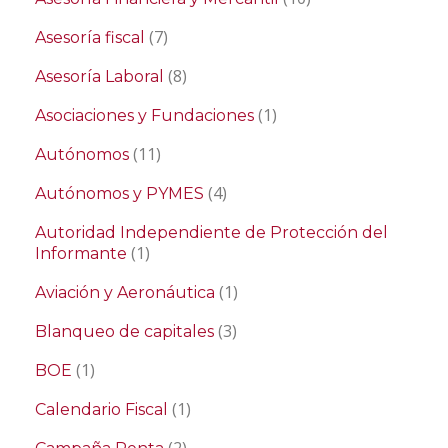
(7)
Asesoría fiscal
(8)
Asesoría Laboral
(1)
Asociaciones y Fundaciones
(11)
Autónomos
(4)
Autónomos y PYMES
Autoridad Independiente de Protección del
(1)
Informante
(1)
Aviación y Aeronáutica
(3)
Blanqueo de capitales
(1)
BOE
(1)
Calendario Fiscal