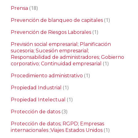
(18)
Prensa
(1)
Prevención de blanqueo de capitales
(1)
Prevención de Riesgos Laborales
Previsión social empresarial; Planificación
sucesoria; Sucesión empresarial;
Responsabilidad de administradores; Gobierno
(1)
corporativo; Continuidad empresarial
(1)
Procedimiento administrativo
(1)
Propiedad Industrial
(1)
Propiedad Intelectual
(3)
Protección de datos
Protección de datos; RGPD; Empresas
(1)
internacionales ;Viajes Estados Unidos