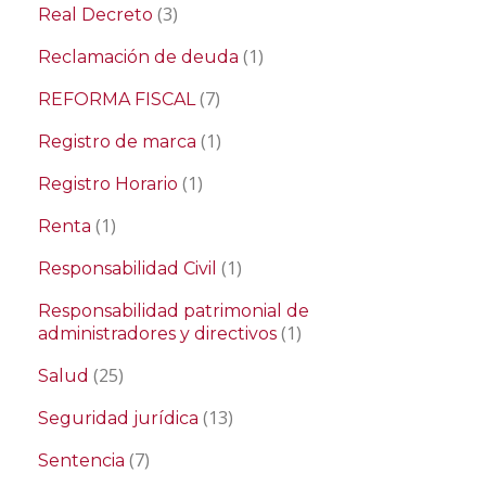
(3)
Real Decreto
(1)
Reclamación de deuda
(7)
REFORMA FISCAL
(1)
Registro de marca
(1)
Registro Horario
(1)
Renta
(1)
Responsabilidad Civil
Responsabilidad patrimonial de
(1)
administradores y directivos
(25)
Salud
(13)
Seguridad jurídica
(7)
Sentencia