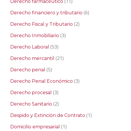
(11)
Derecho farmacéutico
(6)
Derecho financiero y tributario
(2)
Derecho Fiscal y Tributario
(3)
Derecho Inmobiliario
(53)
Derecho Laboral
(21)
Derecho mercantil
(5)
Derecho penal
(3)
Derecho Penal Económico
(3)
Derecho procesal
(2)
Derecho Sanitario
(1)
Despido y Extinción de Contrato
(1)
Domicilio empresarial