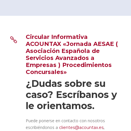
Circular Informativa
ACOUNTAX «Jornada AESAE (
Asociación Española de
Servicios Avanzados a
Empresas ) Procedimientos
Concursales»
¿Dudas sobre su
caso? Escríbanos y
le orientamos.
Puede ponerse en contacto con nosotros
escribiéndonos a
,
clientes@acountax.es