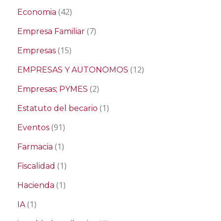
(42)
Economia
(7)
Empresa Familiar
(15)
Empresas
(12)
EMPRESAS Y AUTONOMOS
(2)
Empresas; PYMES
(1)
Estatuto del becario
(91)
Eventos
(1)
Farmacia
(1)
Fiscalidad
(1)
Hacienda
(1)
IA