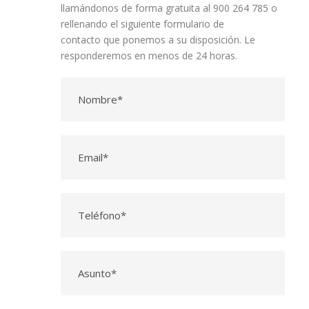
llamándonos de forma gratuita al 900 264 785 o
rellenando el siguiente formulario de
contacto que ponemos a su disposición. Le
responderemos en menos de 24 horas.