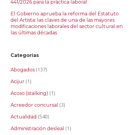
441/2026 para la práctica laboral
El Gobierno aprueba la reforma del Estatuto
del Artista: las claves de una de las mayores
modificaciones laborales del sector cultural en
las últimas décadas
Categorías
(137)
Abogados
(1)
Acijur
(1)
Acoso (stalking)
(3)
Acreedor concursal
(540)
Actualidad
(1)
Administración desleal