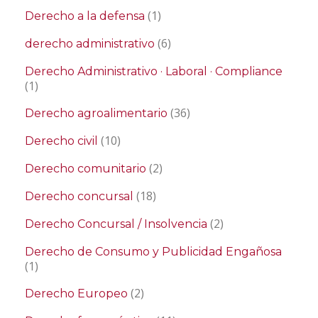
(1)
Derecho a la defensa
(6)
derecho administrativo
Derecho Administrativo · Laboral · Compliance
(1)
(36)
Derecho agroalimentario
(10)
Derecho civil
(2)
Derecho comunitario
(18)
Derecho concursal
(2)
Derecho Concursal / Insolvencia
Derecho de Consumo y Publicidad Engañosa
(1)
(2)
Derecho Europeo