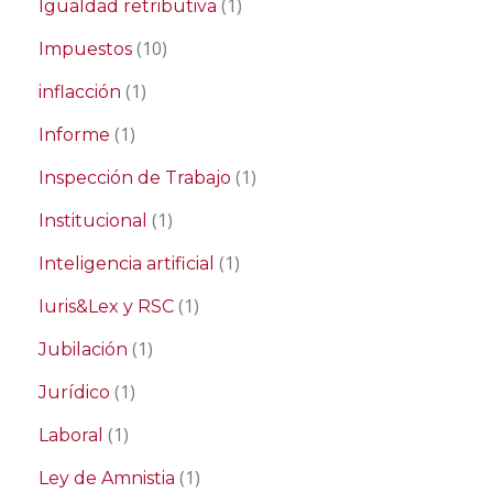
(1)
Igualdad retributiva
(10)
Impuestos
(1)
inflacción
(1)
Informe
(1)
Inspección de Trabajo
(1)
Institucional
(1)
Inteligencia artificial
(1)
Iuris&Lex y RSC
(1)
Jubilación
(1)
Jurídico
(1)
Laboral
(1)
Ley de Amnistia