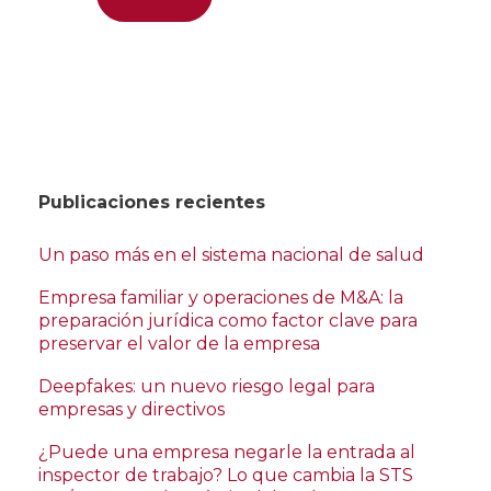
Publicaciones recientes
Un paso más en el sistema nacional de salud
Empresa familiar y operaciones de M&A: la
preparación jurídica como factor clave para
preservar el valor de la empresa
Deepfakes: un nuevo riesgo legal para
empresas y directivos
¿Puede una empresa negarle la entrada al
inspector de trabajo? Lo que cambia la STS