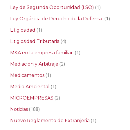
(1)
Ley de Segunda Oportunidad (LSO)
(1)
Ley Orgánica de Derecho de la Defensa
(1)
Litigiosidad
(4)
Litigiosidad Tributaria
(1)
M&A en la empresa familiar.
(2)
Mediación y Arbitraje
(1)
Medicamentos
(1)
Medio Ambiental
(2)
MICROEMPRESAS
(188)
Noticias
(1)
Nuevo Reglamento de Extranjeria