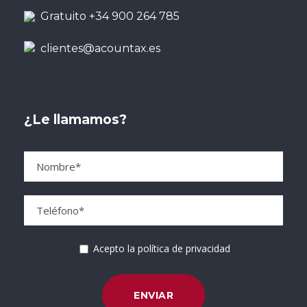
Gratuito +34 900 264 785
clientes@acountax.es
¿Le llamamos?
Acepto la política de privacidad