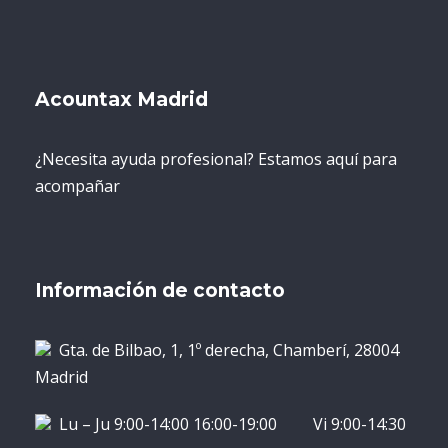
Acountax Madrid
¿Necesita ayuda profesional? Estamos aquí para
acompañar
Información de contacto
Gta. de Bilbao, 1, 1º derecha, Chamberí, 28004
Madrid
Lu – Ju 9:00-14:00 16:00-19:00 Vi 9:00-14:30