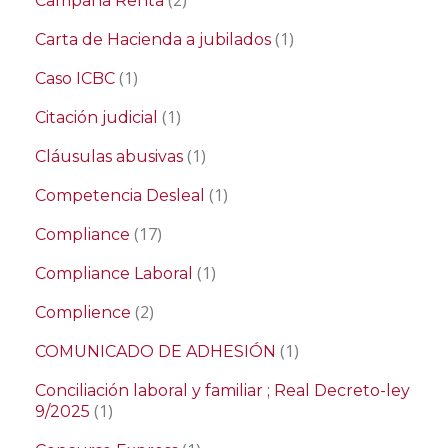
(2)
Campaña Renta
(1)
Carta de Hacienda a jubilados
(1)
Caso ICBC
(1)
Citación judicial
(1)
Cláusulas abusivas
(1)
Competencia Desleal
(17)
Compliance
(1)
Compliance Laboral
(2)
Complience
(1)
COMUNICADO DE ADHESIÓN
Conciliación laboral y familiar ; Real Decreto-ley
(1)
9/2025