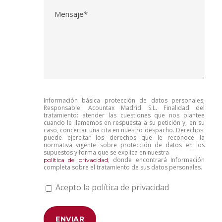
Información básica protección de datos personales;
Responsable: Acountax Madrid S.L. Finalidad del
tratamiento: atender las cuestiones que nos plantee
cuando le llamemos en respuesta a su petición y, en su
caso, concertar una cita en nuestro despacho. Derechos:
puede ejercitar los derechos que le reconoce la
normativa vigente sobre protección de datos en los
supuestos y forma que se explica en nuestra
, donde encontrará Información
política de privacidad
completa sobre el tratamiento de sus datos personales.
Acepto la política de privacidad