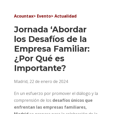
Acountax>
Evento> Actualidad
Jornada ‘Abordar
los Desafíos de la
Empresa Familiar:
¿Por Qué es
Importante?
Madrid, 22 de enero de 2024
En un esfuerzo por promover el diálogo y la
comprensión de los
desafíos únicos que
enfrentan las empresas familiares,