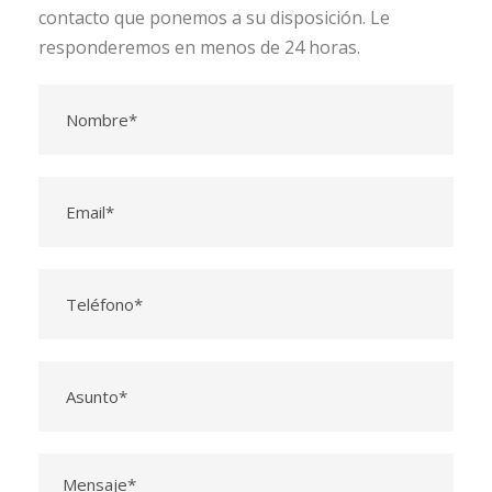
contacto que ponemos a su disposición. Le
responderemos en menos de 24 horas.