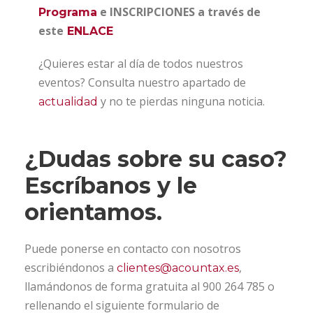
e INSCRIPCIONES a través de
Programa
este
ENLACE
¿Quieres estar al día de todos nuestros
eventos? Consulta nuestro apartado de
y no te pierdas ninguna noticia.
actualidad
¿Dudas sobre su caso?
Escríbanos y le
orientamos.
Puede ponerse en contacto con nosotros
escribiéndonos a
,
clientes@acountax.es
llamándonos de forma gratuita al 900 264 785 o
rellenando el siguiente formulario de