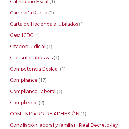
(1)
Calendario Fiscal
(2)
Campaña Renta
(1)
Carta de Hacienda a jubilados
(1)
Caso ICBC
(1)
Citación judicial
(1)
Cláusulas abusivas
(1)
Competencia Desleal
(17)
Compliance
(1)
Compliance Laboral
(2)
Complience
(1)
COMUNICADO DE ADHESIÓN
Conciliación laboral y familiar ; Real Decreto-ley