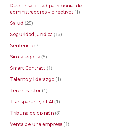
Responsabilidad patrimonial de
(1)
administradores y directivos
(25)
Salud
(13)
Seguridad jurídica
(7)
Sentencia
(5)
Sin categoría
(1)
Smart Contract
(1)
Talento y liderazgo
(1)
Tercer sector
(1)
Transparency of AI
(8)
Tribuna de opinión
(1)
Venta de una empresa