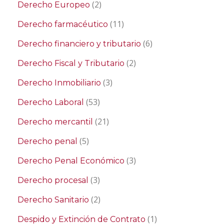
(2)
Derecho Europeo
(11)
Derecho farmacéutico
(6)
Derecho financiero y tributario
(2)
Derecho Fiscal y Tributario
(3)
Derecho Inmobiliario
(53)
Derecho Laboral
(21)
Derecho mercantil
(5)
Derecho penal
(3)
Derecho Penal Económico
(3)
Derecho procesal
(2)
Derecho Sanitario
(1)
Despido y Extinción de Contrato