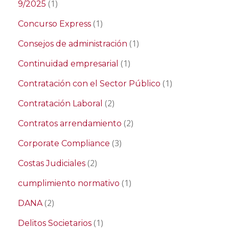
(1)
9/2025
(1)
Concurso Express
(1)
Consejos de administración
(1)
Continuidad empresarial
(1)
Contratación con el Sector Público
(2)
Contratación Laboral
(2)
Contratos arrendamiento
(3)
Corporate Compliance
(2)
Costas Judiciales
(1)
cumplimiento normativo
(2)
DANA
(1)
Delitos Societarios