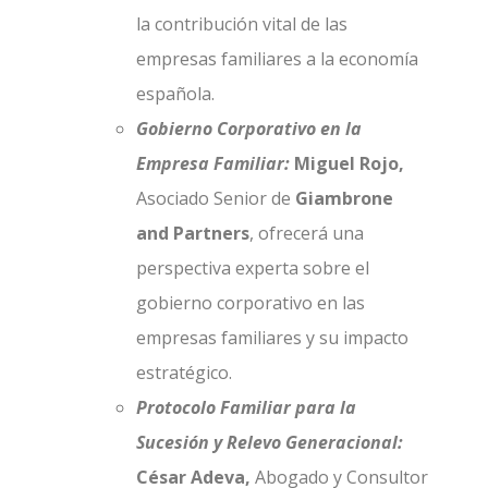
la contribución vital de las
empresas familiares a la economía
española.
Gobierno Corporativo en la
Empresa Familiar:
Miguel Rojo,
Asociado Senior de
Giambrone
and Partners
, ofrecerá una
perspectiva experta sobre el
gobierno corporativo en las
empresas familiares y su impacto
estratégico.
Protocolo Familiar para la
Sucesión y Relevo Generacional:
César Adeva,
Abogado y Consultor