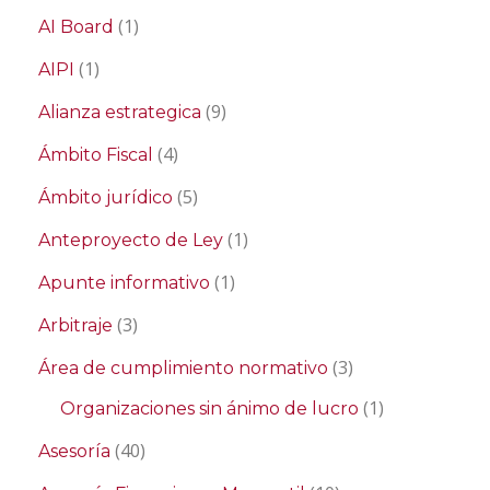
(1)
AI Board
(1)
AIPI
(9)
Alianza estrategica
(4)
Ámbito Fiscal
(5)
Ámbito jurídico
(1)
Anteproyecto de Ley
(1)
Apunte informativo
(3)
Arbitraje
(3)
Área de cumplimiento normativo
(1)
Organizaciones sin ánimo de lucro
(40)
Asesoría