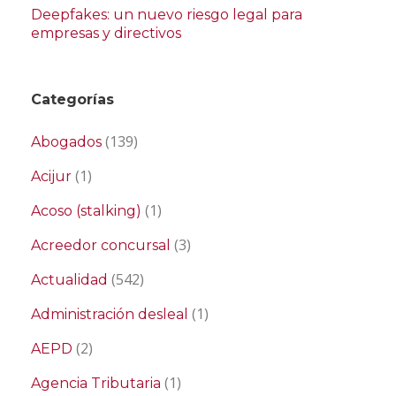
Deepfakes: un nuevo riesgo legal para
empresas y directivos
Categorías
(139)
Abogados
(1)
Acijur
(1)
Acoso (stalking)
(3)
Acreedor concursal
(542)
Actualidad
(1)
Administración desleal
(2)
AEPD
(1)
Agencia Tributaria