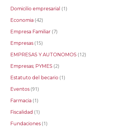
(1)
Domicilio empresarial
(42)
Economia
(7)
Empresa Familiar
(15)
Empresas
(12)
EMPRESAS Y AUTONOMOS
(2)
Empresas; PYMES
(1)
Estatuto del becario
(91)
Eventos
(1)
Farmacia
(1)
Fiscalidad
(1)
Fundaciones