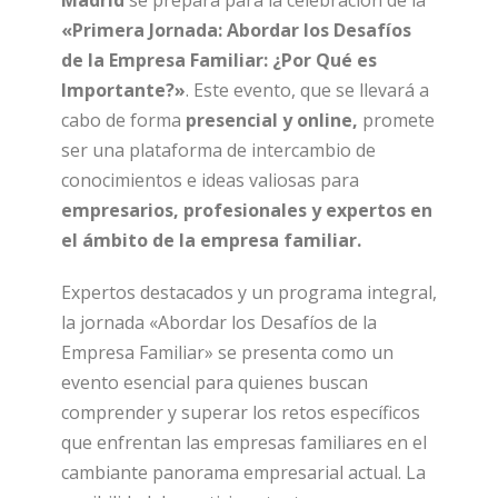
Madrid
se prepara para la celebración de la
«Primera Jornada: Abordar los Desafíos
de la Empresa Familiar: ¿Por Qué es
Importante?»
. Este evento, que se llevará a
cabo de forma
presencial y online,
promete
ser una plataforma de intercambio de
conocimientos e ideas valiosas para
empresarios, profesionales y expertos en
el ámbito de la empresa familiar.
Expertos destacados y un programa integral,
la jornada «Abordar los Desafíos de la
Empresa Familiar» se presenta como un
evento esencial para quienes buscan
comprender y superar los retos específicos
que enfrentan las empresas familiares en el
cambiante panorama empresarial actual. La