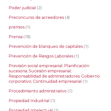
(2)
Poder judicial
(4)
Preconcurso de acreedores
(1)
premios
(18)
Prensa
(1)
Prevención de blanqueo de capitales
(1)
Prevención de Riesgos Laborales
Previsión social empresarial; Planificación
sucesoria; Sucesión empresarial;
Responsabilidad de administradores; Gobierno
(1)
corporativo; Continuidad empresarial
(1)
Procedimiento administrativo
(1)
Propiedad Industrial
(1)
Propiedad Intelectual