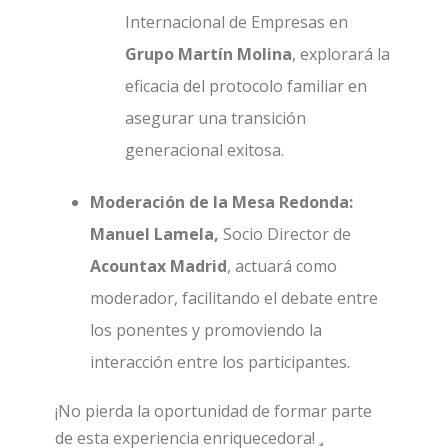
Internacional de Empresas en
Grupo Martín Molina
, explorará la
eficacia del protocolo familiar en
asegurar una transición
generacional exitosa.
Moderación de la Mesa Redonda:
Manuel Lamela,
Socio Director de
Acountax Madrid
, actuará como
moderador, facilitando el debate entre
los ponentes y promoviendo la
interacción entre los participantes.
¡No pierda la oportunidad de formar parte
de esta experiencia enriquecedora!