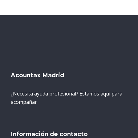
Acountax Madrid
¿Necesita ayuda profesional? Estamos aquí para
acompañar
Información de contacto