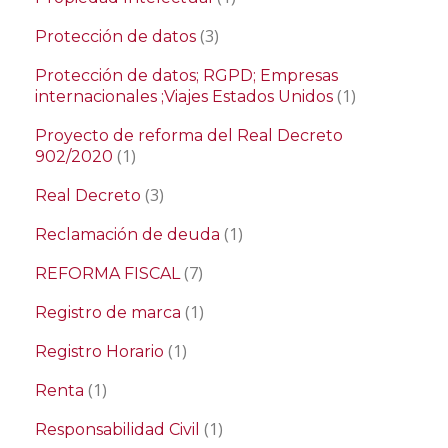
(3)
Protección de datos
Protección de datos; RGPD; Empresas
(1)
internacionales ;Viajes Estados Unidos
Proyecto de reforma del Real Decreto
(1)
902/2020
(3)
Real Decreto
(1)
Reclamación de deuda
(7)
REFORMA FISCAL
(1)
Registro de marca
(1)
Registro Horario
(1)
Renta
(1)
Responsabilidad Civil