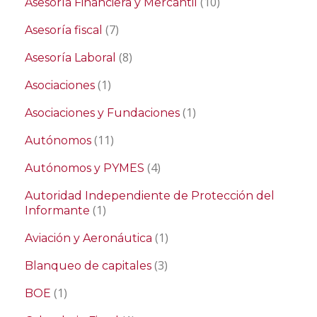
(10)
Asesoría Financiera y Mercantil
(7)
Asesoría fiscal
(8)
Asesoría Laboral
(1)
Asociaciones
(1)
Asociaciones y Fundaciones
(11)
Autónomos
(4)
Autónomos y PYMES
Autoridad Independiente de Protección del
(1)
Informante
(1)
Aviación y Aeronáutica
(3)
Blanqueo de capitales
(1)
BOE