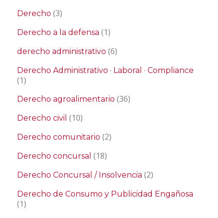
(3)
Derecho
(1)
Derecho a la defensa
(6)
derecho administrativo
Derecho Administrativo · Laboral · Compliance
(1)
(36)
Derecho agroalimentario
(10)
Derecho civil
(2)
Derecho comunitario
(18)
Derecho concursal
(2)
Derecho Concursal / Insolvencia
Derecho de Consumo y Publicidad Engañosa
(1)