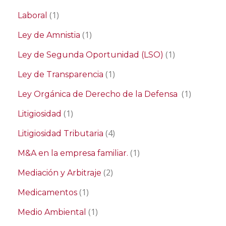
(1)
Laboral
(1)
Ley de Amnistia
(1)
Ley de Segunda Oportunidad (LSO)
(1)
Ley de Transparencia
(1)
Ley Orgánica de Derecho de la Defensa
(1)
Litigiosidad
(4)
Litigiosidad Tributaria
(1)
M&A en la empresa familiar.
(2)
Mediación y Arbitraje
(1)
Medicamentos
(1)
Medio Ambiental