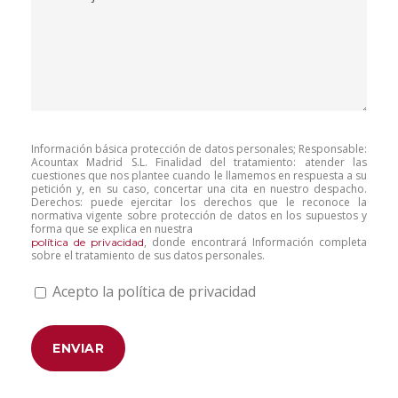
Información básica protección de datos personales; Responsable:
Acountax Madrid S.L. Finalidad del tratamiento: atender las
cuestiones que nos plantee cuando le llamemos en respuesta a su
petición y, en su caso, concertar una cita en nuestro despacho.
Derechos: puede ejercitar los derechos que le reconoce la
normativa vigente sobre protección de datos en los supuestos y
forma que se explica en nuestra
, donde encontrará Información completa
política de privacidad
sobre el tratamiento de sus datos personales.
Acepto la política de privacidad