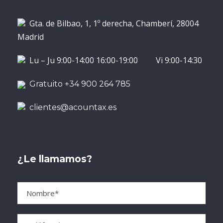
Gta. de Bilbao, 1, 1º derecha, Chamberí, 28004
Madrid
Lu – Ju 9:00-14:00 16:00-19:00 Vi 9:00-14:30
Gratuito +34 900 264 785
clientes@acountax.es
¿Le llamamos?