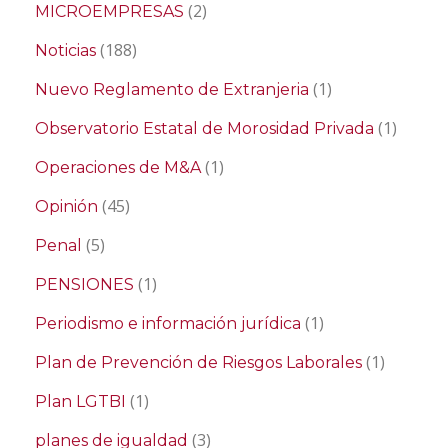
(2)
MICROEMPRESAS
(188)
Noticias
(1)
Nuevo Reglamento de Extranjeria
(1)
Observatorio Estatal de Morosidad Privada
(1)
Operaciones de M&A
(45)
Opinión
(5)
Penal
(1)
PENSIONES
(1)
Periodismo e información jurídica
(1)
Plan de Prevención de Riesgos Laborales
(1)
Plan LGTBI
(3)
planes de igualdad