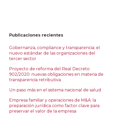
Publicaciones recientes
Gobernanza, compliance y transparencia: el
nuevo estándar de las organizaciones del
tercer sector
Proyecto de reforma del Real Decreto
902/2020: nuevas obligaciones en materia de
transparencia retributiva
Un paso más en el sistema nacional de salud
Empresa familiar y operaciones de M&A: la
preparación jurídica como factor clave para
preservar el valor de la empresa