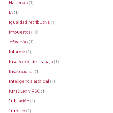
(1)
Hacienda
(1)
IA
(1)
Igualdad retributiva
(10)
Impuestos
(1)
inflacción
(1)
Informe
(1)
Inspección de Trabajo
(1)
Institucional
(1)
Inteligencia artificial
(1)
Iuris&Lex y RSC
(1)
Jubilación
(1)
Jurídico