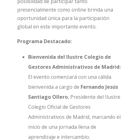
posibilidad de participar tanto
presencialmente como online brinda una
oportunidad única para la participación
global en este importante evento.
Programa Destacado:
Bienvenida del Ilustre Colegio de
Gestores Administrativos de Madrid:
El evento comenzará con una cálida
bienvenida a cargo de
Fernando Jesús
Santiago Ollero
, Presidente del Ilustre
Colegio Oficial de Gestores
Administrativos de Madrid, marcando el
inicio de una jornada llena de
aprendizaje e intercambio.