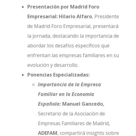
Presentación por Madrid Foro
Empresarial:
Hilario Alfaro
, Presidente
de Madrid Foro Empresarial, presentará
la jornada, destacando la importancia de
abordar los desafíos específicos que
enfrentan las empresas familiares en su
evolución y desarrollo.
Ponencias Especializadas:
Importancia de la Empresa
Familiar en la Economía
Española:
Manuel Gancedo,
Secretario de la Asociación de
Empresas Familiares de Madrid,
ADEFAM
, compartirá insights sobre