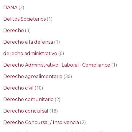
(2)
DANA
(1)
Delitos Societarios
(3)
Derecho
(1)
Derecho a la defensa
(6)
derecho administrativo
(1)
Derecho Administrativo · Laboral · Compliance
(36)
Derecho agroalimentario
(10)
Derecho civil
(2)
Derecho comunitario
(18)
Derecho concursal
(2)
Derecho Concursal / Insolvencia