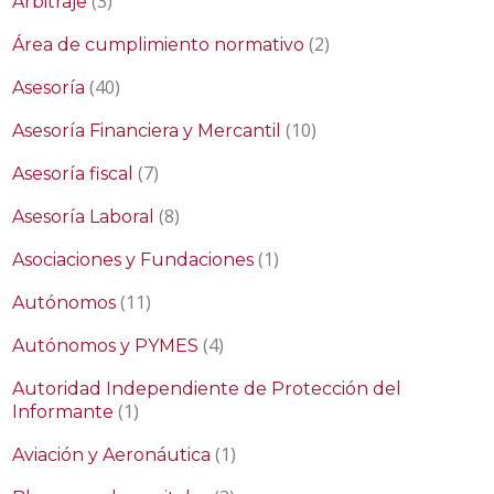
(3)
Arbitraje
(2)
Área de cumplimiento normativo
(40)
Asesoría
(10)
Asesoría Financiera y Mercantil
(7)
Asesoría fiscal
(8)
Asesoría Laboral
(1)
Asociaciones y Fundaciones
(11)
Autónomos
(4)
Autónomos y PYMES
Autoridad Independiente de Protección del
(1)
Informante
(1)
Aviación y Aeronáutica