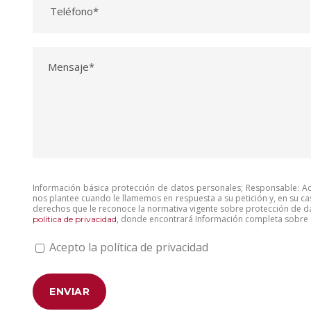
Información básica protección de datos personales; Responsable: Aco
nos plantee cuando le llamemos en respuesta a su petición y, en su ca
derechos que le reconoce la normativa vigente sobre protección de da
, donde encontrará Información completa sobre e
política de privacidad
Acepto la política de privacidad