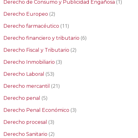
(1)
Derecho de Consumo y Publicidad Engañosa
(2)
Derecho Europeo
(11)
Derecho farmacéutico
(6)
Derecho financiero y tributario
(2)
Derecho Fiscal y Tributario
(3)
Derecho Inmobiliario
(53)
Derecho Laboral
(21)
Derecho mercantil
(5)
Derecho penal
(3)
Derecho Penal Económico
(3)
Derecho procesal
(2)
Derecho Sanitario