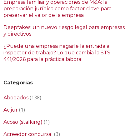
Empresa familiar y operaciones de M&A: la
preparación jurídica como factor clave para
preservar el valor de la empresa
Deepfakes: un nuevo riesgo legal para empresas
y directivos
¿Puede una empresa negarle la entrada al
inspector de trabajo? Lo que cambia la STS
441/2026 para la práctica laboral
Categorías
(138)
Abogados
(1)
Acijur
(1)
Acoso (stalking)
(3)
Acreedor concursal