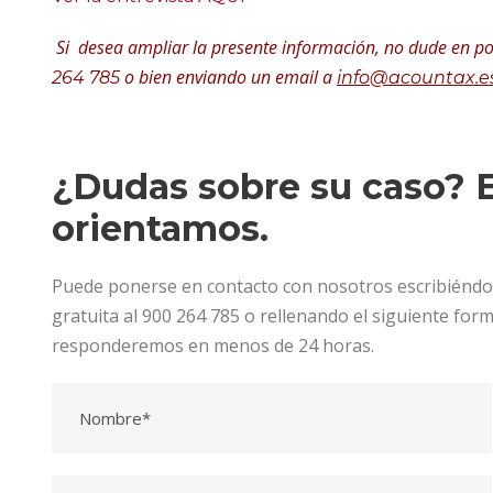
Si desea ampliar la presente información, no dude en p
o bien enviando un email a
264 785
info@acountax.e
¿Dudas sobre su caso? E
orientamos.
Puede ponerse en contacto con nosotros escribiénd
gratuita al 900 264 785 o rellenando el siguiente for
responderemos en menos de 24 horas.