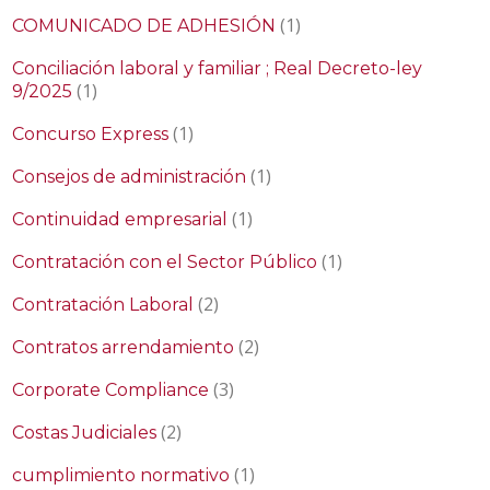
(1)
COMUNICADO DE ADHESIÓN
Conciliación laboral y familiar ; Real Decreto-ley
(1)
9/2025
(1)
Concurso Express
(1)
Consejos de administración
(1)
Continuidad empresarial
(1)
Contratación con el Sector Público
(2)
Contratación Laboral
(2)
Contratos arrendamiento
(3)
Corporate Compliance
(2)
Costas Judiciales
(1)
cumplimiento normativo