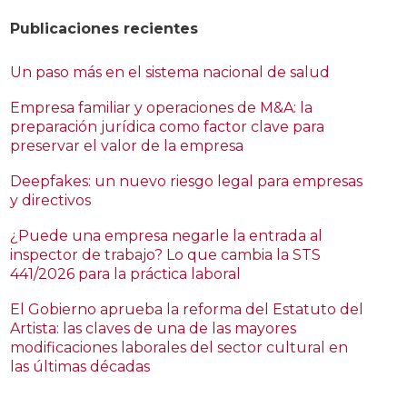
Publicaciones recientes
Un paso más en el sistema nacional de salud
Empresa familiar y operaciones de M&A: la
preparación jurídica como factor clave para
preservar el valor de la empresa
Deepfakes: un nuevo riesgo legal para empresas
y directivos
¿Puede una empresa negarle la entrada al
inspector de trabajo? Lo que cambia la STS
441/2026 para la práctica laboral
El Gobierno aprueba la reforma del Estatuto del
Artista: las claves de una de las mayores
modificaciones laborales del sector cultural en
las últimas décadas