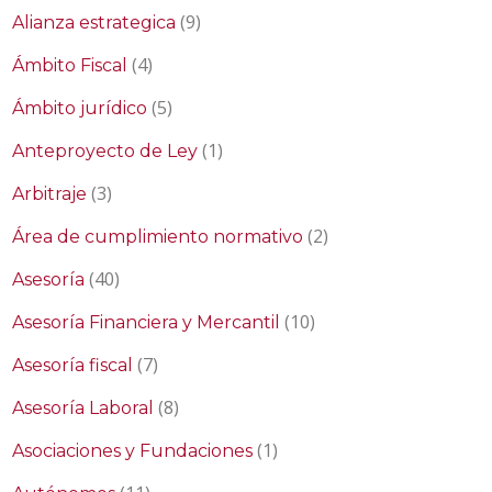
(9)
Alianza estrategica
(4)
Ámbito Fiscal
(5)
Ámbito jurídico
(1)
Anteproyecto de Ley
(3)
Arbitraje
(2)
Área de cumplimiento normativo
(40)
Asesoría
(10)
Asesoría Financiera y Mercantil
(7)
Asesoría fiscal
(8)
Asesoría Laboral
(1)
Asociaciones y Fundaciones