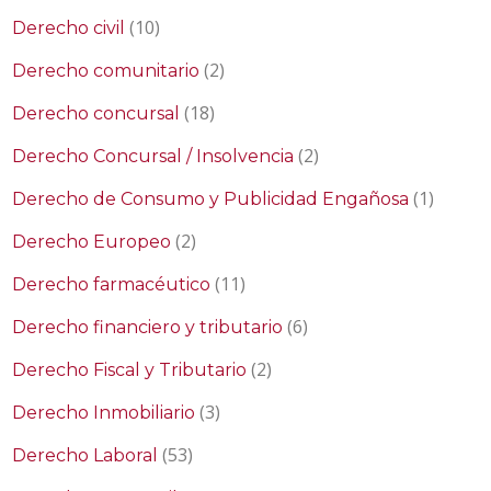
(10)
Derecho civil
(2)
Derecho comunitario
(18)
Derecho concursal
(2)
Derecho Concursal / Insolvencia
(1)
Derecho de Consumo y Publicidad Engañosa
(2)
Derecho Europeo
(11)
Derecho farmacéutico
(6)
Derecho financiero y tributario
(2)
Derecho Fiscal y Tributario
(3)
Derecho Inmobiliario
(53)
Derecho Laboral