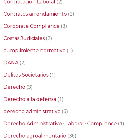
(2)
Contratación Laboral
(2)
Contratos arrendamiento
(3)
Corporate Compliance
(2)
Costas Judiciales
(1)
cumplimiento normativo
(2)
DANA
(1)
Delitos Societarios
(3)
Derecho
(1)
Derecho a la defensa
(6)
derecho administrativo
(1)
Derecho Administrativo · Laboral · Compliance
(36)
Derecho agroalimentario