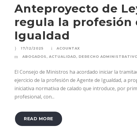
Anteproyecto de Ley
regula la profesión
Igualdad
17/12/2025
ACOUNTAX
ABOGADOS
,
ACTUALIDAD
,
DERECHO ADMINISTRATIVO 
El Consejo de Ministros ha acordado iniciar la tramita
ejercicio de la profesión de Agente de Igualdad, a pro
iniciativa normativa de calado que introduce, por prim
profesional, con...
READ MORE