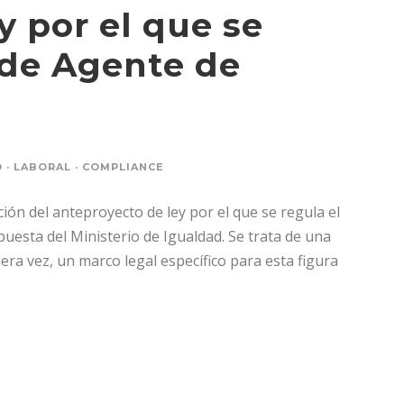
 por el que se
 de Agente de
· LABORAL · COMPLIANCE
ción del anteproyecto de ley por el que se regula el
puesta del Ministerio de Igualdad. Se trata de una
era vez, un marco legal específico para esta figura