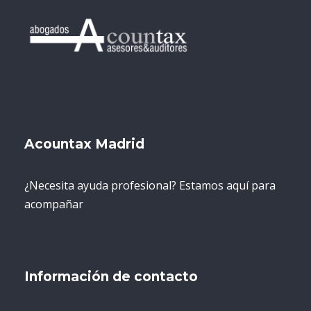
Acountax Madrid
¿Necesita ayuda profesional? Estamos aquí para
acompañar
Información de contacto