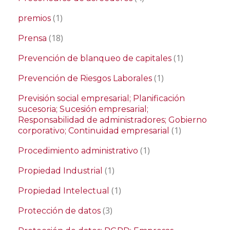
(1)
premios
(18)
Prensa
(1)
Prevención de blanqueo de capitales
(1)
Prevención de Riesgos Laborales
Previsión social empresarial; Planificación
sucesoria; Sucesión empresarial;
Responsabilidad de administradores; Gobierno
(1)
corporativo; Continuidad empresarial
(1)
Procedimiento administrativo
(1)
Propiedad Industrial
(1)
Propiedad Intelectual
(3)
Protección de datos