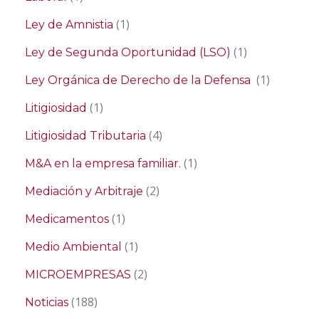
(1)
Ley de Amnistia
(1)
Ley de Segunda Oportunidad (LSO)
(1)
Ley Orgánica de Derecho de la Defensa
(1)
Litigiosidad
(4)
Litigiosidad Tributaria
(1)
M&A en la empresa familiar.
(2)
Mediación y Arbitraje
(1)
Medicamentos
(1)
Medio Ambiental
(2)
MICROEMPRESAS
(188)
Noticias