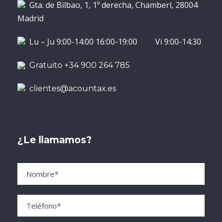
Gta. de Bilbao, 1, 1º derecha, Chamberí, 28004
Madrid
Lu – Ju 9:00-14:00 16:00-19:00 Vi 9:00-14:30
Gratuito +34 900 264 785
clientes@acountax.es
¿Le llamamos?