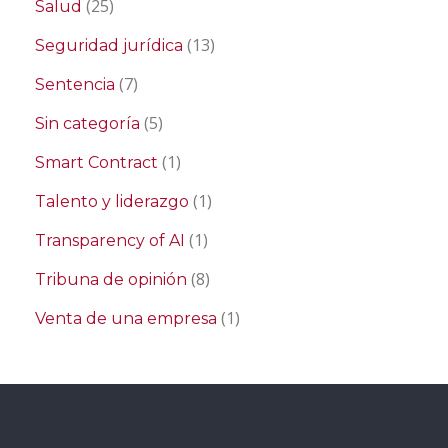
(25)
Salud
(13)
Seguridad jurídica
(7)
Sentencia
(5)
Sin categoría
(1)
Smart Contract
(1)
Talento y liderazgo
(1)
Transparency of AI
(8)
Tribuna de opinión
(1)
Venta de una empresa