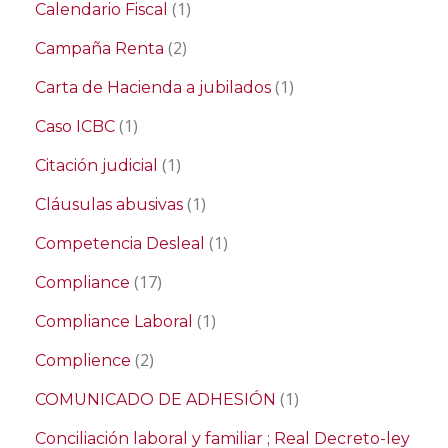
(1)
Calendario Fiscal
(2)
Campaña Renta
(1)
Carta de Hacienda a jubilados
(1)
Caso ICBC
(1)
Citación judicial
(1)
Cláusulas abusivas
(1)
Competencia Desleal
(17)
Compliance
(1)
Compliance Laboral
(2)
Complience
(1)
COMUNICADO DE ADHESIÓN
Conciliación laboral y familiar ; Real Decreto-ley