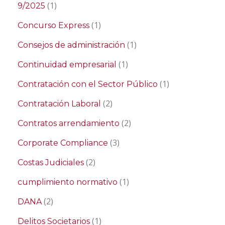
(1)
9/2025
(1)
Concurso Express
(1)
Consejos de administración
(1)
Continuidad empresarial
(1)
Contratación con el Sector Público
(2)
Contratación Laboral
(2)
Contratos arrendamiento
(3)
Corporate Compliance
(2)
Costas Judiciales
(1)
cumplimiento normativo
(2)
DANA
(1)
Delitos Societarios