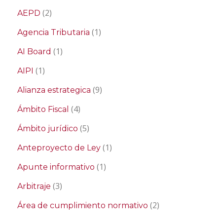
(2)
AEPD
(1)
Agencia Tributaria
(1)
AI Board
(1)
AIPI
(9)
Alianza estrategica
(4)
Ámbito Fiscal
(5)
Ámbito jurídico
(1)
Anteproyecto de Ley
(1)
Apunte informativo
(3)
Arbitraje
(2)
Área de cumplimiento normativo