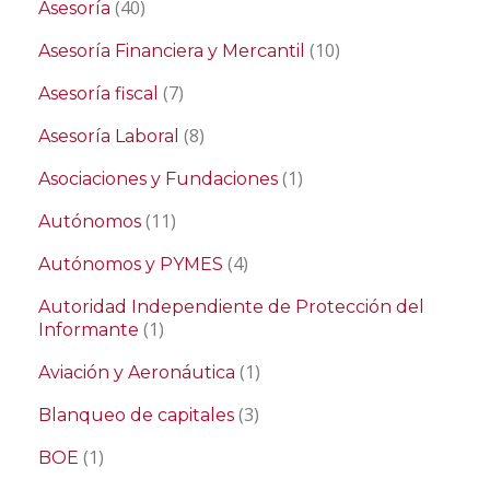
(40)
Asesoría
(10)
Asesoría Financiera y Mercantil
(7)
Asesoría fiscal
(8)
Asesoría Laboral
(1)
Asociaciones y Fundaciones
(11)
Autónomos
(4)
Autónomos y PYMES
Autoridad Independiente de Protección del
(1)
Informante
(1)
Aviación y Aeronáutica
(3)
Blanqueo de capitales
(1)
BOE