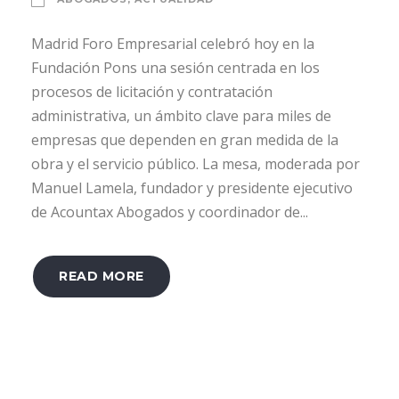
Madrid Foro Empresarial celebró hoy en la
Fundación Pons una sesión centrada en los
procesos de licitación y contratación
administrativa, un ámbito clave para miles de
empresas que dependen en gran medida de la
obra y el servicio público. La mesa, moderada por
Manuel Lamela, fundador y presidente ejecutivo
de Acountax Abogados y coordinador de...
READ MORE