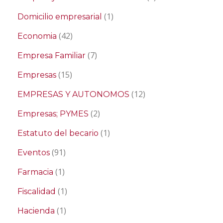
(1)
Domicilio empresarial
(42)
Economia
(7)
Empresa Familiar
(15)
Empresas
(12)
EMPRESAS Y AUTONOMOS
(2)
Empresas; PYMES
(1)
Estatuto del becario
(91)
Eventos
(1)
Farmacia
(1)
Fiscalidad
(1)
Hacienda