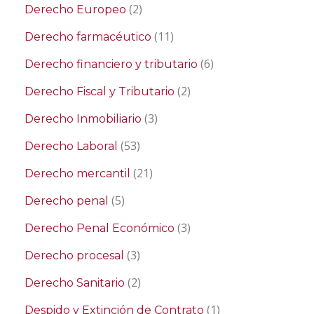
(2)
Derecho Europeo
(11)
Derecho farmacéutico
(6)
Derecho financiero y tributario
(2)
Derecho Fiscal y Tributario
(3)
Derecho Inmobiliario
(53)
Derecho Laboral
(21)
Derecho mercantil
(5)
Derecho penal
(3)
Derecho Penal Económico
(3)
Derecho procesal
(2)
Derecho Sanitario
(1)
Despido y Extinción de Contrato