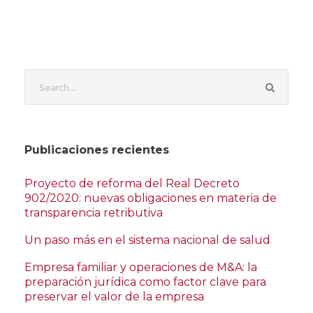
Publicaciones recientes
Proyecto de reforma del Real Decreto
902/2020: nuevas obligaciones en materia de
transparencia retributiva
Un paso más en el sistema nacional de salud
Empresa familiar y operaciones de M&A: la
preparación jurídica como factor clave para
preservar el valor de la empresa