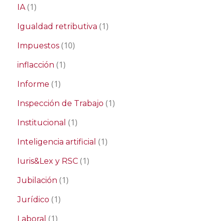
(1)
IA
(1)
Igualdad retributiva
(10)
Impuestos
(1)
inflacción
(1)
Informe
(1)
Inspección de Trabajo
(1)
Institucional
(1)
Inteligencia artificial
(1)
Iuris&Lex y RSC
(1)
Jubilación
(1)
Jurídico
(1)
Laboral