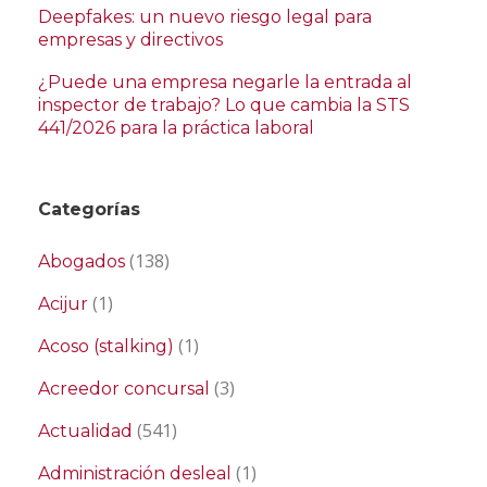
Deepfakes: un nuevo riesgo legal para
empresas y directivos
¿Puede una empresa negarle la entrada al
inspector de trabajo? Lo que cambia la STS
441/2026 para la práctica laboral
Categorías
(138)
Abogados
(1)
Acijur
(1)
Acoso (stalking)
(3)
Acreedor concursal
(541)
Actualidad
(1)
Administración desleal