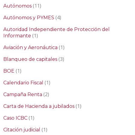
(11)
Autónomos
(4)
Autónomos y PYMES
Autoridad Independiente de Protección del
(1)
Informante
(1)
Aviación y Aeronáutica
(3)
Blanqueo de capitales
(1)
BOE
(1)
Calendario Fiscal
(2)
Campaña Renta
(1)
Carta de Hacienda a jubilados
(1)
Caso ICBC
(1)
Citación judicial