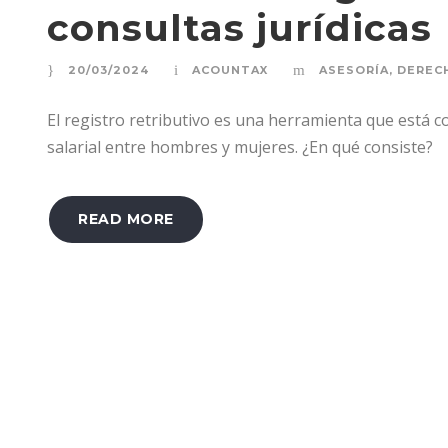
consultas jurídicas
20/03/2024
ACOUNTAX
ASESORÍA
,
DEREC
El registro retributivo es una herramienta que está c
salarial entre hombres y mujeres. ¿En qué consiste?
READ MORE