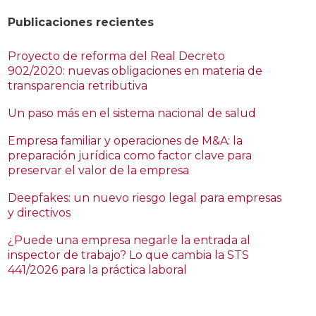
Publicaciones recientes
Proyecto de reforma del Real Decreto
902/2020: nuevas obligaciones en materia de
transparencia retributiva
Un paso más en el sistema nacional de salud
Empresa familiar y operaciones de M&A: la
preparación jurídica como factor clave para
preservar el valor de la empresa
Deepfakes: un nuevo riesgo legal para empresas
y directivos
¿Puede una empresa negarle la entrada al
inspector de trabajo? Lo que cambia la STS
441/2026 para la práctica laboral