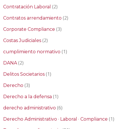
(2)
Contratación Laboral
(2)
Contratos arrendamiento
(3)
Corporate Compliance
(2)
Costas Judiciales
(1)
cumplimiento normativo
(2)
DANA
(1)
Delitos Societarios
(3)
Derecho
(1)
Derecho a la defensa
(6)
derecho administrativo
(1)
Derecho Administrativo · Laboral · Compliance