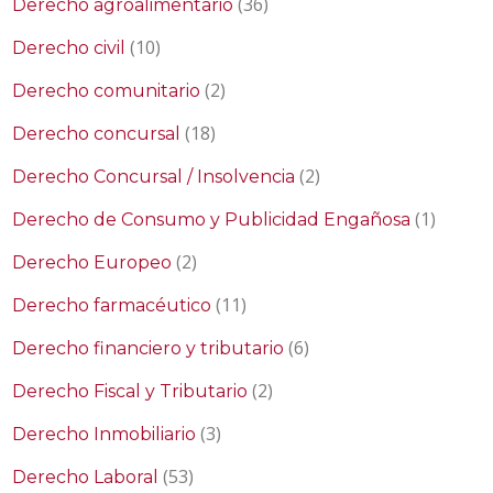
(36)
Derecho agroalimentario
(10)
Derecho civil
(2)
Derecho comunitario
(18)
Derecho concursal
(2)
Derecho Concursal / Insolvencia
(1)
Derecho de Consumo y Publicidad Engañosa
(2)
Derecho Europeo
(11)
Derecho farmacéutico
(6)
Derecho financiero y tributario
(2)
Derecho Fiscal y Tributario
(3)
Derecho Inmobiliario
(53)
Derecho Laboral