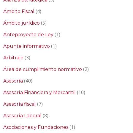
(4)
Ámbito Fiscal
(5)
Ámbito jurídico
(1)
Anteproyecto de Ley
(1)
Apunte informativo
(3)
Arbitraje
(2)
Área de cumplimiento normativo
(40)
Asesoría
(10)
Asesoría Financiera y Mercantil
(7)
Asesoría fiscal
(8)
Asesoría Laboral
(1)
Asociaciones y Fundaciones