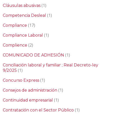
(1)
Cláusulas abusivas
(1)
Competencia Desleal
(17)
Compliance
(1)
Compliance Laboral
(2)
Complience
(1)
COMUNICADO DE ADHESIÓN
Conciliación laboral y familiar ; Real Decreto-ley
(1)
9/2025
(1)
Concurso Express
(1)
Consejos de administración
(1)
Continuidad empresarial
(1)
Contratación con el Sector Público