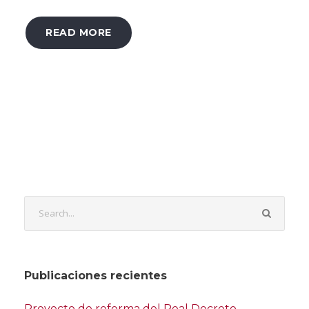
READ MORE
Publicaciones recientes
Proyecto de reforma del Real Decreto