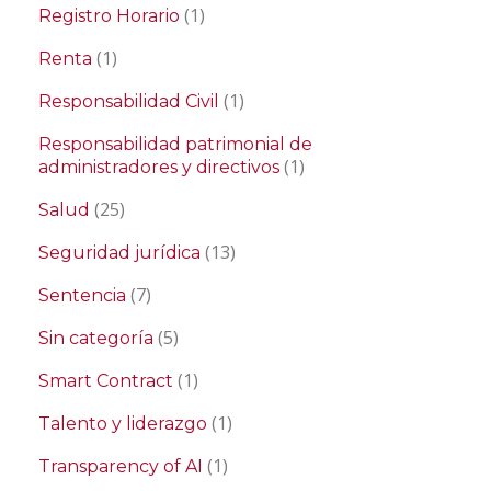
(1)
Registro Horario
(1)
Renta
(1)
Responsabilidad Civil
Responsabilidad patrimonial de
(1)
administradores y directivos
(25)
Salud
(13)
Seguridad jurídica
(7)
Sentencia
(5)
Sin categoría
(1)
Smart Contract
(1)
Talento y liderazgo
(1)
Transparency of AI