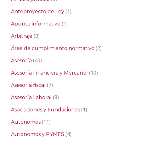
(1)
Anteproyecto de Ley
(1)
Apunte informativo
(3)
Arbitraje
(2)
Área de cumplimiento normativo
(40)
Asesoría
(10)
Asesoría Financiera y Mercantil
(7)
Asesoría fiscal
(8)
Asesoría Laboral
(1)
Asociaciones y Fundaciones
(11)
Autónomos
(4)
Autónomos y PYMES