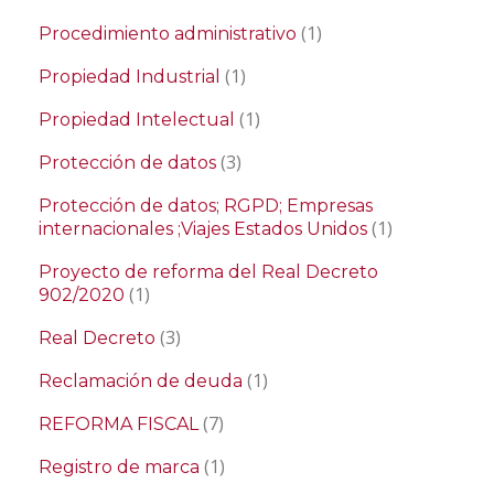
(1)
Procedimiento administrativo
(1)
Propiedad Industrial
(1)
Propiedad Intelectual
(3)
Protección de datos
Protección de datos; RGPD; Empresas
(1)
internacionales ;Viajes Estados Unidos
Proyecto de reforma del Real Decreto
(1)
902/2020
(3)
Real Decreto
(1)
Reclamación de deuda
(7)
REFORMA FISCAL
(1)
Registro de marca