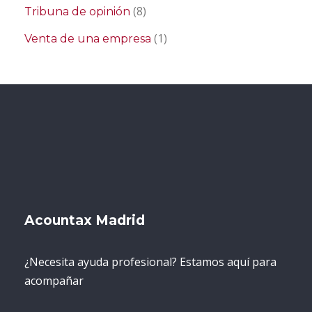
(8)
Tribuna de opinión
(1)
Venta de una empresa
Acountax Madrid
¿Necesita ayuda profesional? Estamos aquí para
acompañar