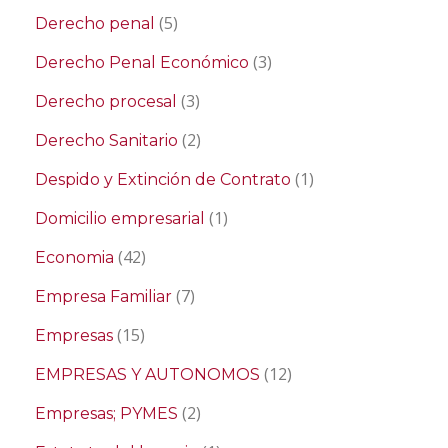
(5)
Derecho penal
(3)
Derecho Penal Económico
(3)
Derecho procesal
(2)
Derecho Sanitario
(1)
Despido y Extinción de Contrato
(1)
Domicilio empresarial
(42)
Economia
(7)
Empresa Familiar
(15)
Empresas
(12)
EMPRESAS Y AUTONOMOS
(2)
Empresas; PYMES