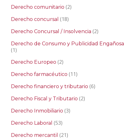
(2)
Derecho comunitario
(18)
Derecho concursal
(2)
Derecho Concursal / Insolvencia
Derecho de Consumo y Publicidad Engañosa
(1)
(2)
Derecho Europeo
(11)
Derecho farmacéutico
(6)
Derecho financiero y tributario
(2)
Derecho Fiscal y Tributario
(3)
Derecho Inmobiliario
(53)
Derecho Laboral
(21)
Derecho mercantil