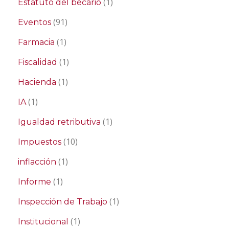
(1)
Estatuto del becario
(91)
Eventos
(1)
Farmacia
(1)
Fiscalidad
(1)
Hacienda
(1)
IA
(1)
Igualdad retributiva
(10)
Impuestos
(1)
inflacción
(1)
Informe
(1)
Inspección de Trabajo
(1)
Institucional