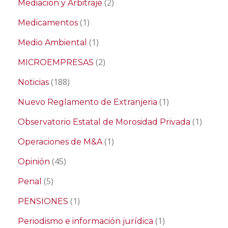
(2)
Mediación y Arbitraje
(1)
Medicamentos
(1)
Medio Ambiental
(2)
MICROEMPRESAS
(188)
Noticias
(1)
Nuevo Reglamento de Extranjeria
(1)
Observatorio Estatal de Morosidad Privada
(1)
Operaciones de M&A
(45)
Opinión
(5)
Penal
(1)
PENSIONES
(1)
Periodismo e información jurídica