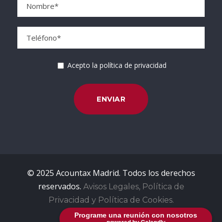
Acepto la política de privacidad
© 2025 Acountax Madrid. Todos los derechos
reservados.
Avisos Legales, Política de
Privacidad y Política de Cookies.
Programe una reunión con nosotros