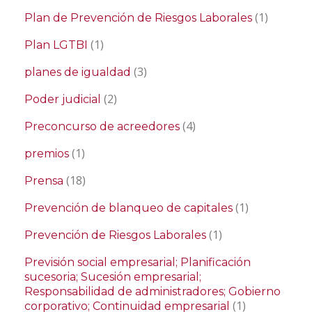
(1)
Plan de Prevención de Riesgos Laborales
(1)
Plan LGTBI
(3)
planes de igualdad
(2)
Poder judicial
(4)
Preconcurso de acreedores
(1)
premios
(18)
Prensa
(1)
Prevención de blanqueo de capitales
(1)
Prevención de Riesgos Laborales
Previsión social empresarial; Planificación
sucesoria; Sucesión empresarial;
Responsabilidad de administradores; Gobierno
(1)
corporativo; Continuidad empresarial