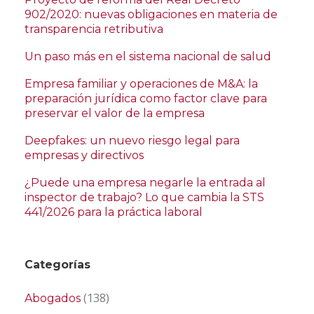
902/2020: nuevas obligaciones en materia de
transparencia retributiva
Un paso más en el sistema nacional de salud
Empresa familiar y operaciones de M&A: la
preparación jurídica como factor clave para
preservar el valor de la empresa
Deepfakes: un nuevo riesgo legal para
empresas y directivos
¿Puede una empresa negarle la entrada al
inspector de trabajo? Lo que cambia la STS
441/2026 para la práctica laboral
Categorías
(138)
Abogados