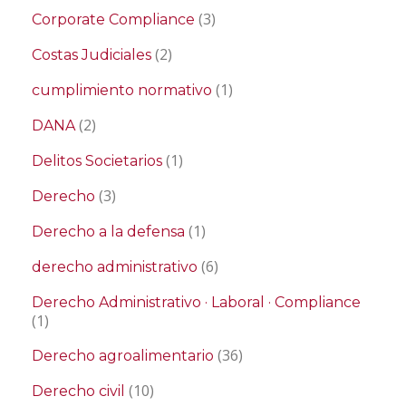
(3)
Corporate Compliance
(2)
Costas Judiciales
(1)
cumplimiento normativo
(2)
DANA
(1)
Delitos Societarios
(3)
Derecho
(1)
Derecho a la defensa
(6)
derecho administrativo
Derecho Administrativo · Laboral · Compliance
(1)
(36)
Derecho agroalimentario
(10)
Derecho civil