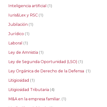
(1)
Inteligencia artificial
(1)
Iuris&Lex y RSC
(1)
Jubilación
(1)
Jurídico
(1)
Laboral
(1)
Ley de Amnistia
(1)
Ley de Segunda Oportunidad (LSO)
(1)
Ley Orgánica de Derecho de la Defensa
(1)
Litigiosidad
(4)
Litigiosidad Tributaria
(1)
M&A en la empresa familiar.