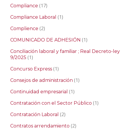
(17)
Compliance
(1)
Compliance Laboral
(2)
Complience
(1)
COMUNICADO DE ADHESIÓN
Conciliación laboral y familiar ; Real Decreto-ley
(1)
9/2025
(1)
Concurso Express
(1)
Consejos de administración
(1)
Continuidad empresarial
(1)
Contratación con el Sector Público
(2)
Contratación Laboral
(2)
Contratos arrendamiento