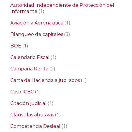
Autoridad Independiente de Protección del
(1)
Informante
(1)
Aviación y Aeronáutica
(3)
Blanqueo de capitales
(1)
BOE
(1)
Calendario Fiscal
(2)
Campaña Renta
(1)
Carta de Hacienda a jubilados
(1)
Caso ICBC
(1)
Citación judicial
(1)
Cláusulas abusivas
(1)
Competencia Desleal