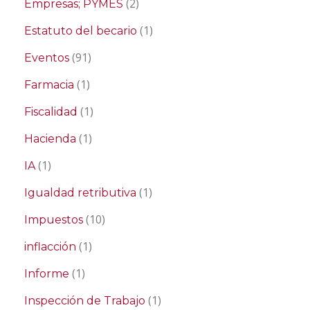
(2)
Empresas; PYMES
(1)
Estatuto del becario
(91)
Eventos
(1)
Farmacia
(1)
Fiscalidad
(1)
Hacienda
(1)
IA
(1)
Igualdad retributiva
(10)
Impuestos
(1)
inflacción
(1)
Informe
(1)
Inspección de Trabajo