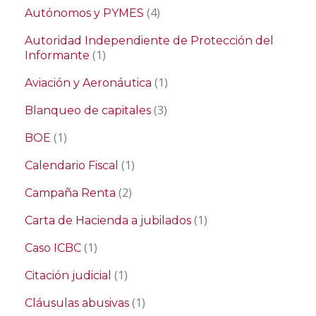
(4)
Autónomos y PYMES
Autoridad Independiente de Protección del
(1)
Informante
(1)
Aviación y Aeronáutica
(3)
Blanqueo de capitales
(1)
BOE
(1)
Calendario Fiscal
(2)
Campaña Renta
(1)
Carta de Hacienda a jubilados
(1)
Caso ICBC
(1)
Citación judicial
(1)
Cláusulas abusivas