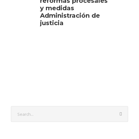
reformas procesales
y medidas
Administración de
justicia