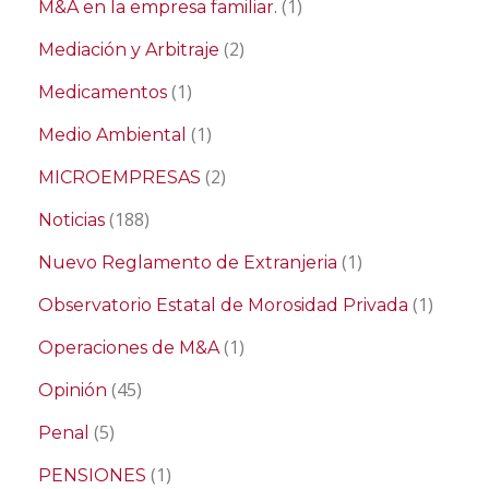
(1)
M&A en la empresa familiar.
(2)
Mediación y Arbitraje
(1)
Medicamentos
(1)
Medio Ambiental
(2)
MICROEMPRESAS
(188)
Noticias
(1)
Nuevo Reglamento de Extranjeria
(1)
Observatorio Estatal de Morosidad Privada
(1)
Operaciones de M&A
(45)
Opinión
(5)
Penal
(1)
PENSIONES