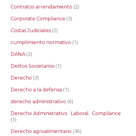
(2)
Contratos arrendamiento
(3)
Corporate Compliance
(2)
Costas Judiciales
(1)
cumplimiento normativo
(2)
DANA
(1)
Delitos Societarios
(3)
Derecho
(1)
Derecho a la defensa
(6)
derecho administrativo
Derecho Administrativo · Laboral · Compliance
(1)
(36)
Derecho agroalimentario