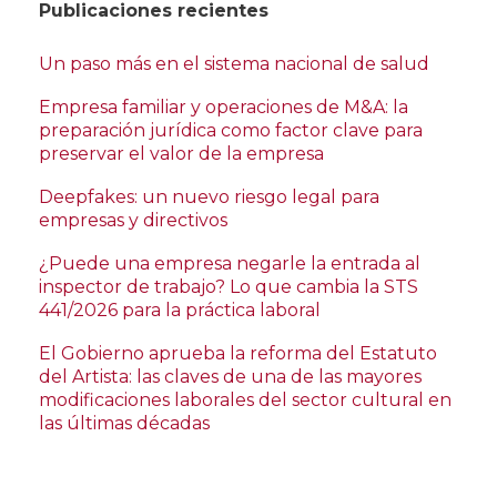
Publicaciones recientes
Un paso más en el sistema nacional de salud
Empresa familiar y operaciones de M&A: la
preparación jurídica como factor clave para
preservar el valor de la empresa
Deepfakes: un nuevo riesgo legal para
empresas y directivos
¿Puede una empresa negarle la entrada al
inspector de trabajo? Lo que cambia la STS
441/2026 para la práctica laboral
El Gobierno aprueba la reforma del Estatuto
del Artista: las claves de una de las mayores
modificaciones laborales del sector cultural en
las últimas décadas