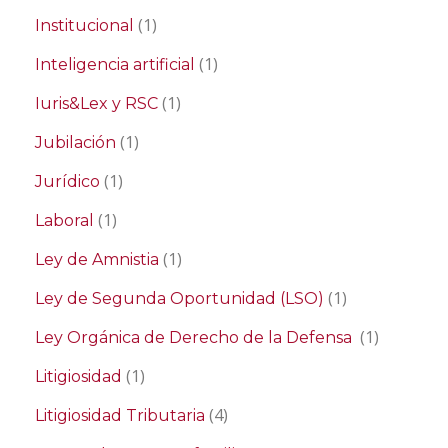
(1)
Institucional
(1)
Inteligencia artificial
(1)
Iuris&Lex y RSC
(1)
Jubilación
(1)
Jurídico
(1)
Laboral
(1)
Ley de Amnistia
(1)
Ley de Segunda Oportunidad (LSO)
(1)
Ley Orgánica de Derecho de la Defensa
(1)
Litigiosidad
(4)
Litigiosidad Tributaria