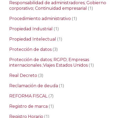
Responsabilidad de administradores; Gobierno
(1)
corporativo; Continuidad empresarial
(1)
Procedimiento administrativo
(1)
Propiedad Industrial
(1)
Propiedad Intelectual
(3)
Protección de datos
Protección de datos; RGPD; Empresas
(1)
internacionales ;Viajes Estados Unidos
(3)
Real Decreto
(1)
Reclamación de deuda
(7)
REFORMA FISCAL
(1)
Registro de marca
(1)
Registro Horario