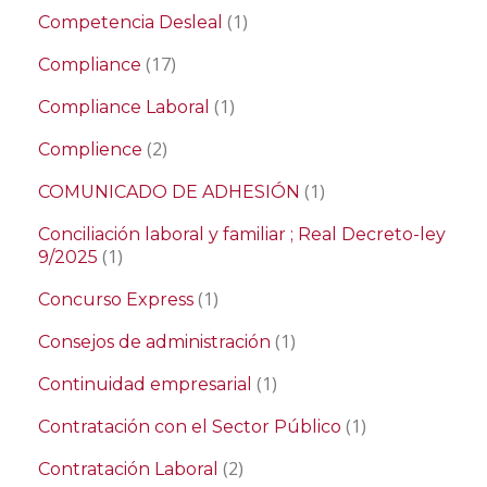
(1)
Competencia Desleal
(17)
Compliance
(1)
Compliance Laboral
(2)
Complience
(1)
COMUNICADO DE ADHESIÓN
Conciliación laboral y familiar ; Real Decreto-ley
(1)
9/2025
(1)
Concurso Express
(1)
Consejos de administración
(1)
Continuidad empresarial
(1)
Contratación con el Sector Público
(2)
Contratación Laboral