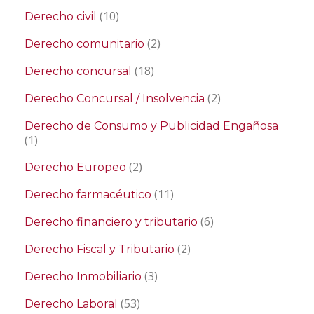
(10)
Derecho civil
(2)
Derecho comunitario
(18)
Derecho concursal
(2)
Derecho Concursal / Insolvencia
Derecho de Consumo y Publicidad Engañosa
(1)
(2)
Derecho Europeo
(11)
Derecho farmacéutico
(6)
Derecho financiero y tributario
(2)
Derecho Fiscal y Tributario
(3)
Derecho Inmobiliario
(53)
Derecho Laboral