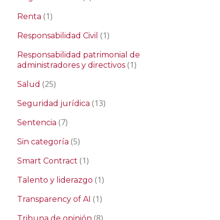
(1)
Renta
(1)
Responsabilidad Civil
Responsabilidad patrimonial de
(1)
administradores y directivos
(25)
Salud
(13)
Seguridad jurídica
(7)
Sentencia
(5)
Sin categoría
(1)
Smart Contract
(1)
Talento y liderazgo
(1)
Transparency of AI
(8)
Tribuna de opinión