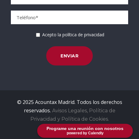
Acepto la política de privacidad
© 2025 Acountax Madrid. Todos los derechos
reservados.
Avisos Legales, Política de
Privacidad y Política de Cookies.
Programe una reunión con nosotros
powered by Calendly