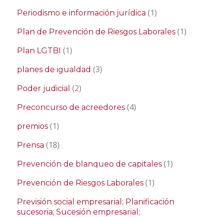
(1)
Periodismo e información jurídica
(1)
Plan de Prevención de Riesgos Laborales
(1)
Plan LGTBI
(3)
planes de igualdad
(2)
Poder judicial
(4)
Preconcurso de acreedores
(1)
premios
(18)
Prensa
(1)
Prevención de blanqueo de capitales
(1)
Prevención de Riesgos Laborales
Previsión social empresarial; Planificación
sucesoria; Sucesión empresarial;