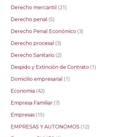
(21)
Derecho mercantil
(5)
Derecho penal
(3)
Derecho Penal Económico
(3)
Derecho procesal
(2)
Derecho Sanitario
(1)
Despido y Extinción de Contrato
(1)
Domicilio empresarial
(42)
Economia
(7)
Empresa Familiar
(15)
Empresas
(12)
EMPRESAS Y AUTONOMOS