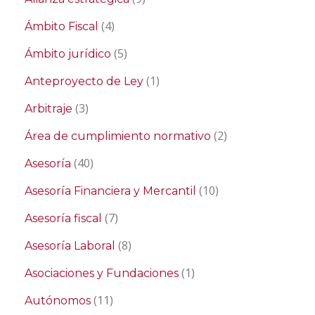
(4)
Ámbito Fiscal
(5)
Ámbito jurídico
(1)
Anteproyecto de Ley
(3)
Arbitraje
(2)
Área de cumplimiento normativo
(40)
Asesoría
(10)
Asesoría Financiera y Mercantil
(7)
Asesoría fiscal
(8)
Asesoría Laboral
(1)
Asociaciones y Fundaciones
(11)
Autónomos