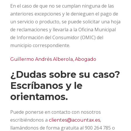
En el caso de que no se cumplan ninguna de las
anteriores excepciones y le denieguen el pago de
un servicio o producto, se puede solicitar una hoja
de reclamaciones y llevarla a la Oficina Municipal
de Información del Consumidor (OMIC) del
municipio correspondiente.
Guillermo Andrés Alberola,
Abogado
¿Dudas sobre su caso?
Escríbanos y le
orientamos.
Puede ponerse en contacto con nosotros
escribiéndonos a
,
clientes@acountax.es
llamándonos de forma gratuita al 900 264 785 o