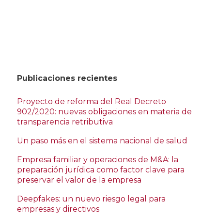
Publicaciones recientes
Proyecto de reforma del Real Decreto
902/2020: nuevas obligaciones en materia de
transparencia retributiva
Un paso más en el sistema nacional de salud
Empresa familiar y operaciones de M&A: la
preparación jurídica como factor clave para
preservar el valor de la empresa
Deepfakes: un nuevo riesgo legal para
empresas y directivos