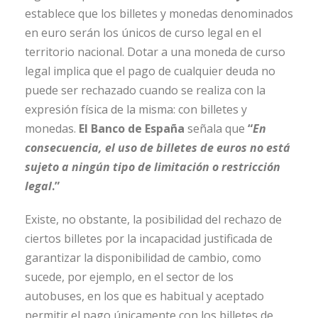
establece que los billetes y monedas denominados
en euro serán los únicos de curso legal en el
territorio nacional. Dotar a una moneda de curso
legal implica que el pago de cualquier deuda no
puede ser rechazado cuando se realiza con la
expresión física de la misma: con billetes y
monedas.
El Banco de España
señala que
“
En
consecuencia, el uso de billetes de euros no está
sujeto a ningún tipo de limitación o restricción
legal
.”
Existe, no obstante, la posibilidad del rechazo de
ciertos billetes por la incapacidad justificada de
garantizar la disponibilidad de cambio, como
sucede, por ejemplo, en el sector de los
autobuses, en los que es habitual y aceptado
permitir el pago únicamente con los billetes de