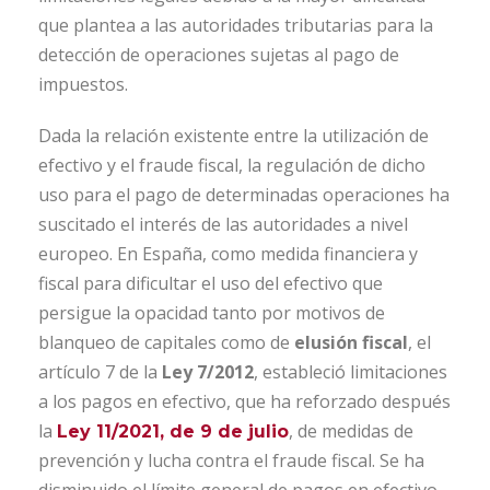
que plantea a las autoridades tributarias para la
detección de operaciones sujetas al pago de
impuestos.
Dada la relación existente entre la utilización de
efectivo y el fraude fiscal, la regulación de dicho
uso para el pago de determinadas operaciones ha
suscitado el interés de las autoridades a nivel
europeo. En España, como medida financiera y
fiscal para dificultar el uso del efectivo que
persigue la opacidad tanto por motivos de
blanqueo de capitales como de
elusión fiscal
, el
artículo 7 de la
Ley 7/2012
, estableció limitaciones
a los pagos en efectivo, que ha reforzado después
la
, de medidas de
Ley 11/2021, de 9 de julio
prevención y lucha contra el fraude fiscal. Se ha