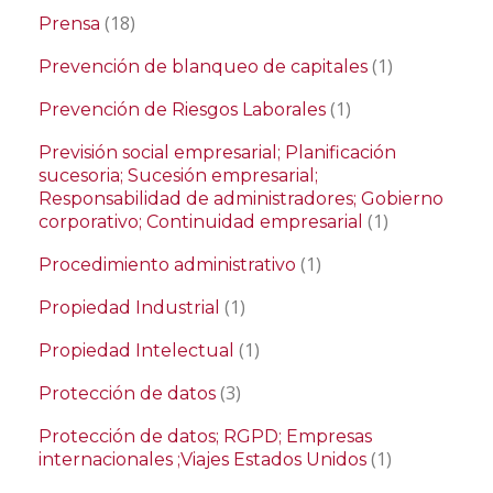
(18)
Prensa
(1)
Prevención de blanqueo de capitales
(1)
Prevención de Riesgos Laborales
Previsión social empresarial; Planificación
sucesoria; Sucesión empresarial;
Responsabilidad de administradores; Gobierno
(1)
corporativo; Continuidad empresarial
(1)
Procedimiento administrativo
(1)
Propiedad Industrial
(1)
Propiedad Intelectual
(3)
Protección de datos
Protección de datos; RGPD; Empresas
(1)
internacionales ;Viajes Estados Unidos