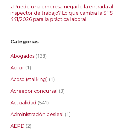
¿Puede una empresa negarle la entrada al
inspector de trabajo? Lo que cambia la STS
441/2026 para la práctica laboral
Categorías
(138)
Abogados
(1)
Acijur
(1)
Acoso (stalking)
(3)
Acreedor concursal
(541)
Actualidad
(1)
Administración desleal
(2)
AEPD