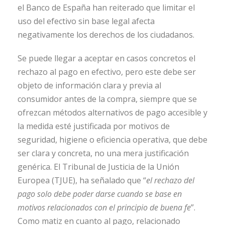
el Banco de España han reiterado que limitar el
uso del efectivo sin base legal afecta
negativamente los derechos de los ciudadanos.
Se puede llegar a aceptar en casos concretos el
rechazo al pago en efectivo, pero este debe ser
objeto de información clara y previa al
consumidor antes de la compra, siempre que se
ofrezcan métodos alternativos de pago accesible y
la medida esté justificada por motivos de
seguridad, higiene o eficiencia operativa, que debe
ser clara y concreta, no una mera justificación
genérica. El Tribunal de Justicia de la Unión
Europea (TJUE), ha señalado que “
el rechazo del
pago solo debe poder darse cuando se base en
motivos relacionados con el principio de buena fe
”.
Como matiz en cuanto al pago, relacionado