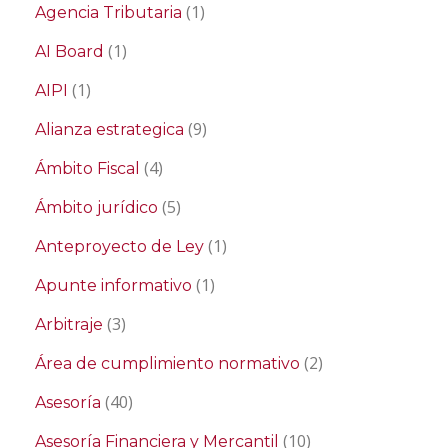
(1)
Agencia Tributaria
(1)
AI Board
(1)
AIPI
(9)
Alianza estrategica
(4)
Ámbito Fiscal
(5)
Ámbito jurídico
(1)
Anteproyecto de Ley
(1)
Apunte informativo
(3)
Arbitraje
(2)
Área de cumplimiento normativo
(40)
Asesoría
(10)
Asesoría Financiera y Mercantil