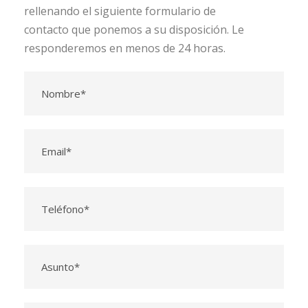
rellenando el siguiente formulario de
contacto que ponemos a su disposición. Le
responderemos en menos de 24 horas.