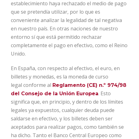
establecimiento haya rechazado el medio de pago
que se pretendía utilizar, por lo que es
conveniente analizar la legalidad de tal negativa
en nuestro país. En otras naciones de nuestro
entorno sí que está permitido rechazar
completamente el pago en efectivo, como el Reino
Unido.
En España, con respecto al efectivo, el euro, en
billetes y monedas, es la moneda de curso
legal conforme al
Reglamento (CE) n.º 974/98
. Esto
del Consejo de la Unión Europea
significa que, en principio, y dentro de los límites
legales ya expuestos, cualquier deuda puede
saldarse en efectivo, y los billetes deben ser
aceptados para realizar pagos, como también se
ha dicho. Tanto el Banco Central Europeo como