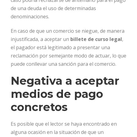
caso podría rechazarse de antemano para el pago
de una deuda el uso de determinadas
denominaciones.
En caso de que un comercio se niegue, de manera
injustificada, a aceptar un
billete de curso legal
,
el pagador está legitimado a presentar una
reclamación por semejante modo de actuar, lo que
puede conllevar una sanción para el comercio.
Negativa a aceptar
medios de pago
concretos
Es posible que el lector se haya encontrado en
alguna ocasión en la situación de que un