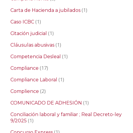
(1)
Carta de Hacienda a jubilados
(1)
Caso ICBC
(1)
Citación judicial
(1)
Cláusulas abusivas
(1)
Competencia Desleal
(17)
Compliance
(1)
Compliance Laboral
(2)
Complience
(1)
COMUNICADO DE ADHESIÓN
Conciliación laboral y familiar ; Real Decreto-ley
(1)
9/2025
(1)
Concurso Express