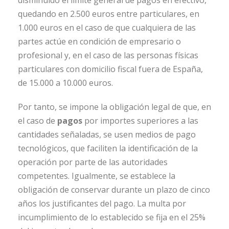
disminuido el límite general de pagos en efectivo,
quedando en 2.500 euros entre particulares, en
1.000 euros en el caso de que cualquiera de las
partes actúe en condición de empresario o
profesional y, en el caso de las personas físicas
particulares con domicilio fiscal fuera de España,
de 15.000 a 10.000 euros.
Por tanto, se impone la obligación legal de que, en
el caso de
pagos
por importes superiores a las
cantidades señaladas, se usen medios de pago
tecnológicos, que faciliten la identificación de la
operación por parte de las autoridades
competentes. Igualmente, se establece la
obligación de conservar durante un plazo de cinco
años los justificantes del pago. La multa por
incumplimiento de lo establecido se fija en el 25%