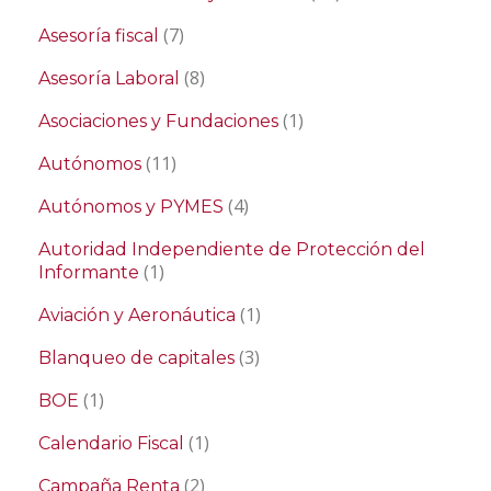
(7)
Asesoría fiscal
(8)
Asesoría Laboral
(1)
Asociaciones y Fundaciones
(11)
Autónomos
(4)
Autónomos y PYMES
Autoridad Independiente de Protección del
(1)
Informante
(1)
Aviación y Aeronáutica
(3)
Blanqueo de capitales
(1)
BOE
(1)
Calendario Fiscal
(2)
Campaña Renta