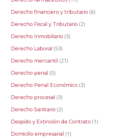
(6)
Derecho financiero y tributario
(2)
Derecho Fiscal y Tributario
(3)
Derecho Inmobiliario
(53)
Derecho Laboral
(21)
Derecho mercantil
(5)
Derecho penal
(3)
Derecho Penal Económico
(3)
Derecho procesal
(2)
Derecho Sanitario
(1)
Despido y Extinción de Contrato
(1)
Domicilio empresarial