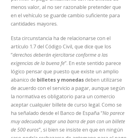
menos valor, al no ser razonable pretender que
en el vehículo se guarde cambio suficiente para
cantidades mayores.
Esta circunstancia ha de relacionarse con el
artículo 1.7 del Código Civil, que dice que los
“
derechos deberán ejercitarse conforme a las
exigencias de la buena fe
”. En este sentido parece
lógico pensar que puesto que existe un amplio
abanico de
billetes y monedas
deben utilizarse
de acuerdo con el servicio a pagar, aunque según
la normativa es obligatorio para un comercio
aceptar cualquier billete de curso legal. Como se
ha señalado desde el Banco de España “
No parece
muy adecuado pagar una barra de pan con un billete
de 500 euros
”, si bien se insiste en que en ningún