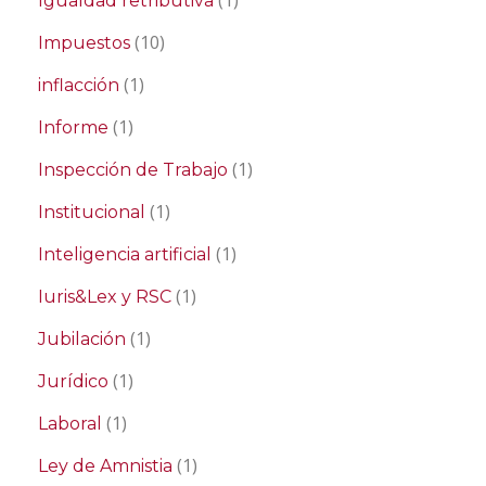
(1)
Igualdad retributiva
(10)
Impuestos
(1)
inflacción
(1)
Informe
(1)
Inspección de Trabajo
(1)
Institucional
(1)
Inteligencia artificial
(1)
Iuris&Lex y RSC
(1)
Jubilación
(1)
Jurídico
(1)
Laboral
(1)
Ley de Amnistia