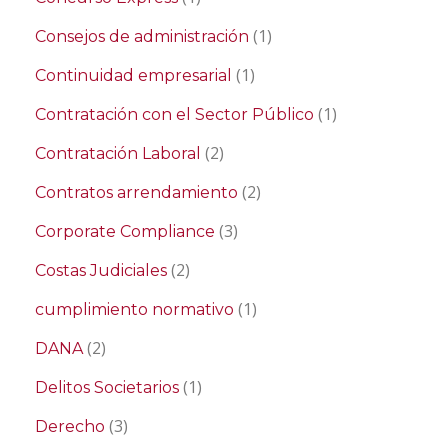
(1)
Consejos de administración
(1)
Continuidad empresarial
(1)
Contratación con el Sector Público
(2)
Contratación Laboral
(2)
Contratos arrendamiento
(3)
Corporate Compliance
(2)
Costas Judiciales
(1)
cumplimiento normativo
(2)
DANA
(1)
Delitos Societarios
(3)
Derecho