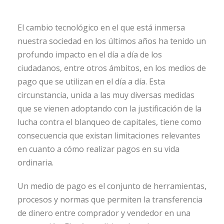
El cambio tecnológico en el que está inmersa
nuestra sociedad en los últimos años ha tenido un
profundo impacto en el día a día de los
ciudadanos, entre otros ámbitos, en los medios de
pago que se utilizan en el día a día. Esta
circunstancia, unida a las muy diversas medidas
que se vienen adoptando con la justificación de la
lucha contra el blanqueo de capitales, tiene como
consecuencia que existan limitaciones relevantes
en cuanto a cómo realizar pagos en su vida
ordinaria.
Un medio de pago es el conjunto de herramientas,
procesos y normas que permiten la transferencia
de dinero entre comprador y vendedor en una