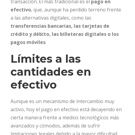
transacción. El más tradicional es el
pago en
efectivo
, que, aunque ha perdido terreno frente
a las alternativas digitales, como las
transferencias bancarias, las tarjetas de
crédito y débito, las billeteras digitales o los
pagos móviles
.
Límites a las
cantidades en
efectivo
Aunque es un mecanismo de intercambio muy
activo, hoy el pago en efectivo está decayendo en
cierta manera frente a medios tecnológicos más
avanzados y cómodos, además de sufrir
limitaciones legales debido a la mayor dificultad