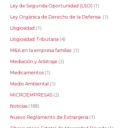
(1)
Ley de Segunda Oportunidad (LSO)
(1)
Ley Orgánica de Derecho de la Defensa
(1)
Litigiosidad
(4)
Litigiosidad Tributaria
(1)
M&A en la empresa familiar.
(2)
Mediación y Arbitraje
(1)
Medicamentos
(1)
Medio Ambiental
(2)
MICROEMPRESAS
(188)
Noticias
(1)
Nuevo Reglamento de Extranjeria