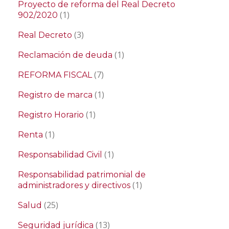
Proyecto de reforma del Real Decreto
(1)
902/2020
(3)
Real Decreto
(1)
Reclamación de deuda
(7)
REFORMA FISCAL
(1)
Registro de marca
(1)
Registro Horario
(1)
Renta
(1)
Responsabilidad Civil
Responsabilidad patrimonial de
(1)
administradores y directivos
(25)
Salud
(13)
Seguridad jurídica