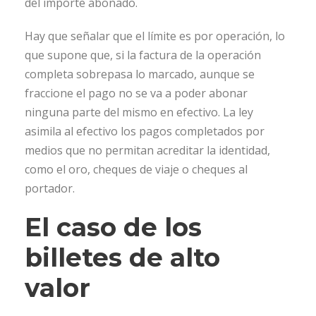
del importe abonado.
Hay que señalar que el límite es por operación, lo
que supone que, si la factura de la operación
completa sobrepasa lo marcado, aunque se
fraccione el pago no se va a poder abonar
ninguna parte del mismo en efectivo. La ley
asimila al efectivo los pagos completados por
medios que no permitan acreditar la identidad,
como el oro, cheques de viaje o cheques al
portador.
El caso de los
billetes de alto
valor