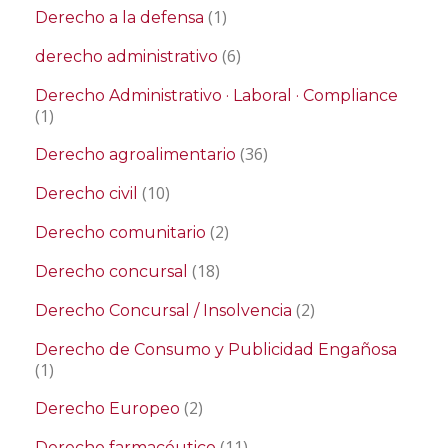
(1)
Derecho a la defensa
(6)
derecho administrativo
Derecho Administrativo · Laboral · Compliance
(1)
(36)
Derecho agroalimentario
(10)
Derecho civil
(2)
Derecho comunitario
(18)
Derecho concursal
(2)
Derecho Concursal / Insolvencia
Derecho de Consumo y Publicidad Engañosa
(1)
(2)
Derecho Europeo
(11)
Derecho farmacéutico