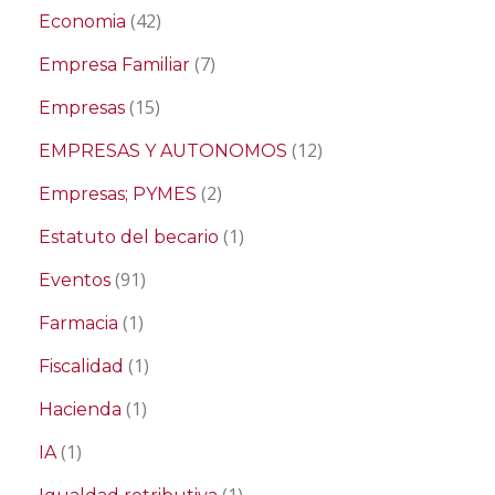
(42)
Economia
(7)
Empresa Familiar
(15)
Empresas
(12)
EMPRESAS Y AUTONOMOS
(2)
Empresas; PYMES
(1)
Estatuto del becario
(91)
Eventos
(1)
Farmacia
(1)
Fiscalidad
(1)
Hacienda
(1)
IA