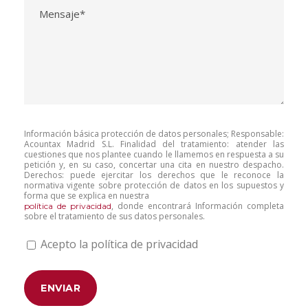
Información básica protección de datos personales; Responsable:
Acountax Madrid S.L. Finalidad del tratamiento: atender las
cuestiones que nos plantee cuando le llamemos en respuesta a su
petición y, en su caso, concertar una cita en nuestro despacho.
Derechos: puede ejercitar los derechos que le reconoce la
normativa vigente sobre protección de datos en los supuestos y
forma que se explica en nuestra
, donde encontrará Información completa
política de privacidad
sobre el tratamiento de sus datos personales.
Acepto la política de privacidad