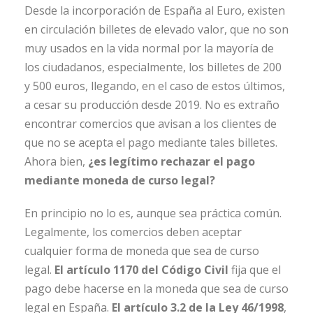
Desde la incorporación de España al Euro, existen
en circulación billetes de elevado valor, que no son
muy usados en la vida normal por la mayoría de
los ciudadanos, especialmente, los billetes de 200
y 500 euros, llegando, en el caso de estos últimos,
a cesar su producción desde 2019. No es extraño
encontrar comercios que avisan a los clientes de
que no se acepta el pago mediante tales billetes.
Ahora bien,
¿es legítimo rechazar el pago
mediante moneda de curso legal?
En principio no lo es, aunque sea práctica común.
Legalmente, los comercios deben aceptar
cualquier forma de moneda que sea de curso
legal.
El artículo 1170 del Código Civil
fija que el
pago debe hacerse en la moneda que sea de curso
legal en España.
El artículo 3.2 de la Ley 46/1998
,