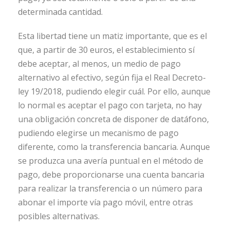
determinada cantidad.
Esta libertad tiene un matiz importante, que es el
que, a partir de 30 euros, el establecimiento sí
debe aceptar, al menos, un medio de pago
alternativo al efectivo, según fija el Real Decreto-
ley 19/2018, pudiendo elegir cuál. Por ello, aunque
lo normal es aceptar el pago con tarjeta, no hay
una obligación concreta de disponer de datáfono,
pudiendo elegirse un mecanismo de pago
diferente, como la transferencia bancaria. Aunque
se produzca una avería puntual en el método de
pago, debe proporcionarse una cuenta bancaria
para realizar la transferencia o un número para
abonar el importe vía pago móvil, entre otras
posibles alternativas.