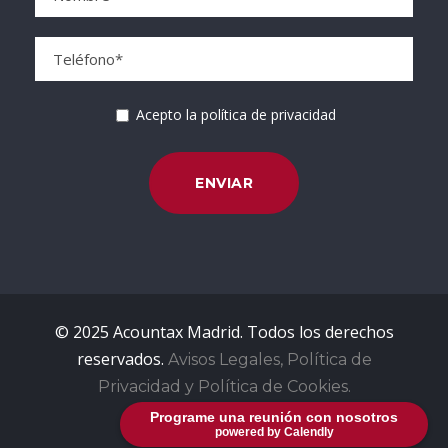
Acepto la política de privacidad
© 2025 Acountax Madrid. Todos los derechos
reservados.
Avisos Legales, Política de
Privacidad y Política de Cookies.
Programe una reunión con nosotros
powered by Calendly