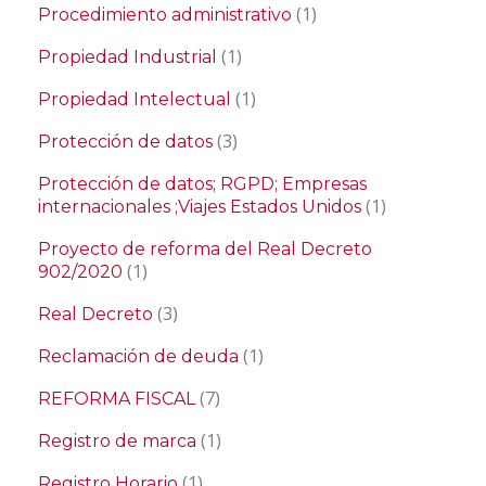
(1)
Procedimiento administrativo
(1)
Propiedad Industrial
(1)
Propiedad Intelectual
(3)
Protección de datos
Protección de datos; RGPD; Empresas
(1)
internacionales ;Viajes Estados Unidos
Proyecto de reforma del Real Decreto
(1)
902/2020
(3)
Real Decreto
(1)
Reclamación de deuda
(7)
REFORMA FISCAL
(1)
Registro de marca
(1)
Registro Horario