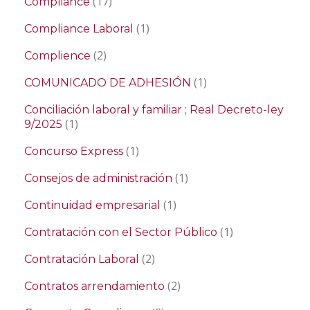
(17)
Compliance
(1)
Compliance Laboral
(2)
Complience
(1)
COMUNICADO DE ADHESIÓN
Conciliación laboral y familiar ; Real Decreto-ley
(1)
9/2025
(1)
Concurso Express
(1)
Consejos de administración
(1)
Continuidad empresarial
(1)
Contratación con el Sector Público
(2)
Contratación Laboral
(2)
Contratos arrendamiento