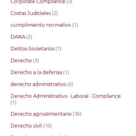
(3)
Corporate Compliance
(2)
Costas Judiciales
(1)
cumplimiento normativo
(2)
DANA
(1)
Delitos Societarios
(3)
Derecho
(1)
Derecho a la defensa
(6)
derecho administrativo
Derecho Administrativo · Laboral · Compliance
(1)
(36)
Derecho agroalimentario
(10)
Derecho civil