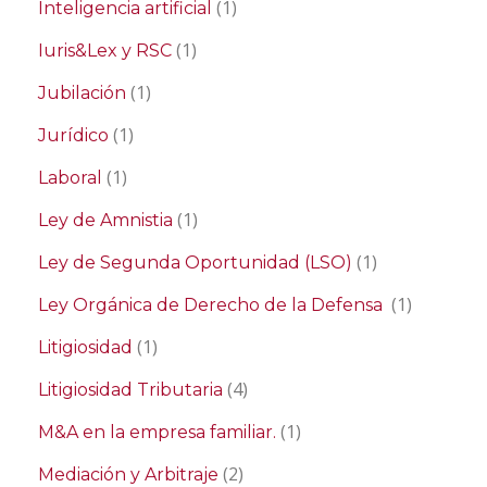
(1)
Inteligencia artificial
(1)
Iuris&Lex y RSC
(1)
Jubilación
(1)
Jurídico
(1)
Laboral
(1)
Ley de Amnistia
(1)
Ley de Segunda Oportunidad (LSO)
(1)
Ley Orgánica de Derecho de la Defensa
(1)
Litigiosidad
(4)
Litigiosidad Tributaria
(1)
M&A en la empresa familiar.
(2)
Mediación y Arbitraje