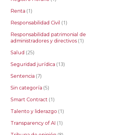
(1)
Renta
(1)
Responsabilidad Civil
Responsabilidad patrimonial de
(1)
administradores y directivos
(25)
Salud
(13)
Seguridad jurídica
(7)
Sentencia
(5)
Sin categoría
(1)
Smart Contract
(1)
Talento y liderazgo
(1)
Transparency of AI
(8)
Tribuna de opinión