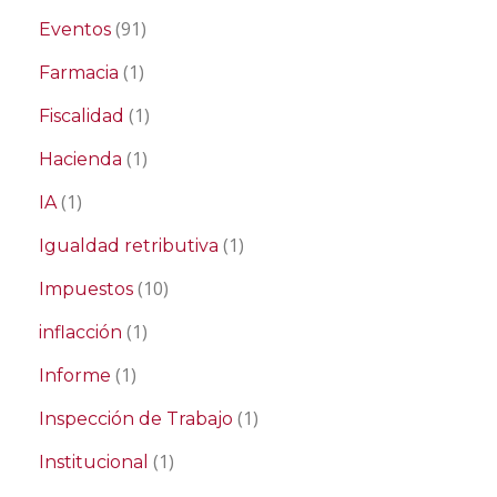
(91)
Eventos
(1)
Farmacia
(1)
Fiscalidad
(1)
Hacienda
(1)
IA
(1)
Igualdad retributiva
(10)
Impuestos
(1)
inflacción
(1)
Informe
(1)
Inspección de Trabajo
(1)
Institucional