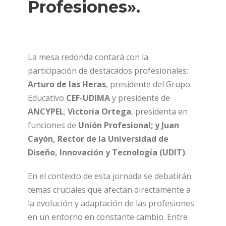
Profesiones».
La mesa redonda contará con la
participación de destacados profesionales:
Arturo de las Heras
, presidente del Grupo
Educativo
CEF-UDIMA
y presidente de
ANCYPEL
;
Victoria Ortega
, presidenta en
funciones de
Unión Profesional; y Juan
Cayón, Rector de la Universidad de
Diseño, Innovación y Tecnología (UDIT)
.
En el contexto de esta jornada se debatirán
temas cruciales que afectan directamente a
la evolución y adaptación de las profesiones
en un entorno en constante cambio. Entre