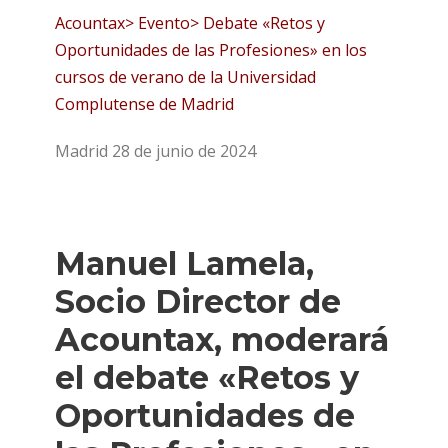
Acountax> Evento> Debate «Retos y
Oportunidades de las Profesiones» en los
cursos de verano de la Universidad
Complutense de Madrid
Madrid 28 de junio de 2024
Manuel Lamela,
Socio Director de
Acountax, moderará
el debate «Retos y
Oportunidades de