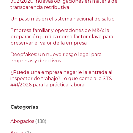
902/2020: nuevas obligaciones en materia de
transparencia retributiva
Un paso más en el sistema nacional de salud
Empresa familiar y operaciones de M&A: la
preparación jurídica como factor clave para
preservar el valor de la empresa
Deepfakes: un nuevo riesgo legal para
empresas y directivos
¿Puede una empresa negarle la entrada al
inspector de trabajo? Lo que cambia la STS
441/2026 para la práctica laboral
Categorías
(138)
Abogados
(1)
Acijur