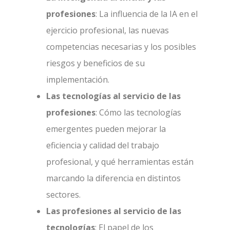
profesiones
: La influencia de la IA en el
ejercicio profesional, las nuevas
competencias necesarias y los posibles
riesgos y beneficios de su
implementación.
Las tecnologías al servicio de las
profesiones
: Cómo las tecnologías
emergentes pueden mejorar la
eficiencia y calidad del trabajo
profesional, y qué herramientas están
marcando la diferencia en distintos
sectores.
Las profesiones al servicio de las
tecnologías
: El papel de los