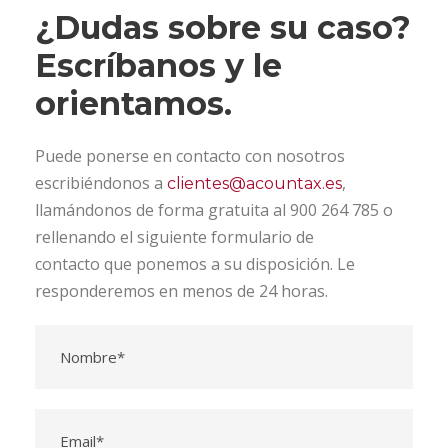
¿Dudas sobre su caso?
Escríbanos y le
orientamos.
Puede ponerse en contacto con nosotros
escribiéndonos a
,
clientes@acountax.es
llamándonos de forma gratuita al 900 264 785 o
rellenando el siguiente formulario de
contacto que ponemos a su disposición. Le
responderemos en menos de 24 horas.