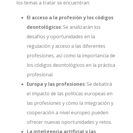
los temas a tratar se encuentran:
El acceso a la profesión y los códigos
deontológicos
: Se analizarán los
desafíos y oportunidades en la
regulación y acceso a las diferentes
profesiones, así como la importancia de
los códigos deontológicos en la práctica
profesional.
Europa y las profesiones
: Se debatirá
el impacto de las políticas europeas en
las profesiones y cómo la integración y
cooperación a nivel europeo pueden
ofrecer nuevas oportunidades y retos.
La inteligencia artificial y las