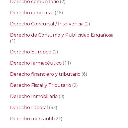
(2)
Derecho comunitario
(18)
Derecho concursal
(2)
Derecho Concursal / Insolvencia
Derecho de Consumo y Publicidad Engañosa
(1)
(2)
Derecho Europeo
(11)
Derecho farmacéutico
(6)
Derecho financiero y tributario
(2)
Derecho Fiscal y Tributario
(3)
Derecho Inmobiliario
(53)
Derecho Laboral
(21)
Derecho mercantil