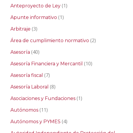
(1)
Anteproyecto de Ley
(1)
Apunte informativo
(3)
Arbitraje
(2)
Área de cumplimiento normativo
(40)
Asesoría
(10)
Asesoría Financiera y Mercantil
(7)
Asesoría fiscal
(8)
Asesoría Laboral
(1)
Asociaciones y Fundaciones
(11)
Autónomos
(4)
Autónomos y PYMES