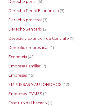
(5)
Derecho penal
(3)
Derecho Penal Económico
(3)
Derecho procesal
(2)
Derecho Sanitario
(1)
Despido y Extinción de Contrato
(1)
Domicilio empresarial
(42)
Economia
(7)
Empresa Familiar
(15)
Empresas
(12)
EMPRESAS Y AUTONOMOS
(2)
Empresas; PYMES
(1)
Estatuto del becario