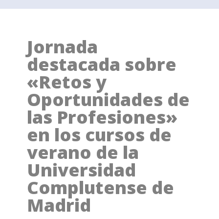
Jornada
destacada sobre
«Retos y
Oportunidades de
las Profesiones»
en los cursos de
verano de la
Universidad
Complutense de
Madrid