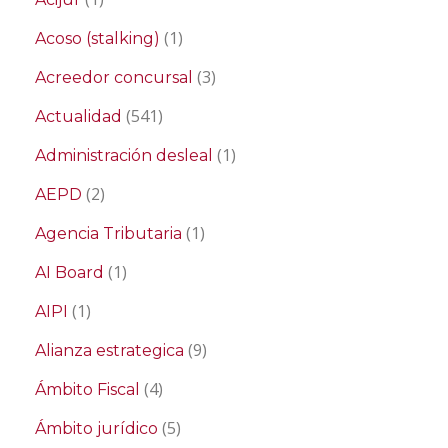
(1)
Acoso (stalking)
(3)
Acreedor concursal
(541)
Actualidad
(1)
Administración desleal
(2)
AEPD
(1)
Agencia Tributaria
(1)
AI Board
(1)
AIPI
(9)
Alianza estrategica
(4)
Ámbito Fiscal
(5)
Ámbito jurídico