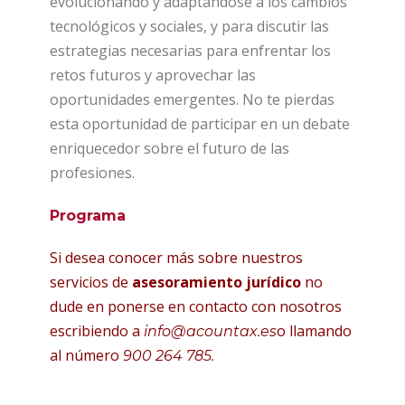
evolucionando y adaptándose a los cambios
tecnológicos y sociales, y para discutir las
estrategias necesarias para enfrentar los
retos futuros y aprovechar las
oportunidades emergentes. No te pierdas
esta oportunidad de participar en un debate
enriquecedor sobre el futuro de las
profesiones.
Programa
Si desea conocer más sobre nuestros
servicios de
asesoramiento jurídico
no
dude en ponerse en contacto con nosotros
escribiendo a
o llamando
info@acountax.es
al número
900 264 785.