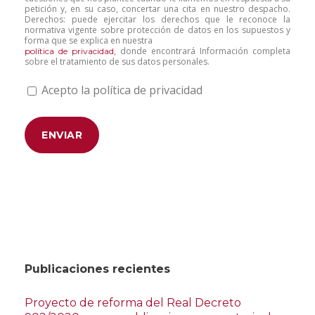
petición y, en su caso, concertar una cita en nuestro despacho.
Derechos: puede ejercitar los derechos que le reconoce la
normativa vigente sobre protección de datos en los supuestos y
forma que se explica en nuestra
, donde encontrará Información completa
política de privacidad
sobre el tratamiento de sus datos personales.
Acepto la política de privacidad
Publicaciones recientes
Proyecto de reforma del Real Decreto