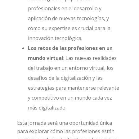
profesionales en el desarrollo y
aplicación de nuevas tecnologías, y
cómo su expertise es crucial para la
innovación tecnológica.
Los retos de las profesiones en un
mundo virtual
: Las nuevas realidades
del trabajo en un entorno virtual, los
desafíos de la digitalización y las
estrategias para mantenerse relevante
y competitivo en un mundo cada vez
más digitalizado.
Esta jornada será una oportunidad única
para explorar cómo las profesiones están