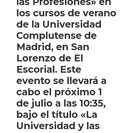
las Profesiones» en
los cursos de verano
de la Universidad
Complutense de
Madrid, en San
Lorenzo de El
Escorial. Este
evento se llevará a
cabo el próximo 1
de julio a las 10:35,
bajo el título «La
Universidad y las