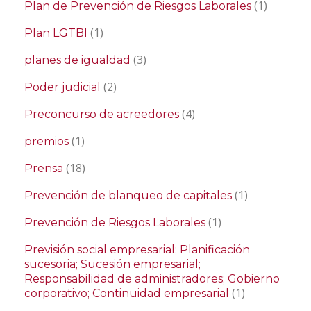
(1)
Plan de Prevención de Riesgos Laborales
(1)
Plan LGTBI
(3)
planes de igualdad
(2)
Poder judicial
(4)
Preconcurso de acreedores
(1)
premios
(18)
Prensa
(1)
Prevención de blanqueo de capitales
(1)
Prevención de Riesgos Laborales
Previsión social empresarial; Planificación
sucesoria; Sucesión empresarial;
Responsabilidad de administradores; Gobierno
(1)
corporativo; Continuidad empresarial