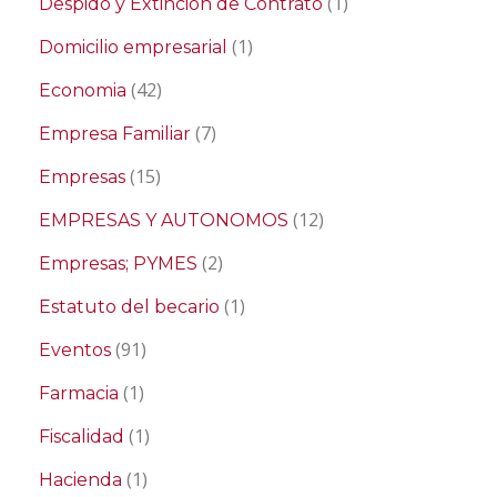
(1)
Despido y Extinción de Contrato
(1)
Domicilio empresarial
(42)
Economia
(7)
Empresa Familiar
(15)
Empresas
(12)
EMPRESAS Y AUTONOMOS
(2)
Empresas; PYMES
(1)
Estatuto del becario
(91)
Eventos
(1)
Farmacia
(1)
Fiscalidad
(1)
Hacienda