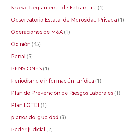
(1)
Nuevo Reglamento de Extranjeria
(1)
Observatorio Estatal de Morosidad Privada
(1)
Operaciones de M&A
(45)
Opinión
(5)
Penal
(1)
PENSIONES
(1)
Periodismo e información jurídica
(1)
Plan de Prevención de Riesgos Laborales
(1)
Plan LGTBI
(3)
planes de igualdad
(2)
Poder judicial