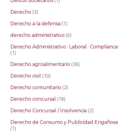
(1)
Delitos Societarios
(3)
Derecho
(1)
Derecho a la defensa
(6)
derecho administrativo
Derecho Administrativo · Laboral · Compliance
(1)
(36)
Derecho agroalimentario
(10)
Derecho civil
(2)
Derecho comunitario
(18)
Derecho concursal
(2)
Derecho Concursal / Insolvencia
Derecho de Consumo y Publicidad Engañosa
(1)