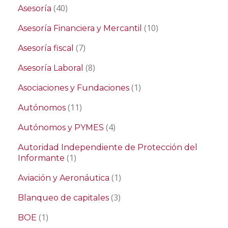
(40)
Asesoría
(10)
Asesoría Financiera y Mercantil
(7)
Asesoría fiscal
(8)
Asesoría Laboral
(1)
Asociaciones y Fundaciones
(11)
Autónomos
(4)
Autónomos y PYMES
Autoridad Independiente de Protección del
(1)
Informante
(1)
Aviación y Aeronáutica
(3)
Blanqueo de capitales
(1)
BOE