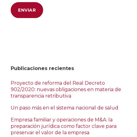
Publicaciones recientes
Proyecto de reforma del Real Decreto
902/2020: nuevas obligaciones en materia de
transparencia retributiva
Un paso más en el sistema nacional de salud
Empresa familiar y operaciones de M&A: la
preparación jurídica como factor clave para
preservar el valor de la empresa