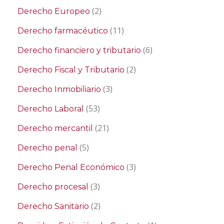
(2)
Derecho Europeo
(11)
Derecho farmacéutico
(6)
Derecho financiero y tributario
(2)
Derecho Fiscal y Tributario
(3)
Derecho Inmobiliario
(53)
Derecho Laboral
(21)
Derecho mercantil
(5)
Derecho penal
(3)
Derecho Penal Económico
(3)
Derecho procesal
(2)
Derecho Sanitario