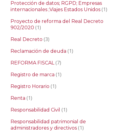
Protección de datos; RGPD; Empresas
(1)
internacionales ;Viajes Estados Unidos
Proyecto de reforma del Real Decreto
(1)
902/2020
(3)
Real Decreto
(1)
Reclamación de deuda
(7)
REFORMA FISCAL
(1)
Registro de marca
(1)
Registro Horario
(1)
Renta
(1)
Responsabilidad Civil
Responsabilidad patrimonial de
(1)
administradores y directivos