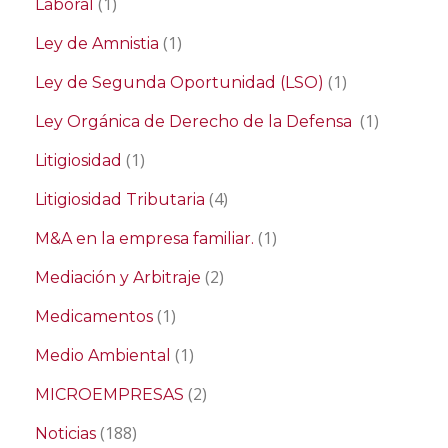
(1)
Laboral
(1)
Ley de Amnistia
(1)
Ley de Segunda Oportunidad (LSO)
(1)
Ley Orgánica de Derecho de la Defensa
(1)
Litigiosidad
(4)
Litigiosidad Tributaria
(1)
M&A en la empresa familiar.
(2)
Mediación y Arbitraje
(1)
Medicamentos
(1)
Medio Ambiental
(2)
MICROEMPRESAS
(188)
Noticias