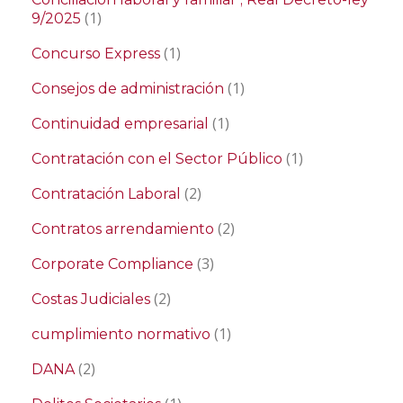
(1)
9/2025
(1)
Concurso Express
(1)
Consejos de administración
(1)
Continuidad empresarial
(1)
Contratación con el Sector Público
(2)
Contratación Laboral
(2)
Contratos arrendamiento
(3)
Corporate Compliance
(2)
Costas Judiciales
(1)
cumplimiento normativo
(2)
DANA