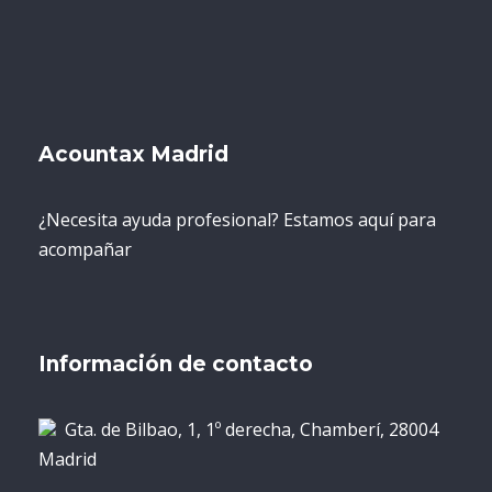
Acountax Madrid
¿Necesita ayuda profesional? Estamos aquí para
acompañar
Información de contacto
Gta. de Bilbao, 1, 1º derecha, Chamberí, 28004
Madrid