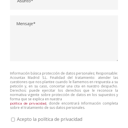
Información básica protección de datos personales; Responsable:
Acountax Madrid S.L. Finalidad del tratamiento: atender las
cuestiones que nos plantee cuando le llamemos en respuesta a su
petición y, en su caso, concertar una cita en nuestro despacho.
Derechos: puede ejercitar los derechos que le reconoce la
normativa vigente sobre protección de datos en los supuestos y
forma que se explica en nuestra
, donde encontrará Información completa
política de privacidad
sobre el tratamiento de sus datos personales.
Acepto la política de privacidad