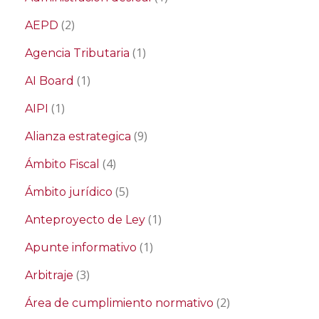
(2)
AEPD
(1)
Agencia Tributaria
(1)
AI Board
(1)
AIPI
(9)
Alianza estrategica
(4)
Ámbito Fiscal
(5)
Ámbito jurídico
(1)
Anteproyecto de Ley
(1)
Apunte informativo
(3)
Arbitraje
(2)
Área de cumplimiento normativo