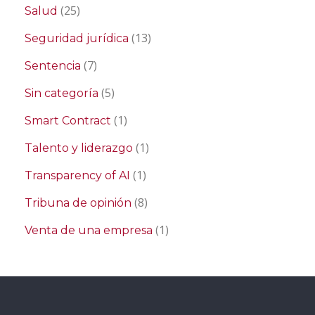
(25)
Salud
(13)
Seguridad jurídica
(7)
Sentencia
(5)
Sin categoría
(1)
Smart Contract
(1)
Talento y liderazgo
(1)
Transparency of AI
(8)
Tribuna de opinión
(1)
Venta de una empresa