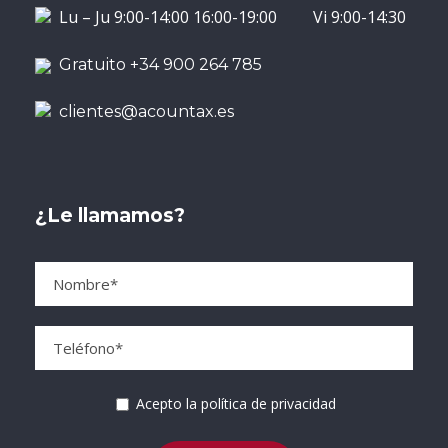
Lu – Ju 9:00-14:00 16:00-19:00 Vi 9:00-14:30
Gratuito +34 900 264 785
clientes@acountax.es
¿Le llamamos?
Acepto la política de privacidad