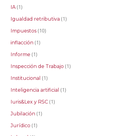
(1)
IA
(1)
Igualdad retributiva
(10)
Impuestos
(1)
inflacción
(1)
Informe
(1)
Inspección de Trabajo
(1)
Institucional
(1)
Inteligencia artificial
(1)
Iuris&Lex y RSC
(1)
Jubilación
(1)
Jurídico