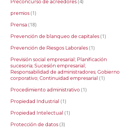
(4)
Preconcurso de acreedores
(1)
premios
(18)
Prensa
(1)
Prevención de blanqueo de capitales
(1)
Prevención de Riesgos Laborales
Previsión social empresarial; Planificación
sucesoria; Sucesión empresarial;
Responsabilidad de administradores; Gobierno
(1)
corporativo; Continuidad empresarial
(1)
Procedimiento administrativo
(1)
Propiedad Industrial
(1)
Propiedad Intelectual
(3)
Protección de datos