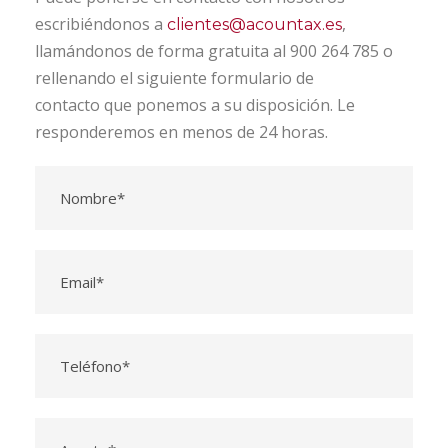
escribiéndonos a
,
clientes@acountax.es
llamándonos de forma gratuita al 900 264 785 o
rellenando el siguiente formulario de
contacto que ponemos a su disposición. Le
responderemos en menos de 24 horas.