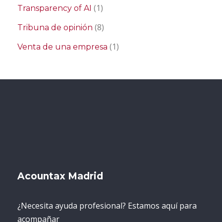
(1)
Transparency of AI
(8)
Tribuna de opinión
(1)
Venta de una empresa
Acountax Madrid
¿Necesita ayuda profesional? Estamos aquí para
acompañar