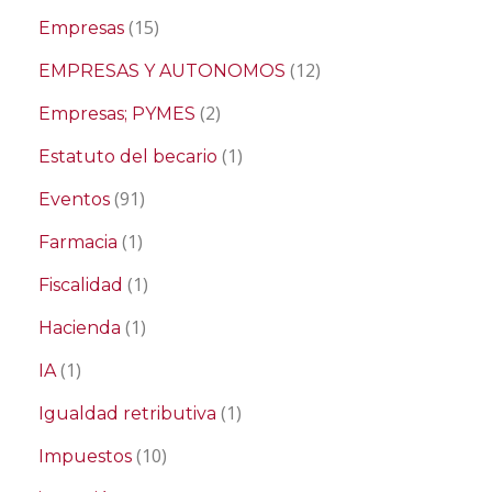
(15)
Empresas
(12)
EMPRESAS Y AUTONOMOS
(2)
Empresas; PYMES
(1)
Estatuto del becario
(91)
Eventos
(1)
Farmacia
(1)
Fiscalidad
(1)
Hacienda
(1)
IA
(1)
Igualdad retributiva
(10)
Impuestos