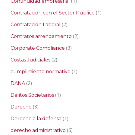
(1)
Continuidad empresarial
(1)
Contratación con el Sector Público
(2)
Contratación Laboral
(2)
Contratos arrendamiento
(3)
Corporate Compliance
(2)
Costas Judiciales
(1)
cumplimiento normativo
(2)
DANA
(1)
Delitos Societarios
(3)
Derecho
(1)
Derecho a la defensa
(6)
derecho administrativo