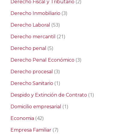
(2)
Derecho Fiscal y Tributario
(3)
Derecho Inmobiliario
(53)
Derecho Laboral
(21)
Derecho mercantil
(5)
Derecho penal
(3)
Derecho Penal Económico
(3)
Derecho procesal
(1)
Derecho Sanitario
(1)
Despido y Extinción de Contrato
(1)
Domicilio empresarial
(42)
Economia
(7)
Empresa Familiar