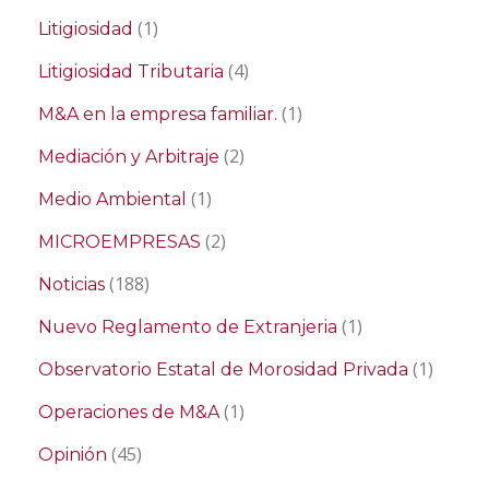
(1)
Litigiosidad
(4)
Litigiosidad Tributaria
(1)
M&A en la empresa familiar.
(2)
Mediación y Arbitraje
(1)
Medio Ambiental
(2)
MICROEMPRESAS
(188)
Noticias
(1)
Nuevo Reglamento de Extranjeria
(1)
Observatorio Estatal de Morosidad Privada
(1)
Operaciones de M&A
(45)
Opinión