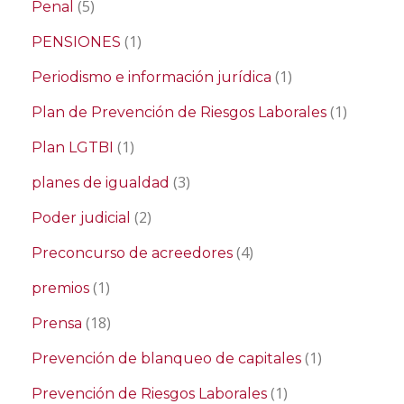
(5)
Penal
(1)
PENSIONES
(1)
Periodismo e información jurídica
(1)
Plan de Prevención de Riesgos Laborales
(1)
Plan LGTBI
(3)
planes de igualdad
(2)
Poder judicial
(4)
Preconcurso de acreedores
(1)
premios
(18)
Prensa
(1)
Prevención de blanqueo de capitales
(1)
Prevención de Riesgos Laborales