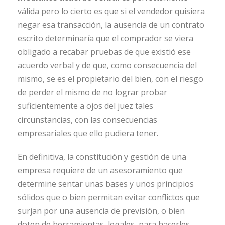
válida pero lo cierto es que si el vendedor quisiera
negar esa transacción, la ausencia de un contrato
escrito determinaría que el comprador se viera
obligado a recabar pruebas de que existió ese
acuerdo verbal y de que, como consecuencia del
mismo, se es el propietario del bien, con el riesgo
de perder el mismo de no lograr probar
suficientemente a ojos del juez tales
circunstancias, con las consecuencias
empresariales que ello pudiera tener.
En definitiva, la constitución y gestión de una
empresa requiere de un asesoramiento que
determine sentar unas bases y unos principios
sólidos que o bien permitan evitar conflictos que
surjan por una ausencia de previsión, o bien
doten de herramientas, legales, para hacerles