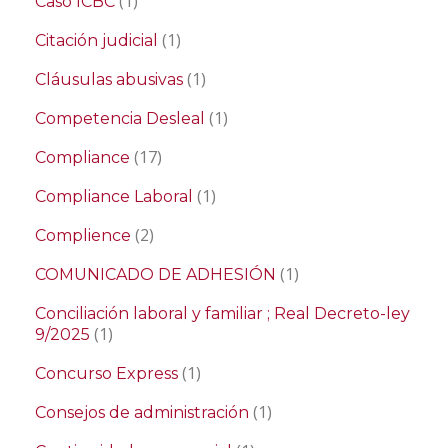
(1)
Caso ICBC
(1)
Citación judicial
(1)
Cláusulas abusivas
(1)
Competencia Desleal
(17)
Compliance
(1)
Compliance Laboral
(2)
Complience
(1)
COMUNICADO DE ADHESIÓN
Conciliación laboral y familiar ; Real Decreto-ley
(1)
9/2025
(1)
Concurso Express
(1)
Consejos de administración