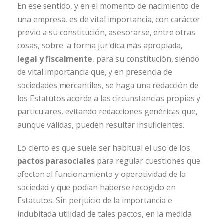
En ese sentido, y en el momento de nacimiento de
una empresa, es de vital importancia, con carácter
previo a su constitución, asesorarse, entre otras
cosas, sobre la forma jurídica más apropiada,
legal y fiscalmente
, para su constitución, siendo
de vital importancia que, y en presencia de
sociedades mercantiles, se haga una redacción de
los Estatutos acorde a las circunstancias propias y
particulares, evitando redacciones genéricas que,
aunque válidas, pueden resultar insuficientes.
Lo cierto es que suele ser habitual el uso de los
pactos parasociales
para regular cuestiones que
afectan al funcionamiento y operatividad de la
sociedad y que podían haberse recogido en
Estatutos. Sin perjuicio de la importancia e
indubitada utilidad de tales pactos, en la medida