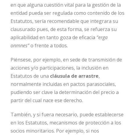
en que alguna cuestión vital para la gestión de la
entidad pueda ser regulada como contenido de los
Estatutos, sería recomendable que integrara su
clausurado pues, de esta forma, se refuerza su
aplicabilidad en tanto goza de eficacia
“erga
onmnes”
o frente a todos
.
Piénsese, por ejemplo, en sede de transmisión de
acciones y/o participaciones, la inclusión en
Estatutos de una
cláusula de arrastre
,
normalmente incluidas en pactos parasociales,
pudiendo ser clave la determinación del precio a
partir del cual nace ese derecho.
También, y si fuera necesario, puede establecerse
en los Estatutos, mecanismos de protección a los
socios minoritarios. Por ejemplo, si nos