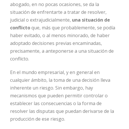
abogado, en no pocas ocasiones, se da la
situación de enfrentarte a tratar de resolver,
judicial o extrajudicialmente,
una situación de
conflicto
que, más que probablemente, se podía
haber evitado, o al menos minorado, de haber
adoptado decisiones previas encaminadas,
precisamente, a anteponerse a una situación de
conflicto.
En el mundo empresarial, y en general en
cualquier ámbito, la toma de una decisión lleva
inherente un riesgo. Sin embargo, hay
mecanismos que pueden permitir controlar o
establecer las consecuencias o la forma de
resolver las disputas que puedan derivarse de la
producción de ese riesgo.