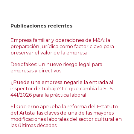
Publicaciones recientes
Empresa familiar y operaciones de M&A: la
preparación jurídica como factor clave para
preservar el valor de la empresa
Deepfakes: un nuevo riesgo legal para
empresas y directivos
¿Puede una empresa negarle la entrada al
inspector de trabajo? Lo que cambia la STS
441/2026 para la práctica laboral
El Gobierno aprueba la reforma del Estatuto
del Artista: las claves de una de las mayores
modificaciones laborales del sector cultural en
las últimas décadas