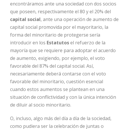
encontráramos ante una sociedad con dos socios
que poseen, respectivamente el 80 y el 20% del
capital social
, ante una operación de aumento de
capital social promovida por el mayoritario, la
forma del minoritario de protegerse sería
introducir en los
Estatutos
el refuerzo de la
mayoría que se requiere para adoptar el acuerdo
de aumento, exigiendo, por ejemplo, el voto
favorable del 87% del capital social. Así,
necesariamente deberá contarse con el voto
favorable del minoritario, cuestión esencial
cuando estos aumentos se plantean en una
situación de conflictividad y con la única intención
de diluir al socio minoritario.
O, incluso, algo más del día a día de la sociedad,
como pudiera ser la celebración de juntas o