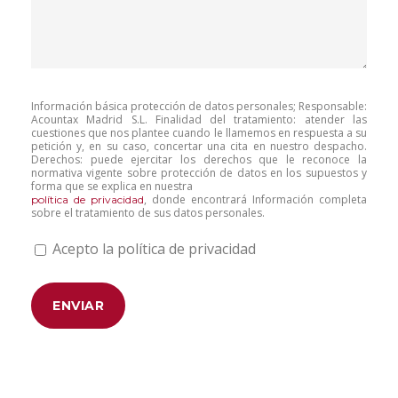
Información básica protección de datos personales; Responsable:
Acountax Madrid S.L. Finalidad del tratamiento: atender las
cuestiones que nos plantee cuando le llamemos en respuesta a su
petición y, en su caso, concertar una cita en nuestro despacho.
Derechos: puede ejercitar los derechos que le reconoce la
normativa vigente sobre protección de datos en los supuestos y
forma que se explica en nuestra
, donde encontrará Información completa
política de privacidad
sobre el tratamiento de sus datos personales.
Acepto la política de privacidad