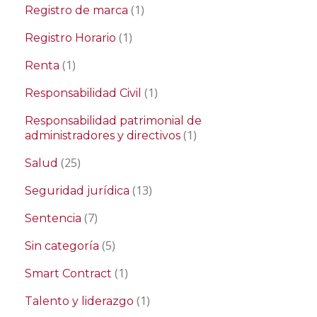
(1)
Registro de marca
(1)
Registro Horario
(1)
Renta
(1)
Responsabilidad Civil
Responsabilidad patrimonial de
(1)
administradores y directivos
(25)
Salud
(13)
Seguridad jurídica
(7)
Sentencia
(5)
Sin categoría
(1)
Smart Contract
(1)
Talento y liderazgo