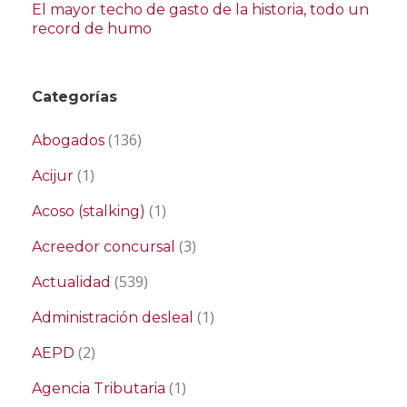
El mayor techo de gasto de la historia, todo un
record de humo
Categorías
(136)
Abogados
(1)
Acijur
(1)
Acoso (stalking)
(3)
Acreedor concursal
(539)
Actualidad
(1)
Administración desleal
(2)
AEPD
(1)
Agencia Tributaria