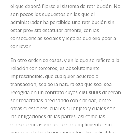
el que deberá fijarse el sistema de retribución. No
son pocos los supuestos en los que el
administrador ha percibido una retribución sin
estar prevista estatutariamente, con las
consecuencias sociales y legales que ello podría
conllevar.
En otro orden de cosas, y en lo que se refiere a la
relación con terceros, es absolutamente
imprescindible, que cualquier acuerdo o
transacción, sea de la naturaleza que sea, sea
recogida en un contrato cuyas
clausulas
deberán
ser redactadas precisando con claridad, entre
otras cuestiones, cuál es su objeto y cuáles son
las obligaciones de las partes, así como las
consecuencias en caso de incumplimiento, sin
perjuicio de las disposiciones legales aplicables.