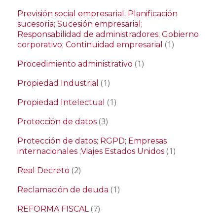
Previsión social empresarial; Planificación
sucesoria; Sucesión empresarial;
Responsabilidad de administradores; Gobierno
(1)
corporativo; Continuidad empresarial
(1)
Procedimiento administrativo
(1)
Propiedad Industrial
(1)
Propiedad Intelectual
(3)
Protección de datos
Protección de datos; RGPD; Empresas
(1)
internacionales ;Viajes Estados Unidos
(2)
Real Decreto
(1)
Reclamación de deuda
(7)
REFORMA FISCAL