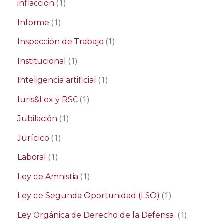
(1)
inflacción
(1)
Informe
(1)
Inspección de Trabajo
(1)
Institucional
(1)
Inteligencia artificial
(1)
Iuris&Lex y RSC
(1)
Jubilación
(1)
Jurídico
(1)
Laboral
(1)
Ley de Amnistia
(1)
Ley de Segunda Oportunidad (LSO)
(1)
Ley Orgánica de Derecho de la Defensa