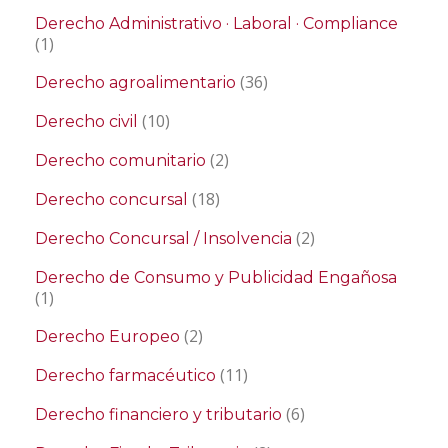
Derecho Administrativo · Laboral · Compliance
(1)
(36)
Derecho agroalimentario
(10)
Derecho civil
(2)
Derecho comunitario
(18)
Derecho concursal
(2)
Derecho Concursal / Insolvencia
Derecho de Consumo y Publicidad Engañosa
(1)
(2)
Derecho Europeo
(11)
Derecho farmacéutico
(6)
Derecho financiero y tributario