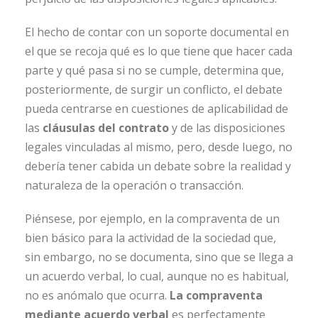
El hecho de contar con un soporte documental en
el que se recoja qué es lo que tiene que hacer cada
parte y qué pasa si no se cumple, determina que,
posteriormente, de surgir un conflicto, el debate
pueda centrarse en cuestiones de aplicabilidad de
las
cláusulas del contrato
y de las disposiciones
legales vinculadas al mismo, pero, desde luego, no
debería tener cabida un debate sobre la realidad y
naturaleza de la operación o transacción.
Piénsese, por ejemplo, en la compraventa de un
bien básico para la actividad de la sociedad que,
sin embargo, no se documenta, sino que se llega a
un acuerdo verbal, lo cual, aunque no es habitual,
no es anómalo que ocurra.
La compraventa
mediante acuerdo verbal
es perfectamente