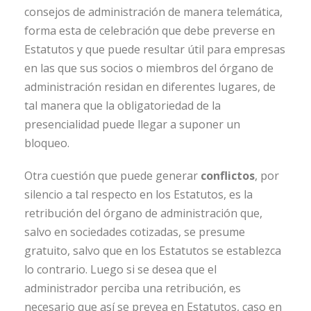
consejos de administración de manera telemática,
forma esta de celebración que debe preverse en
Estatutos y que puede resultar útil para empresas
en las que sus socios o miembros del órgano de
administración residan en diferentes lugares, de
tal manera que la obligatoriedad de la
presencialidad puede llegar a suponer un
bloqueo.
Otra cuestión que puede generar
conflictos
, por
silencio a tal respecto en los Estatutos, es la
retribución del órgano de administración que,
salvo en sociedades cotizadas, se presume
gratuito, salvo que en los Estatutos se establezca
lo contrario. Luego si se desea que el
administrador perciba una retribución, es
necesario que así se prevea en Estatutos, caso en