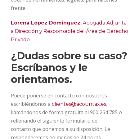
frente.
Lorena López Dóminguez,
Abogada Adjunta
a Dirección y Responsable del Área de Derecho
Privado
¿Dudas sobre su caso?
Escríbanos y le
orientamos.
Puede ponerse en contacto con nosotros
escribiéndonos a
,
clientes@acountax.es
llamándonos de forma gratuita al 900 264 785 o
rellenando el siguiente formulario de
contacto que ponemos a su disposición. Le
responderemos en menos de 24 horas.