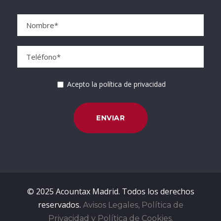
Acepto la política de privacidad
© 2025 Acountax Madrid. Todos los derechos
reservados.
Avisos Legales, Política de
Privacidad y Política de Cookies.