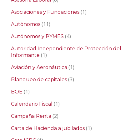
(1)
Asociaciones y Fundaciones
(11)
Autónomos
(4)
Autónomos y PYMES
Autoridad Independiente de Protección del
(1)
Informante
(1)
Aviación y Aeronáutica
(3)
Blanqueo de capitales
(1)
BOE
(1)
Calendario Fiscal
(2)
Campaña Renta
(1)
Carta de Hacienda a jubilados