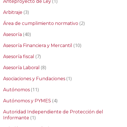
(1)
Anteproyecto de Ley
(3)
Arbitraje
(2)
Área de cumplimiento normativo
(40)
Asesoría
(10)
Asesoría Financiera y Mercantil
(7)
Asesoría fiscal
(8)
Asesoría Laboral
(1)
Asociaciones y Fundaciones
(11)
Autónomos
(4)
Autónomos y PYMES
Autoridad Independiente de Protección del
(1)
Informante