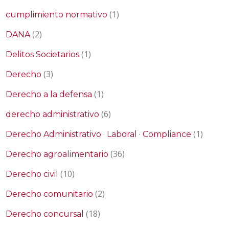
(1)
cumplimiento normativo
(2)
DANA
(1)
Delitos Societarios
(3)
Derecho
(1)
Derecho a la defensa
(6)
derecho administrativo
(1)
Derecho Administrativo · Laboral · Compliance
(36)
Derecho agroalimentario
(10)
Derecho civil
(2)
Derecho comunitario
(18)
Derecho concursal