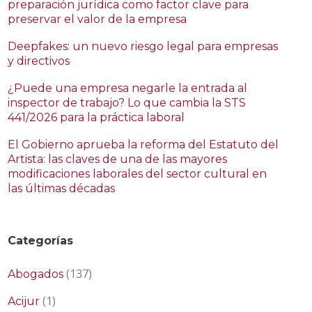
preparación jurídica como factor clave para
preservar el valor de la empresa
Deepfakes: un nuevo riesgo legal para empresas
y directivos
¿Puede una empresa negarle la entrada al
inspector de trabajo? Lo que cambia la STS
441/2026 para la práctica laboral
El Gobierno aprueba la reforma del Estatuto del
Artista: las claves de una de las mayores
modificaciones laborales del sector cultural en
las últimas décadas
Categorías
(137)
Abogados
(1)
Acijur