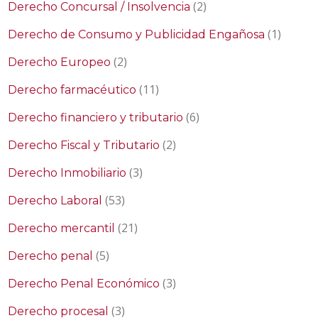
(2)
Derecho Concursal / Insolvencia
(1)
Derecho de Consumo y Publicidad Engañosa
(2)
Derecho Europeo
(11)
Derecho farmacéutico
(6)
Derecho financiero y tributario
(2)
Derecho Fiscal y Tributario
(3)
Derecho Inmobiliario
(53)
Derecho Laboral
(21)
Derecho mercantil
(5)
Derecho penal
(3)
Derecho Penal Económico
(3)
Derecho procesal