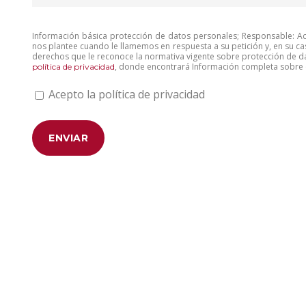
Información básica protección de datos personales; Responsable: Aco
nos plantee cuando le llamemos en respuesta a su petición y, en su ca
derechos que le reconoce la normativa vigente sobre protección de da
, donde encontrará Información completa sobre e
política de privacidad
Acepto la política de privacidad