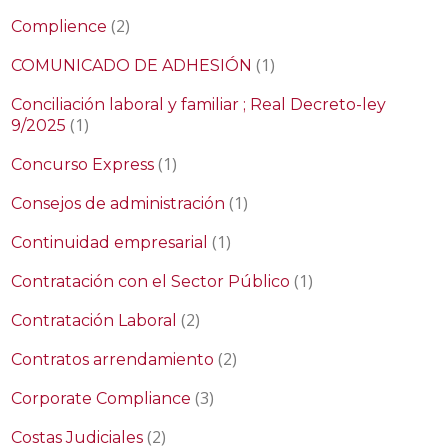
(2)
Complience
(1)
COMUNICADO DE ADHESIÓN
Conciliación laboral y familiar ; Real Decreto-ley
(1)
9/2025
(1)
Concurso Express
(1)
Consejos de administración
(1)
Continuidad empresarial
(1)
Contratación con el Sector Público
(2)
Contratación Laboral
(2)
Contratos arrendamiento
(3)
Corporate Compliance
(2)
Costas Judiciales