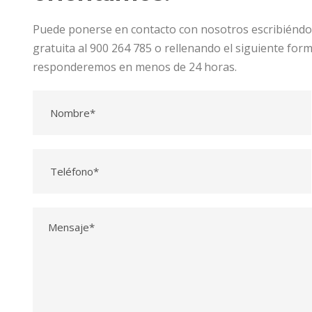
Puede ponerse en contacto con nosotros escribiénd
gratuita al 900 264 785 o rellenando el siguiente for
responderemos en menos de 24 horas.