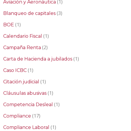
(1)
Aviación y Aeronáutica
(3)
Blanqueo de capitales
(1)
BOE
(1)
Calendario Fiscal
(2)
Campaña Renta
(1)
Carta de Hacienda a jubilados
(1)
Caso ICBC
(1)
Citación judicial
(1)
Cláusulas abusivas
(1)
Competencia Desleal
(17)
Compliance
(1)
Compliance Laboral