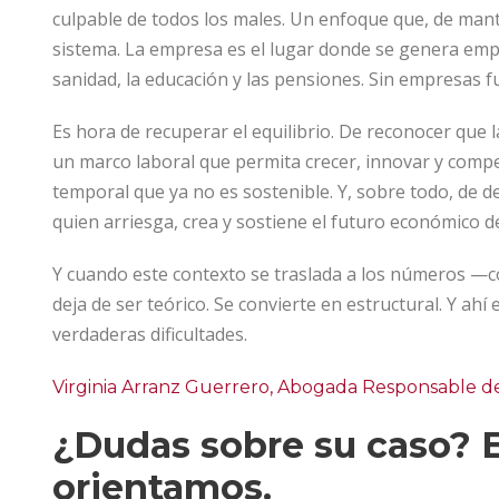
culpable de todos los males. Un enfoque que, de man
sistema. La empresa es el lugar donde se genera emp
sanidad, la educación y las pensiones. Sin empresas f
Es hora de recuperar el equilibrio. De reconocer que 
un marco laboral que permita crecer, innovar y compe
temporal que ya no es sostenible. Y, sobre todo, de d
quien arriesga, crea y sostiene el futuro económico de
Y cuando este contexto se traslada a los números —c
deja de ser teórico. Se convierte en estructural. Y 
verdaderas dificultades.
Virginia Arranz Guerrero, Abogada Responsable de
¿Dudas sobre su caso? E
orientamos.