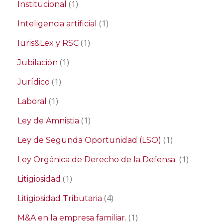
(1)
Institucional
(1)
Inteligencia artificial
(1)
Iuris&Lex y RSC
(1)
Jubilación
(1)
Jurídico
(1)
Laboral
(1)
Ley de Amnistia
(1)
Ley de Segunda Oportunidad (LSO)
(1)
Ley Orgánica de Derecho de la Defensa
(1)
Litigiosidad
(4)
Litigiosidad Tributaria
(1)
M&A en la empresa familiar.