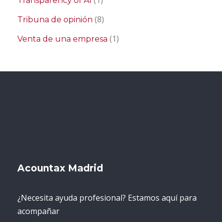
(1)
Transparency of AI
(8)
Tribuna de opinión
(1)
Venta de una empresa
Acountax Madrid
¿Necesita ayuda profesional? Estamos aquí para
acompañar