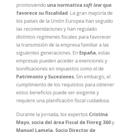
promoviendo
una normativa
soft law
que
favorece su fiscalidad
. La gran mayoría de
los países de la Unión Europea han seguido
las recomendaciones y han regulado
distintos regímenes fiscales para favorecer
la transmisión de la empresa familiar a las
siguientes generaciones. En
España
, estas
empresas pueden acceder a exenciones y
bonificaciones en impuestos como el de
Patrimonio y Sucesiones
. Sin embargo, el
cumplimiento de los requisitos para obtener
estos beneficios puede ser exigente y
requiere una planificación fiscal cuidadosa.
Durante la jornada, los expertos
Cristina
Mayo
,
socia del área Fiscal de
Finreg 360
y
Manuel Lamela, Socio Director de