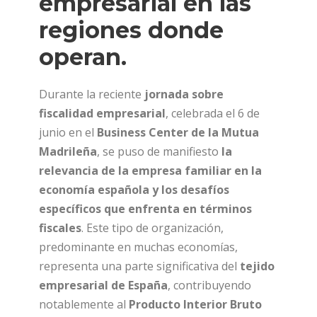
empresarial en las
regiones donde
operan.
Durante la reciente
jornada sobre
fiscalidad empresarial
, celebrada el 6 de
junio en el
Business Center de la Mutua
Madrileña
, se puso de manifiesto
la
relevancia de la empresa familiar en la
economía española y los desafíos
específicos que enfrenta en términos
fiscales
. Este tipo de organización,
predominante en muchas economías,
representa una parte significativa del
tejido
empresarial de España
, contribuyendo
notablemente al
Producto Interior Bruto