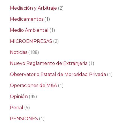
(2)
Mediación y Arbitraje
(1)
Medicamentos
(1)
Medio Ambiental
(2)
MICROEMPRESAS
(188)
Noticias
(1)
Nuevo Reglamento de Extranjeria
(1)
Observatorio Estatal de Morosidad Privada
(1)
Operaciones de M&A
(45)
Opinión
(5)
Penal
(1)
PENSIONES