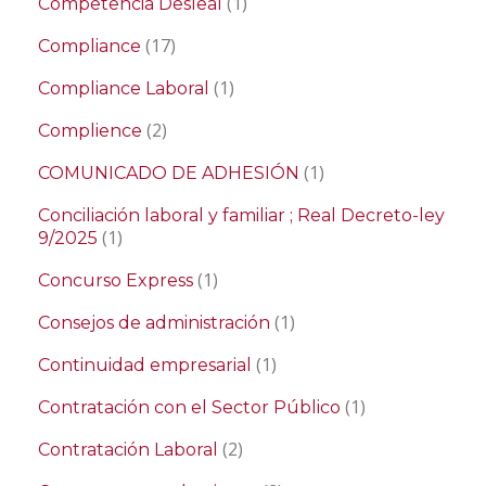
(1)
Competencia Desleal
(17)
Compliance
(1)
Compliance Laboral
(2)
Complience
(1)
COMUNICADO DE ADHESIÓN
Conciliación laboral y familiar ; Real Decreto-ley
(1)
9/2025
(1)
Concurso Express
(1)
Consejos de administración
(1)
Continuidad empresarial
(1)
Contratación con el Sector Público
(2)
Contratación Laboral