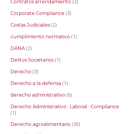
(2)
Contratos arrendamiento
(3)
Corporate Compliance
(2)
Costas Judiciales
(1)
cumplimiento normativo
(2)
DANA
(1)
Delitos Societarios
(3)
Derecho
(1)
Derecho a la defensa
(6)
derecho administrativo
Derecho Administrativo · Laboral · Compliance
(1)
(36)
Derecho agroalimentario