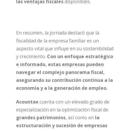
las ventajas fiscales
disponibles.
En resumen, la jornada destacó que la
fiscalidad de la empresa familiar es un
aspecto vital que influye en su sostenibilidad
y crecimiento.
Con un enfoque estratégico
e informado, estas empresas pueden
navegar el complejo panorama fiscal,
asegurando su contribución continua a la
economía y a la generación de empleo.
Acountax
cuenta con un elevado grado de
especialización en la optimización fiscal de
grandes patrimonios
, así como en
la
estructuración y sucesión de empresas