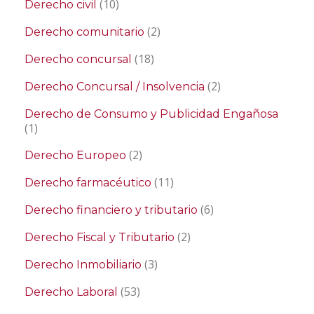
(10)
Derecho civil
(2)
Derecho comunitario
(18)
Derecho concursal
(2)
Derecho Concursal / Insolvencia
Derecho de Consumo y Publicidad Engañosa
(1)
(2)
Derecho Europeo
(11)
Derecho farmacéutico
(6)
Derecho financiero y tributario
(2)
Derecho Fiscal y Tributario
(3)
Derecho Inmobiliario
(53)
Derecho Laboral