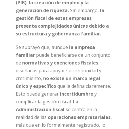
(PIB)
,
la creación de empleo y la
generación de riqueza.
Sin embargo,
la
gestión fiscal de estas empresas
presenta complejidades únicas debido a
su estructura y gobernanza familiar.
Se subrayó que, aunque
la empresa
familiar
puede beneficiarse de un conjunto
de
normativas y exenciones fiscales
diseñadas para apoyar su continuidad y
crecimiento,
no existe un marco legal
único y específico
que la defina claramente.
Esto puede generar
incertidumbre
y
complicar la gestión fiscal.
La
Administración fiscal
se centra en la
realidad de las
operaciones empresariales
,
más que en lo formalmente registrado, lo