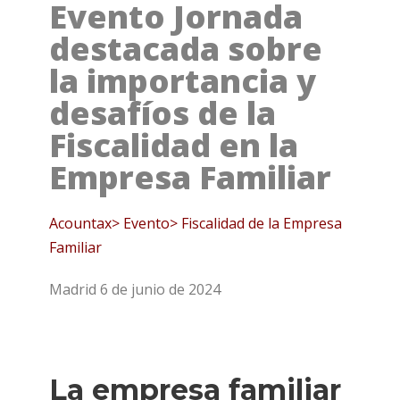
Evento Jornada
destacada sobre
la importancia y
desafíos de la
Fiscalidad en la
Empresa Familiar
Acountax> Evento> Fiscalidad de la Empresa
Familiar
Madrid 6 de junio de 2024
La empresa familiar