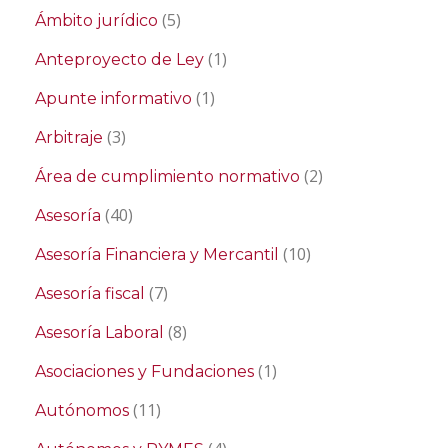
(5)
Ámbito jurídico
(1)
Anteproyecto de Ley
(1)
Apunte informativo
(3)
Arbitraje
(2)
Área de cumplimiento normativo
(40)
Asesoría
(10)
Asesoría Financiera y Mercantil
(7)
Asesoría fiscal
(8)
Asesoría Laboral
(1)
Asociaciones y Fundaciones
(11)
Autónomos