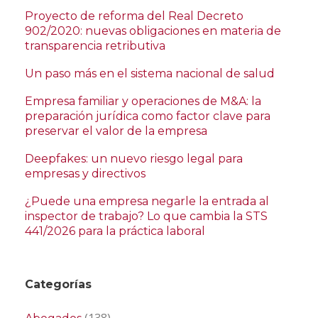
Proyecto de reforma del Real Decreto
902/2020: nuevas obligaciones en materia de
transparencia retributiva
Un paso más en el sistema nacional de salud
Empresa familiar y operaciones de M&A: la
preparación jurídica como factor clave para
preservar el valor de la empresa
Deepfakes: un nuevo riesgo legal para
empresas y directivos
¿Puede una empresa negarle la entrada al
inspector de trabajo? Lo que cambia la STS
441/2026 para la práctica laboral
Categorías