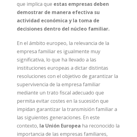
que implica que
estas empresas deben
demostrar de manera efectiva su
actividad económica y la toma de
decisiones dentro del núcleo familiar.
En el ámbito europeo, la relevancia de la
empresa familiar es igualmente muy
significativa, lo que ha llevado a las
instituciones europeas a dictar distintas
resoluciones con el objetivo de garantizar la
supervivencia de la empresa familiar
mediante un trato fiscal adecuado que
permita evitar costes en la sucesión que
impidan garantizar la transmisión familiar a
las siguientes generaciones. En este
contexto,
la Unión Europea
ha reconocido la
importancia de las empresas familiares,