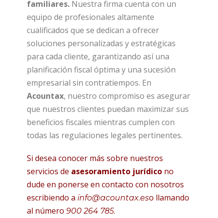
familiares.
Nuestra firma cuenta con un
equipo de profesionales altamente
cualificados que se dedican a ofrecer
soluciones personalizadas y estratégicas
para cada cliente, garantizando así una
planificación fiscal óptima y una sucesión
empresarial sin contratiempos. En
Acountax
, nuestro compromiso es asegurar
que nuestros clientes puedan maximizar sus
beneficios fiscales mientras cumplen con
todas las regulaciones legales pertinentes.
Si desea conocer más sobre nuestros
servicios de
asesoramiento jurídico
no
dude en ponerse en contacto con nosotros
escribiendo a
o llamando
info@acountax.es
al número
900 264 785.