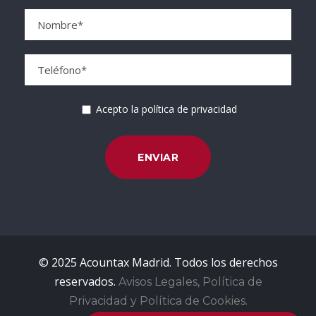
Acepto la política de privacidad
© 2025 Acountax Madrid. Todos los derechos
reservados.
Avisos Legales, Política de
Privacidad y Política de Cookies.