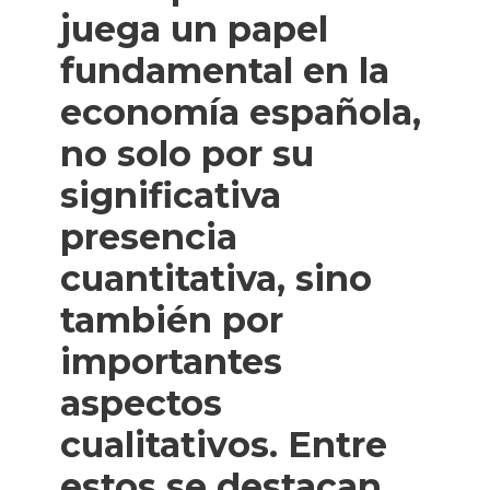
juega un papel
fundamental en la
economía española,
no solo por su
significativa
presencia
cuantitativa, sino
también por
importantes
aspectos
cualitativos. Entre
estos se destacan