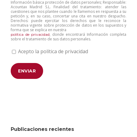
Información básica protección de datos personales; Responsable:
Acountax Madrid S.L. Finalidad del tratamiento: atender las
cuestiones que nos plantee cuando le llamemos en respuesta a su
petición y, en su caso, concertar una cita en nuestro despacho.
Derechos: puede ejercitar los derechos que le reconoce la
normativa vigente sobre protección de datos en los supuestos y
forma que se explica en nuestra
, donde encontrará Información completa
política de privacidad
sobre el tratamiento de sus datos personales.
Acepto la política de privacidad
Publicaciones recientes