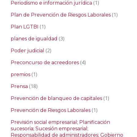
(1)
Periodismo e información jurídica
(1)
Plan de Prevención de Riesgos Laborales
(1)
Plan LGTBI
(3)
planes de igualdad
(2)
Poder judicial
(4)
Preconcurso de acreedores
(1)
premios
(18)
Prensa
(1)
Prevención de blanqueo de capitales
(1)
Prevención de Riesgos Laborales
Previsión social empresarial; Planificación
sucesoria; Sucesión empresarial;
Responsabilidad de administradores; Gobierno