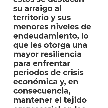
su arraigo al
territorio y sus
menores niveles de
endeudamiento, lo
que les otorga una
mayor resiliencia
para enfrentar
periodos de crisis
económica y, en
consecuencia,
mantener el tejido