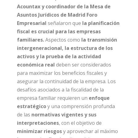
Acountax y coordinador de la Mesa de
Asuntos Jurídicos de Madrid Foro
Empresarial
señalaron que
la planificación
fiscal es crucial para las empresas
familiares.
Aspectos como
la transmisión
intergeneracional, la estructura de los
activos y la prueba de la actividad
económica real
deben ser considerados
para maximizar los beneficios fiscales y
asegurar la continuidad de la empresa. Los
desafíos asociados a la fiscalidad de la
empresa familiar requieren un
enfoque
estratégico
y una comprensión profunda
de las
normativas vigentes y sus
interpretaciones
, con el objetivo de
minimizar riesgos
y aprovechar al máximo