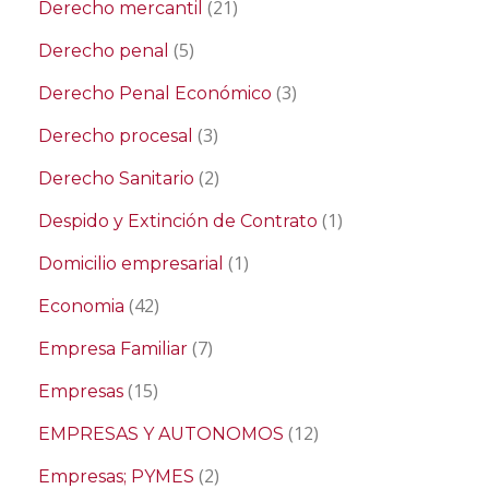
(21)
Derecho mercantil
(5)
Derecho penal
(3)
Derecho Penal Económico
(3)
Derecho procesal
(2)
Derecho Sanitario
(1)
Despido y Extinción de Contrato
(1)
Domicilio empresarial
(42)
Economia
(7)
Empresa Familiar
(15)
Empresas
(12)
EMPRESAS Y AUTONOMOS
(2)
Empresas; PYMES