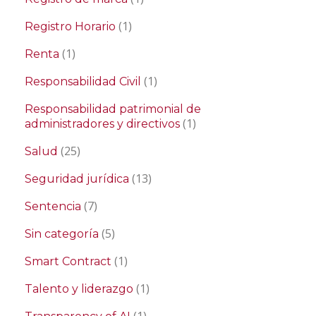
(1)
Registro Horario
(1)
Renta
(1)
Responsabilidad Civil
Responsabilidad patrimonial de
(1)
administradores y directivos
(25)
Salud
(13)
Seguridad jurídica
(7)
Sentencia
(5)
Sin categoría
(1)
Smart Contract
(1)
Talento y liderazgo