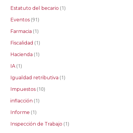
(1)
Estatuto del becario
(91)
Eventos
(1)
Farmacia
(1)
Fiscalidad
(1)
Hacienda
(1)
IA
(1)
Igualdad retributiva
(10)
Impuestos
(1)
inflacción
(1)
Informe
(1)
Inspección de Trabajo