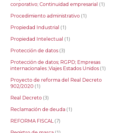
(1)
corporativo; Continuidad empresarial
(1)
Procedimiento administrativo
(1)
Propiedad Industrial
(1)
Propiedad Intelectual
(3)
Protección de datos
Protección de datos; RGPD; Empresas
(1)
internacionales ;Viajes Estados Unidos
Proyecto de reforma del Real Decreto
(1)
902/2020
(3)
Real Decreto
(1)
Reclamación de deuda
(7)
REFORMA FISCAL
(1)
Registro de marca