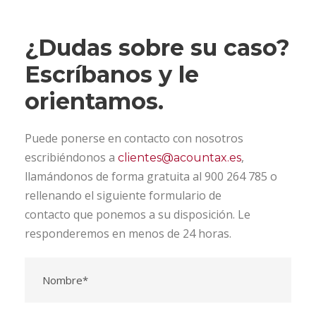
¿Dudas sobre su caso?
Escríbanos y le
orientamos.
Puede ponerse en contacto con nosotros
escribiéndonos a
,
clientes@acountax.es
llamándonos de forma gratuita al 900 264 785 o
rellenando el siguiente formulario de
contacto que ponemos a su disposición. Le
responderemos en menos de 24 horas.