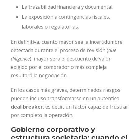
La trazabilidad financiera y documental.
La exposición a contingencias fiscales,
laborales o regulatorias.
En definitiva, cuanto mayor sea la incertidumbre
detectada durante el proceso de revisión (
due
diligence
), mayor será el descuento de valor
exigido por el comprador o más compleja
resultará la negociación.
En los casos más graves, determinados riesgos
pueden incluso transformarse en un auténtico
deal breaker
, es decir, un factor capaz de frustrar
por completo la operación.
Gobierno corporativo y
estructura societaria: cuando el