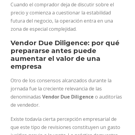
Cuando el comprador deja de discutir sobre el
precio y comienza a cuestionar la estabilidad
futura del negocio, la operación entra en una
zona de especial complejidad.
Vendor Due Diligence: por qué
prepararse antes puede
aumentar el valor de una
empresa
Otro de los consensos alcanzados durante la
jornada fue la creciente relevancia de las
denominadas
Vendor Due Diligence
o auditorías
de vendedor.
Existe todavía cierta percepción empresarial de
que este tipo de revisiones constituyen un gasto