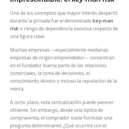
Uno de los conceptos que mayor interés despertó
durante la jornada fue el denominado
key-man
risk
o riesgo de dependencia excesiva respecto de
una figura clave.
Muchas empresas —especialmente medianas
empresas de origen emprendedor— concentran
en el fundador buena parte de las relaciones
comerciales, la toma de decisiones, el
conocimiento técnico o incluso la reputación de la
marca.
A corto plazo, esta centralización puede parecer
eficiente. Sin embargo, desde una óptica de
compraventa, el comprador suele formular una
pregunta determinante: ¿Qué ocurrirá con el