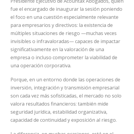
Presidente Ejecutivo de Acountax Abogados, quien
fue el encargado de inaugurar la sesión poniendo
el foco en una cuestión especialmente relevante
para empresarios y directivos: la existencia de
múltiples situaciones de riesgo —muchas veces
invisibles o infravaloradas— capaces de impactar
significativamente en la valoración de una
empresa o incluso comprometer la viabilidad de
una operación corporativa.
Porque, en un entorno donde las operaciones de
inversión, integración y transmisión empresarial
son cada vez más sofisticadas, el mercado no solo
valora resultados financieros: también mide
seguridad jurídica, estabilidad organizativa,
capacidad de continuidad y exposición al riesgo.