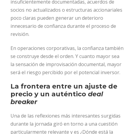
insuficientemente documentadas, acuerdos de
socios no actualizados o estructuras accionariales
poco claras pueden generar un deterioro
innecesario de confianza durante el proceso de
revisión.
En operaciones corporativas, la confianza también
se construye desde el orden. Y cuanto mayor sea
la sensación de improvisación documental, mayor
será el riesgo percibido por el potencial inversor.
La frontera entre un ajuste de
precio y un auténtico
deal
breaker
Una de las reflexiones más interesantes surgidas
durante la jornada giró en torno a una cuestión
particularmente relevante y es ¿Dónde está la