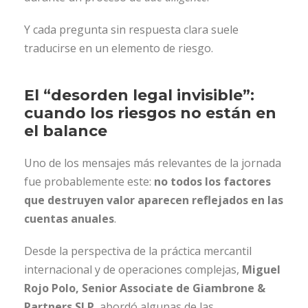
Y cada pregunta sin respuesta clara suele
traducirse en un elemento de riesgo.
El “desorden legal invisible”:
cuando los riesgos no están en
el balance
Uno de los mensajes más relevantes de la jornada
fue probablemente este:
no todos los factores
que destruyen valor aparecen reflejados en las
cuentas anuales
.
Desde la perspectiva de la práctica mercantil
internacional y de operaciones complejas,
Miguel
Rojo Polo, Senior Associate de Giambrone &
Partners SLP
, abordó algunas de las