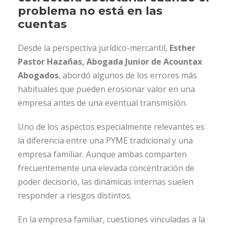
problema no está en las
cuentas
Desde la perspectiva jurídico-mercantil,
Esther
Pastor Hazañas, Abogada Junior de Acountax
Abogados
, abordó algunos de los errores más
habituales que pueden erosionar valor en una
empresa antes de una eventual transmisión.
Uno de los aspectos especialmente relevantes es
la diferencia entre una PYME tradicional y una
empresa familiar. Aunque ambas comparten
frecuentemente una elevada concentración de
poder decisorio, las dinámicas internas suelen
responder a riesgos distintos.
En la empresa familiar, cuestiones vinculadas a la