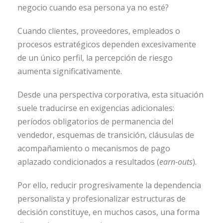
negocio cuando esa persona ya no esté?
Cuando clientes, proveedores, empleados o
procesos estratégicos dependen excesivamente
de un único perfil, la percepción de riesgo
aumenta significativamente.
Desde una perspectiva corporativa, esta situación
suele traducirse en exigencias adicionales:
períodos obligatorios de permanencia del
vendedor, esquemas de transición, cláusulas de
acompañamiento o mecanismos de pago
aplazado condicionados a resultados (
earn-outs
).
Por ello, reducir progresivamente la dependencia
personalista y profesionalizar estructuras de
decisión constituye, en muchos casos, una forma