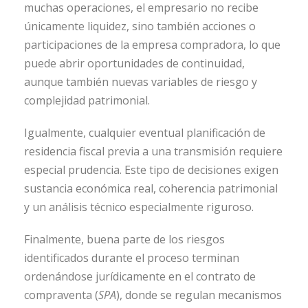
muchas operaciones, el empresario no recibe
únicamente liquidez, sino también acciones o
participaciones de la empresa compradora, lo que
puede abrir oportunidades de continuidad,
aunque también nuevas variables de riesgo y
complejidad patrimonial.
Igualmente, cualquier eventual planificación de
residencia fiscal previa a una transmisión requiere
especial prudencia. Este tipo de decisiones exigen
sustancia económica real, coherencia patrimonial
y un análisis técnico especialmente riguroso.
Finalmente, buena parte de los riesgos
identificados durante el proceso terminan
ordenándose jurídicamente en el contrato de
compraventa (
SPA
), donde se regulan mecanismos