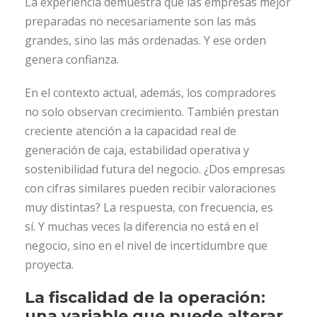
La experiencia demuestra que las empresas mejor
preparadas no necesariamente son las más
grandes, sino las más ordenadas. Y ese orden
genera confianza.
En el contexto actual, además, los compradores
no solo observan crecimiento. También prestan
creciente atención a la capacidad real de
generación de caja, estabilidad operativa y
sostenibilidad futura del negocio. ¿Dos empresas
con cifras similares pueden recibir valoraciones
muy distintas? La respuesta, con frecuencia, es
sí. Y muchas veces la diferencia no está en el
negocio, sino en el nivel de incertidumbre que
proyecta.
La fiscalidad de la operación:
una variable que puede alterar