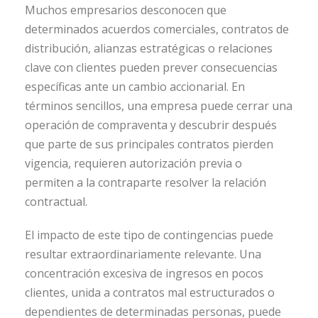
Muchos empresarios desconocen que
determinados acuerdos comerciales, contratos de
distribución, alianzas estratégicas o relaciones
clave con clientes pueden prever consecuencias
específicas ante un cambio accionarial. En
términos sencillos, una empresa puede cerrar una
operación de compraventa y descubrir después
que parte de sus principales contratos pierden
vigencia, requieren autorización previa o
permiten a la contraparte resolver la relación
contractual.
El impacto de este tipo de contingencias puede
resultar extraordinariamente relevante. Una
concentración excesiva de ingresos en pocos
clientes, unida a contratos mal estructurados o
dependientes de determinadas personas, puede