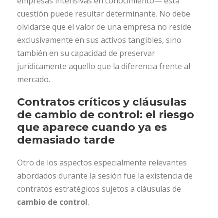
empresas intensivas en conocimiento— esta
cuestión puede resultar determinante. No debe
olvidarse que el valor de una empresa no reside
exclusivamente en sus activos tangibles, sino
también en su capacidad de preservar
jurídicamente aquello que la diferencia frente al
mercado.
Contratos críticos y cláusulas
de cambio de control: el riesgo
que aparece cuando ya es
demasiado tarde
Otro de los aspectos especialmente relevantes
abordados durante la sesión fue la existencia de
contratos estratégicos sujetos a cláusulas de
cambio de control
.