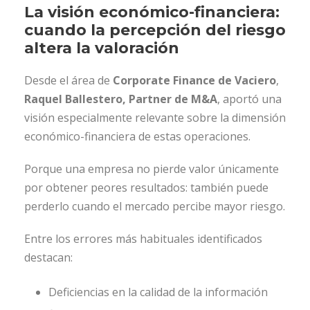
La visión económico-financiera:
cuando la percepción del riesgo
altera la valoración
Desde el área de
Corporate Finance de Vaciero
,
Raquel Ballestero, Partner de M&A
, aportó una
visión especialmente relevante sobre la dimensión
económico-financiera de estas operaciones.
Porque una empresa no pierde valor únicamente
por obtener peores resultados: también puede
perderlo cuando el mercado percibe mayor riesgo.
Entre los errores más habituales identificados
destacan:
Deficiencias en la calidad de la información