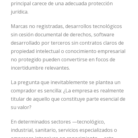
principal carece de una adecuada protección
jurídica.
Marcas no registradas, desarrollos tecnológicos
sin cesión documental de derechos, software
desarrollado por terceros sin contratos claros de
propiedad intelectual o conocimiento empresarial
no protegido pueden convertirse en focos de
incertidumbre relevantes.
La pregunta que inevitablemente se plantea un
comprador es sencilla: ¿La empresa es realmente
titular de aquello que constituye parte esencial de
su valor?
En determinados sectores —tecnológico,
industrial, sanitario, servicios especializados o