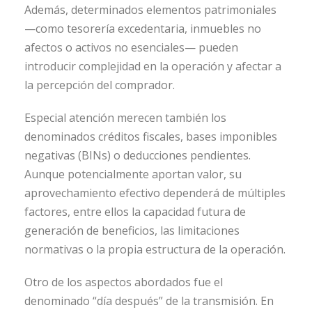
Además, determinados elementos patrimoniales
—como tesorería excedentaria, inmuebles no
afectos o activos no esenciales— pueden
introducir complejidad en la operación y afectar a
la percepción del comprador.
Especial atención merecen también los
denominados créditos fiscales, bases imponibles
negativas (BINs) o deducciones pendientes.
Aunque potencialmente aportan valor, su
aprovechamiento efectivo dependerá de múltiples
factores, entre ellos la capacidad futura de
generación de beneficios, las limitaciones
normativas o la propia estructura de la operación.
Otro de los aspectos abordados fue el
denominado “día después” de la transmisión. En