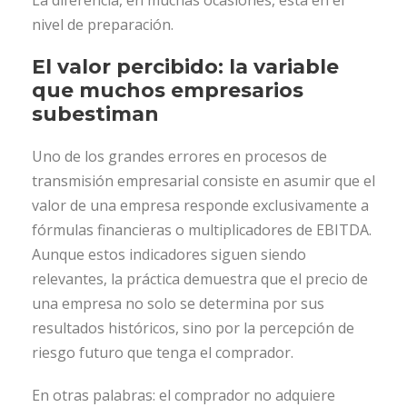
La diferencia, en muchas ocasiones, está en el
nivel de preparación.
El valor percibido: la variable
que muchos empresarios
subestiman
Uno de los grandes errores en procesos de
transmisión empresarial consiste en asumir que el
valor de una empresa responde exclusivamente a
fórmulas financieras o multiplicadores de EBITDA.
Aunque estos indicadores siguen siendo
relevantes, la práctica demuestra que el precio de
una empresa no solo se determina por sus
resultados históricos, sino por la percepción de
riesgo futuro que tenga el comprador.
En otras palabras: el comprador no adquiere