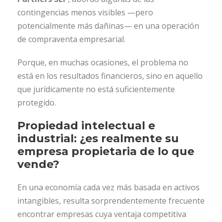
contingencias menos visibles —pero
potencialmente más dañinas— en una operación
de compraventa empresarial.
Porque, en muchas ocasiones, el problema no
está en los resultados financieros, sino en aquello
que jurídicamente no está suficientemente
protegido.
Propiedad intelectual e
industrial: ¿es realmente su
empresa propietaria de lo que
vende?
En una economía cada vez más basada en activos
intangibles, resulta sorprendentemente frecuente
encontrar empresas cuya ventaja competitiva