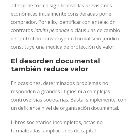
alterar de forma significativa las previsiones
económicas inicialmente consideradas por el
comprador. Por ello, identificar con antelación
contratos
intuitu personae
o cláusulas de cambio
de control no constituye un formalismo jurídico:
constituye una medida de protección de valor.
El desorden documental
también reduce valor
En ocasiones, determinados problemas no
responden a grandes litigios ni a complejas
controversias societarias. Basta, simplemente, con
un deficiente nivel de organización documental.
Libros societarios incompletos, actas no
formalizadas, ampliaciones de capital