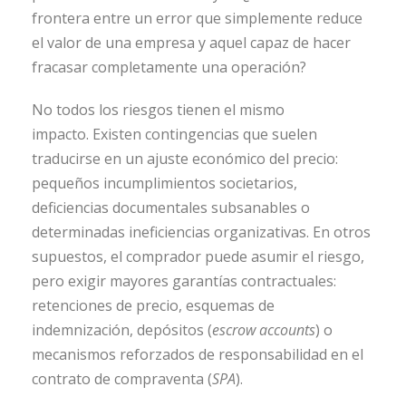
frontera entre un error que simplemente reduce
el valor de una empresa y aquel capaz de hacer
fracasar completamente una operación?
No todos los riesgos tienen el mismo
impacto. Existen contingencias que suelen
traducirse en un ajuste económico del precio:
pequeños incumplimientos societarios,
deficiencias documentales subsanables o
determinadas ineficiencias organizativas. En otros
supuestos, el comprador puede asumir el riesgo,
pero exigir mayores garantías contractuales:
retenciones de precio, esquemas de
indemnización, depósitos (
escrow accounts
) o
mecanismos reforzados de responsabilidad en el
contrato de compraventa (
SPA
).