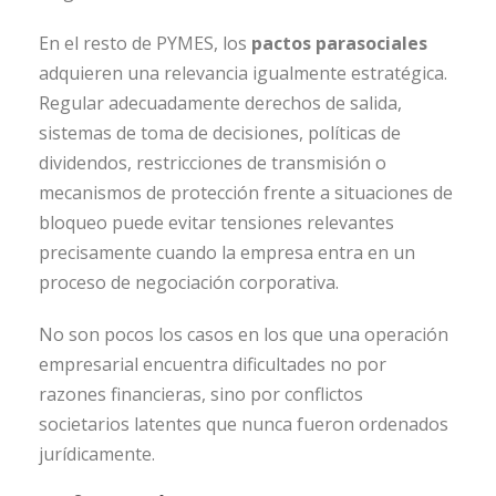
En el resto de PYMES, los
pactos parasociales
adquieren una relevancia igualmente estratégica.
Regular adecuadamente derechos de salida,
sistemas de toma de decisiones, políticas de
dividendos, restricciones de transmisión o
mecanismos de protección frente a situaciones de
bloqueo puede evitar tensiones relevantes
precisamente cuando la empresa entra en un
proceso de negociación corporativa.
No son pocos los casos en los que una operación
empresarial encuentra dificultades no por
razones financieras, sino por conflictos
societarios latentes que nunca fueron ordenados
jurídicamente.