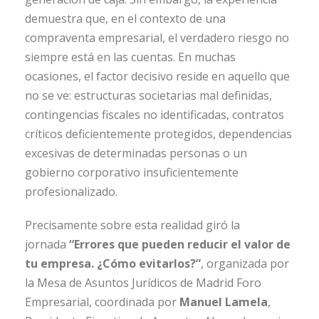
demuestra que, en el contexto de una
compraventa empresarial, el verdadero riesgo no
siempre está en las cuentas. En muchas
ocasiones, el factor decisivo reside en aquello que
no se ve: estructuras societarias mal definidas,
contingencias fiscales no identificadas, contratos
críticos deficientemente protegidos, dependencias
excesivas de determinadas personas o un
gobierno corporativo insuficientemente
profesionalizado.
Precisamente sobre esta realidad giró la
jornada
“Errores que pueden reducir el valor de
tu empresa. ¿Cómo evitarlos?”
, organizada por
la Mesa de Asuntos Jurídicos de Madrid Foro
Empresarial, coordinada por
Manuel Lamela
,