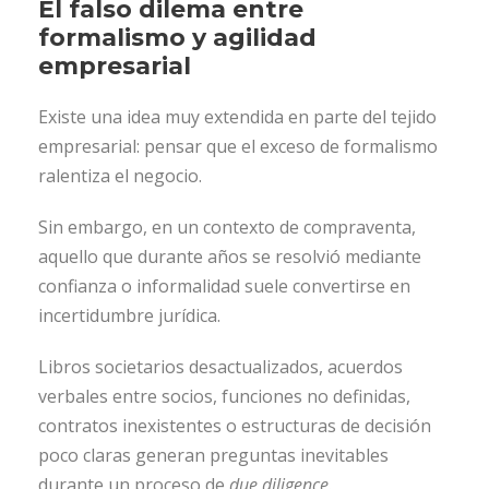
El falso dilema entre
formalismo y agilidad
empresarial
Existe una idea muy extendida en parte del tejido
empresarial: pensar que el exceso de formalismo
ralentiza el negocio.
Sin embargo, en un contexto de compraventa,
aquello que durante años se resolvió mediante
confianza o informalidad suele convertirse en
incertidumbre jurídica.
Libros societarios desactualizados, acuerdos
verbales entre socios, funciones no definidas,
contratos inexistentes o estructuras de decisión
poco claras generan preguntas inevitables
durante un proceso de
due diligence
.