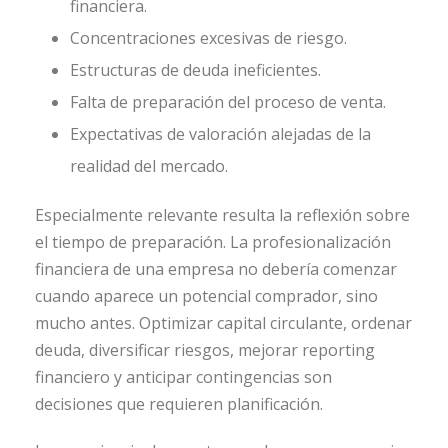
financiera.
Concentraciones excesivas de riesgo.
Estructuras de deuda ineficientes.
Falta de preparación del proceso de venta.
Expectativas de valoración alejadas de la
realidad del mercado.
Especialmente relevante resulta la reflexión sobre
el tiempo de preparación. La profesionalización
financiera de una empresa no debería comenzar
cuando aparece un potencial comprador, sino
mucho antes. Optimizar capital circulante, ordenar
deuda, diversificar riesgos, mejorar reporting
financiero y anticipar contingencias son
decisiones que requieren planificación.