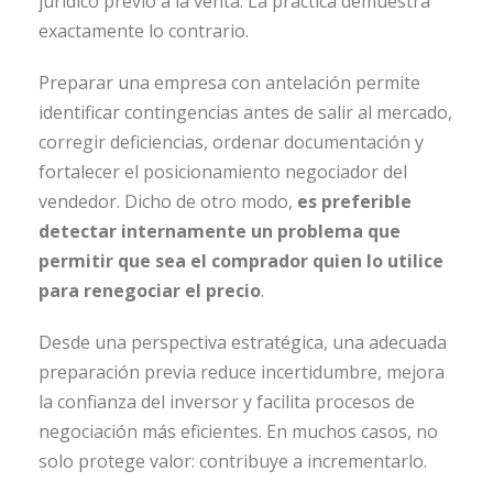
jurídico previo a la venta. La práctica demuestra
exactamente lo contrario.
Preparar una empresa con antelación permite
identificar contingencias antes de salir al mercado,
corregir deficiencias, ordenar documentación y
fortalecer el posicionamiento negociador del
vendedor. Dicho de otro modo,
es preferible
detectar internamente un problema que
permitir que sea el comprador quien lo utilice
para renegociar el precio
.
Desde una perspectiva estratégica, una adecuada
preparación previa reduce incertidumbre, mejora
la confianza del inversor y facilita procesos de
negociación más eficientes. En muchos casos, no
solo protege valor: contribuye a incrementarlo.