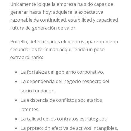
únicamente lo que la empresa ha sido capaz de
generar hasta hoy; adquiere la expectativa
razonable de continuidad, estabilidad y capacidad
futura de generación de valor.
Por ello, determinados elementos aparentemente
secundarios terminan adquiriendo un peso
extraordinario:
La fortaleza del gobierno corporativo.
La dependencia del negocio respecto del
socio fundador.
La existencia de conflictos societarios
latentes.
La calidad de los contratos estratégicos.
La protección efectiva de activos intangibles.