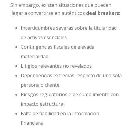
Sin embargo, existen situaciones que pueden
llegar a convertirse en auténticos
deal breakers
:
Incertidumbres severas sobre la titularidad
de activos esenciales.
Contingencias fiscales de elevada
materialidad.
Litigios relevantes no revelados.
Dependencias extremas respecto de una sola
persona o cliente.
Riesgos regulatorios o de cumplimiento con
impacto estructural.
Falta de fiabilidad en la información
financiera.