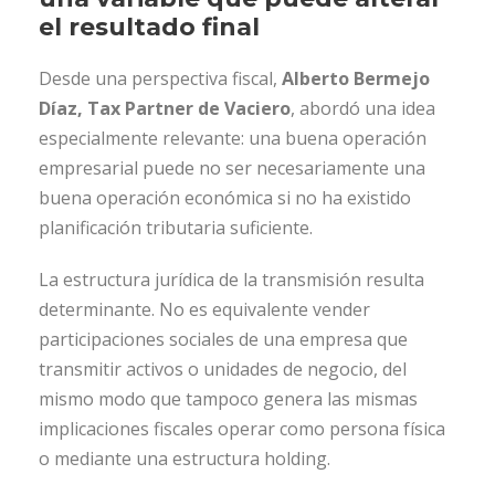
el resultado final
Desde una perspectiva fiscal,
Alberto Bermejo
Díaz, Tax Partner de Vaciero
, abordó una idea
especialmente relevante: una buena operación
empresarial puede no ser necesariamente una
buena operación económica si no ha existido
planificación tributaria suficiente.
La estructura jurídica de la transmisión resulta
determinante. No es equivalente vender
participaciones sociales de una empresa que
transmitir activos o unidades de negocio, del
mismo modo que tampoco genera las mismas
implicaciones fiscales operar como persona física
o mediante una estructura holding.