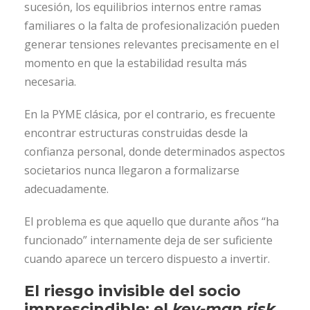
sucesión, los equilibrios internos entre ramas
familiares o la falta de profesionalización pueden
generar tensiones relevantes precisamente en el
momento en que la estabilidad resulta más
necesaria.
En la PYME clásica, por el contrario, es frecuente
encontrar estructuras construidas desde la
confianza personal, donde determinados aspectos
societarios nunca llegaron a formalizarse
adecuadamente.
El problema es que aquello que durante años “ha
funcionado” internamente deja de ser suficiente
cuando aparece un tercero dispuesto a invertir.
El riesgo invisible del socio
imprescindible: el
key-man risk