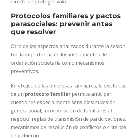
directa de proteger valor.
Protocolos familiares y pactos
parasociales: prevenir antes
que resolver
Otro de los aspectos analizados durante la sesión
fue la importancia de los instrumentos de
ordenación societaria como mecanismos
preventivos.
En el caso de las empresas familiares, la existencia
de un
protocolo familiar
permite anticipar
cuestiones especialmente sensibles: sucesión
generacional, incorporación de familiares al
negocio, reglas de transmisión de participaciones,
mecanismos de resolución de conflictos o criterios
de gobierno.