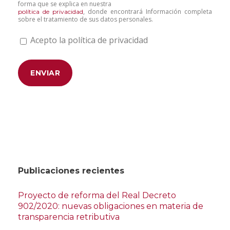
forma que se explica en nuestra
, donde encontrará Información completa
política de privacidad
sobre el tratamiento de sus datos personales.
Acepto la política de privacidad
Publicaciones recientes
Proyecto de reforma del Real Decreto
902/2020: nuevas obligaciones en materia de
transparencia retributiva