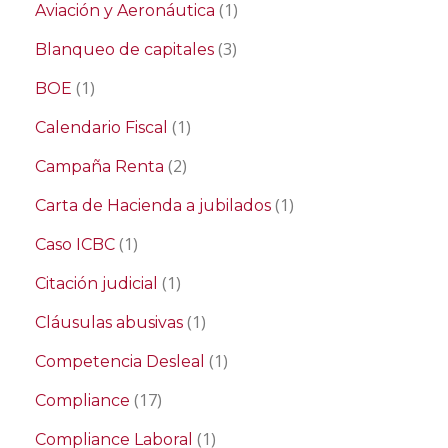
(1)
Aviación y Aeronáutica
(3)
Blanqueo de capitales
(1)
BOE
(1)
Calendario Fiscal
(2)
Campaña Renta
(1)
Carta de Hacienda a jubilados
(1)
Caso ICBC
(1)
Citación judicial
(1)
Cláusulas abusivas
(1)
Competencia Desleal
(17)
Compliance
(1)
Compliance Laboral