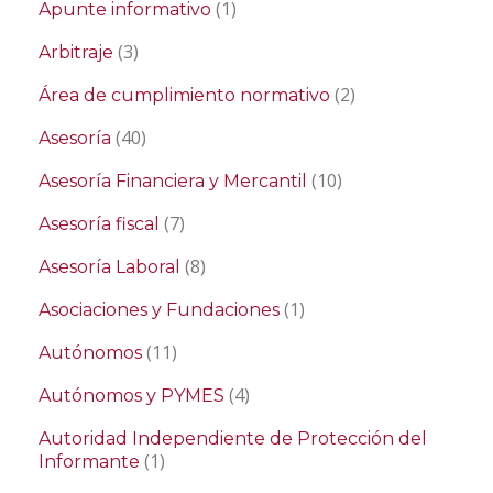
(1)
Apunte informativo
(3)
Arbitraje
(2)
Área de cumplimiento normativo
(40)
Asesoría
(10)
Asesoría Financiera y Mercantil
(7)
Asesoría fiscal
(8)
Asesoría Laboral
(1)
Asociaciones y Fundaciones
(11)
Autónomos
(4)
Autónomos y PYMES
Autoridad Independiente de Protección del
(1)
Informante