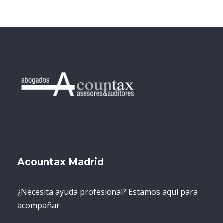
Acountax Madrid
¿Necesita ayuda profesional? Estamos aquí para
acompañar