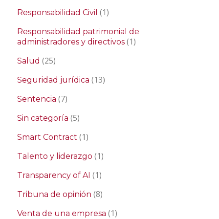
(1)
Responsabilidad Civil
Responsabilidad patrimonial de
(1)
administradores y directivos
(25)
Salud
(13)
Seguridad jurídica
(7)
Sentencia
(5)
Sin categoría
(1)
Smart Contract
(1)
Talento y liderazgo
(1)
Transparency of AI
(8)
Tribuna de opinión
(1)
Venta de una empresa