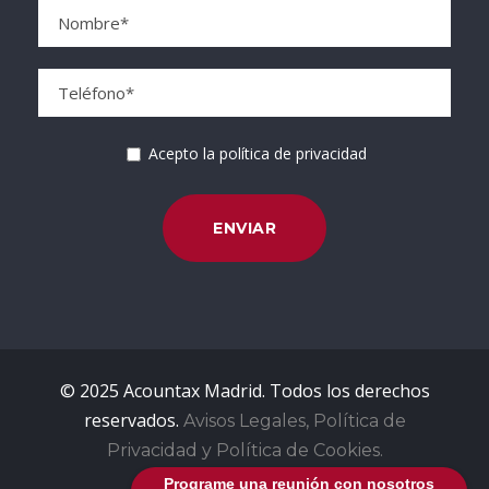
Acepto la política de privacidad
© 2025 Acountax Madrid. Todos los derechos
reservados.
Avisos Legales, Política de
Privacidad y Política de Cookies.
Programe una reunión con nosotros