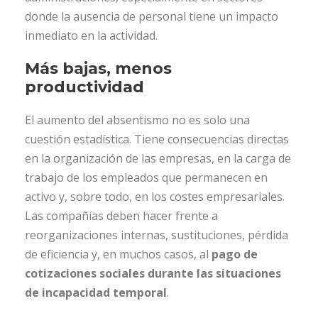
donde la ausencia de personal tiene un impacto
inmediato en la actividad.
Más bajas, menos
productividad
El aumento del absentismo no es solo una
cuestión estadística. Tiene consecuencias directas
en la organización de las empresas, en la carga de
trabajo de los empleados que permanecen en
activo y, sobre todo, en los costes empresariales.
Las compañías deben hacer frente a
reorganizaciones internas, sustituciones, pérdida
de eficiencia y, en muchos casos, al
pago de
cotizaciones sociales durante las situaciones
de incapacidad temporal
.