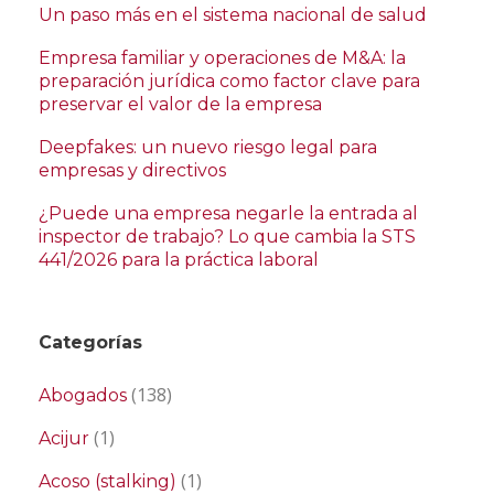
Un paso más en el sistema nacional de salud
Empresa familiar y operaciones de M&A: la
preparación jurídica como factor clave para
preservar el valor de la empresa
Deepfakes: un nuevo riesgo legal para
empresas y directivos
¿Puede una empresa negarle la entrada al
inspector de trabajo? Lo que cambia la STS
441/2026 para la práctica laboral
Categorías
(138)
Abogados
(1)
Acijur
(1)
Acoso (stalking)