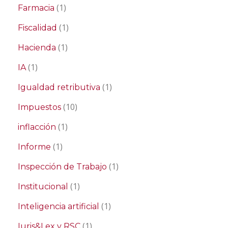
(1)
Farmacia
(1)
Fiscalidad
(1)
Hacienda
(1)
IA
(1)
Igualdad retributiva
(10)
Impuestos
(1)
inflacción
(1)
Informe
(1)
Inspección de Trabajo
(1)
Institucional
(1)
Inteligencia artificial
(1)
Iuris&Lex y RSC