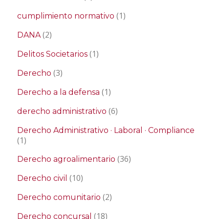
(1)
cumplimiento normativo
(2)
DANA
(1)
Delitos Societarios
(3)
Derecho
(1)
Derecho a la defensa
(6)
derecho administrativo
Derecho Administrativo · Laboral · Compliance
(1)
(36)
Derecho agroalimentario
(10)
Derecho civil
(2)
Derecho comunitario
(18)
Derecho concursal