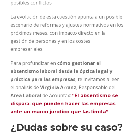
posibles conflictos.
La evolución de esta cuestión apunta a un posible
escenario de reformas y ajustes normativos en los
próximos meses, con impacto directo en la
gestión de personas y en los costes
empresariales.
Para profundizar en
cómo gestionar el
absentismo laboral desde la óptica legal y
práctica para las empresas
, te invitamos a leer
el análisis de
Virginia Arranz
, Responsable del
Área Laboral
de Acountax:
“El absentismo se
dispara: que pueden hacer las empresas
.
ante un marco jurídico que las limita”
¿Dudas sobre su caso?