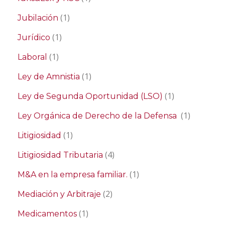
(1)
Jubilación
(1)
Jurídico
(1)
Laboral
(1)
Ley de Amnistia
(1)
Ley de Segunda Oportunidad (LSO)
(1)
Ley Orgánica de Derecho de la Defensa
(1)
Litigiosidad
(4)
Litigiosidad Tributaria
(1)
M&A en la empresa familiar.
(2)
Mediación y Arbitraje
(1)
Medicamentos