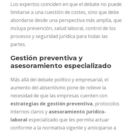
Los expertos coinciden en que el debate no puede
limitarse a una cuestión de costes, sino que debe
abordarse desde una perspectiva más amplia, que
incluya prevención, salud laboral, control de los
procesos y seguridad jurídica para todas las
partes.
Gestión preventiva y
asesoramiento especializado
Más allá del debate político y empresarial, el
aumento del absentismo pone de relieve la
necesidad de que las empresas cuenten con
estrategias de gestión preventiva
, protocolos
internos claros y
asesoramiento jurídico-
laboral
especializado que les permita actuar
conforme a la normativa vigente y anticiparse a