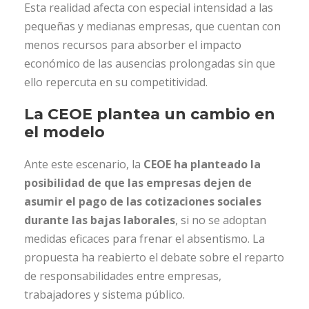
Esta realidad afecta con especial intensidad a las
pequeñas y medianas empresas, que cuentan con
menos recursos para absorber el impacto
económico de las ausencias prolongadas sin que
ello repercuta en su competitividad.
La CEOE plantea un cambio en
el modelo
Ante este escenario, la
CEOE ha planteado la
posibilidad de que las empresas dejen de
asumir el pago de las cotizaciones sociales
durante las bajas laborales
, si no se adoptan
medidas eficaces para frenar el absentismo. La
propuesta ha reabierto el debate sobre el reparto
de responsabilidades entre empresas,
trabajadores y sistema público.