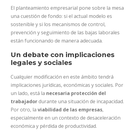
El planteamiento empresarial pone sobre la mesa
una cuestión de fondo: si el actual modelo es
sostenible y si los mecanismos de control,
prevención y seguimiento de las bajas laborales
están funcionando de manera adecuada.
Un debate con implicaciones
legales y sociales
Cualquier modificación en este ámbito tendrá
implicaciones jurídicas, económicas y sociales. Por
un lado, está la
necesaria protección del
trabajador
durante una situación de incapacidad.
Por otro, la
viabilidad de las empresas
,
especialmente en un contexto de desaceleración
económica y pérdida de productividad.