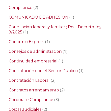
(2)
Complience
(1)
COMUNICADO DE ADHESIÓN
Conciliación laboral y familiar ; Real Decreto-ley
(1)
9/2025
(1)
Concurso Express
(1)
Consejos de administración
(1)
Continuidad empresarial
(1)
Contratación con el Sector Público
(2)
Contratación Laboral
(2)
Contratos arrendamiento
(3)
Corporate Compliance
(2)
Costas Judiciales