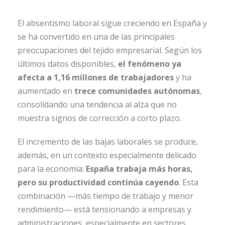
El absentismo laboral sigue creciendo en España y
se ha convertido en una de las principales
preocupaciones del tejido empresarial. Según los
últimos datos disponibles,
el fenómeno ya
afecta a 1,16 millones de trabajadores
y ha
aumentado en
trece comunidades autónomas
,
consolidando una tendencia al alza que no
muestra signos de corrección a corto plazo.
El incremento de las bajas laborales se produce,
además, en un contexto especialmente delicado
para la economía:
España trabaja más horas,
pero su productividad continúa cayendo
. Esta
combinación —más tiempo de trabajo y menor
rendimiento— está tensionando a empresas y
administraciones, especialmente en sectores