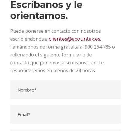
Escríbanos y le
orientamos.
Puede ponerse en contacto con nosotros
escribiéndonos a
,
clientes@acountax.es
llamándonos de forma gratuita al 900 264 785 o
rellenando el siguiente formulario de
contacto que ponemos a su disposición. Le
responderemos en menos de 24 horas.