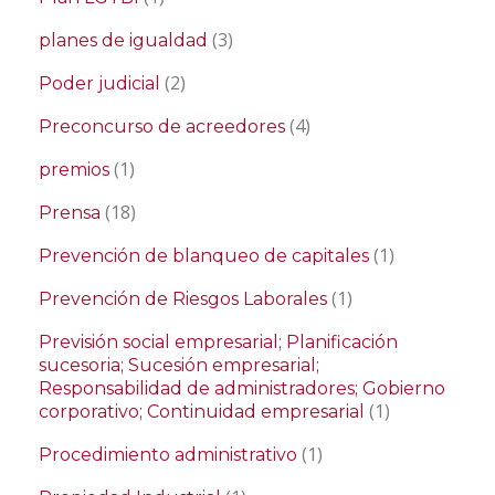
(3)
planes de igualdad
(2)
Poder judicial
(4)
Preconcurso de acreedores
(1)
premios
(18)
Prensa
(1)
Prevención de blanqueo de capitales
(1)
Prevención de Riesgos Laborales
Previsión social empresarial; Planificación
sucesoria; Sucesión empresarial;
Responsabilidad de administradores; Gobierno
(1)
corporativo; Continuidad empresarial
(1)
Procedimiento administrativo