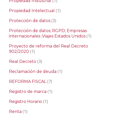
(1)
Propiedad Industrial
(1)
Propiedad Intelectual
(3)
Protección de datos
Protección de datos; RGPD; Empresas
(1)
internacionales ;Viajes Estados Unidos
Proyecto de reforma del Real Decreto
(1)
902/2020
(3)
Real Decreto
(1)
Reclamación de deuda
(7)
REFORMA FISCAL
(1)
Registro de marca
(1)
Registro Horario
(1)
Renta