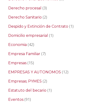
(3)
Derecho procesal
(2)
Derecho Sanitario
(1)
Despido y Extinción de Contrato
(1)
Domicilio empresarial
(42)
Economia
(7)
Empresa Familiar
(15)
Empresas
(12)
EMPRESAS Y AUTONOMOS
(2)
Empresas; PYMES
(1)
Estatuto del becario
(91)
Eventos