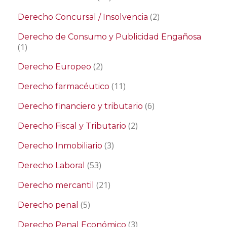
(2)
Derecho Concursal / Insolvencia
Derecho de Consumo y Publicidad Engañosa
(1)
(2)
Derecho Europeo
(11)
Derecho farmacéutico
(6)
Derecho financiero y tributario
(2)
Derecho Fiscal y Tributario
(3)
Derecho Inmobiliario
(53)
Derecho Laboral
(21)
Derecho mercantil
(5)
Derecho penal
(3)
Derecho Penal Económico