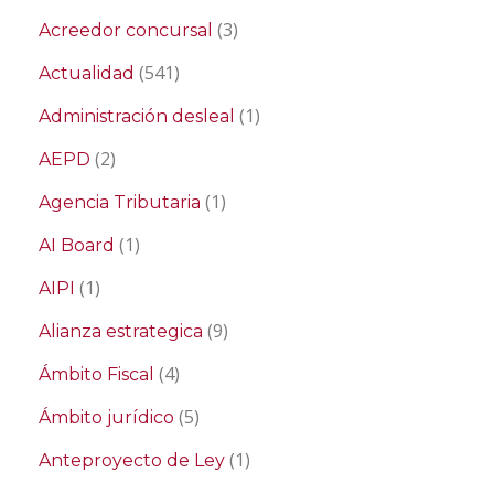
(3)
Acreedor concursal
(541)
Actualidad
(1)
Administración desleal
(2)
AEPD
(1)
Agencia Tributaria
(1)
AI Board
(1)
AIPI
(9)
Alianza estrategica
(4)
Ámbito Fiscal
(5)
Ámbito jurídico
(1)
Anteproyecto de Ley