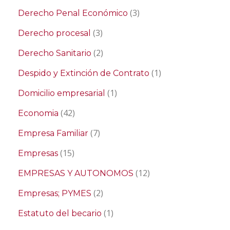
(3)
Derecho Penal Económico
(3)
Derecho procesal
(2)
Derecho Sanitario
(1)
Despido y Extinción de Contrato
(1)
Domicilio empresarial
(42)
Economia
(7)
Empresa Familiar
(15)
Empresas
(12)
EMPRESAS Y AUTONOMOS
(2)
Empresas; PYMES
(1)
Estatuto del becario