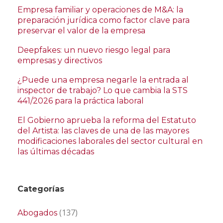
Empresa familiar y operaciones de M&A: la
preparación jurídica como factor clave para
preservar el valor de la empresa
Deepfakes: un nuevo riesgo legal para
empresas y directivos
¿Puede una empresa negarle la entrada al
inspector de trabajo? Lo que cambia la STS
441/2026 para la práctica laboral
El Gobierno aprueba la reforma del Estatuto
del Artista: las claves de una de las mayores
modificaciones laborales del sector cultural en
las últimas décadas
Categorías
(137)
Abogados