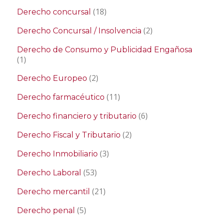
(18)
Derecho concursal
(2)
Derecho Concursal / Insolvencia
Derecho de Consumo y Publicidad Engañosa
(1)
(2)
Derecho Europeo
(11)
Derecho farmacéutico
(6)
Derecho financiero y tributario
(2)
Derecho Fiscal y Tributario
(3)
Derecho Inmobiliario
(53)
Derecho Laboral
(21)
Derecho mercantil
(5)
Derecho penal