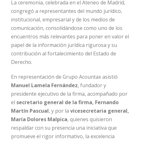
La ceremonia, celebrada en el Ateneo de Madrid,
congregó a representantes del mundo jurídico,
institucional, empresarial y de los medios de
comunicación, consolidándose como uno de los
encuentros más relevantes para poner en valor el
papel de la información jurídica rigurosa y su
contribución al fortalecimiento del Estado de
Derecho.
En representación de Grupo Acountax asistió
Manuel Lamela Fernández
, fundador y
presidente ejecutivo de la firma, acompañado por
el
secretario general de la firma, Fernando
Martín Pascual
, y por la
vicesecretaria general,
María Dolores Malpica
, quienes quisieron
respaldar con su presencia una iniciativa que
promueve el rigor informativo, la excelencia