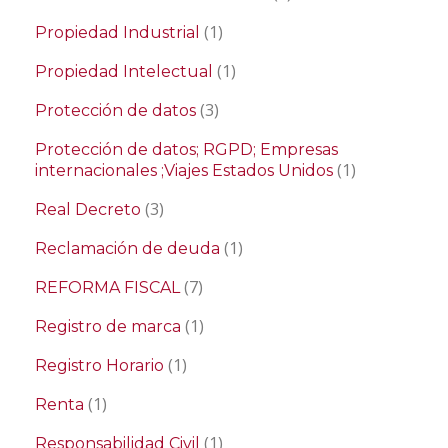
(1)
Propiedad Industrial
(1)
Propiedad Intelectual
(3)
Protección de datos
Protección de datos; RGPD; Empresas
(1)
internacionales ;Viajes Estados Unidos
(3)
Real Decreto
(1)
Reclamación de deuda
(7)
REFORMA FISCAL
(1)
Registro de marca
(1)
Registro Horario
(1)
Renta
(1)
Responsabilidad Civil