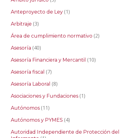
(1)
Anteproyecto de Ley
(3)
Arbitraje
(2)
Área de cumplimiento normativo
(40)
Asesoría
(10)
Asesoría Financiera y Mercantil
(7)
Asesoría fiscal
(8)
Asesoría Laboral
(1)
Asociaciones y Fundaciones
(11)
Autónomos
(4)
Autónomos y PYMES
Autoridad Independiente de Protección del