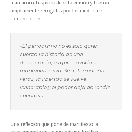
marcaron el espíritu de esta edición y fueron
ampliamente recogidas por los medios de
comunicación:
«El periodismo no es solo quien
cuenta la historia de una
democracia; es quien ayuda a
mantenerla viva. Sin información
veraz, la libertad se vuelve
vulnerable y el poder deja de rendir
cuentas.»
Una reflexión que pone de manifiesto la