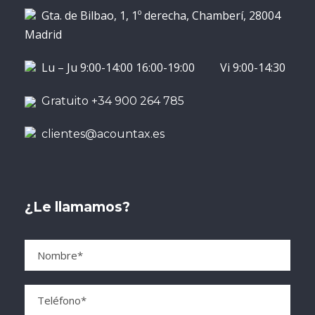
Gta. de Bilbao, 1, 1º derecha, Chamberí, 28004
Madrid
Lu – Ju 9:00-14:00 16:00-19:00 Vi 9:00-14:30
Gratuito +34 900 264 785
clientes@acountax.es
¿Le llamamos?