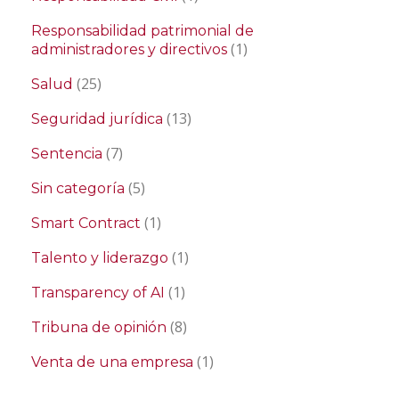
Responsabilidad patrimonial de
(1)
administradores y directivos
(25)
Salud
(13)
Seguridad jurídica
(7)
Sentencia
(5)
Sin categoría
(1)
Smart Contract
(1)
Talento y liderazgo
(1)
Transparency of AI
(8)
Tribuna de opinión
(1)
Venta de una empresa