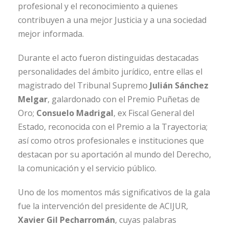
profesional y el reconocimiento a quienes
contribuyen a una mejor Justicia y a una sociedad
mejor informada.
Durante el acto fueron distinguidas destacadas
personalidades del ámbito jurídico, entre ellas el
magistrado del Tribunal Supremo
Julián Sánchez
Melgar
, galardonado con el Premio Puñetas de
Oro;
Consuelo Madrigal
, ex Fiscal General del
Estado, reconocida con el Premio a la Trayectoria;
así como otros profesionales e instituciones que
destacan por su aportación al mundo del Derecho,
la comunicación y el servicio público.
Uno de los momentos más significativos de la gala
fue la intervención del presidente de ACIJUR,
Xavier Gil Pecharromán
, cuyas palabras