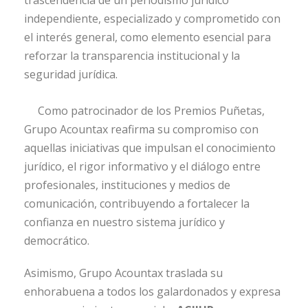
trascendencia de un periodismo jurídico
independiente, especializado y comprometido con
el interés general, como elemento esencial para
reforzar la transparencia institucional y la
seguridad jurídica.
Como patrocinador de los Premios Puñetas,
Grupo Acountax reafirma su compromiso con
aquellas iniciativas que impulsan el conocimiento
jurídico, el rigor informativo y el diálogo entre
profesionales, instituciones y medios de
comunicación, contribuyendo a fortalecer la
confianza en nuestro sistema jurídico y
democrático.
Asimismo, Grupo Acountax traslada su
enhorabuena a todos los galardonados y expresa