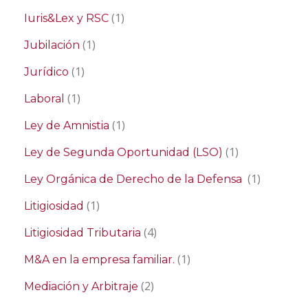
(1)
Iuris&Lex y RSC
(1)
Jubilación
(1)
Jurídico
(1)
Laboral
(1)
Ley de Amnistia
(1)
Ley de Segunda Oportunidad (LSO)
(1)
Ley Orgánica de Derecho de la Defensa
(1)
Litigiosidad
(4)
Litigiosidad Tributaria
(1)
M&A en la empresa familiar.
(2)
Mediación y Arbitraje