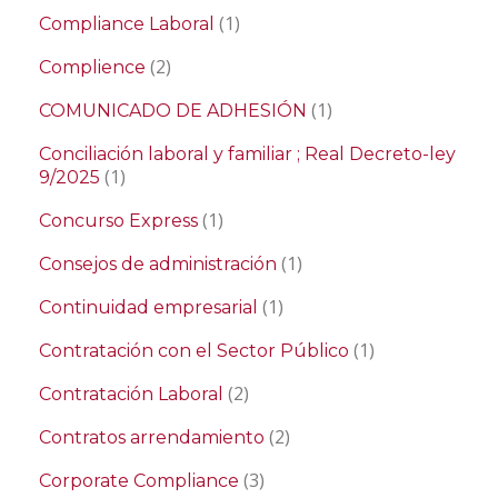
(1)
Compliance Laboral
(2)
Complience
(1)
COMUNICADO DE ADHESIÓN
Conciliación laboral y familiar ; Real Decreto-ley
(1)
9/2025
(1)
Concurso Express
(1)
Consejos de administración
(1)
Continuidad empresarial
(1)
Contratación con el Sector Público
(2)
Contratación Laboral
(2)
Contratos arrendamiento
(3)
Corporate Compliance