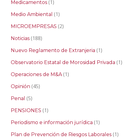
(1)
Medicamentos
(1)
Medio Ambiental
(2)
MICROEMPRESAS
(188)
Noticias
(1)
Nuevo Reglamento de Extranjeria
(1)
Observatorio Estatal de Morosidad Privada
(1)
Operaciones de M&A
(45)
Opinión
(5)
Penal
(1)
PENSIONES
(1)
Periodismo e información jurídica
(1)
Plan de Prevención de Riesgos Laborales