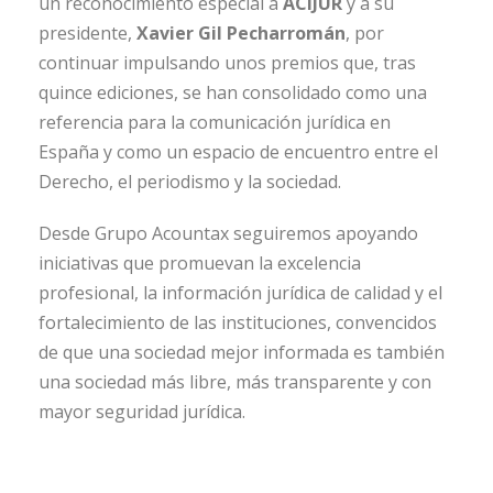
un reconocimiento especial a
ACIJUR
y a su
presidente,
Xavier Gil Pecharromán
, por
continuar impulsando unos premios que, tras
quince ediciones, se han consolidado como una
referencia para la comunicación jurídica en
España y como un espacio de encuentro entre el
Derecho, el periodismo y la sociedad.
Desde Grupo Acountax seguiremos apoyando
iniciativas que promuevan la excelencia
profesional, la información jurídica de calidad y el
fortalecimiento de las instituciones, convencidos
de que una sociedad mejor informada es también
una sociedad más libre, más transparente y con
mayor seguridad jurídica.