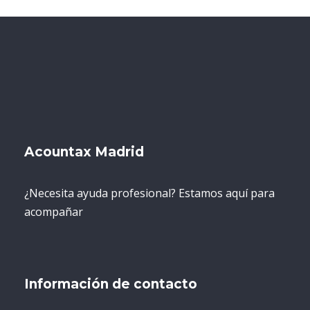
Acountax Madrid
¿Necesita ayuda profesional? Estamos aquí para
acompañar
Información de contacto