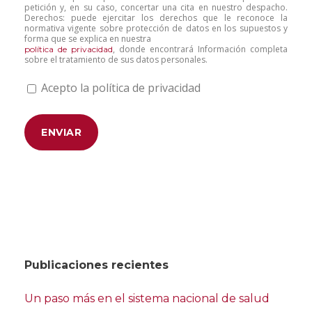
petición y, en su caso, concertar una cita en nuestro despacho.
Derechos: puede ejercitar los derechos que le reconoce la
normativa vigente sobre protección de datos en los supuestos y
forma que se explica en nuestra
, donde encontrará Información completa
política de privacidad
sobre el tratamiento de sus datos personales.
Acepto la política de privacidad
Publicaciones recientes
Un paso más en el sistema nacional de salud