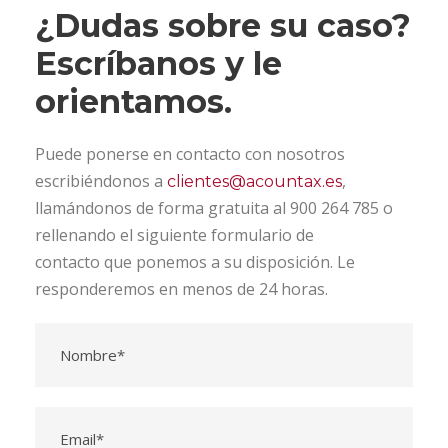
¿Dudas sobre su caso?
Escríbanos y le
orientamos.
Puede ponerse en contacto con nosotros
escribiéndonos a
,
clientes@acountax.es
llamándonos de forma gratuita al 900 264 785 o
rellenando el siguiente formulario de
contacto que ponemos a su disposición. Le
responderemos en menos de 24 horas.