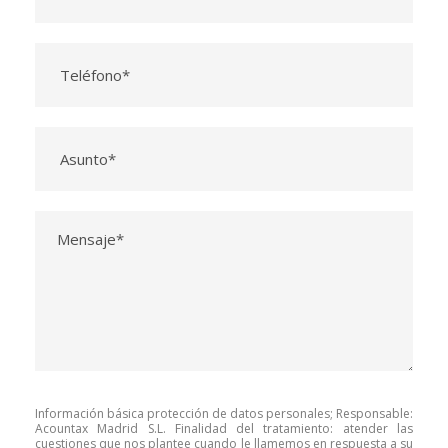
Información básica protección de datos personales; Responsable:
Acountax Madrid S.L. Finalidad del tratamiento: atender las
cuestiones que nos plantee cuando le llamemos en respuesta a su