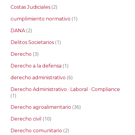
(2)
Costas Judiciales
(1)
cumplimiento normativo
(2)
DANA
(1)
Delitos Societarios
(3)
Derecho
(1)
Derecho a la defensa
(6)
derecho administrativo
Derecho Administrativo · Laboral · Compliance
(1)
(36)
Derecho agroalimentario
(10)
Derecho civil
(2)
Derecho comunitario