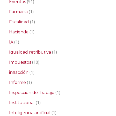
(91)
Eventos
(1)
Farmacia
(1)
Fiscalidad
(1)
Hacienda
(1)
IA
(1)
Igualdad retributiva
(10)
Impuestos
(1)
inflacción
(1)
Informe
(1)
Inspección de Trabajo
(1)
Institucional
(1)
Inteligencia artificial