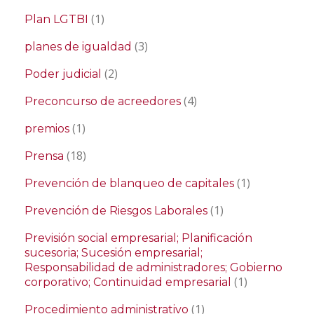
(1)
Plan LGTBI
(3)
planes de igualdad
(2)
Poder judicial
(4)
Preconcurso de acreedores
(1)
premios
(18)
Prensa
(1)
Prevención de blanqueo de capitales
(1)
Prevención de Riesgos Laborales
Previsión social empresarial; Planificación
sucesoria; Sucesión empresarial;
Responsabilidad de administradores; Gobierno
(1)
corporativo; Continuidad empresarial
(1)
Procedimiento administrativo