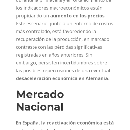
los indicadores macroeconómicos están
propiciando un
aumento en los precios
.
Este escenario, junto a un entorno de costos
más controlado, está favoreciendo la
recuperación de la producción, en marcado
contraste con las pérdidas significativas
registradas en años anteriores. Sin
embargo, persisten incertidumbres sobre
las posibles repercusiones de una eventual
desaceleración económica en Alemania
.
Mercado
Nacional
En España, la reactivación económica está