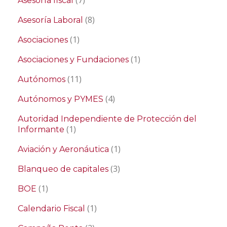
Asesoría fiscal
(8)
Asesoría Laboral
(1)
Asociaciones
(1)
Asociaciones y Fundaciones
(11)
Autónomos
(4)
Autónomos y PYMES
Autoridad Independiente de Protección del
(1)
Informante
(1)
Aviación y Aeronáutica
(3)
Blanqueo de capitales
(1)
BOE
(1)
Calendario Fiscal