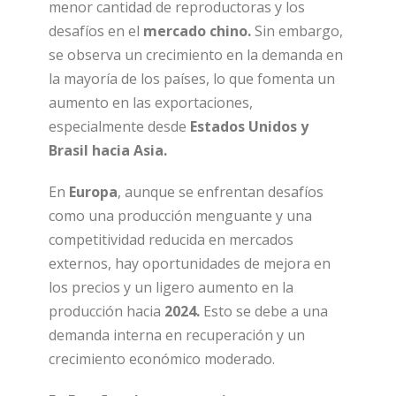
menor cantidad de reproductoras y los
desafíos en el
mercado chino.
Sin embargo,
se observa un crecimiento en la demanda en
la mayoría de los países, lo que fomenta un
aumento en las exportaciones,
especialmente desde
Estados Unidos y
Brasil hacia Asia.
En
Europa
, aunque se enfrentan desafíos
como una producción menguante y una
competitividad reducida en mercados
externos, hay oportunidades de mejora en
los precios y un ligero aumento en la
producción hacia
2024.
Esto se debe a una
demanda interna en recuperación y un
crecimiento económico moderado.