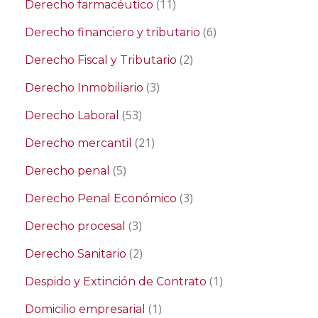
(11)
Derecho farmacéutico
(6)
Derecho financiero y tributario
(2)
Derecho Fiscal y Tributario
(3)
Derecho Inmobiliario
(53)
Derecho Laboral
(21)
Derecho mercantil
(5)
Derecho penal
(3)
Derecho Penal Económico
(3)
Derecho procesal
(2)
Derecho Sanitario
(1)
Despido y Extinción de Contrato
(1)
Domicilio empresarial