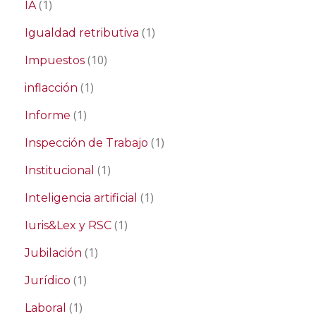
(1)
IA
(1)
Igualdad retributiva
(10)
Impuestos
(1)
inflacción
(1)
Informe
(1)
Inspección de Trabajo
(1)
Institucional
(1)
Inteligencia artificial
(1)
Iuris&Lex y RSC
(1)
Jubilación
(1)
Jurídico
(1)
Laboral