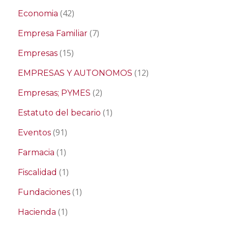
(42)
Economia
(7)
Empresa Familiar
(15)
Empresas
(12)
EMPRESAS Y AUTONOMOS
(2)
Empresas; PYMES
(1)
Estatuto del becario
(91)
Eventos
(1)
Farmacia
(1)
Fiscalidad
(1)
Fundaciones
(1)
Hacienda