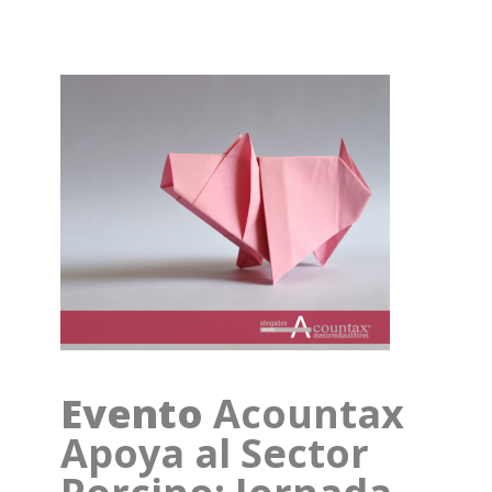
Evento
Acountax
Apoya al Sector