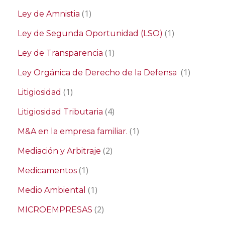
(1)
Ley de Amnistia
(1)
Ley de Segunda Oportunidad (LSO)
(1)
Ley de Transparencia
(1)
Ley Orgánica de Derecho de la Defensa
(1)
Litigiosidad
(4)
Litigiosidad Tributaria
(1)
M&A en la empresa familiar.
(2)
Mediación y Arbitraje
(1)
Medicamentos
(1)
Medio Ambiental
(2)
MICROEMPRESAS