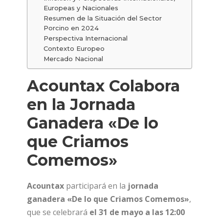
Europeas y Nacionales
Resumen de la Situación del Sector
Porcino en 2024
Perspectiva Internacional
Contexto Europeo
Mercado Nacional
Acountax Colabora
en la Jornada
Ganadera «De lo
que Criamos
Comemos»
Acountax
participará en la
jornada
ganadera «De lo que Criamos Comemos»
,
que se celebrará
el 31 de mayo a las 12:00