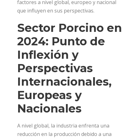
factores a nivel global, europeo y nacional
que influyen en sus perspectivas.
Sector Porcino en
2024: Punto de
Inflexión y
Perspectivas
Internacionales,
Europeas y
Nacionales
A nivel global, la industria enfrenta una
reducción en la producción debido a una