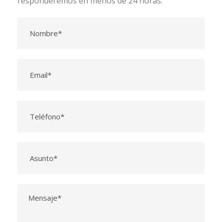
responderemos en menos de 24 horas.