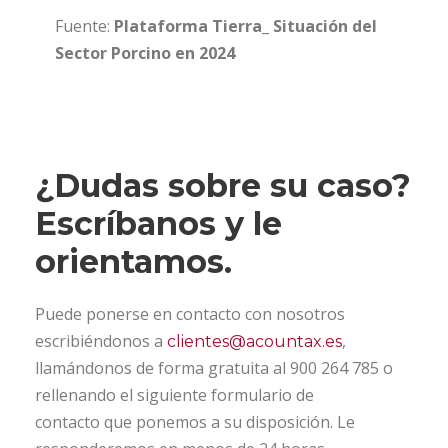
Fuente:
Plataforma Tierra_ Situación del
Sector Porcino en 2024
¿Dudas sobre su caso?
Escríbanos y le
orientamos.
Puede ponerse en contacto con nosotros
escribiéndonos a
,
clientes@acountax.es
llamándonos de forma gratuita al 900 264 785 o
rellenando el siguiente formulario de
contacto que ponemos a su disposición. Le