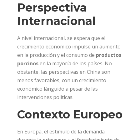
Perspectiva
Internacional
A nivel internacional, se espera que el
crecimiento económico impulse un aumento
en la producción y el consumo de
productos
porcinos
en la mayoría de los países. No
obstante, las perspectivas en China son
menos favorables, con un crecimiento
económico lánguido a pesar de las
intervenciones políticas.
Contexto Europeo
En Europa, el estímulo de la demanda
durante la primavera y el fortalecimiento de