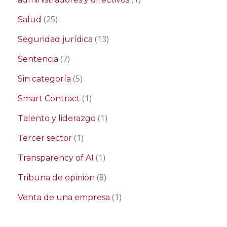
(25)
Salud
(13)
Seguridad jurídica
(7)
Sentencia
(5)
Sin categoría
(1)
Smart Contract
(1)
Talento y liderazgo
(1)
Tercer sector
(1)
Transparency of AI
(8)
Tribuna de opinión
(1)
Venta de una empresa