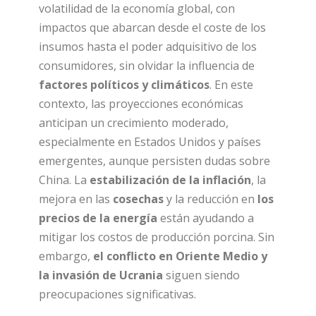
volatilidad de la economía global, con
impactos que abarcan desde el coste de los
insumos hasta el poder adquisitivo de los
consumidores, sin olvidar la influencia de
factores políticos y climáticos
. En este
contexto, las proyecciones económicas
anticipan un crecimiento moderado,
especialmente en Estados Unidos y países
emergentes, aunque persisten dudas sobre
China. La
estabilización de la inflación
, la
mejora en las
cosechas
y la reducción en
los
precios de la energía
están ayudando a
mitigar los costos de producción porcina. Sin
embargo,
el conflicto en Oriente Medio y
la invasión de Ucrania
siguen siendo
preocupaciones significativas.