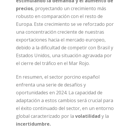
estimulando la demanda y el aumento de
precios
, proyectando un crecimiento más
robusto en comparación con el resto de
Europa. Este crecimiento se ve reforzado por
una concentración creciente de nuestras
exportaciones hacia el mercado europeo,
debido a la dificultad de competir con Brasil y
Estados Unidos, una situación agravada por
el cierre del tráfico en el Mar Rojo.
En resumen, el sector porcino español
enfrenta una serie de desafíos y
oportunidades en 2024. La capacidad de
adaptación a estos cambios será crucial para
el éxito continuado del sector, en un entorno
global caracterizado por la
volatilidad
y la
incertidumbre.