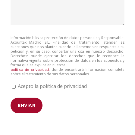
Información básica protección de datos personales; Responsable:
Acountax Madrid S.L. Finalidad del tratamiento: atender las
cuestiones que nos plantee cuando le llamemos en respuesta a su
petición y, en su caso, concertar una cita en nuestro despacho.
Derechos: puede ejercitar los derechos que le reconoce la
normativa vigente sobre protección de datos en los supuestos y
forma que se explica en nuestra
, donde encontrará Información completa
política de privacidad
sobre el tratamiento de sus datos personales.
Acepto la política de privacidad