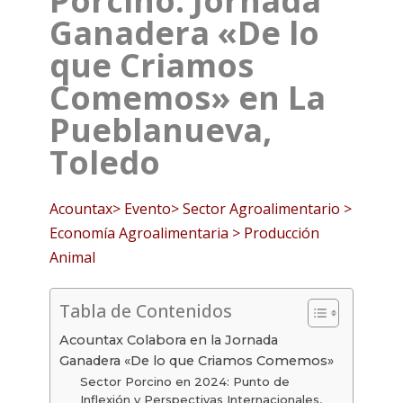
Porcino: Jornada
Ganadera «De lo
que Criamos
Comemos» en La
Pueblanueva,
Toledo
Acountax> Evento> Sector Agroalimentario >
Economía Agroalimentaria > Producción
Animal
Tabla de Contenidos
Acountax Colabora en la Jornada
Ganadera «De lo que Criamos Comemos»
Sector Porcino en 2024: Punto de
Inflexión y Perspectivas Internacionales,