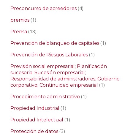
(4)
Preconcurso de acreedores
(1)
premios
(18)
Prensa
(1)
Prevención de blanqueo de capitales
(1)
Prevención de Riesgos Laborales
Previsión social empresarial; Planificación
sucesoria; Sucesión empresarial;
Responsabilidad de administradores; Gobierno
(1)
corporativo; Continuidad empresarial
(1)
Procedimiento administrativo
(1)
Propiedad Industrial
(1)
Propiedad Intelectual
(3)
Protección de datos