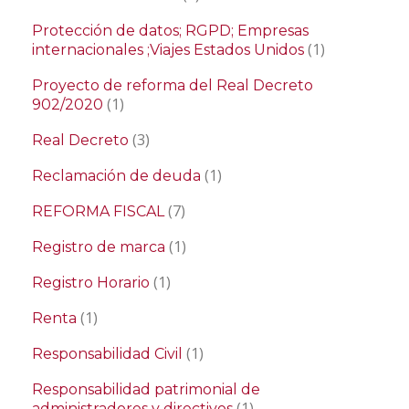
Protección de datos; RGPD; Empresas
(1)
internacionales ;Viajes Estados Unidos
Proyecto de reforma del Real Decreto
(1)
902/2020
(3)
Real Decreto
(1)
Reclamación de deuda
(7)
REFORMA FISCAL
(1)
Registro de marca
(1)
Registro Horario
(1)
Renta
(1)
Responsabilidad Civil
Responsabilidad patrimonial de
(1)
administradores y directivos