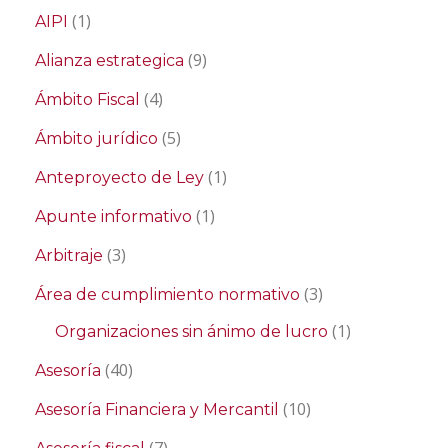
(1)
AIPI
(9)
Alianza estrategica
(4)
Ámbito Fiscal
(5)
Ámbito jurídico
(1)
Anteproyecto de Ley
(1)
Apunte informativo
(3)
Arbitraje
(3)
Área de cumplimiento normativo
(1)
Organizaciones sin ánimo de lucro
(40)
Asesoría
(10)
Asesoría Financiera y Mercantil
(7)