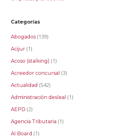
Categorías
(139)
Abogados
(1)
Acijur
(1)
Acoso (stalking)
(3)
Acreedor concursal
(542)
Actualidad
(1)
Administración desleal
(2)
AEPD
(1)
Agencia Tributaria
(1)
AI Board