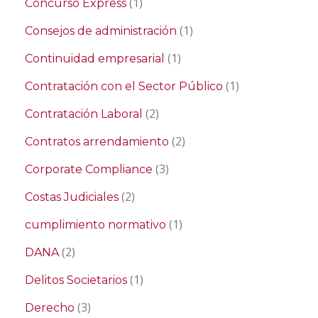
(1)
Concurso Express
(1)
Consejos de administración
(1)
Continuidad empresarial
(1)
Contratación con el Sector Público
(2)
Contratación Laboral
(2)
Contratos arrendamiento
(3)
Corporate Compliance
(2)
Costas Judiciales
(1)
cumplimiento normativo
(2)
DANA
(1)
Delitos Societarios
(3)
Derecho