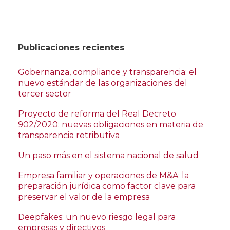
Publicaciones recientes
Gobernanza, compliance y transparencia: el
nuevo estándar de las organizaciones del
tercer sector
Proyecto de reforma del Real Decreto
902/2020: nuevas obligaciones en materia de
transparencia retributiva
Un paso más en el sistema nacional de salud
Empresa familiar y operaciones de M&A: la
preparación jurídica como factor clave para
preservar el valor de la empresa
Deepfakes: un nuevo riesgo legal para
empresas y directivos