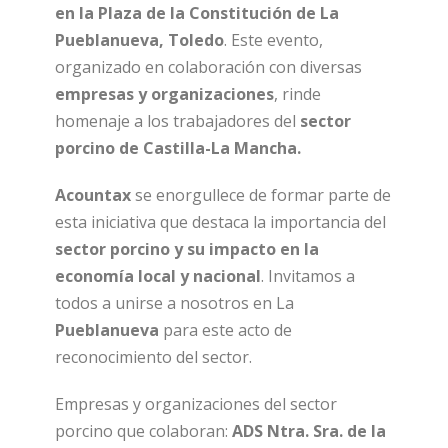
en la Plaza de la Constitución de La
Pueblanueva, Toledo
. Este evento,
organizado en colaboración con diversas
empresas y organizaciones
, rinde
homenaje a los trabajadores del
sector
porcino de Castilla-La Mancha.
Acountax
se enorgullece de formar parte de
esta iniciativa que destaca la importancia del
sector porcino y su impacto en la
economía local y nacional
. Invitamos a
todos a unirse a nosotros en La
Pueblanueva
para este acto de
reconocimiento del sector.
Empresas y organizaciones del sector
porcino que colaboran:
ADS Ntra. Sra. de la