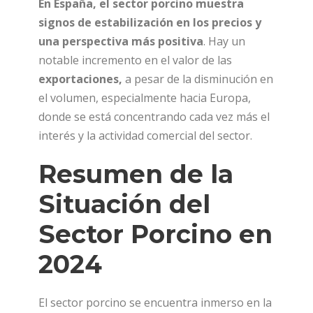
En España, el sector porcino muestra
signos de estabilización en los precios y
una perspectiva más positiva
. Hay un
notable incremento en el valor de las
exportaciones,
a pesar de la disminución en
el volumen, especialmente hacia Europa,
donde se está concentrando cada vez más el
interés y la actividad comercial del sector.
Resumen de la
Situación del
Sector Porcino en
2024
El sector porcino se encuentra inmerso en la