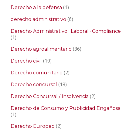
(1)
Derecho a la defensa
(6)
derecho administrativo
Derecho Administrativo · Laboral · Compliance
(1)
(36)
Derecho agroalimentario
(10)
Derecho civil
(2)
Derecho comunitario
(18)
Derecho concursal
(2)
Derecho Concursal / Insolvencia
Derecho de Consumo y Publicidad Engañosa
(1)
(2)
Derecho Europeo