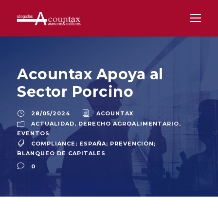
Acountax Apoya al
Sector Porcino
28/05/2024
ACOUNTAX
ACTUALIDAD
,
DERECHO AGROALIMENTARIO
,
EVENTOS
COMPLIANCE; ESPAÑA; PREVENCIÓN;
BLANQUEO DE CAPITALES
0