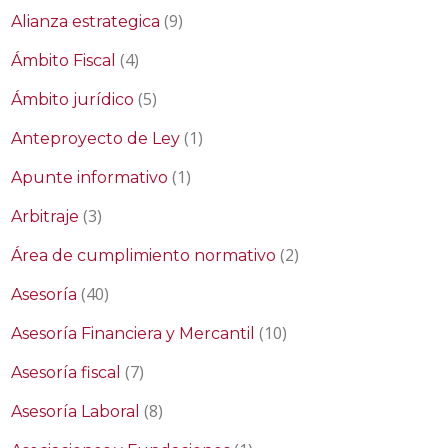
(9)
Alianza estrategica
(4)
Ámbito Fiscal
(5)
Ámbito jurídico
(1)
Anteproyecto de Ley
(1)
Apunte informativo
(3)
Arbitraje
(2)
Área de cumplimiento normativo
(40)
Asesoría
(10)
Asesoría Financiera y Mercantil
(7)
Asesoría fiscal
(8)
Asesoría Laboral