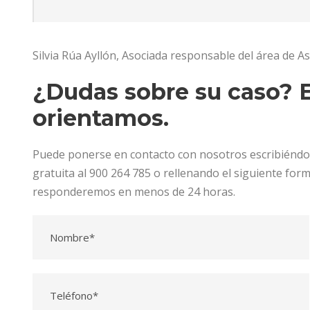
Silvia Rúa Ayllón, Asociada responsable del área de As
¿Dudas sobre su caso? E
orientamos.
Puede ponerse en contacto con nosotros escribiénd
gratuita al 900 264 785 o rellenando el siguiente for
responderemos en menos de 24 horas.