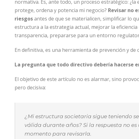
normativa. Es, ante todo, un proceso estratégico: ¿la
protege, ordena y potencia mi negocio?
Revisar no e
riesgos
antes de que se materialicen, simplificar lo 
estructura a la estrategia actual, mejorar la eficiencia
transparencia, prepararse para un entorno regulator
En definitiva, es una herramienta de prevención y de 
La pregunta que todo directivo debería hacerse e
El objetivo de este artículo no es alarmar, sino provo
pero decisiva:
¿Mi estructura societaria sigue teniendo 
válida durante años?
Si la respuesta no es
momento para revisarla.