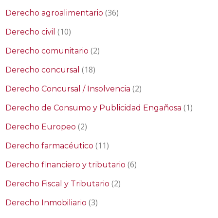
(36)
Derecho agroalimentario
(10)
Derecho civil
(2)
Derecho comunitario
(18)
Derecho concursal
(2)
Derecho Concursal / Insolvencia
(1)
Derecho de Consumo y Publicidad Engañosa
(2)
Derecho Europeo
(11)
Derecho farmacéutico
(6)
Derecho financiero y tributario
(2)
Derecho Fiscal y Tributario
(3)
Derecho Inmobiliario