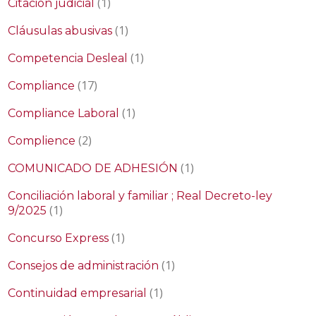
(1)
Citación judicial
(1)
Cláusulas abusivas
(1)
Competencia Desleal
(17)
Compliance
(1)
Compliance Laboral
(2)
Complience
(1)
COMUNICADO DE ADHESIÓN
Conciliación laboral y familiar ; Real Decreto-ley
(1)
9/2025
(1)
Concurso Express
(1)
Consejos de administración
(1)
Continuidad empresarial