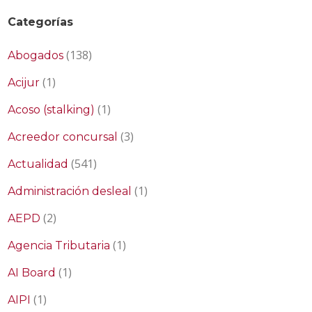
Categorías
(138)
Abogados
(1)
Acijur
(1)
Acoso (stalking)
(3)
Acreedor concursal
(541)
Actualidad
(1)
Administración desleal
(2)
AEPD
(1)
Agencia Tributaria
(1)
AI Board
(1)
AIPI