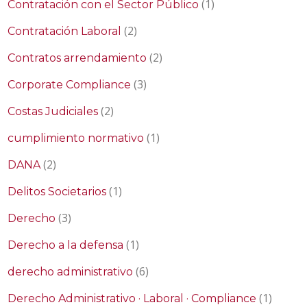
(1)
Contratación con el Sector Público
(2)
Contratación Laboral
(2)
Contratos arrendamiento
(3)
Corporate Compliance
(2)
Costas Judiciales
(1)
cumplimiento normativo
(2)
DANA
(1)
Delitos Societarios
(3)
Derecho
(1)
Derecho a la defensa
(6)
derecho administrativo
(1)
Derecho Administrativo · Laboral · Compliance