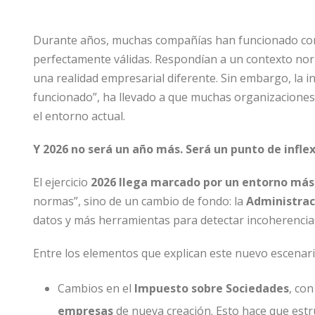
Durante años, muchas compañías han funcionado con 
perfectamente válidas. Respondían a un contexto norm
una realidad empresarial diferente. Sin embargo, la i
funcionado”, ha llevado a que muchas organizacione
el entorno actual.
Y 2026 no será un año más. Será un punto de inflex
El ejercicio
2026 llega marcado por un entorno más
normas”, sino de un cambio de fondo: la
Administrac
datos y más herramientas para detectar incoherencia
Entre los elementos que explican este nuevo escenari
Cambios en el
Impuesto sobre Sociedades
, co
empresas
de nueva creación. Esto hace que est