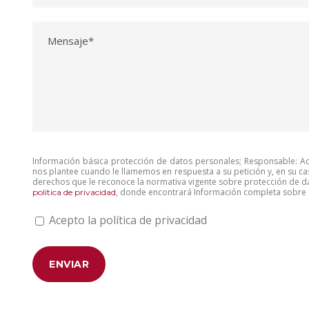
Información básica protección de datos personales; Responsable: Aco
nos plantee cuando le llamemos en respuesta a su petición y, en su ca
derechos que le reconoce la normativa vigente sobre protección de da
, donde encontrará Información completa sobre e
política de privacidad
Acepto la política de privacidad