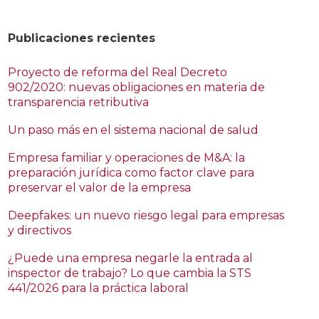
Publicaciones recientes
Proyecto de reforma del Real Decreto
902/2020: nuevas obligaciones en materia de
transparencia retributiva
Un paso más en el sistema nacional de salud
Empresa familiar y operaciones de M&A: la
preparación jurídica como factor clave para
preservar el valor de la empresa
Deepfakes: un nuevo riesgo legal para empresas
y directivos
¿Puede una empresa negarle la entrada al
inspector de trabajo? Lo que cambia la STS
441/2026 para la práctica laboral