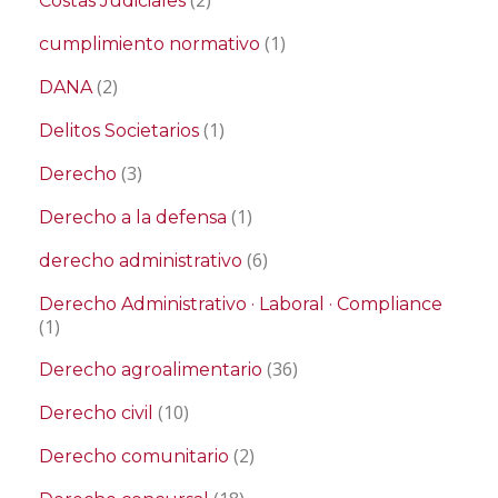
(2)
Costas Judiciales
(1)
cumplimiento normativo
(2)
DANA
(1)
Delitos Societarios
(3)
Derecho
(1)
Derecho a la defensa
(6)
derecho administrativo
Derecho Administrativo · Laboral · Compliance
(1)
(36)
Derecho agroalimentario
(10)
Derecho civil
(2)
Derecho comunitario