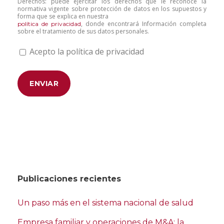
Derechos: puede ejercitar los derechos que le reconoce la
normativa vigente sobre protección de datos en los supuestos y
forma que se explica en nuestra
, donde encontrará Información completa
política de privacidad
sobre el tratamiento de sus datos personales.
Acepto la política de privacidad
Publicaciones recientes
Un paso más en el sistema nacional de salud
Empresa familiar y operaciones de M&A: la