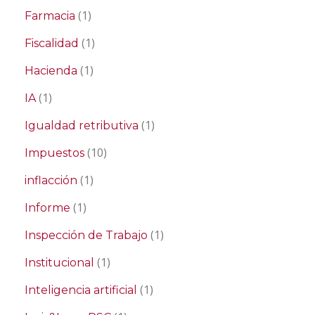
(1)
Farmacia
(1)
Fiscalidad
(1)
Hacienda
(1)
IA
(1)
Igualdad retributiva
(10)
Impuestos
(1)
inflacción
(1)
Informe
(1)
Inspección de Trabajo
(1)
Institucional
(1)
Inteligencia artificial