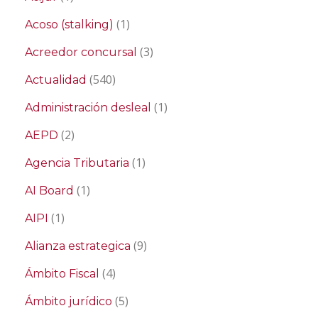
(1)
Acoso (stalking)
(3)
Acreedor concursal
(540)
Actualidad
(1)
Administración desleal
(2)
AEPD
(1)
Agencia Tributaria
(1)
AI Board
(1)
AIPI
(9)
Alianza estrategica
(4)
Ámbito Fiscal
(5)
Ámbito jurídico