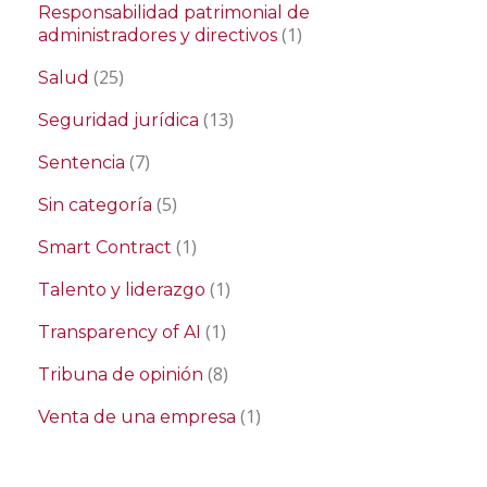
Responsabilidad patrimonial de
(1)
administradores y directivos
(25)
Salud
(13)
Seguridad jurídica
(7)
Sentencia
(5)
Sin categoría
(1)
Smart Contract
(1)
Talento y liderazgo
(1)
Transparency of AI
(8)
Tribuna de opinión
(1)
Venta de una empresa