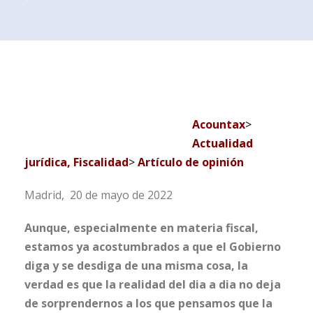
Acountax
>
Actualidad
jurídica, Fiscalidad
>
Artículo de opinión
Madrid, 20 de mayo de 2022
Aunque, especialmente en materia fiscal,
estamos ya acostumbrados a que el Gobierno
diga y se desdiga de una misma cosa, la
verdad es que la realidad del dia a dia no deja
de sorprendernos a los que pensamos que la