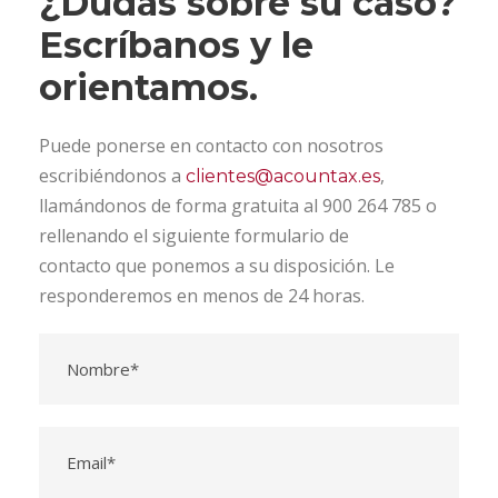
¿Dudas sobre su caso?
Escríbanos y le
orientamos.
Puede ponerse en contacto con nosotros
escribiéndonos a
,
clientes@acountax.es
llamándonos de forma gratuita al 900 264 785 o
rellenando el siguiente formulario de
contacto que ponemos a su disposición. Le
responderemos en menos de 24 horas.