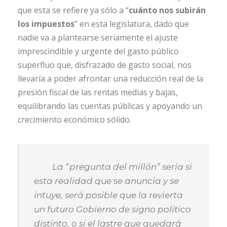
que esta se refiere ya sólo a “
cuánto nos subirán
los impuestos
” en esta legislatura, dado que
nadie va a plantearse seriamente el ajuste
imprescindible y urgente del gasto público
superfluo que, disfrazado de gasto social, nos
llevaría a poder afrontar una reducción real de la
presión fiscal de las rentas medias y bajas,
equilibrando las cuentas públicas y apoyando un
crecimiento económico sólido.
La “pregunta del millón” seria si
esta realidad que se anuncia y se
intuye, será posible que la revierta
un futuro Gobierno de signo político
distinto, o si el lastre que quedará