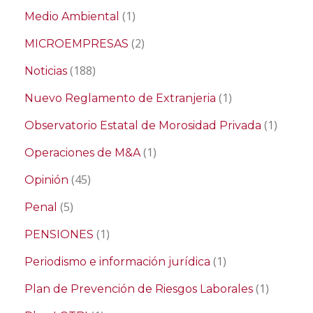
(1)
Medio Ambiental
(2)
MICROEMPRESAS
(188)
Noticias
(1)
Nuevo Reglamento de Extranjeria
(1)
Observatorio Estatal de Morosidad Privada
(1)
Operaciones de M&A
(45)
Opinión
(5)
Penal
(1)
PENSIONES
(1)
Periodismo e información jurídica
(1)
Plan de Prevención de Riesgos Laborales