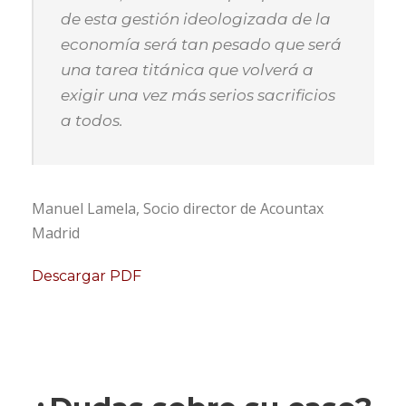
de esta gestión ideologizada de la
economía será tan pesado que será
una tarea titánica que volverá a
exigir una vez más serios sacrificios
a todos.
Manuel Lamela, Socio director de Acountax
Madrid
Descargar PDF