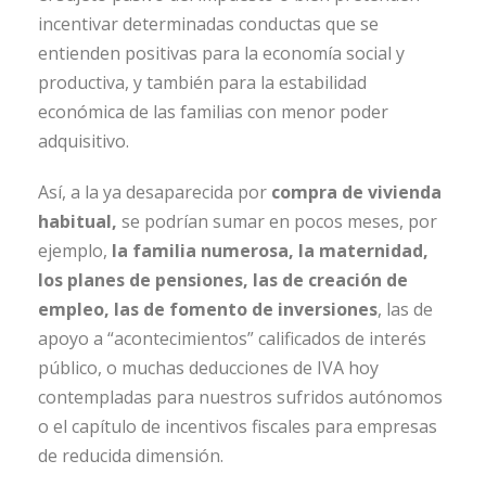
incentivar determinadas conductas que se
entienden positivas para la economía social y
productiva, y también para la estabilidad
económica de las familias con menor poder
adquisitivo.
Así, a la ya desaparecida por
compra de vivienda
habitual,
se podrían sumar en pocos meses, por
ejemplo,
la familia numerosa, la maternidad,
los planes de pensiones, las de creación de
empleo, las de fomento de inversiones
, las de
apoyo a “acontecimientos” calificados de interés
público, o muchas deducciones de IVA hoy
contempladas para nuestros sufridos autónomos
o el capítulo de incentivos fiscales para empresas
de reducida dimensión.