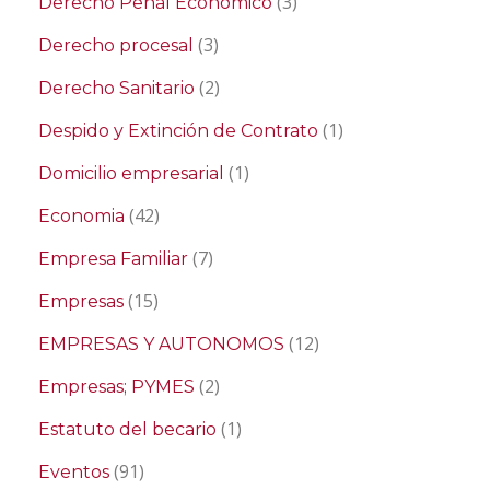
(3)
Derecho Penal Económico
(3)
Derecho procesal
(2)
Derecho Sanitario
(1)
Despido y Extinción de Contrato
(1)
Domicilio empresarial
(42)
Economia
(7)
Empresa Familiar
(15)
Empresas
(12)
EMPRESAS Y AUTONOMOS
(2)
Empresas; PYMES
(1)
Estatuto del becario
(91)
Eventos