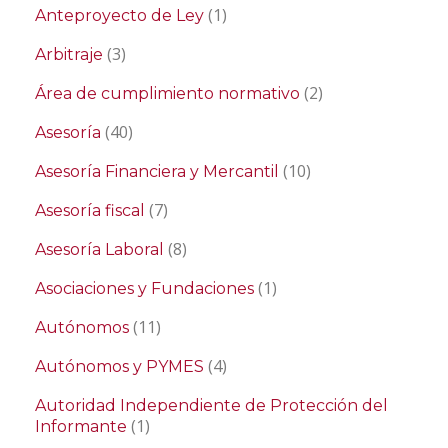
(1)
Anteproyecto de Ley
(3)
Arbitraje
(2)
Área de cumplimiento normativo
(40)
Asesoría
(10)
Asesoría Financiera y Mercantil
(7)
Asesoría fiscal
(8)
Asesoría Laboral
(1)
Asociaciones y Fundaciones
(11)
Autónomos
(4)
Autónomos y PYMES
Autoridad Independiente de Protección del
(1)
Informante