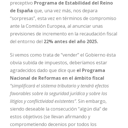
preceptivo
Programa de Estabilidad del Reino
de España
que, una vez más, nos depara
“sorpresas”, esta vez en términos de compromiso
ante la Comisión Europea, al anunciar unas
previsiones de incremento en la recaudación fiscal
del entorno del
22% antes del año 2025.
Si vemos como trata de “vender” el Gobierno ésta
obvia subida de impuestos, deberíamos estar
agradecidos dado que dice que
el Programa
Nacional de Reformas en el ámbito fiscal
“simplificará el sistema tributario y tendrá efectos
favorables sobre la seguridad jurídica y sobre los
litigios y conflictividad existentes”
. Sin embargo,
siendo deseable la consecución “algún dia” de
estos objetivos (se llevan afirmando y
comprometiendo decenios por todos los