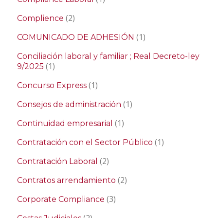
(2)
Complience
(1)
COMUNICADO DE ADHESIÓN
Conciliación laboral y familiar ; Real Decreto-ley
(1)
9/2025
(1)
Concurso Express
(1)
Consejos de administración
(1)
Continuidad empresarial
(1)
Contratación con el Sector Público
(2)
Contratación Laboral
(2)
Contratos arrendamiento
(3)
Corporate Compliance