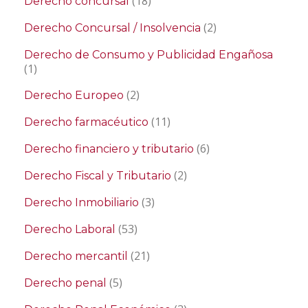
(18)
Derecho concursal
(2)
Derecho Concursal / Insolvencia
Derecho de Consumo y Publicidad Engañosa
(1)
(2)
Derecho Europeo
(11)
Derecho farmacéutico
(6)
Derecho financiero y tributario
(2)
Derecho Fiscal y Tributario
(3)
Derecho Inmobiliario
(53)
Derecho Laboral
(21)
Derecho mercantil
(5)
Derecho penal