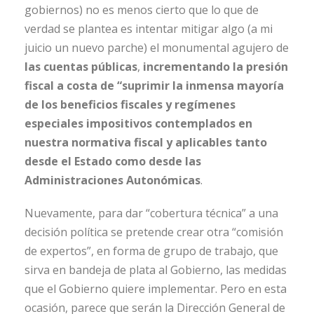
gobiernos) no es menos cierto que lo que de
verdad se plantea es intentar mitigar algo (a mi
juicio un nuevo parche) el monumental agujero de
las cuentas públicas
,
incrementando la presión
fiscal a costa de “suprimir la inmensa mayoría
de los beneficios fiscales y regímenes
especiales impositivos contemplados en
nuestra normativa fiscal y aplicables tanto
desde el Estado como desde las
Administraciones Autonómicas
.
Nuevamente, para dar “cobertura técnica” a una
decisión política se pretende crear otra “comisión
de expertos”, en forma de grupo de trabajo, que
sirva en bandeja de plata al Gobierno, las medidas
que el Gobierno quiere implementar. Pero en esta
ocasión, parece que serán la Dirección General de