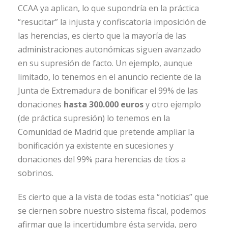
CCAA ya aplican, lo que supondría en la práctica
“resucitar” la injusta y confiscatoria imposición de
las herencias, es cierto que la mayoría de las
administraciones autonómicas siguen avanzado
en su supresión de facto. Un ejemplo, aunque
limitado, lo tenemos en el anuncio reciente de la
Junta de Extremadura de bonificar el 99% de las
donaciones
hasta 300.000 euros
y otro ejemplo
(de práctica supresión) lo tenemos en la
Comunidad de Madrid que pretende ampliar la
bonificación ya existente en sucesiones y
donaciones del 99% para herencias de tíos a
sobrinos.
Es cierto que a la vista de todas esta “noticias” que
se ciernen sobre nuestro sistema fiscal, podemos
afirmar que la incertidumbre ésta servida, pero