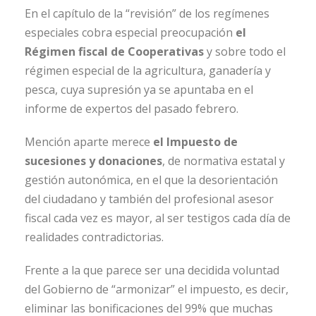
En el capítulo de la “revisión” de los regímenes
especiales cobra especial preocupación
el
Régimen fiscal de Cooperativas
y sobre todo el
régimen especial de la agricultura, ganadería y
pesca, cuya supresión ya se apuntaba en el
informe de expertos del pasado febrero.
Mención aparte merece
el Impuesto de
sucesiones y donaciones
, de normativa estatal y
gestión autonómica, en el que la desorientación
del ciudadano y también del profesional asesor
fiscal cada vez es mayor, al ser testigos cada día de
realidades contradictorias.
Frente a la que parece ser una decidida voluntad
del Gobierno de “armonizar” el impuesto, es decir,
eliminar las bonificaciones del 99% que muchas