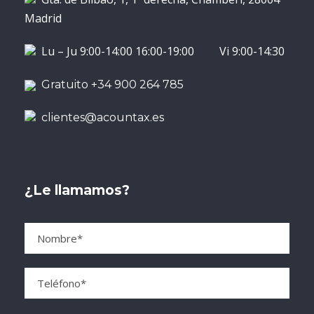
Madrid
Lu – Ju 9:00-14:00 16:00-19:00 Vi 9:00-14:30
Gratuito +34 900 264 785
clientes@acountax.es
¿Le llamamos?