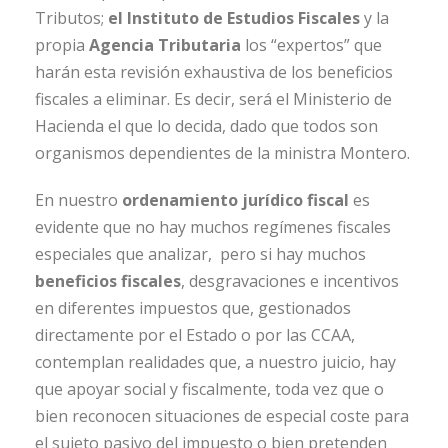
Tributos;
el Instituto de Estudios Fiscales
y la
propia
Agencia Tributaria
los “expertos” que
harán esta revisión exhaustiva de los beneficios
fiscales a eliminar. Es decir, será el Ministerio de
Hacienda el que lo decida, dado que todos son
organismos dependientes de la ministra Montero.
En nuestro
ordenamiento jurídico fiscal
es
evidente que no hay muchos regímenes fiscales
especiales que analizar, pero si hay muchos
beneficios fiscales
, desgravaciones e incentivos
en diferentes impuestos que, gestionados
directamente por el Estado o por las CCAA,
contemplan realidades que, a nuestro juicio, hay
que apoyar social y fiscalmente, toda vez que o
bien reconocen situaciones de especial coste para
el sujeto pasivo del impuesto o bien pretenden