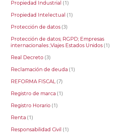
(1)
Propiedad Industrial
(1)
Propiedad Intelectual
(3)
Protección de datos
Protección de datos; RGPD; Empresas
(1)
internacionales ;Viajes Estados Unidos
(3)
Real Decreto
(1)
Reclamación de deuda
(7)
REFORMA FISCAL
(1)
Registro de marca
(1)
Registro Horario
(1)
Renta
(1)
Responsabilidad Civil