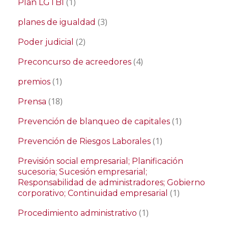
(1)
Plan LGTBI
(3)
planes de igualdad
(2)
Poder judicial
(4)
Preconcurso de acreedores
(1)
premios
(18)
Prensa
(1)
Prevención de blanqueo de capitales
(1)
Prevención de Riesgos Laborales
Previsión social empresarial; Planificación
sucesoria; Sucesión empresarial;
Responsabilidad de administradores; Gobierno
(1)
corporativo; Continuidad empresarial
(1)
Procedimiento administrativo