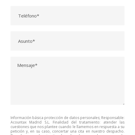
Información básica protección de datos personales; Responsable:
Acountax Madrid S.L. Finalidad del tratamiento: atender las
cuestiones que nos plantee cuando le llamemos en respuesta a su
petición y, en su caso, concertar una cita en nuestro despacho.