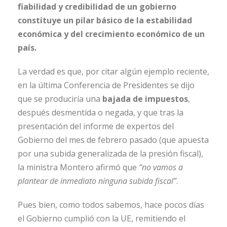
fiabilidad y credibilidad de un gobierno
constituye un pilar básico de la estabilidad
económica y del crecimiento económico de un
país.
La verdad es que, por citar algún ejemplo reciente,
en la última Conferencia de Presidentes se dijo
que se produciría una
bajada de impuestos
,
después desmentida o negada, y que tras la
presentación del informe de expertos del
Gobierno del mes de febrero pasado (que apuesta
por una subida generalizada de la presión fiscal),
la ministra Montero afirmó que
“no vamos a
plantear de inmediato ninguna subida fiscal”
.
Pues bien, como todos sabemos, hace pocos días
el Gobierno cumplió con la UE, remitiendo el