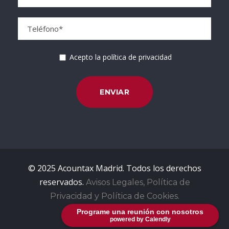
Acepto la política de privacidad
© 2025 Acountax Madrid. Todos los derechos
reservados.
Avisos Legales, Política de
Privacidad y Política de Cookies.
Programe una reunión con nosotros
powered by Calendly