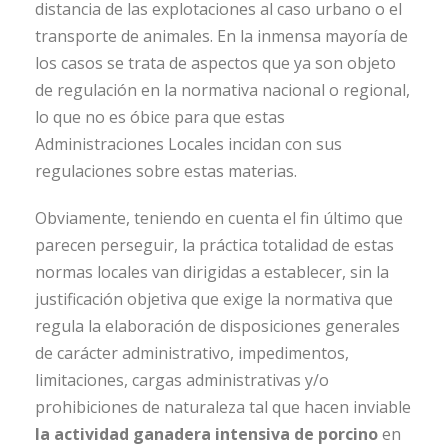
distancia de las explotaciones al caso urbano o el
transporte de animales. En la inmensa mayoría de
los casos se trata de aspectos que ya son objeto
de regulación en la normativa nacional o regional,
lo que no es óbice para que estas
Administraciones Locales incidan con sus
regulaciones sobre estas materias.
Obviamente, teniendo en cuenta el fin último que
parecen perseguir, la práctica totalidad de estas
normas locales van dirigidas a establecer, sin la
justificación objetiva que exige la normativa que
regula la elaboración de disposiciones generales
de carácter administrativo, impedimentos,
limitaciones, cargas administrativas y/o
prohibiciones de naturaleza tal que hacen inviable
la actividad ganadera intensiva de porcino
en