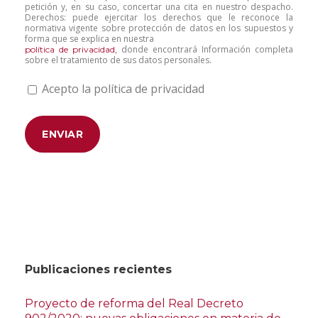
petición y, en su caso, concertar una cita en nuestro despacho.
Derechos: puede ejercitar los derechos que le reconoce la
normativa vigente sobre protección de datos en los supuestos y
forma que se explica en nuestra
, donde encontrará Información completa
política de privacidad
sobre el tratamiento de sus datos personales.
Acepto la política de privacidad
Publicaciones recientes
Proyecto de reforma del Real Decreto