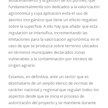
almacenamiento y la gestión de los purines, que
fundamentalmente son dedicados a la valorización
agronómica y cuya aplicación evita el uso de
abonos inorgánicos que tiene un efecto negativo
sobre la superficie. A ello hay que añadir que esta
regulación se intensifica, incrementando las
limitaciones para la valorización agronómica, en el
caso de que se produzca sobre terrenos ubicados
en términos municipales declarados zonas
vulnerables a la contaminación por nitratos de
origen agrario.
Estamos, en definitiva, ante un sector que es
destinatario de un amplio elenco de normas de
carácter nacional y regional que regulan todos los
aspectos desde que se inicia el proceso de
autorización del proyecto y se mantiene durante