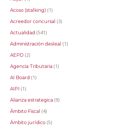
(1)
Acoso (stalking)
(3)
Acreedor concursal
(541)
Actualidad
(1)
Administración desleal
(2)
AEPD
(1)
Agencia Tributaria
(1)
AI Board
(1)
AIPI
(9)
Alianza estrategica
(4)
Ámbito Fiscal
(5)
Ámbito jurídico