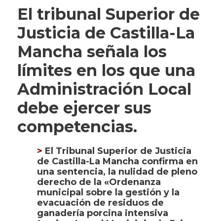
El tribunal Superior de
Justicia de Castilla-La
Mancha señala los
límites en los que una
Administración Local
debe ejercer sus
competencias.
>
El Tribunal Superior de Justicia
de Castilla-La Mancha confirma en
una sentencia, la nulidad de pleno
derecho de la «Ordenanza
municipal sobre la gestión y la
evacuación de residuos de
ganadería porcina intensiva