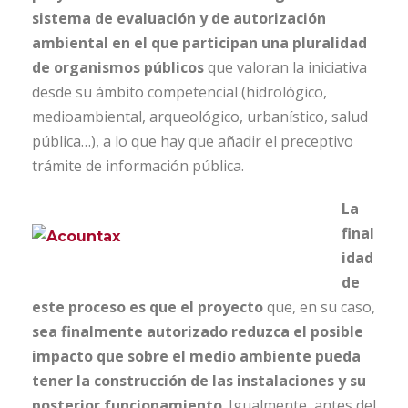
sistema de evaluación y de autorización
ambiental en el que participan una pluralidad
de organismos públicos
que valoran la iniciativa
desde su ámbito competencial (hidrológico,
medioambiental, arqueológico, urbanístico, salud
pública…), a lo que hay que añadir el preceptivo
trámite de información pública.
La
final
idad
de
este proceso es que el proyecto
que, en su caso,
sea finalmente autorizado reduzca el posible
impacto que sobre el medio ambiente pueda
tener la construcción de las instalaciones y su
posterior funcionamiento
. Igualmente, antes del