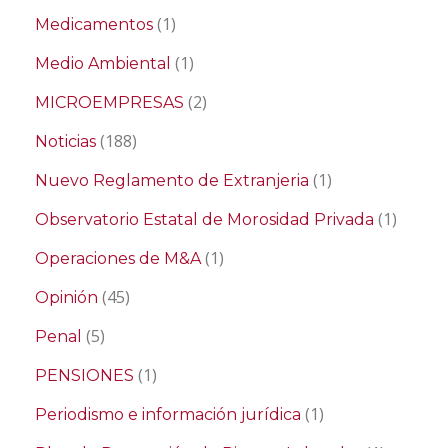
(1)
Medicamentos
(1)
Medio Ambiental
(2)
MICROEMPRESAS
(188)
Noticias
(1)
Nuevo Reglamento de Extranjeria
(1)
Observatorio Estatal de Morosidad Privada
(1)
Operaciones de M&A
(45)
Opinión
(5)
Penal
(1)
PENSIONES
(1)
Periodismo e información jurídica