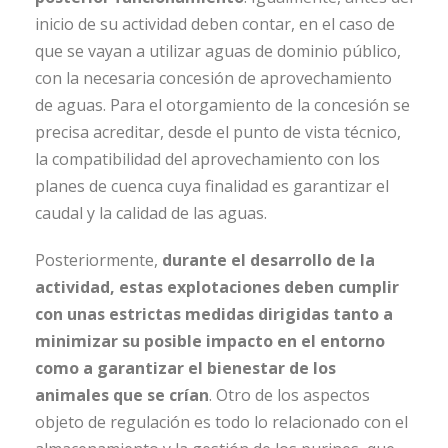
inicio de su actividad deben contar, en el caso de
que se vayan a utilizar aguas de dominio público,
con la necesaria concesión de aprovechamiento
de aguas. Para el otorgamiento de la concesión se
precisa acreditar, desde el punto de vista técnico,
la compatibilidad del aprovechamiento con los
planes de cuenca cuya finalidad es garantizar el
caudal y la calidad de las aguas.
Posteriormente,
durante el desarrollo de la
actividad, estas explotaciones deben cumplir
con unas estrictas medidas dirigidas tanto a
minimizar su posible impacto en el entorno
como a garantizar el bienestar de los
animales que se crían
. Otro de los aspectos
objeto de regulación es todo lo relacionado con el