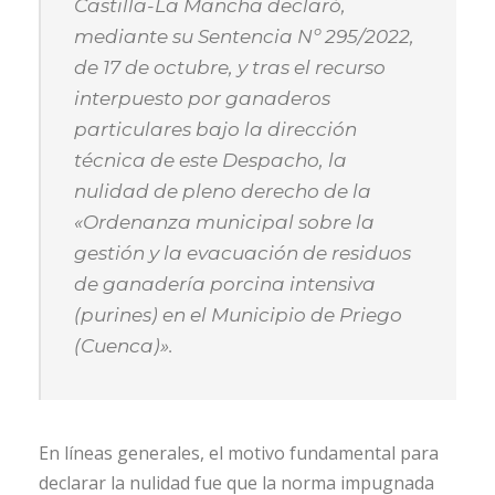
Castilla-La Mancha declaró,
mediante su Sentencia Nº 295/2022,
de 17 de octubre, y tras el recurso
interpuesto por ganaderos
particulares bajo la dirección
técnica de este Despacho, la
nulidad de pleno derecho de la
«Ordenanza municipal sobre la
gestión y la evacuación de residuos
de ganadería porcina intensiva
(purines) en el Municipio de Priego
(Cuenca)».
En líneas generales, el motivo fundamental para
declarar la nulidad fue que la norma impugnada