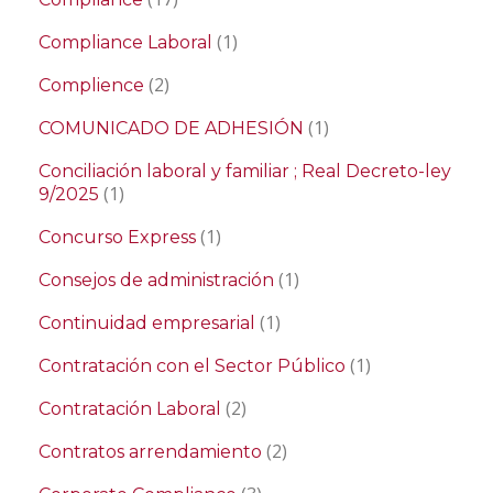
(1)
Compliance Laboral
(2)
Complience
(1)
COMUNICADO DE ADHESIÓN
Conciliación laboral y familiar ; Real Decreto-ley
(1)
9/2025
(1)
Concurso Express
(1)
Consejos de administración
(1)
Continuidad empresarial
(1)
Contratación con el Sector Público
(2)
Contratación Laboral
(2)
Contratos arrendamiento