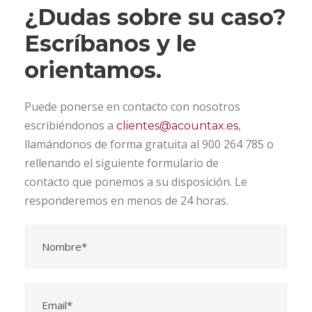
¿Dudas sobre su caso?
Escríbanos y le
orientamos.
Puede ponerse en contacto con nosotros
escribiéndonos a
,
clientes@acountax.es
llamándonos de forma gratuita al 900 264 785 o
rellenando el siguiente formulario de
contacto que ponemos a su disposición. Le
responderemos en menos de 24 horas.