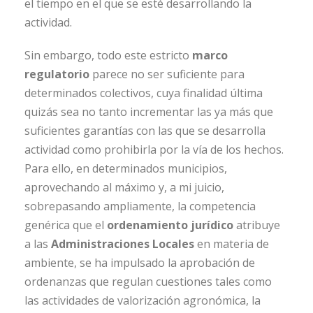
el tiempo en el que se esté desarrollando la
actividad.
Sin embargo, todo este estricto
marco
regulatorio
parece no ser suficiente para
determinados colectivos, cuya finalidad última
quizás sea no tanto incrementar las ya más que
suficientes garantías con las que se desarrolla
actividad como prohibirla por la vía de los hechos.
Para ello, en determinados municipios,
aprovechando al máximo y, a mi juicio,
sobrepasando ampliamente, la competencia
genérica que el
ordenamiento jurídico
atribuye
a las
Administraciones Locales
en materia de
ambiente, se ha impulsado la aprobación de
ordenanzas que regulan cuestiones tales como
las actividades de valorización agronómica, la