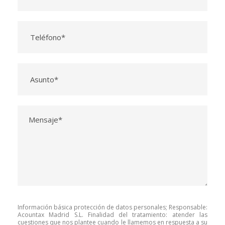
Información básica protección de datos personales; Responsable:
Acountax Madrid S.L. Finalidad del tratamiento: atender las
cuestiones que nos plantee cuando le llamemos en respuesta a su