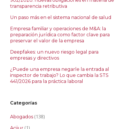
902/2020: nuevas obligaciones en materia de
transparencia retributiva
Un paso más en el sistema nacional de salud
Empresa familiar y operaciones de M&A: la
preparación jurídica como factor clave para
preservar el valor de la empresa
Deepfakes: un nuevo riesgo legal para
empresas y directivos
¿Puede una empresa negarle la entrada al
inspector de trabajo? Lo que cambia la STS
441/2026 para la práctica laboral
Categorías
(138)
Abogados
(1)
Acijur