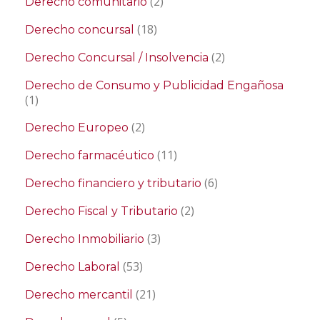
(2)
Derecho comunitario
(18)
Derecho concursal
(2)
Derecho Concursal / Insolvencia
Derecho de Consumo y Publicidad Engañosa
(1)
(2)
Derecho Europeo
(11)
Derecho farmacéutico
(6)
Derecho financiero y tributario
(2)
Derecho Fiscal y Tributario
(3)
Derecho Inmobiliario
(53)
Derecho Laboral
(21)
Derecho mercantil