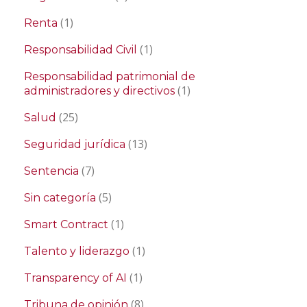
(1)
Renta
(1)
Responsabilidad Civil
Responsabilidad patrimonial de
(1)
administradores y directivos
(25)
Salud
(13)
Seguridad jurídica
(7)
Sentencia
(5)
Sin categoría
(1)
Smart Contract
(1)
Talento y liderazgo
(1)
Transparency of AI
(8)
Tribuna de opinión