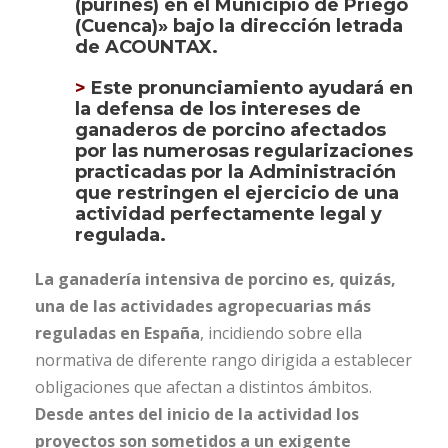
(purines) en el Municipio de Priego
(Cuenca)» bajo la dirección letrada
de
ACOUNTAX.
>
Este pronunciamiento ayudará en
la defensa de los intereses de
ganaderos de porcino afectados
por las numerosas regularizaciones
practicadas por la Administración
que restringen el ejercicio de una
actividad perfectamente legal y
regulada.
La ganadería intensiva de porcino es, quizás,
una de las actividades agropecuarias más
reguladas en España
, incidiendo sobre ella
normativa de diferente rango dirigida a establecer
obligaciones que afectan a distintos ámbitos.
Desde antes del inicio de la actividad los
proyectos son sometidos a un exigente