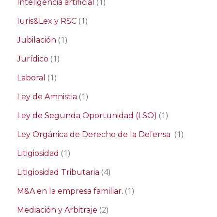
(1)
Inteligencia artificial
(1)
Iuris&Lex y RSC
(1)
Jubilación
(1)
Jurídico
(1)
Laboral
(1)
Ley de Amnistia
(1)
Ley de Segunda Oportunidad (LSO)
(1)
Ley Orgánica de Derecho de la Defensa
(1)
Litigiosidad
(4)
Litigiosidad Tributaria
(1)
M&A en la empresa familiar.
(2)
Mediación y Arbitraje