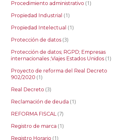
(1)
Procedimiento administrativo
(1)
Propiedad Industrial
(1)
Propiedad Intelectual
(3)
Protección de datos
Protección de datos; RGPD; Empresas
(1)
internacionales ;Viajes Estados Unidos
Proyecto de reforma del Real Decreto
(1)
902/2020
(3)
Real Decreto
(1)
Reclamación de deuda
(7)
REFORMA FISCAL
(1)
Registro de marca
(1)
Registro Horario