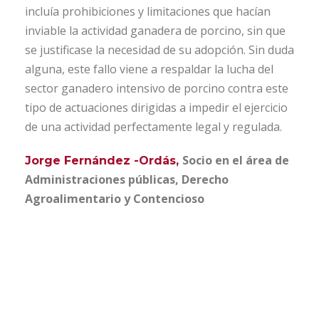
incluía prohibiciones y limitaciones que hacían
inviable la actividad ganadera de porcino, sin que
se justificase la necesidad de su adopción. Sin duda
alguna, este fallo viene a respaldar la lucha del
sector ganadero intensivo de porcino contra este
tipo de actuaciones dirigidas a impedir el ejercicio
de una actividad perfectamente legal y regulada.
Socio en el área de
Jorge Fernández -Ordás,
Administraciones públicas, Derecho
Agroalimentario y Contencioso