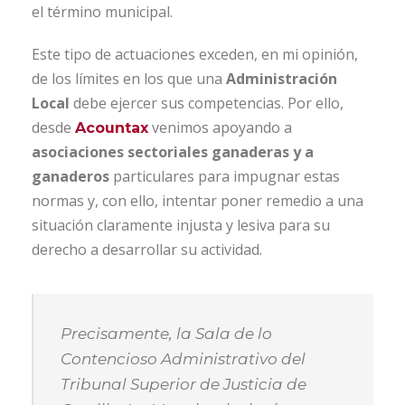
el término municipal.
Este tipo de actuaciones exceden, en mi opinión,
de los límites en los que una
Administración
Local
debe ejercer sus competencias. Por ello,
desde
venimos apoyando a
Acountax
asociaciones sectoriales ganaderas y a
ganaderos
particulares para impugnar estas
normas y, con ello, intentar poner remedio a una
situación claramente injusta y lesiva para su
derecho a desarrollar su actividad.
Precisamente, la Sala de lo
Contencioso Administrativo del
Tribunal Superior de Justicia de