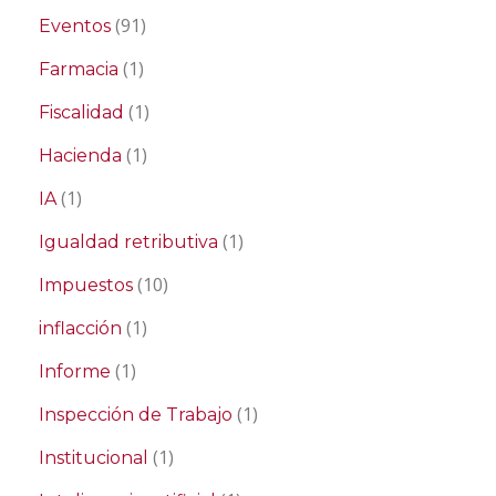
(91)
Eventos
(1)
Farmacia
(1)
Fiscalidad
(1)
Hacienda
(1)
IA
(1)
Igualdad retributiva
(10)
Impuestos
(1)
inflacción
(1)
Informe
(1)
Inspección de Trabajo
(1)
Institucional