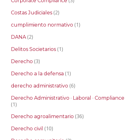
(3)
Corporate Compliance
(2)
Costas Judiciales
(1)
cumplimiento normativo
(2)
DANA
(1)
Delitos Societarios
(3)
Derecho
(1)
Derecho a la defensa
(6)
derecho administrativo
Derecho Administrativo · Laboral · Compliance
(1)
(36)
Derecho agroalimentario
(10)
Derecho civil