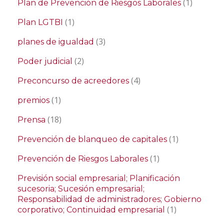
(1)
Plan de Prevención de Riesgos Laborales
(1)
Plan LGTBI
(3)
planes de igualdad
(2)
Poder judicial
(4)
Preconcurso de acreedores
(1)
premios
(18)
Prensa
(1)
Prevención de blanqueo de capitales
(1)
Prevención de Riesgos Laborales
Previsión social empresarial; Planificación
sucesoria; Sucesión empresarial;
Responsabilidad de administradores; Gobierno
(1)
corporativo; Continuidad empresarial