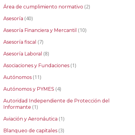
(2)
Área de cumplimiento normativo
(40)
Asesoría
(10)
Asesoría Financiera y Mercantil
(7)
Asesoría fiscal
(8)
Asesoría Laboral
(1)
Asociaciones y Fundaciones
(11)
Autónomos
(4)
Autónomos y PYMES
Autoridad Independiente de Protección del
(1)
Informante
(1)
Aviación y Aeronáutica
(3)
Blanqueo de capitales