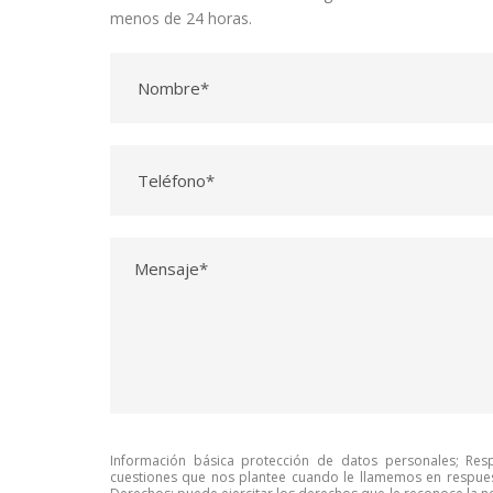
menos de 24 horas.
Información básica protección de datos personales; Resp
cuestiones que nos plantee cuando le llamemos en respuest