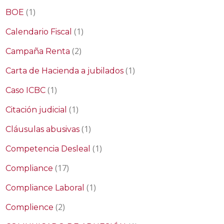
(1)
BOE
(1)
Calendario Fiscal
(2)
Campaña Renta
(1)
Carta de Hacienda a jubilados
(1)
Caso ICBC
(1)
Citación judicial
(1)
Cláusulas abusivas
(1)
Competencia Desleal
(17)
Compliance
(1)
Compliance Laboral
(2)
Complience