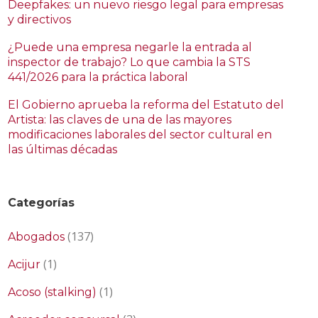
Deepfakes: un nuevo riesgo legal para empresas
y directivos
¿Puede una empresa negarle la entrada al
inspector de trabajo? Lo que cambia la STS
441/2026 para la práctica laboral
El Gobierno aprueba la reforma del Estatuto del
Artista: las claves de una de las mayores
modificaciones laborales del sector cultural en
las últimas décadas
Categorías
(137)
Abogados
(1)
Acijur
(1)
Acoso (stalking)