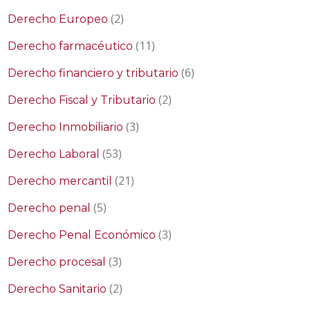
(2)
Derecho Europeo
(11)
Derecho farmacéutico
(6)
Derecho financiero y tributario
(2)
Derecho Fiscal y Tributario
(3)
Derecho Inmobiliario
(53)
Derecho Laboral
(21)
Derecho mercantil
(5)
Derecho penal
(3)
Derecho Penal Económico
(3)
Derecho procesal
(2)
Derecho Sanitario