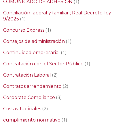
(1)
COMUNICADO DE ADHESIÓN
Conciliación laboral y familiar ; Real Decreto-ley
(1)
9/2025
(1)
Concurso Express
(1)
Consejos de administración
(1)
Continuidad empresarial
(1)
Contratación con el Sector Público
(2)
Contratación Laboral
(2)
Contratos arrendamiento
(3)
Corporate Compliance
(2)
Costas Judiciales
(1)
cumplimiento normativo