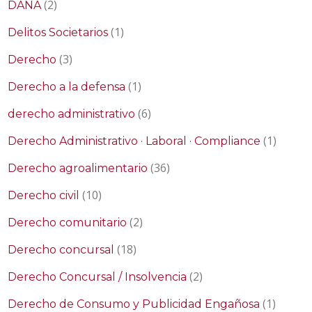
(2)
DANA
(1)
Delitos Societarios
(3)
Derecho
(1)
Derecho a la defensa
(6)
derecho administrativo
(1)
Derecho Administrativo · Laboral · Compliance
(36)
Derecho agroalimentario
(10)
Derecho civil
(2)
Derecho comunitario
(18)
Derecho concursal
(2)
Derecho Concursal / Insolvencia
(1)
Derecho de Consumo y Publicidad Engañosa