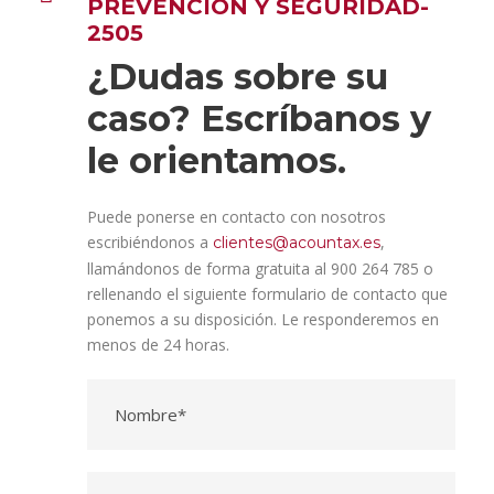
PREVENCIÓN Y SEGURIDAD-
2505
¿Dudas sobre su
caso? Escríbanos y
le orientamos.
Puede ponerse en contacto con nosotros
escribiéndonos a
,
clientes@acountax.es
llamándonos de forma gratuita al 900 264 785 o
rellenando el siguiente formulario de contacto que
ponemos a su disposición. Le responderemos en
menos de 24 horas.