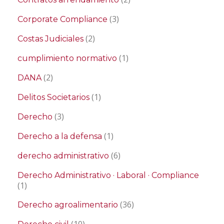
(3)
Corporate Compliance
(2)
Costas Judiciales
(1)
cumplimiento normativo
(2)
DANA
(1)
Delitos Societarios
(3)
Derecho
(1)
Derecho a la defensa
(6)
derecho administrativo
Derecho Administrativo · Laboral · Compliance
(1)
(36)
Derecho agroalimentario