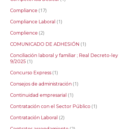
(17)
Compliance
(1)
Compliance Laboral
(2)
Complience
(1)
COMUNICADO DE ADHESIÓN
Conciliación laboral y familiar ; Real Decreto-ley
(1)
9/2025
(1)
Concurso Express
(1)
Consejos de administración
(1)
Continuidad empresarial
(1)
Contratación con el Sector Público
(2)
Contratación Laboral
(2)
Contratos arrendamiento