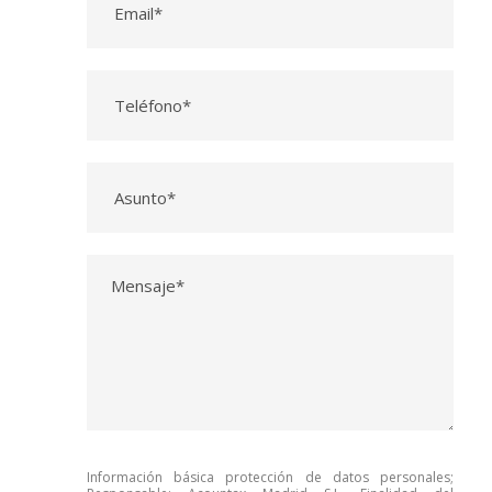
Información básica protección de datos personales;