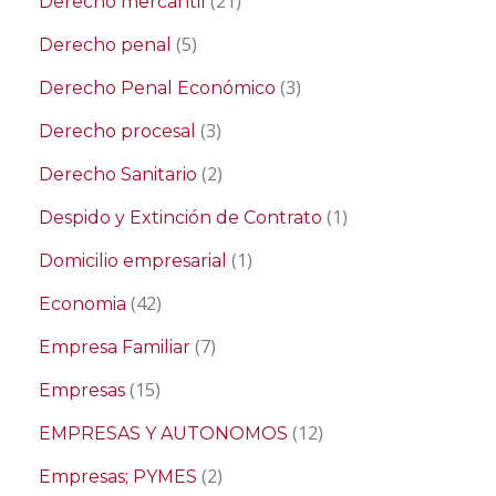
(21)
Derecho mercantil
(5)
Derecho penal
(3)
Derecho Penal Económico
(3)
Derecho procesal
(2)
Derecho Sanitario
(1)
Despido y Extinción de Contrato
(1)
Domicilio empresarial
(42)
Economia
(7)
Empresa Familiar
(15)
Empresas
(12)
EMPRESAS Y AUTONOMOS
(2)
Empresas; PYMES