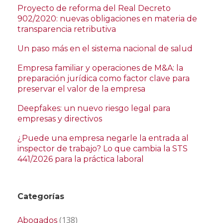
Proyecto de reforma del Real Decreto
902/2020: nuevas obligaciones en materia de
transparencia retributiva
Un paso más en el sistema nacional de salud
Empresa familiar y operaciones de M&A: la
preparación jurídica como factor clave para
preservar el valor de la empresa
Deepfakes: un nuevo riesgo legal para
empresas y directivos
¿Puede una empresa negarle la entrada al
inspector de trabajo? Lo que cambia la STS
441/2026 para la práctica laboral
Categorías
(138)
Abogados