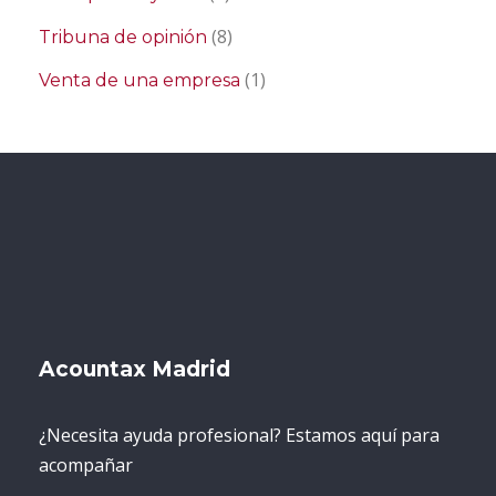
(8)
Tribuna de opinión
(1)
Venta de una empresa
Acountax Madrid
¿Necesita ayuda profesional? Estamos aquí para
acompañar