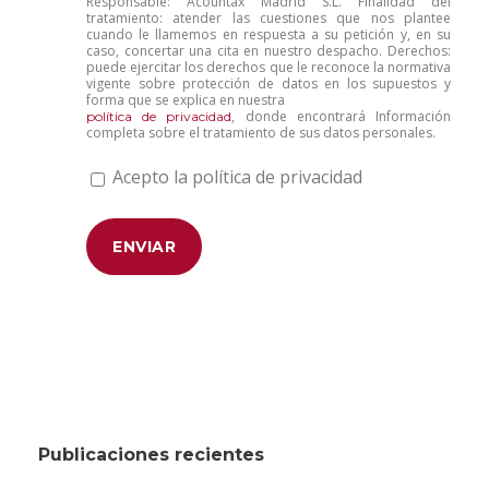
Responsable: Acountax Madrid S.L. Finalidad del
tratamiento: atender las cuestiones que nos plantee
cuando le llamemos en respuesta a su petición y, en su
caso, concertar una cita en nuestro despacho. Derechos:
puede ejercitar los derechos que le reconoce la normativa
vigente sobre protección de datos en los supuestos y
forma que se explica en nuestra
, donde encontrará Información
política de privacidad
completa sobre el tratamiento de sus datos personales.
Acepto la política de privacidad
Publicaciones recientes