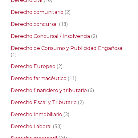
(10)
Derecho civil
(2)
Derecho comunitario
(18)
Derecho concursal
(2)
Derecho Concursal / Insolvencia
Derecho de Consumo y Publicidad Engañosa
(1)
(2)
Derecho Europeo
(11)
Derecho farmacéutico
(6)
Derecho financiero y tributario
(2)
Derecho Fiscal y Tributario
(3)
Derecho Inmobiliario
(53)
Derecho Laboral