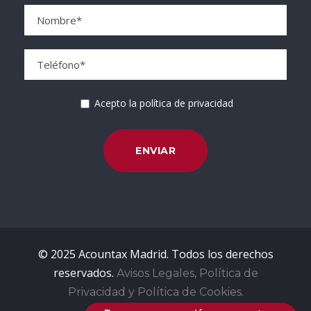
Acepto la política de privacidad
© 2025 Acountax Madrid. Todos los derechos
reservados.
Avisos Legales, Política de
Privacidad y Política de Cookies.