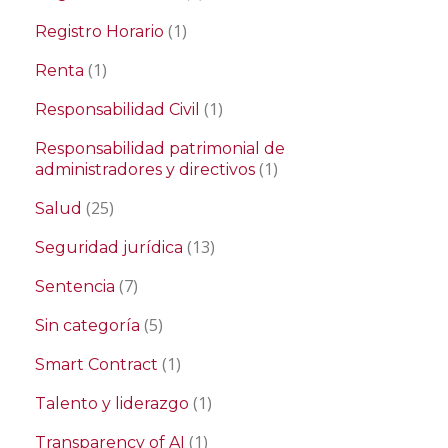
(1)
Registro Horario
(1)
Renta
(1)
Responsabilidad Civil
Responsabilidad patrimonial de
(1)
administradores y directivos
(25)
Salud
(13)
Seguridad jurídica
(7)
Sentencia
(5)
Sin categoría
(1)
Smart Contract
(1)
Talento y liderazgo
(1)
Transparency of AI