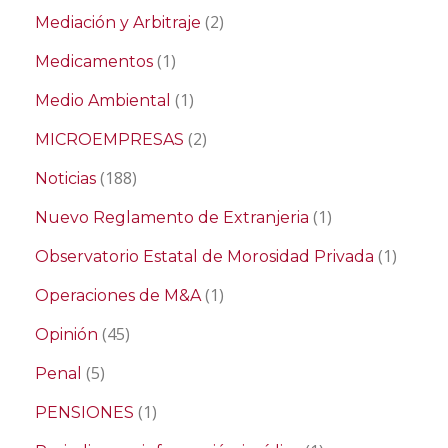
(2)
Mediación y Arbitraje
(1)
Medicamentos
(1)
Medio Ambiental
(2)
MICROEMPRESAS
(188)
Noticias
(1)
Nuevo Reglamento de Extranjeria
(1)
Observatorio Estatal de Morosidad Privada
(1)
Operaciones de M&A
(45)
Opinión
(5)
Penal
(1)
PENSIONES