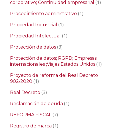
(1)
corporativo; Continuidad empresarial
(1)
Procedimiento administrativo
(1)
Propiedad Industrial
(1)
Propiedad Intelectual
(3)
Protección de datos
Protección de datos; RGPD; Empresas
(1)
internacionales ;Viajes Estados Unidos
Proyecto de reforma del Real Decreto
(1)
902/2020
(3)
Real Decreto
(1)
Reclamación de deuda
(7)
REFORMA FISCAL
(1)
Registro de marca