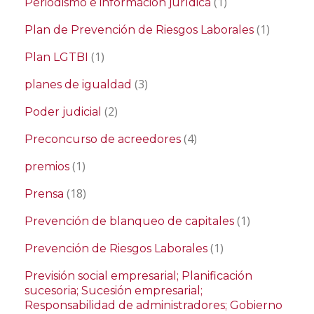
(1)
Periodismo e información jurídica
(1)
Plan de Prevención de Riesgos Laborales
(1)
Plan LGTBI
(3)
planes de igualdad
(2)
Poder judicial
(4)
Preconcurso de acreedores
(1)
premios
(18)
Prensa
(1)
Prevención de blanqueo de capitales
(1)
Prevención de Riesgos Laborales
Previsión social empresarial; Planificación
sucesoria; Sucesión empresarial;
Responsabilidad de administradores; Gobierno