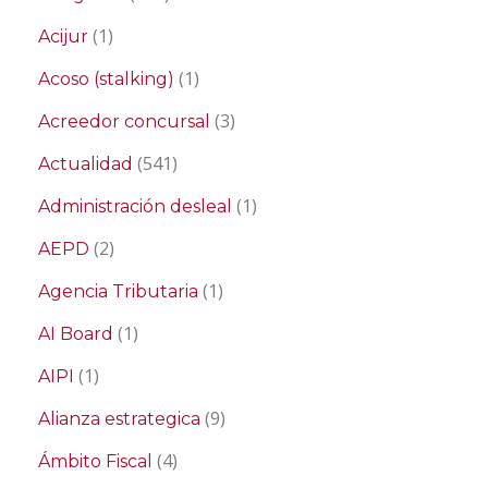
(1)
Acijur
(1)
Acoso (stalking)
(3)
Acreedor concursal
(541)
Actualidad
(1)
Administración desleal
(2)
AEPD
(1)
Agencia Tributaria
(1)
AI Board
(1)
AIPI
(9)
Alianza estrategica
(4)
Ámbito Fiscal