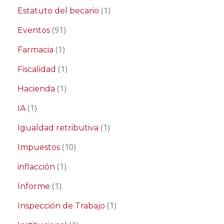
(1)
Estatuto del becario
(91)
Eventos
(1)
Farmacia
(1)
Fiscalidad
(1)
Hacienda
(1)
IA
(1)
Igualdad retributiva
(10)
Impuestos
(1)
inflacción
(1)
Informe
(1)
Inspección de Trabajo