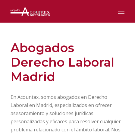
Abogados
Derecho Laboral
Madrid
En Acountax, somos abogados en Derecho
Laboral en Madrid, especializados en ofrecer
asesoramiento y soluciones jurídicas
personalizadas y eficaces para resolver cualquier
problema relacionado con el ámbito laboral. Nos