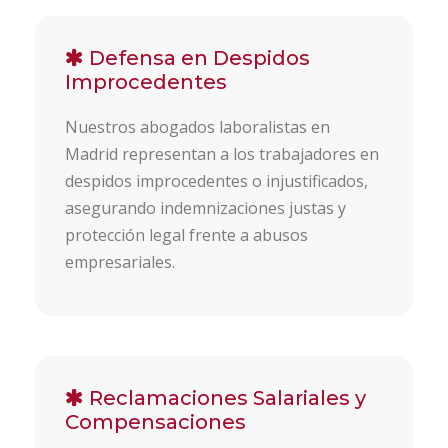
Defensa en Despidos
Improcedentes
Nuestros abogados laboralistas en
Madrid representan a los trabajadores en
despidos improcedentes o injustificados,
asegurando indemnizaciones justas y
protección legal frente a abusos
empresariales.
Reclamaciones Salariales y
Compensaciones