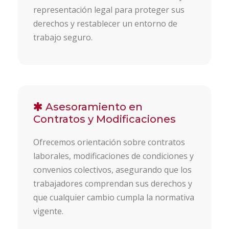
representación legal para proteger sus
derechos y restablecer un entorno de
trabajo seguro.
Asesoramiento en
Contratos y Modificaciones
Ofrecemos orientación sobre contratos
laborales, modificaciones de condiciones y
convenios colectivos, asegurando que los
trabajadores comprendan sus derechos y
que cualquier cambio cumpla la normativa
vigente.