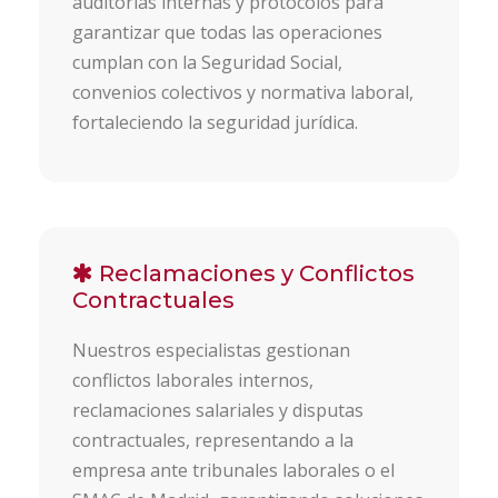
auditorías internas y protocolos para
garantizar que todas las operaciones
cumplan con la Seguridad Social,
convenios colectivos y normativa laboral,
fortaleciendo la seguridad jurídica.
Reclamaciones y Conflictos
Contractuales
Nuestros especialistas gestionan
conflictos laborales internos,
reclamaciones salariales y disputas
contractuales, representando a la
empresa ante tribunales laborales o el