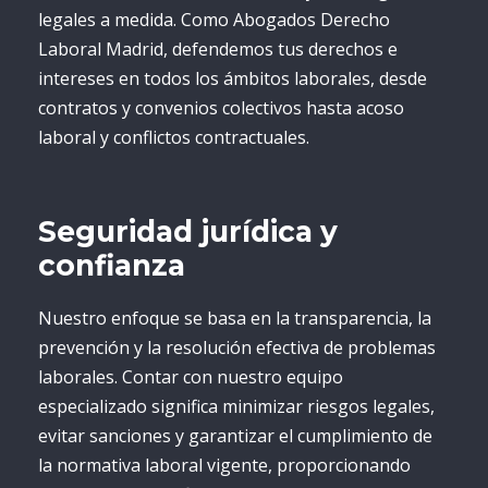
legales a medida. Como Abogados Derecho
Laboral Madrid, defendemos tus derechos e
intereses en todos los ámbitos laborales, desde
contratos y convenios colectivos hasta acoso
laboral y conflictos contractuales.
Seguridad jurídica y
confianza
Nuestro enfoque se basa en la transparencia, la
prevención y la resolución efectiva de problemas
laborales. Contar con nuestro equipo
especializado significa minimizar riesgos legales,
evitar sanciones y garantizar el cumplimiento de
la normativa laboral vigente, proporcionando