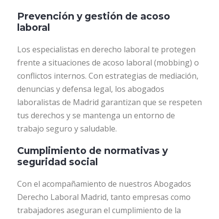
Prevención y gestión de acoso
laboral
Los especialistas en derecho laboral te protegen
frente a situaciones de acoso laboral (mobbing) o
conflictos internos. Con estrategias de mediación,
denuncias y defensa legal, los abogados
laboralistas de Madrid garantizan que se respeten
tus derechos y se mantenga un entorno de
trabajo seguro y saludable.
Cumplimiento de normativas y
seguridad social
Con el acompañamiento de nuestros Abogados
Derecho Laboral Madrid, tanto empresas como
trabajadores aseguran el cumplimiento de la