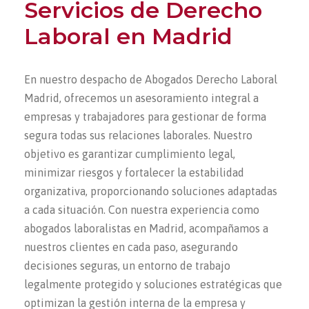
Servicios de Derecho
Laboral en Madrid
En nuestro despacho de Abogados Derecho Laboral
Madrid, ofrecemos un asesoramiento integral a
empresas y trabajadores para gestionar de forma
segura todas sus relaciones laborales. Nuestro
objetivo es garantizar cumplimiento legal,
minimizar riesgos y fortalecer la estabilidad
organizativa, proporcionando soluciones adaptadas
a cada situación. Con nuestra experiencia como
abogados laboralistas en Madrid, acompañamos a
nuestros clientes en cada paso, asegurando
decisiones seguras, un entorno de trabajo
legalmente protegido y soluciones estratégicas que
optimizan la gestión interna de la empresa y