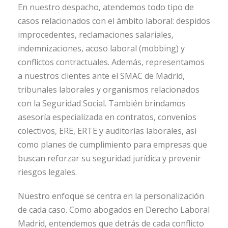
En nuestro despacho, atendemos todo tipo de
casos relacionados con el ámbito laboral: despidos
improcedentes, reclamaciones salariales,
indemnizaciones, acoso laboral (mobbing) y
conflictos contractuales. Además, representamos
a nuestros clientes ante el SMAC de Madrid,
tribunales laborales y organismos relacionados
con la Seguridad Social. También brindamos
asesoría especializada en contratos, convenios
colectivos, ERE, ERTE y auditorías laborales, así
como planes de cumplimiento para empresas que
buscan reforzar su seguridad jurídica y prevenir
riesgos legales.
Nuestro enfoque se centra en la personalización
de cada caso. Como abogados en Derecho Laboral
Madrid, entendemos que detrás de cada conflicto