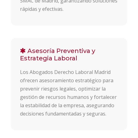
SMAC de Madrid, garantizando soluciones
rápidas y efectivas.
Asesoría Preventiva y
Estrategia Laboral
Los Abogados Derecho Laboral Madrid
ofrecen asesoramiento estratégico para
prevenir riesgos legales, optimizar la
gestión de recursos humanos y fortalecer
la estabilidad de la empresa, asegurando
decisiones fundamentadas y seguras.