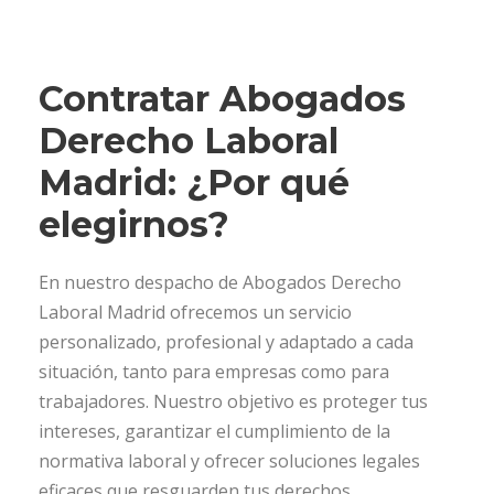
Contratar Abogados
Derecho Laboral
Madrid: ¿Por qué
elegirnos?
En nuestro despacho de Abogados Derecho
Laboral Madrid ofrecemos un servicio
personalizado, profesional y adaptado a cada
situación, tanto para empresas como para
trabajadores. Nuestro objetivo es proteger tus
intereses, garantizar el cumplimiento de la
normativa laboral y ofrecer soluciones legales
eficaces que resguarden tus derechos.