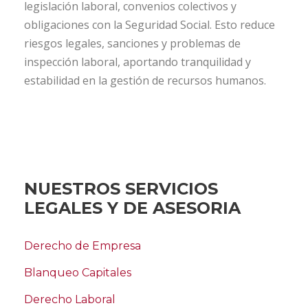
legislación laboral, convenios colectivos y
obligaciones con la Seguridad Social. Esto reduce
riesgos legales, sanciones y problemas de
inspección laboral, aportando tranquilidad y
estabilidad en la gestión de recursos humanos.
NUESTROS SERVICIOS
LEGALES Y DE ASESORIA
Derecho de Empresa
Blanqueo Capitales
Derecho Laboral