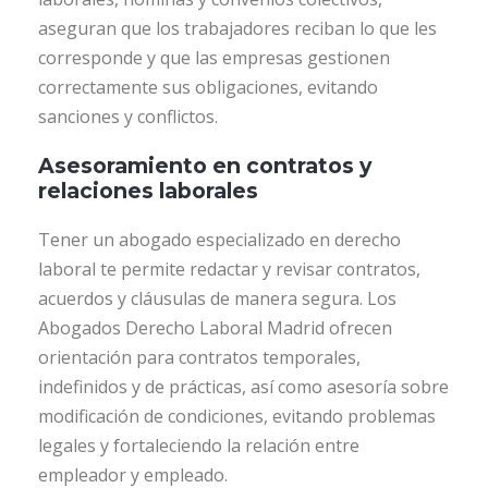
aseguran que los trabajadores reciban lo que les
corresponde y que las empresas gestionen
correctamente sus obligaciones, evitando
sanciones y conflictos.
Asesoramiento en contratos y
relaciones laborales
Tener un abogado especializado en derecho
laboral te permite redactar y revisar contratos,
acuerdos y cláusulas de manera segura. Los
Abogados Derecho Laboral Madrid ofrecen
orientación para contratos temporales,
indefinidos y de prácticas, así como asesoría sobre
modificación de condiciones, evitando problemas
legales y fortaleciendo la relación entre
empleador y empleado.