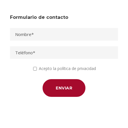
Formulario de contacto
Acepto la política de privacidad