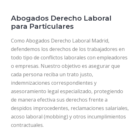
Abogados Derecho Laboral
para Particulares
Como Abogados Derecho Laboral Madrid,
defendemos los derechos de los trabajadores en
todo tipo de conflictos laborales con empleadores
o empresas. Nuestro objetivo es asegurar que
cada persona reciba un trato justo,
indemnizaciones correspondientes y
asesoramiento legal especializado, protegiendo
de manera efectiva sus derechos frente a
despidos improcedentes, reclamaciones salariales,
acoso laboral (mobbing) y otros incumplimientos
contractuales.