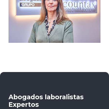
Abogados laboralistas
Expertos