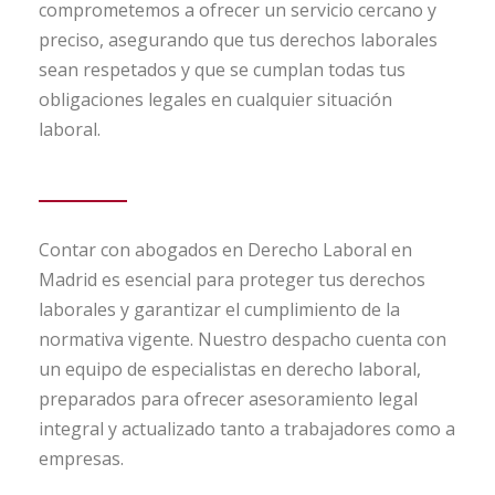
comprometemos a ofrecer un servicio cercano y
preciso, asegurando que tus derechos laborales
sean respetados y que se cumplan todas tus
obligaciones legales en cualquier situación
laboral.
Contar con abogados en Derecho Laboral en
Madrid es esencial para proteger tus derechos
laborales y garantizar el cumplimiento de la
normativa vigente. Nuestro despacho cuenta con
un equipo de especialistas en derecho laboral,
preparados para ofrecer asesoramiento legal
integral y actualizado tanto a trabajadores como a
empresas.