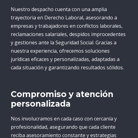
Nuestro despacho cuenta con una amplia
trayectoria en Derecho Laboral, asesorando a
empresas y trabajadores en conflictos laborales,
reclamaciones salariales, despidos improcedentes
y gestiones ante la Seguridad Social. Gracias a
nuestra experiencia, ofrecemos soluciones
jurídicas eficaces y personalizadas, adaptadas a
cada situación y garantizando resultados sólidos.
Compromiso y atención
personalizada
Nos involucramos en cada caso con cercanía y
profesionalidad, asegurando que cada cliente
reciba asesoramiento constante y estrategias