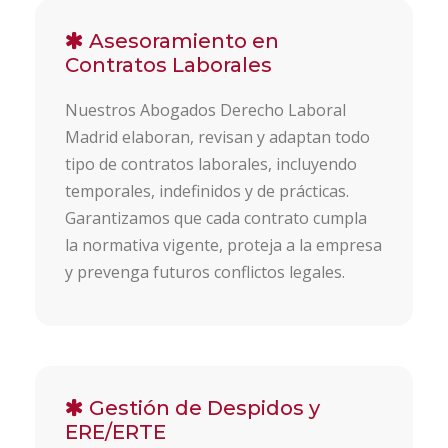
Asesoramiento en
Contratos Laborales
Nuestros Abogados Derecho Laboral
Madrid elaboran, revisan y adaptan todo
tipo de contratos laborales, incluyendo
temporales, indefinidos y de prácticas.
Garantizamos que cada contrato cumpla
la normativa vigente, proteja a la empresa
y prevenga futuros conflictos legales.
Gestión de Despidos y
ERE/ERTE