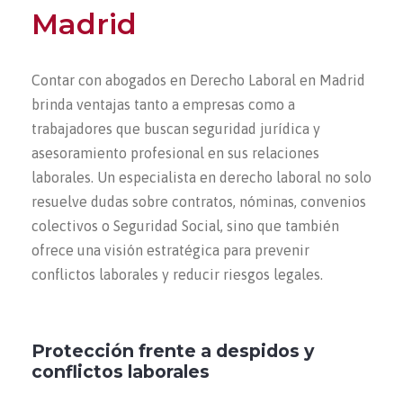
Madrid
Contar con abogados en Derecho Laboral en Madrid
brinda ventajas tanto a empresas como a
trabajadores que buscan seguridad jurídica y
asesoramiento profesional en sus relaciones
laborales. Un especialista en derecho laboral no solo
resuelve dudas sobre contratos, nóminas, convenios
colectivos o Seguridad Social, sino que también
ofrece una visión estratégica para prevenir
conflictos laborales y reducir riesgos legales.
Protección frente a despidos y
conflictos laborales