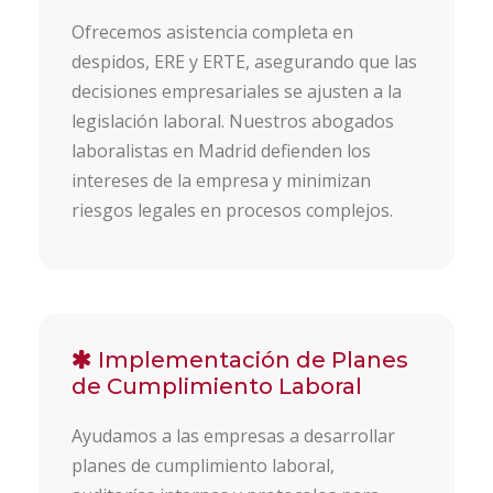
Ofrecemos asistencia completa en
despidos, ERE y ERTE, asegurando que las
decisiones empresariales se ajusten a la
legislación laboral. Nuestros abogados
laboralistas en Madrid defienden los
intereses de la empresa y minimizan
riesgos legales en procesos complejos.
Implementación de Planes
de Cumplimiento Laboral
Ayudamos a las empresas a desarrollar
planes de cumplimiento laboral,