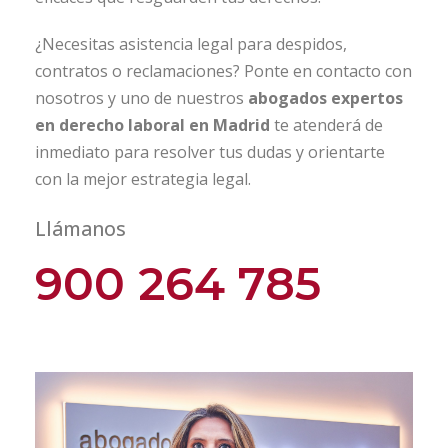
¿Necesitas asistencia legal para despidos,
contratos o reclamaciones? Ponte en contacto con
nosotros y uno de nuestros
abogados expertos
en derecho laboral en Madrid
te atenderá de
inmediato para resolver tus dudas y orientarte
con la mejor estrategia legal.
Llámanos
900 264 785