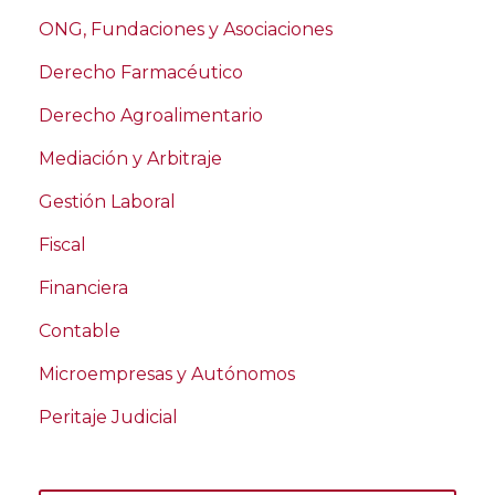
ONG, Fundaciones y Asociaciones
Derecho Farmacéutico
Derecho Agroalimentario
Mediación y Arbitraje
Gestión Laboral
Fiscal
Financiera
Contable
Microempresas y Autónomos
Peritaje Judicial