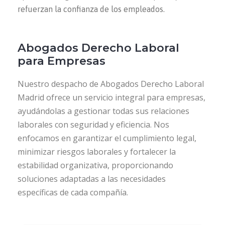
refuerzan la confianza de los empleados.
Abogados Derecho Laboral
para Empresas
Nuestro despacho de Abogados Derecho Laboral
Madrid ofrece un servicio integral para empresas,
ayudándolas a gestionar todas sus relaciones
laborales con seguridad y eficiencia. Nos
enfocamos en garantizar el cumplimiento legal,
minimizar riesgos laborales y fortalecer la
estabilidad organizativa, proporcionando
soluciones adaptadas a las necesidades
específicas de cada compañía.