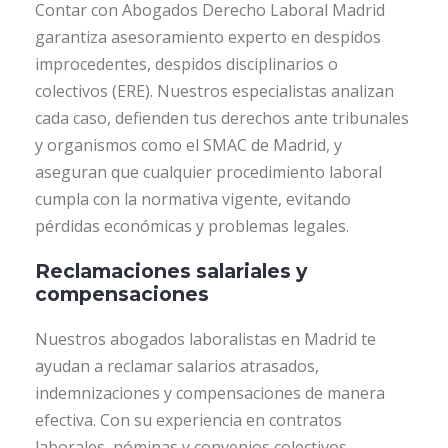
Contar con Abogados Derecho Laboral Madrid
garantiza asesoramiento experto en despidos
improcedentes, despidos disciplinarios o
colectivos (ERE). Nuestros especialistas analizan
cada caso, defienden tus derechos ante tribunales
y organismos como el SMAC de Madrid, y
aseguran que cualquier procedimiento laboral
cumpla con la normativa vigente, evitando
pérdidas económicas y problemas legales.
Reclamaciones salariales y
compensaciones
Nuestros abogados laboralistas en Madrid te
ayudan a reclamar salarios atrasados,
indemnizaciones y compensaciones de manera
efectiva. Con su experiencia en contratos
laborales, nóminas y convenios colectivos,