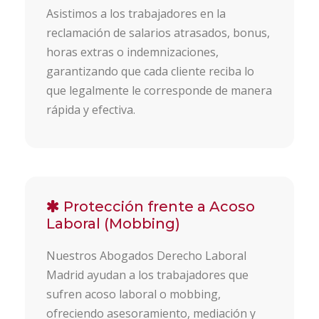
Asistimos a los trabajadores en la
reclamación de salarios atrasados, bonus,
horas extras o indemnizaciones,
garantizando que cada cliente reciba lo
que legalmente le corresponde de manera
rápida y efectiva.
Protección frente a Acoso
Laboral (Mobbing)
Nuestros Abogados Derecho Laboral
Madrid ayudan a los trabajadores que
sufren acoso laboral o mobbing,
ofreciendo asesoramiento, mediación y