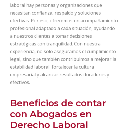
laboral hay personas y organizaciones que
necesitan confianza, respaldo y soluciones
efectivas. Por eso, ofrecemos un acompañamiento
profesional adaptado a cada situación, ayudando
a nuestros clientes a tomar decisiones
estratégicas con tranquilidad. Con nuestra
experiencia, no solo aseguramos el cumplimiento
legal, sino que también contribuimos a mejorar la
estabilidad laboral, fortalecer la cultura
empresarial y alcanzar resultados duraderos y
efectivos.
Beneficios de contar
con Abogados en
Derecho Laboral