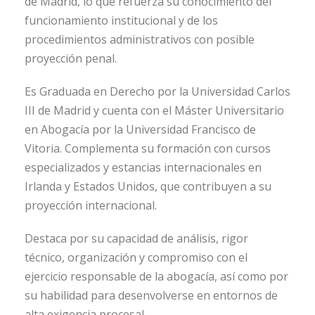
de Madrid, lo que refuerza su conocimiento del
funcionamiento institucional y de los
procedimientos administrativos con posible
proyección penal.
Es Graduada en Derecho por la Universidad Carlos
III de Madrid y cuenta con el Máster Universitario
en Abogacía por la Universidad Francisco de
Vitoria. Complementa su formación con cursos
especializados y estancias internacionales en
Irlanda y Estados Unidos, que contribuyen a su
proyección internacional.
Destaca por su capacidad de análisis, rigor
técnico, organización y compromiso con el
ejercicio responsable de la abogacía, así como por
su habilidad para desenvolverse en entornos de
alta exigencia procesal.