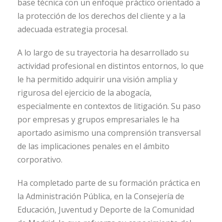
base técnica con un enfoque práctico orientado a
la protección de los derechos del cliente y a la
adecuada estrategia procesal.
A lo largo de su trayectoria ha desarrollado su
actividad profesional en distintos entornos, lo que
le ha permitido adquirir una visión amplia y
rigurosa del ejercicio de la abogacía,
especialmente en contextos de litigación. Su paso
por empresas y grupos empresariales le ha
aportado asimismo una comprensión transversal
de las implicaciones penales en el ámbito
corporativo.
Ha completado parte de su formación práctica en
la Administración Pública, en la Consejería de
Educación, Juventud y Deporte de la Comunidad