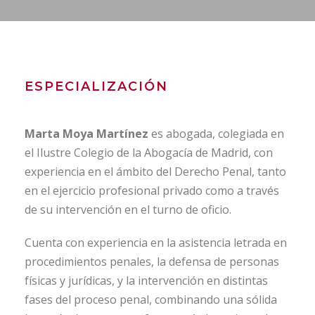
ESPECIALIZACIÓN
Marta Moya Martínez
es abogada, colegiada en
el Ilustre Colegio de la Abogacía de Madrid, con
experiencia en el ámbito del Derecho Penal, tanto
en el ejercicio profesional privado como a través
de su intervención en el turno de oficio.
Cuenta con experiencia en la asistencia letrada en
procedimientos penales, la defensa de personas
físicas y jurídicas, y la intervención en distintas
fases del proceso penal, combinando una sólida