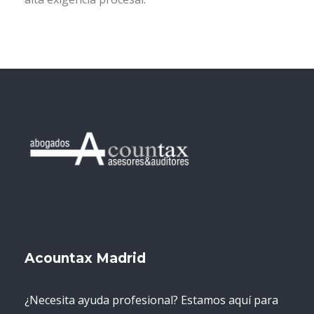
Acountax Madrid
¿Necesita ayuda profesional? Estamos aquí para