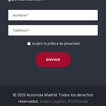
Acepto la política de privacidad
© 2025 Acountax Madrid. Todos los derechos
reservados.
Avisos Legales, Política de