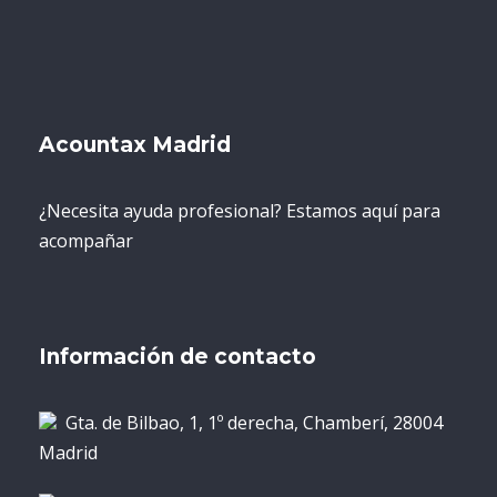
Acountax Madrid
¿Necesita ayuda profesional? Estamos aquí para
acompañar
Información de contacto
Gta. de Bilbao, 1, 1º derecha, Chamberí, 28004
Madrid