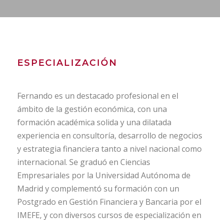
ESPECIALIZACIÓN
Fernando es un destacado profesional en el
ámbito de la gestión económica, con una
formación académica solida y una dilatada
experiencia en consultoría, desarrollo de negocios
y estrategia financiera tanto a nivel nacional como
internacional. Se graduó en Ciencias
Empresariales por la Universidad Autónoma de
Madrid y complementó su formación con un
Postgrado en Gestión Financiera y Bancaria por el
IMEFE, y con diversos cursos de especialización en