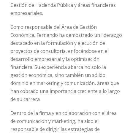
Gestión de Hacienda Pública y áreas financieras
empresariales.
Como responsable del Área de Gestión
Económica, Fernando ha demostrado un liderazgo
destacado en la formulación y ejecución de
proyectos de consultoría, enfocándose en el
desarrollo empresarial y la optimización
financiera. Su experiencia abarca no solo la
gestión económica, sino también un sólido
dominio en marketing y comunicación, áreas que
han cobrado una importancia creciente a lo largo
de su carrera.
Dentro de la firma y en colaboración con el área
de comunicación y marketing, ha sido el
responsable de dirigir las estrategias de