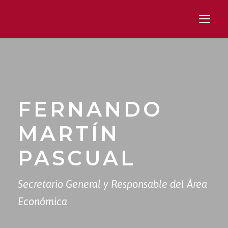
FERNANDO
MARTÍN
PASCUAL
Secretario General y Responsable del Área
Económica