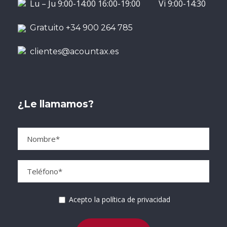
Lu – Ju 9:00-14:00 16:00-19:00 Vi 9:00-14:30
Gratuito +34 900 264 785
clientes@acountax.es
¿Le llamamos?
Acepto la política de privacidad