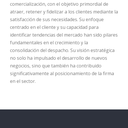
comercialización, con el objetivo primordial de
atraer, retener y fidelizar a los clientes mediante la
satisfacción de sus necesidades. Su enfoque
centrado en el cliente y su capacidad para
identificar tendencias del mercado han sido pilares
fundamentales en el crecimiento y la
consolidación del despacho. Su visión estratégica
no solo ha impulsado el desarrollo de nuevos
negocios, sino que también ha contribuido
significativamente al posicionamiento de la firma
en el sector.