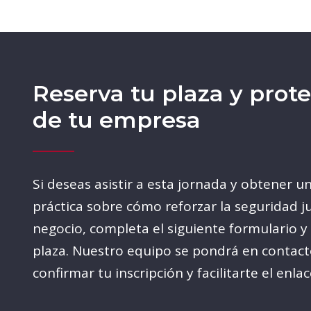
Reserva tu plaza y prote
de tu empresa
Si deseas asistir a esta jornada y obtener un
práctica sobre cómo reforzar la seguridad ju
negocio, completa el siguiente formulario y
plaza. Nuestro equipo se pondrá en contact
confirmar tu inscripción y facilitarte el enlac