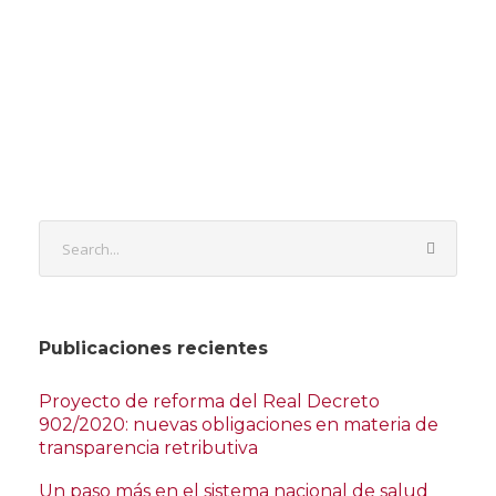
Publicaciones recientes
Proyecto de reforma del Real Decreto
902/2020: nuevas obligaciones en materia de
transparencia retributiva
Un paso más en el sistema nacional de salud