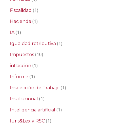
(1)
Fiscalidad
(1)
Hacienda
(1)
IA
(1)
Igualdad retributiva
(10)
Impuestos
(1)
inflacción
(1)
Informe
(1)
Inspección de Trabajo
(1)
Institucional
(1)
Inteligencia artificial
(1)
Iuris&Lex y RSC