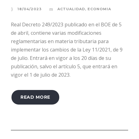
18/04/2023
ACTUALIDAD
,
ECONOMIA
Real Decreto 249/2023 publicado en el BOE de 5
de abril, contiene varias modificaciones
reglamentarias en materia tributaria para
implementar los cambios de la Ley 11/2021, de 9
de julio. Entrará en vigor a los 20 días de su
publicación, salvo el artículo 5, que entrará en
vigor el 1 de julio de 2023.
READ MORE