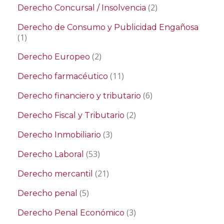
(2)
Derecho Concursal / Insolvencia
Derecho de Consumo y Publicidad Engañosa
(1)
(2)
Derecho Europeo
(11)
Derecho farmacéutico
(6)
Derecho financiero y tributario
(2)
Derecho Fiscal y Tributario
(3)
Derecho Inmobiliario
(53)
Derecho Laboral
(21)
Derecho mercantil
(5)
Derecho penal
(3)
Derecho Penal Económico