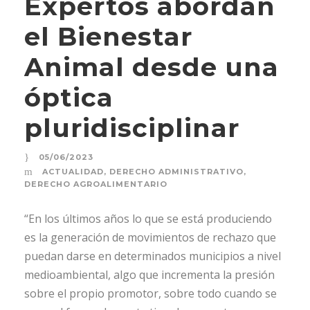
Expertos abordan
el Bienestar
Animal desde una
óptica
pluridisciplinar
05/06/2023
ACTUALIDAD
,
DERECHO ADMINISTRATIVO
,
DERECHO AGROALIMENTARIO
“En los últimos años lo que se está produciendo
es la generación de movimientos de rechazo que
puedan darse en determinados municipios a nivel
medioambiental, algo que incrementa la presión
sobre el propio promotor, sobre todo cuando se