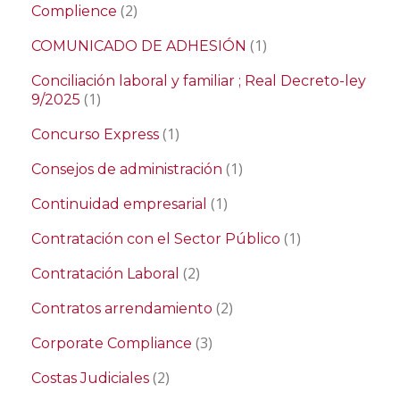
(2)
Complience
(1)
COMUNICADO DE ADHESIÓN
Conciliación laboral y familiar ; Real Decreto-ley
(1)
9/2025
(1)
Concurso Express
(1)
Consejos de administración
(1)
Continuidad empresarial
(1)
Contratación con el Sector Público
(2)
Contratación Laboral
(2)
Contratos arrendamiento
(3)
Corporate Compliance
(2)
Costas Judiciales