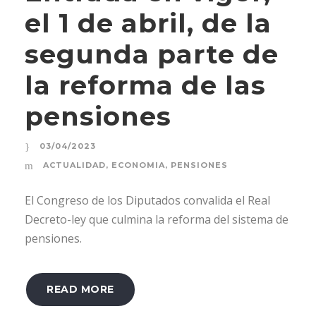
el 1 de abril, de la
segunda parte de
la reforma de las
pensiones
03/04/2023
ACTUALIDAD
,
ECONOMIA
,
PENSIONES
El Congreso de los Diputados convalida el Real
Decreto-ley que culmina la reforma del sistema de
pensiones.
READ MORE