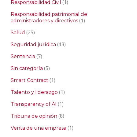
(1)
Responsabilidad Civil
Responsabilidad patrimonial de
(1)
administradores y directivos
(25)
Salud
(13)
Seguridad jurídica
(7)
Sentencia
(5)
Sin categoría
(1)
Smart Contract
(1)
Talento y liderazgo
(1)
Transparency of AI
(8)
Tribuna de opinión
(1)
Venta de una empresa