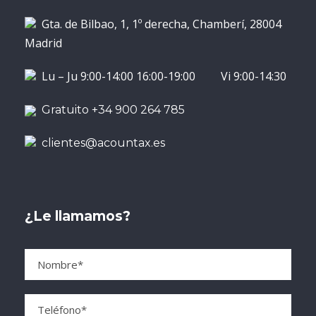
Gta. de Bilbao, 1, 1º derecha, Chamberí, 28004
Madrid
Lu – Ju 9:00-14:00 16:00-19:00 Vi 9:00-14:30
Gratuito +34 900 264 785
clientes@acountax.es
¿Le llamamos?