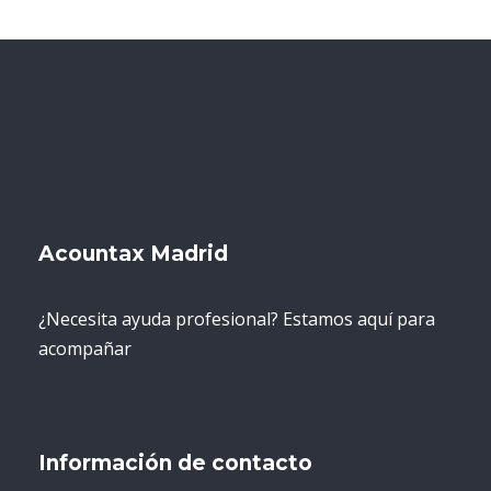
Acountax Madrid
¿Necesita ayuda profesional? Estamos aquí para
acompañar
Información de contacto