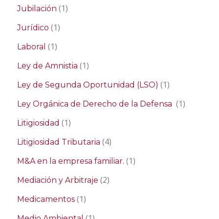
(1)
Jubilación
(1)
Jurídico
(1)
Laboral
(1)
Ley de Amnistia
(1)
Ley de Segunda Oportunidad (LSO)
(1)
Ley Orgánica de Derecho de la Defensa
(1)
Litigiosidad
(4)
Litigiosidad Tributaria
(1)
M&A en la empresa familiar.
(2)
Mediación y Arbitraje
(1)
Medicamentos
(1)
Medio Ambiental