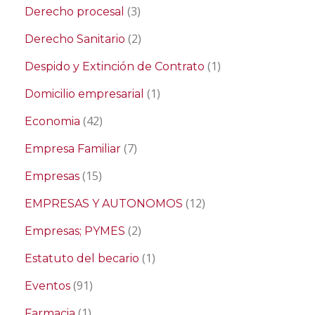
(3)
Derecho procesal
(2)
Derecho Sanitario
(1)
Despido y Extinción de Contrato
(1)
Domicilio empresarial
(42)
Economia
(7)
Empresa Familiar
(15)
Empresas
(12)
EMPRESAS Y AUTONOMOS
(2)
Empresas; PYMES
(1)
Estatuto del becario
(91)
Eventos
(1)
Farmacia