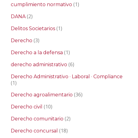
(1)
cumplimiento normativo
(2)
DANA
(1)
Delitos Societarios
(3)
Derecho
(1)
Derecho a la defensa
(6)
derecho administrativo
Derecho Administrativo · Laboral · Compliance
(1)
(36)
Derecho agroalimentario
(10)
Derecho civil
(2)
Derecho comunitario
(18)
Derecho concursal