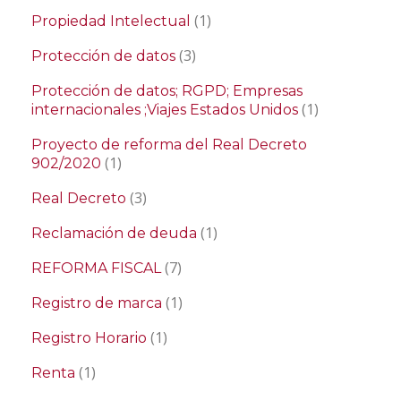
(1)
Propiedad Intelectual
(3)
Protección de datos
Protección de datos; RGPD; Empresas
(1)
internacionales ;Viajes Estados Unidos
Proyecto de reforma del Real Decreto
(1)
902/2020
(3)
Real Decreto
(1)
Reclamación de deuda
(7)
REFORMA FISCAL
(1)
Registro de marca
(1)
Registro Horario
(1)
Renta