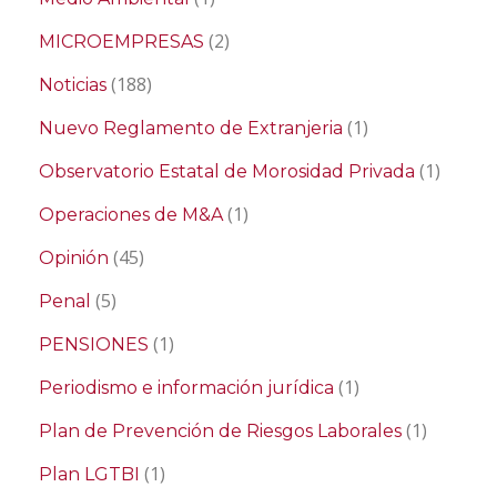
(2)
MICROEMPRESAS
(188)
Noticias
(1)
Nuevo Reglamento de Extranjeria
(1)
Observatorio Estatal de Morosidad Privada
(1)
Operaciones de M&A
(45)
Opinión
(5)
Penal
(1)
PENSIONES
(1)
Periodismo e información jurídica
(1)
Plan de Prevención de Riesgos Laborales
(1)
Plan LGTBI