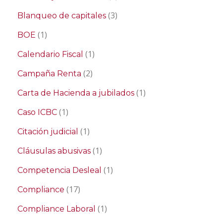
(3)
Blanqueo de capitales
(1)
BOE
(1)
Calendario Fiscal
(2)
Campaña Renta
(1)
Carta de Hacienda a jubilados
(1)
Caso ICBC
(1)
Citación judicial
(1)
Cláusulas abusivas
(1)
Competencia Desleal
(17)
Compliance
(1)
Compliance Laboral