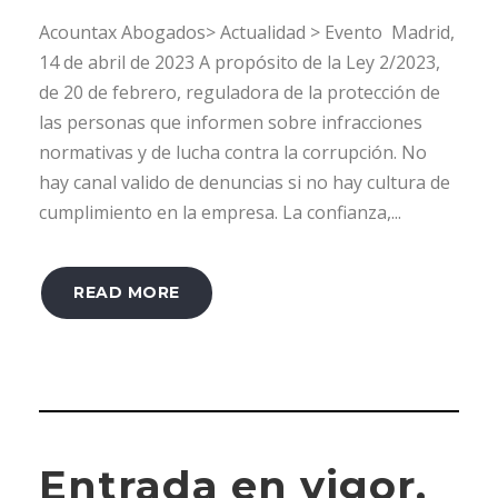
Acountax Abogados> Actualidad > Evento Madrid,
14 de abril de 2023 A propósito de la Ley 2/2023,
de 20 de febrero, reguladora de la protección de
las personas que informen sobre infracciones
normativas y de lucha contra la corrupción. No
hay canal valido de denuncias si no hay cultura de
cumplimiento en la empresa. La confianza,...
READ MORE
Entrada en vigor,