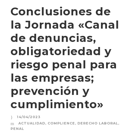
Conclusiones de
la Jornada «Canal
de denuncias,
obligatoriedad y
riesgo penal para
las empresas;
prevención y
cumplimiento»
14/04/2023
ACTUALIDAD
,
COMPLIENCE
,
DERECHO LABORAL
,
PENAL