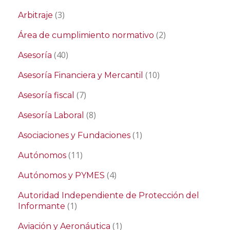
(3)
Arbitraje
(2)
Área de cumplimiento normativo
(40)
Asesoría
(10)
Asesoría Financiera y Mercantil
(7)
Asesoría fiscal
(8)
Asesoría Laboral
(1)
Asociaciones y Fundaciones
(11)
Autónomos
(4)
Autónomos y PYMES
Autoridad Independiente de Protección del
(1)
Informante
(1)
Aviación y Aeronáutica