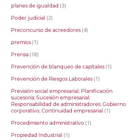
(3)
planes de igualdad
(2)
Poder judicial
(4)
Preconcurso de acreedores
(1)
premios
(18)
Prensa
(1)
Prevención de blanqueo de capitales
(1)
Prevención de Riesgos Laborales
Previsión social empresarial; Planificación
sucesoria; Sucesión empresarial;
Responsabilidad de administradores; Gobierno
(1)
corporativo; Continuidad empresarial
(1)
Procedimiento administrativo
(1)
Propiedad Industrial