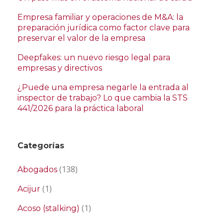
Empresa familiar y operaciones de M&A: la
preparación jurídica como factor clave para
preservar el valor de la empresa
Deepfakes: un nuevo riesgo legal para
empresas y directivos
¿Puede una empresa negarle la entrada al
inspector de trabajo? Lo que cambia la STS
441/2026 para la práctica laboral
Categorías
(138)
Abogados
(1)
Acijur
(1)
Acoso (stalking)