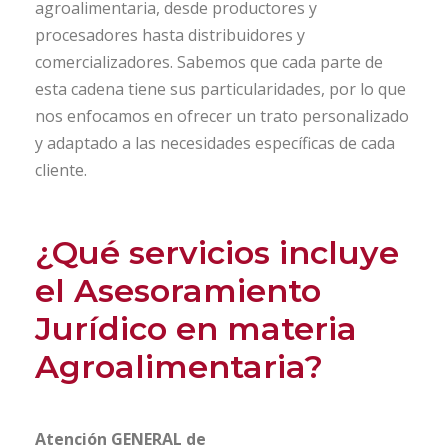
agroalimentaria, desde productores y
procesadores hasta distribuidores y
comercializadores. Sabemos que cada parte de
esta cadena tiene sus particularidades, por lo que
nos enfocamos en ofrecer un trato personalizado
y adaptado a las necesidades específicas de cada
cliente.
¿Qué servicios incluye
el Asesoramiento
Jurídico en materia
Agroalimentaria?
Atención GENERAL de