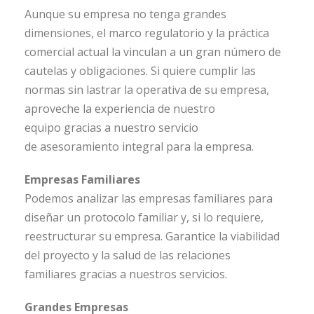
Aunque su empresa no tenga grandes
dimensiones, el marco regulatorio y la práctica
comercial actual la vinculan a un gran número de
cautelas y obligaciones. Si quiere cumplir las
normas sin lastrar la operativa de su empresa,
aproveche la experiencia de nuestro
equipo gracias a nuestro servicio
de asesoramiento integral para la empresa.
Empresas Familiares
Podemos analizar las empresas familiares para
diseñar un protocolo familiar y, si lo requiere,
reestructurar su empresa. Garantice la viabilidad
del proyecto y la salud de las relaciones
familiares gracias a nuestros servicios.
Grandes Empresas