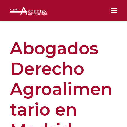
Abogados
Derecho
Agroalimen
tario en