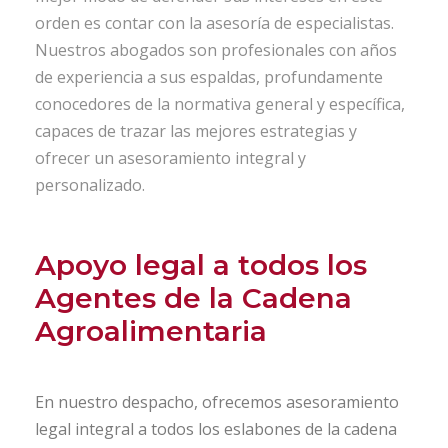
orden es contar con la asesoría de especialistas.
Nuestros abogados son profesionales con años
de experiencia a sus espaldas, profundamente
conocedores de la normativa general y específica,
capaces de trazar las mejores estrategias y
ofrecer un asesoramiento integral y
personalizado.
Apoyo legal a todos los
Agentes de la Cadena
Agroalimentaria
En nuestro despacho, ofrecemos asesoramiento
legal integral a todos los eslabones de la cadena