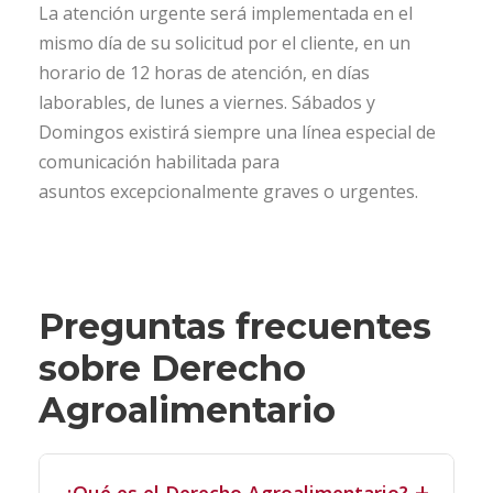
La atención urgente será implementada en el
mismo día de su solicitud por el cliente, en un
horario de 12 horas de atención, en días
laborables, de lunes a viernes. Sábados y
Domingos existirá siempre una línea especial de
comunicación habilitada para
asuntos excepcionalmente graves o urgentes.
Preguntas frecuentes
sobre Derecho
Agroalimentario
¿Qué es el Derecho Agroalimentario?