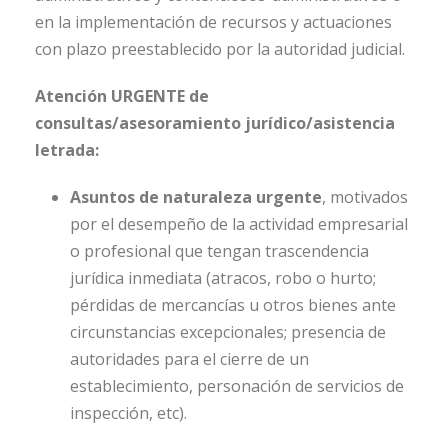
en la implementación de recursos y actuaciones
con plazo preestablecido por la autoridad judicial.
Atención URGENTE de
consultas/asesoramiento jurídico/asistencia
letrada:
Asuntos de naturaleza urgente
, motivados
por el desempeño de la actividad empresarial
o profesional que tengan trascendencia
jurídica inmediata (atracos, robo o hurto;
pérdidas de mercancías u otros bienes ante
circunstancias excepcionales; presencia de
autoridades para el cierre de un
establecimiento, personación de servicios de
inspección, etc).