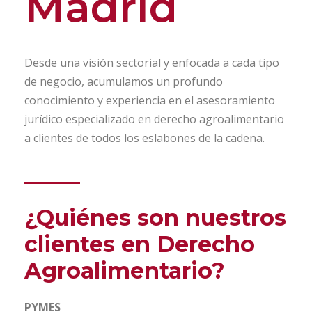
Madrid
Desde una visión sectorial y enfocada a cada tipo
de negocio, acumulamos un profundo
conocimiento y experiencia en el asesoramiento
jurídico especializado en derecho agroalimentario
a clientes de todos los eslabones de la cadena.
¿Quiénes son nuestros
clientes en Derecho
Agroalimentario?
PYMES