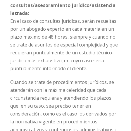
consultas/asesoramiento jurídico/asistencia
letrada:
En el caso de consultas jurídicas, serán resueltas
por un abogado experto en cada materia en un
plazo máximo de 48 horas, siempre y cuando no
se trate de asuntos de especial complejidad y que
requieran puntualmente de un estudio técnico-
jurídico más exhaustivo, en cuyo caso sería
puntualmente informado el cliente.
Cuando se trate de procedimientos jurídicos, se
atenderán con la máxima celeridad que cada
circunstancia requiera y atendiendo los plazos
que, en su caso, sea preciso tener en
consideración, como es el caso los derivados por
la normativa vigente en procedimientos
administrativos y contenciosos-administrativos o