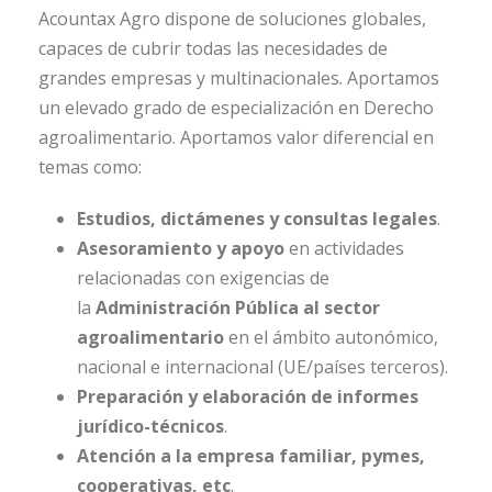
Acountax Agro dispone de soluciones globales,
capaces de cubrir todas las necesidades de
grandes empresas y multinacionales. Aportamos
un elevado grado de especialización en Derecho
agroalimentario. Aportamos valor diferencial en
temas como:
Estudios, dictámenes y consultas legales
.
Asesoramiento y apoyo
en actividades
relacionadas con exigencias de
la
Administración Pública al sector
agroalimentario
en el ámbito autonómico,
nacional e internacional (UE/países terceros).
Preparación y elaboración de informes
jurídico-técnicos
.
Atención a la empresa familiar, pymes,
cooperativas, etc
.