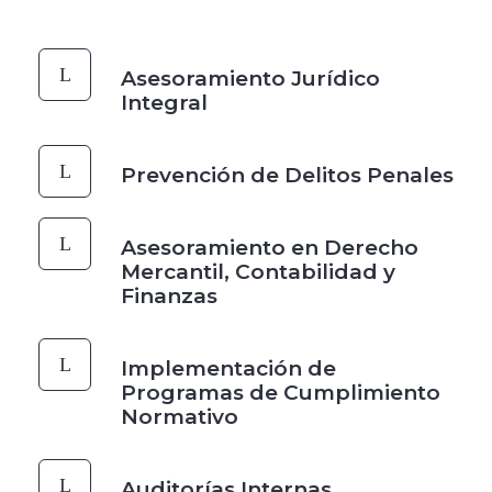
Asesoramiento Jurídico
Integral
Prevención de Delitos Penales
Asesoramiento en Derecho
Mercantil, Contabilidad y
Finanzas
Implementación de
Programas de Cumplimiento
Normativo
Auditorías Internas