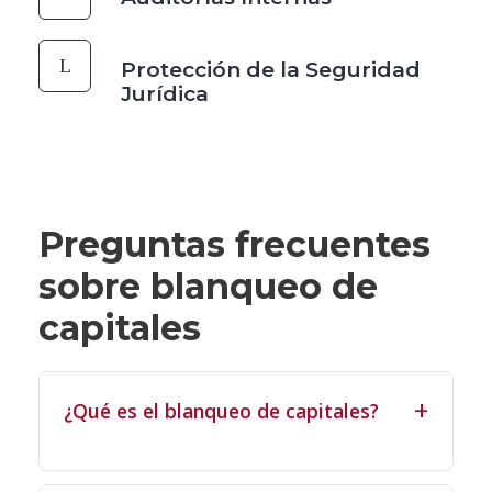
Protección de la Seguridad
Jurídica
Preguntas frecuentes
sobre blanqueo de
capitales
¿Qué es el blanqueo de capitales?
El blanqueo de capitales es el delito