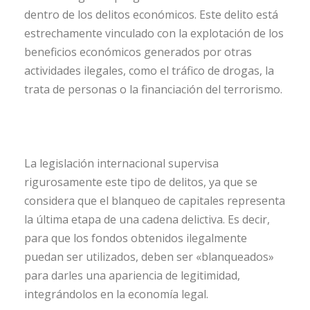
dentro de los delitos económicos. Este delito está
estrechamente vinculado con la explotación de los
beneficios económicos generados por otras
actividades ilegales, como el tráfico de drogas, la
trata de personas o la financiación del terrorismo.
La legislación internacional supervisa
rigurosamente este tipo de delitos, ya que se
considera que el blanqueo de capitales representa
la última etapa de una cadena delictiva. Es decir,
para que los fondos obtenidos ilegalmente
puedan ser utilizados, deben ser «blanqueados»
para darles una apariencia de legitimidad,
integrándolos en la economía legal.