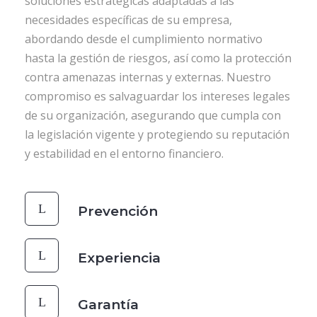
soluciones estratégicas adaptadas a las
necesidades específicas de su empresa,
abordando desde el cumplimiento normativo
hasta la gestión de riesgos, así como la protección
contra amenazas internas y externas. Nuestro
compromiso es salvaguardar los intereses legales
de su organización, asegurando que cumpla con
la legislación vigente y protegiendo su reputación
y estabilidad en el entorno financiero.
Prevención
Experiencia
Garantía