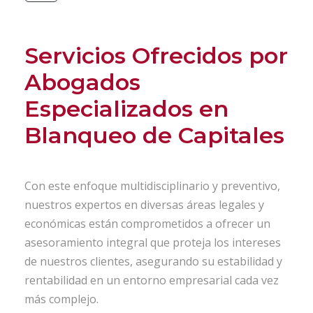
Servicios Ofrecidos por
Abogados
Especializados en
Blanqueo de Capitales
Con este enfoque multidisciplinario y preventivo,
nuestros expertos en diversas áreas legales y
económicas están comprometidos a ofrecer un
asesoramiento integral que proteja los intereses
de nuestros clientes, asegurando su estabilidad y
rentabilidad en un entorno empresarial cada vez
más complejo.