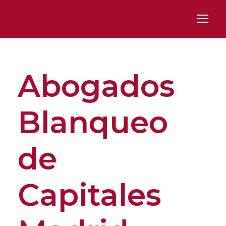
Abogados
Blanqueo
de
Capitales