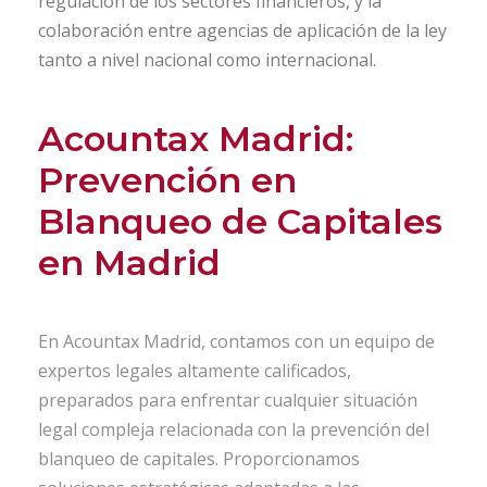
regulación de los sectores financieros, y la
colaboración entre agencias de aplicación de la ley
tanto a nivel nacional como internacional.
Acountax Madrid:
Prevención en
Blanqueo de Capitales
en Madrid
En Acountax Madrid, contamos con un equipo de
expertos legales altamente calificados,
preparados para enfrentar cualquier situación
legal compleja relacionada con la prevención del
blanqueo de capitales. Proporcionamos