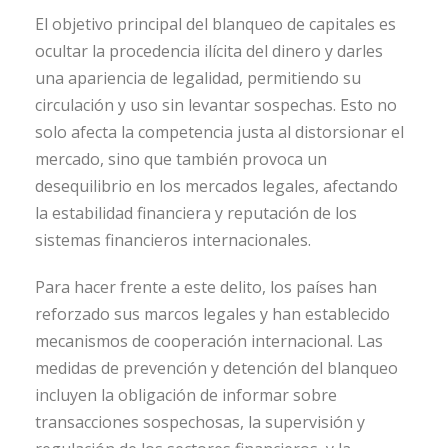
El objetivo principal del blanqueo de capitales es
ocultar la procedencia ilícita del dinero y darles
una apariencia de legalidad, permitiendo su
circulación y uso sin levantar sospechas. Esto no
solo afecta la competencia justa al distorsionar el
mercado, sino que también provoca un
desequilibrio en los mercados legales, afectando
la estabilidad financiera y reputación de los
sistemas financieros internacionales.
Para hacer frente a este delito, los países han
reforzado sus marcos legales y han establecido
mecanismos de cooperación internacional. Las
medidas de prevención y detención del blanqueo
incluyen la obligación de informar sobre
transacciones sospechosas, la supervisión y