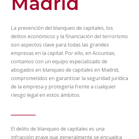
Madrid
La prevención del blanqueo de capitales, los
delitos económicos y la financiación del terrorismo
son aspectos clave para todas las grandes
empresas en la capital. Por ello, en Acountax,
contamos con un equipo especializado de
abogados en blanqueo de capitales en Madrid,
comprometidos en garantizar la seguridad jurídica
de la empresa y protegerla frente a cualquier
riesgo legal en estos ámbitos.
El delito de blanqueo de capitales es una
infracción grave que generalmente se encuadra