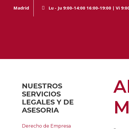
Madrid
Lu - Ju 9:00-14:00 16:00-19:00 | Vi 9:0
A
NUESTROS
SERVICIOS
M
LEGALES Y DE
ASESORIA
Derecho de Empresa