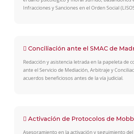
Infracciones y Sanciones en el Orden Social (LISOS
Conciliación ante el SMAC de Mad
Redacción y asistencia letrada en la papeleta de co
ante el Servicio de Mediación, Arbitraje y Concilia
acuerdos beneficiosos antes de la vía judicial.
Activación de Protocolos de Mobb
Asesoramiento en la activación y seguimiento del