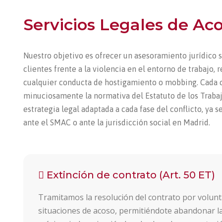
Servicios Legales de Ac
Nuestro objetivo es ofrecer un asesoramiento jurídico s
clientes frente a la violencia en el entorno de trabajo
cualquier conducta de hostigamiento o mobbing. Cada c
minuciosamente la normativa del Estatuto de los Trabaj
estrategia legal adaptada a cada fase del conflicto, ya s
ante el SMAC o ante la jurisdicción social en Madrid.
Extinción de contrato (Art. 50 ET)
Tramitamos la resolución del contrato por volunt
situaciones de acoso, permitiéndote abandonar l