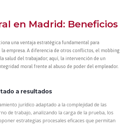
al en Madrid: Beneficios
ciona una ventaja estratégica fundamental para
la empresa. A diferencia de otros conflictos, el mobbing
 salud del trabajador; aquí, la intervención de un
integridad moral frente al abuso de poder del empleador.
tado a resultados
iento jurídico adaptado a la complejidad de las
no de trabajo, analizando la carga de la prueba, los
roponer estrategias procesales eficaces que permitan