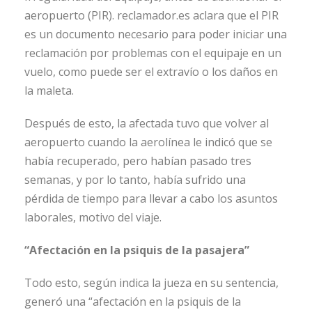
aeropuerto (PIR). reclamador.es aclara que el PIR
es un documento necesario para poder iniciar una
reclamación por problemas con el equipaje en un
vuelo, como puede ser el extravío o los daños en
la maleta.
Después de esto, la afectada tuvo que volver al
aeropuerto cuando la aerolínea le indicó que se
había recuperado, pero habían pasado tres
semanas, y por lo tanto, había sufrido una
pérdida de tiempo para llevar a cabo los asuntos
laborales, motivo del viaje.
“Afectación en la psiquis de la pasajera”
Todo esto, según indica la jueza en su sentencia,
generó una “afectación en la psiquis de la