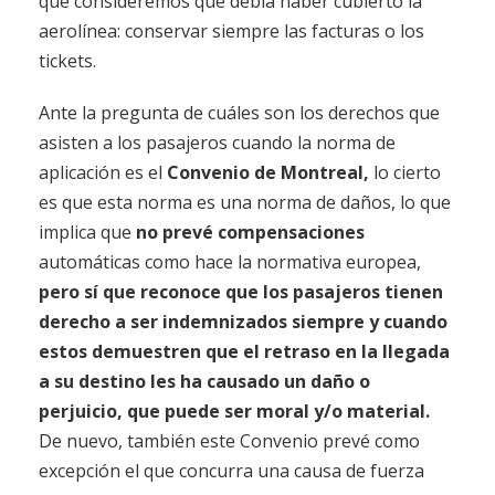
que consideremos que debía haber cubierto la
aerolínea: conservar siempre las facturas o los
tickets.
Ante la pregunta de cuáles son los derechos que
asisten a los pasajeros cuando la norma de
aplicación es el
Convenio de Montreal,
lo cierto
es que esta norma es una norma de daños, lo que
implica que
no prevé compensaciones
automáticas como hace la normativa europea,
pero sí que reconoce que los pasajeros tienen
derecho a ser indemnizados siempre y cuando
estos demuestren que el retraso en la llegada
a su destino les ha causado un daño o
perjuicio, que puede ser moral y/o material.
De nuevo, también este Convenio prevé como
excepción el que concurra una causa de fuerza