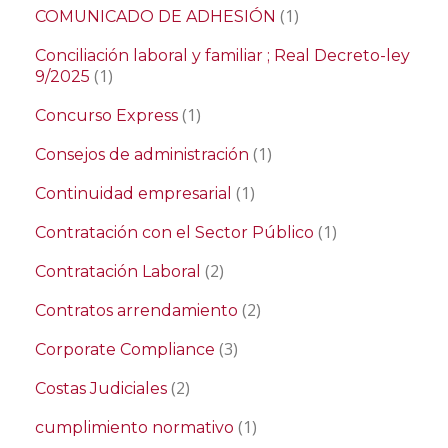
(1)
COMUNICADO DE ADHESIÓN
Conciliación laboral y familiar ; Real Decreto-ley
(1)
9/2025
(1)
Concurso Express
(1)
Consejos de administración
(1)
Continuidad empresarial
(1)
Contratación con el Sector Público
(2)
Contratación Laboral
(2)
Contratos arrendamiento
(3)
Corporate Compliance
(2)
Costas Judiciales
(1)
cumplimiento normativo