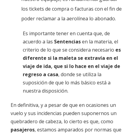
los tickets de compra o facturas con el fin de
poder reclamar a la aerolínea lo abonado.
Es importante tener en cuenta que, de
acuerdo a las
Sentencias
en la materia, el
criterio de lo que se considera necesario
es
diferente si la maleta se extravía en el
viaje de ida, que si lo hace en el viaje de
regreso a casa
, donde se utiliza la
suposición de que lo más básico está a
nuestra disposición.
En definitiva, y a pesar de que en ocasiones un
vuelo y sus incidencias pueden suponernos un
quebradero de cabeza, lo cierto es que, como
pasajeros
, estamos amparados por normas que