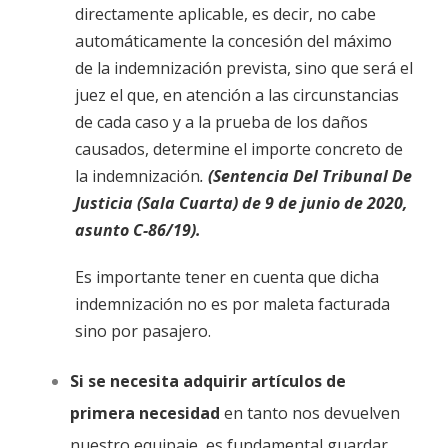
directamente aplicable, es decir, no cabe
automáticamente la concesión del máximo
de la indemnización prevista, sino que será el
juez el que, en atención a las circunstancias
de cada caso y a la prueba de los daños
causados, determine el importe concreto de
la indemnización
.
(Sentencia Del Tribunal De
Justicia (Sala Cuarta) de 9 de junio de 2020,
asunto C-86/19).
Es importante tener en cuenta que dicha
indemnización no es por maleta facturada
sino por pasajero.
Si se necesita adquirir artículos de
primera necesidad
en tanto nos devuelven
nuestro equipaje, es fundamental guardar