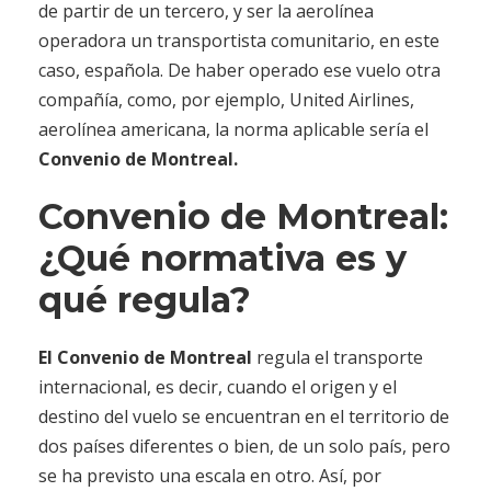
de partir de un tercero, y ser la aerolínea
operadora un transportista comunitario, en este
caso, española. De haber operado ese vuelo otra
compañía, como, por ejemplo, United Airlines,
aerolínea americana, la norma aplicable sería el
Convenio de Montreal.
Convenio de Montreal:
¿Qué normativa es y
qué regula?
El Convenio de Montreal
regula el transporte
internacional, es decir, cuando el origen y el
destino del vuelo se encuentran en el territorio de
dos países diferentes o bien, de un solo país, pero
se ha previsto una escala en otro. Así, por