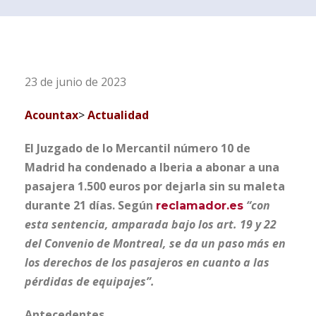
23 de junio de 2023
Acountax
>
Actualidad
El Juzgado de lo Mercantil número 10 de
Madrid ha condenado a Iberia a abonar a una
pasajera 1.500 euros por dejarla sin su maleta
durante 21 días. Según
“con
reclamador.es
esta sentencia, amparada bajo los art. 19 y 22
del Convenio de Montreal, se da un paso más en
los derechos de los pasajeros en cuanto a las
pérdidas de equipajes”.
Antecedentes