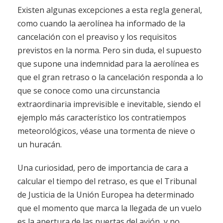
Existen algunas excepciones a esta regla general,
como cuando la aerolínea ha informado de la
cancelación con el preaviso y los requisitos
previstos en la norma. Pero sin duda, el supuesto
que supone una indemnidad para la aerolínea es
que el gran retraso o la cancelación responda a lo
que se conoce como una circunstancia
extraordinaria imprevisible e inevitable, siendo el
ejemplo más característico los contratiempos
meteorológicos, véase una tormenta de nieve o
un huracán.
Una curiosidad, pero de importancia de cara a
calcular el tiempo del retraso, es que el Tribunal
de Justicia de la Unión Europea ha determinado
que el momento que marca la llegada de un vuelo
es la apertura de las puertas del avión, y no