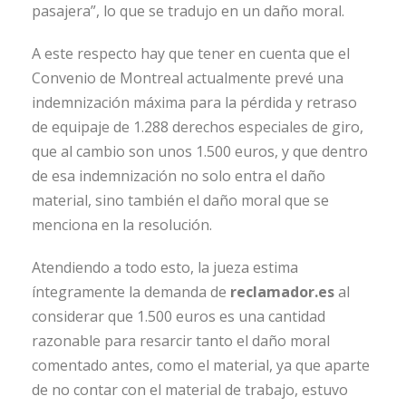
pasajera”, lo que se tradujo en un daño moral.
A este respecto hay que tener en cuenta que el
Convenio de Montreal actualmente prevé una
indemnización máxima para la pérdida y retraso
de equipaje de 1.288 derechos especiales de giro,
que al cambio son unos 1.500 euros, y que dentro
de esa indemnización no solo entra el daño
material, sino también el daño moral que se
menciona en la resolución.
Atendiendo a todo esto, la jueza estima
íntegramente la demanda de
reclamador.es
al
considerar que 1.500 euros es una cantidad
razonable para resarcir tanto el daño moral
comentado antes, como el material, ya que aparte
de no contar con el material de trabajo, estuvo