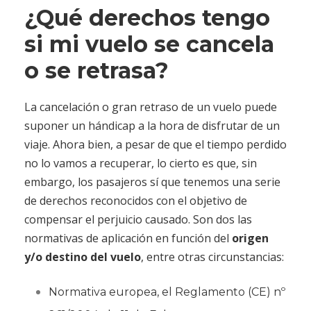
¿Qué derechos tengo
si mi vuelo se cancela
o se retrasa?
La cancelación o gran retraso de un vuelo puede
suponer un hándicap a la hora de disfrutar de un
viaje. Ahora bien, a pesar de que el tiempo perdido
no lo vamos a recuperar, lo cierto es que, sin
embargo, los pasajeros sí que tenemos una serie
de derechos reconocidos con el objetivo de
compensar el perjuicio causado. Son dos las
normativas de aplicación en función del
origen
y/o destino del vuelo
, entre otras circunstancias:
Normativa europea, el Reglamento (CE) nº