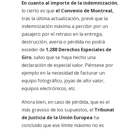
En cuanto al importe de la indemnización
,
lo cierto es que
el Convenio de Montreal,
tras la última actualización, prevé que la
indemnización máxima a percibir por un
pasajero por el retraso en la entrega,
destrucción, avería o pérdida no podrá
exceder de
1.288 Derechos Especiales de
Giro
, salvo que se haya hecho una
declaración de especial valor. Piénsese por
ejemplo en la necesidad de facturar un
equipo fotográfico, joyas de alto valor,
equipos electrónicos, etc.
Ahora bien, en caso de pérdida, que es el
más gravoso de los supuestos, el
Tribunal
de Justicia de la Unión Europea
ha
concluido que ese límite máximo no es