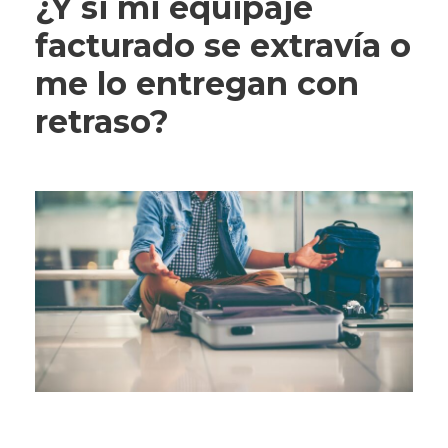
¿Y si mi equipaje
facturado se extravía o
me lo entregan con
retraso?