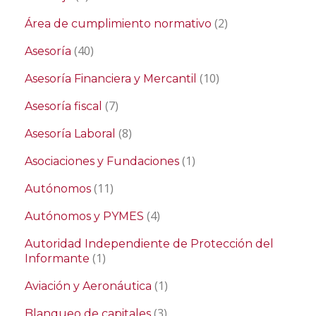
(2)
Área de cumplimiento normativo
(40)
Asesoría
(10)
Asesoría Financiera y Mercantil
(7)
Asesoría fiscal
(8)
Asesoría Laboral
(1)
Asociaciones y Fundaciones
(11)
Autónomos
(4)
Autónomos y PYMES
Autoridad Independiente de Protección del
(1)
Informante
(1)
Aviación y Aeronáutica
(3)
Blanqueo de capitales