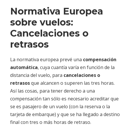
Normativa Europea
sobre vuelos:
Cancelaciones o
retrasos
La normativa europea prevé una
compensación
automática
, cuya cuantía varía en función de la
distancia del vuelo, para
cancelaciones o
retrasos
que alcancen o superen las tres horas.
Así las cosas, para tener derecho a una
compensación tan sólo es necesario acreditar que
se es pasajero de un vuelo (con la reserva o la
tarjeta de embarque) y que se ha llegado a destino
final con tres o más horas de retraso.