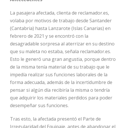
La pasajera afectada, clienta de reclamador.es,
volaba por motivos de trabajo desde Santander
(Cantabria) hasta Lanzarote (Islas Canarias) en
febrero de 2021 y se encontró con la
desagradable sorpresa al aterrizar en su destino
que su maleta no estaba, señala reclamador.es.
Esto le generó una gran angustia, porque dentro
de la misma tenía material de su trabajo que le
impedía realizar sus funciones laborales de la
forma adecuada, además de la incertidumbre de
pensar si algún día recibiría la misma o tendría
que adquirir los materiales perdidos para poder
desempeñar sus funciones.
Tras esto, la afectada presentó el Parte de
Irregularidad del Equipaje, antes de abandonar el