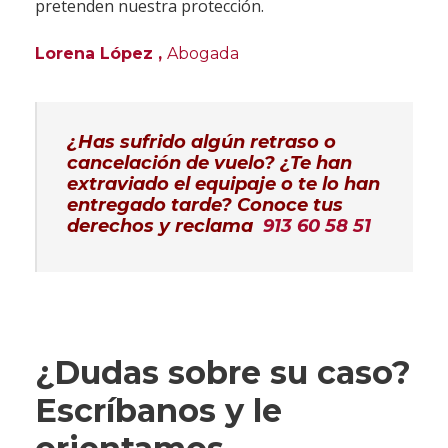
pretenden nuestra protección.
Lorena López
,
Abogada
¿Has sufrido algún retraso o
cancelación de vuelo? ¿Te han
extraviado el equipaje o te lo han
entregado tarde?
Conoce tus
derechos y reclama
913 60 58 51
¿Dudas sobre su caso?
Escríbanos y le