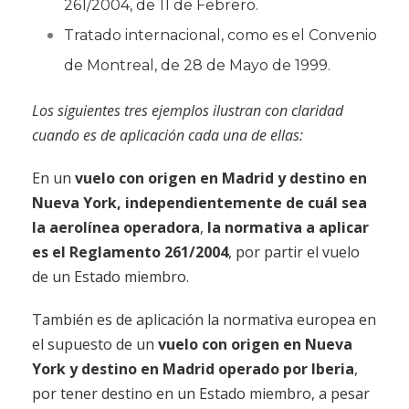
261/2004, de 11 de Febrero.
Tratado internacional, como es el Convenio
de Montreal, de 28 de Mayo de 1999.
Los siguientes tres ejemplos ilustran con claridad
cuando es de aplicación cada una de ellas:
En un
vuelo con origen en Madrid y destino en
Nueva York, independientemente de cuál sea
la aerolínea operadora
,
la normativa a aplicar
es el Reglamento 261/2004
, por partir el vuelo
de un Estado miembro.
También es de aplicación la normativa europea en
el supuesto de un
vuelo con
origen en Nueva
York y destino en Madrid operado por Iberia
,
por tener destino en un Estado miembro, a pesar