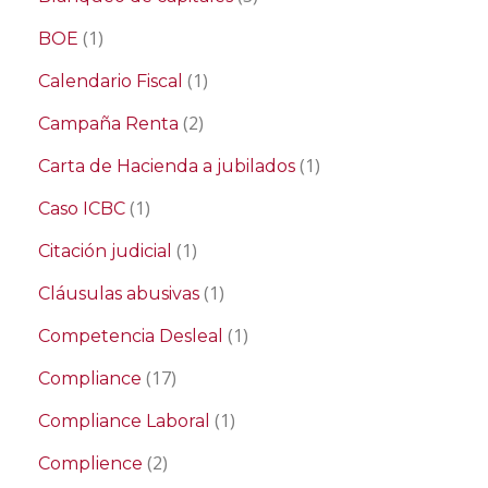
(1)
BOE
(1)
Calendario Fiscal
(2)
Campaña Renta
(1)
Carta de Hacienda a jubilados
(1)
Caso ICBC
(1)
Citación judicial
(1)
Cláusulas abusivas
(1)
Competencia Desleal
(17)
Compliance
(1)
Compliance Laboral
(2)
Complience