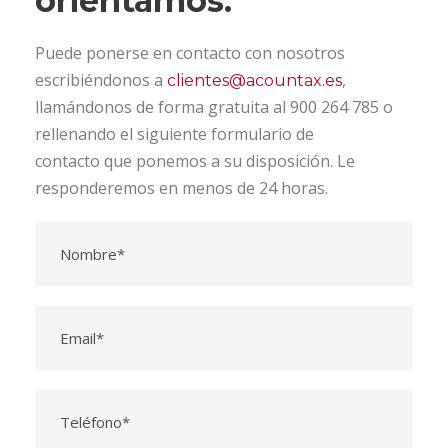
orientamos.
Puede ponerse en contacto con nosotros
escribiéndonos a
,
clientes@acountax.es
llamándonos de forma gratuita al 900 264 785 o
rellenando el siguiente formulario de
contacto que ponemos a su disposición. Le
responderemos en menos de 24 horas.