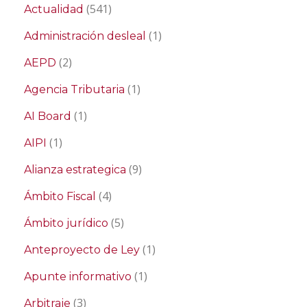
(541)
Actualidad
(1)
Administración desleal
(2)
AEPD
(1)
Agencia Tributaria
(1)
AI Board
(1)
AIPI
(9)
Alianza estrategica
(4)
Ámbito Fiscal
(5)
Ámbito jurídico
(1)
Anteproyecto de Ley
(1)
Apunte informativo
(3)
Arbitraje