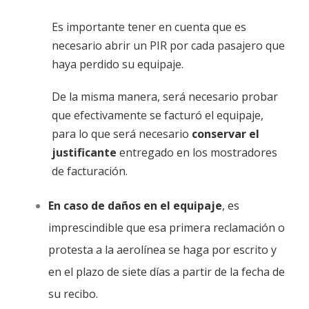
Es importante tener en cuenta que es
necesario abrir un PIR por cada pasajero que
haya perdido su equipaje.
De la misma manera, será necesario probar
que efectivamente se facturó el equipaje,
para lo que será necesario
conservar el
justificante
entregado en los mostradores
de facturación.
En caso de daños en el equipaje
, es
imprescindible que esa primera reclamación o
protesta a la aerolínea se haga por escrito y
en el plazo de siete días a partir de la fecha de
su recibo.