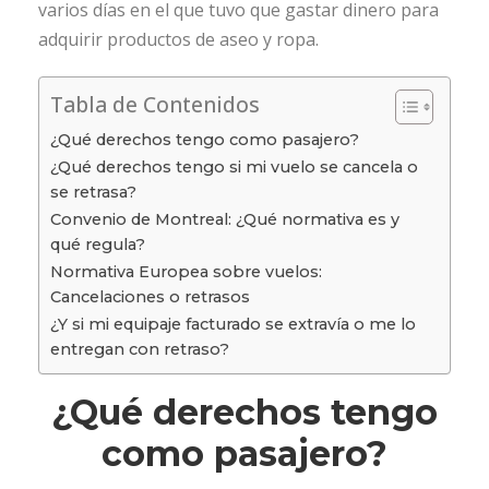
varios días en el que tuvo que gastar dinero para
adquirir productos de aseo y ropa.
Tabla de Contenidos
¿Qué derechos tengo como pasajero?
¿Qué derechos tengo si mi vuelo se cancela o
se retrasa?
Convenio de Montreal: ¿Qué normativa es y
qué regula?
Normativa Europea sobre vuelos:
Cancelaciones o retrasos
¿Y si mi equipaje facturado se extravía o me lo
entregan con retraso?
¿Qué derechos tengo
como pasajero?