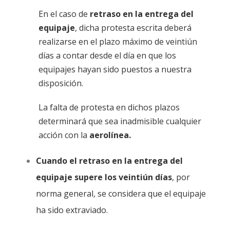
En el caso de
retraso en la entrega del
equipaje
, dicha protesta escrita deberá
realizarse en el plazo máximo de veintiún
días a contar desde el día en que los
equipajes hayan sido puestos a nuestra
disposición.
La falta de protesta en dichos plazos
determinará que sea inadmisible cualquier
acción con la
aerolínea.
Cuando el retraso en la entrega del
equipaje supere los
veintiún días
, por
norma general, se considera que el equipaje
ha sido extraviado.