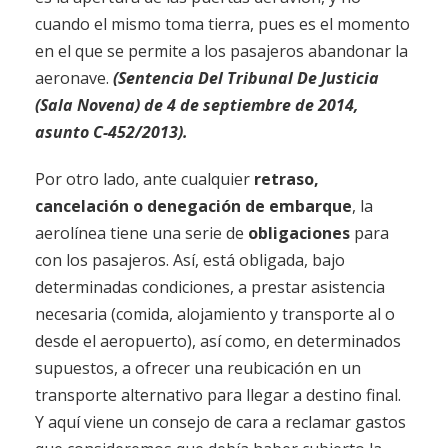
cuando el mismo toma tierra, pues es el momento
en el que se permite a los pasajeros abandonar la
aeronave.
(Sentencia Del Tribunal De Justicia
(Sala Novena) de 4 de septiembre de 2014,
asunto C-452/2013).
Por otro lado, ante cualquier
retraso,
cancelación o denegación de embarque
, la
aerolínea tiene una serie de
obligaciones
para
con los pasajeros. Así, está obligada, bajo
determinadas condiciones, a prestar asistencia
necesaria (comida, alojamiento y transporte al o
desde el aeropuerto), así como, en determinados
supuestos, a ofrecer una reubicación en un
transporte alternativo para llegar a destino final.
Y aquí viene un consejo de cara a reclamar gastos