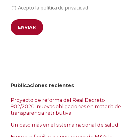
Acepto la política de privacidad
Publicaciones recientes
Proyecto de reforma del Real Decreto
902/2020: nuevas obligaciones en materia de
transparencia retributiva
Un paso más en el sistema nacional de salud
Empresa familiar y operaciones de M&A: la