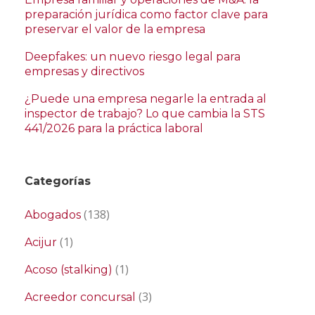
preparación jurídica como factor clave para
preservar el valor de la empresa
Deepfakes: un nuevo riesgo legal para
empresas y directivos
¿Puede una empresa negarle la entrada al
inspector de trabajo? Lo que cambia la STS
441/2026 para la práctica laboral
Categorías
(138)
Abogados
(1)
Acijur
(1)
Acoso (stalking)
(3)
Acreedor concursal