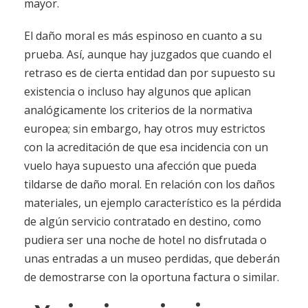
mayor.
El daño moral es más espinoso en cuanto a su
prueba. Así, aunque hay juzgados que cuando el
retraso es de cierta entidad dan por supuesto su
existencia o incluso hay algunos que aplican
analógicamente los criterios de la normativa
europea; sin embargo, hay otros muy estrictos
con la acreditación de que esa incidencia con un
vuelo haya supuesto una afección que pueda
tildarse de daño moral. En relación con los daños
materiales, un ejemplo característico es la pérdida
de algún servicio contratado en destino, como
pudiera ser una noche de hotel no disfrutada o
unas entradas a un museo perdidas, que deberán
de demostrarse con la oportuna factura o similar.