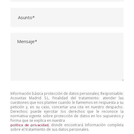
Información básica protección de datos personales; Responsable:
Acountax Madrid S.L. Finalidad del tratamiento: atender las
cuestiones que nos plantee cuando le llamemos en respuesta a su
petición y, en su caso, concertar una cita en nuestro despacho.
Derechos: puede ejercitar los derechos que le reconoce la
normativa vigente sobre protección de datos en los supuestos y
forma que se explica en nuestra
, donde encontrará Información completa
política de privacidad
sobre el tratamiento de sus datos personales.