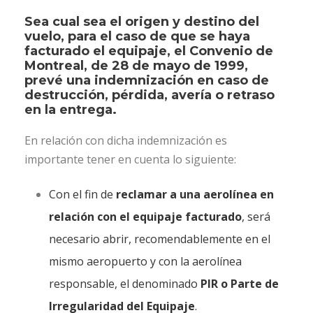
Sea cual sea el origen y destino del
vuelo, para el caso de que se haya
facturado el equipaje, el Convenio de
Montreal, de 28 de mayo de 1999,
prevé una indemnización en caso de
destrucción, pérdida, avería o retraso
en la entrega.
En relación con dicha indemnización es
importante tener en cuenta lo siguiente:
Con el fin de
reclamar a una aerolínea en
relación con el equipaje facturado
, será
necesario abrir, recomendablemente en el
mismo aeropuerto y con la aerolínea
responsable, el denominado
PIR o Parte de
Irregularidad del Equipaje
.