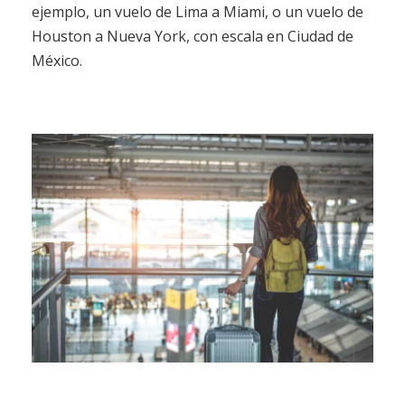
ejemplo, un vuelo de Lima a Miami, o un vuelo de
Houston a Nueva York, con escala en Ciudad de
México.