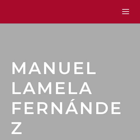
MANUEL
LAMELA
FERNÁNDE
Z