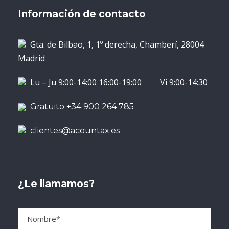
Información de contacto
Gta. de Bilbao, 1, 1º derecha, Chamberí, 28004
Madrid
Lu – Ju 9:00-14:00 16:00-19:00 Vi 9:00-14:30
Gratuito +34 900 264 785
clientes@acountax.es
¿Le llamamos?