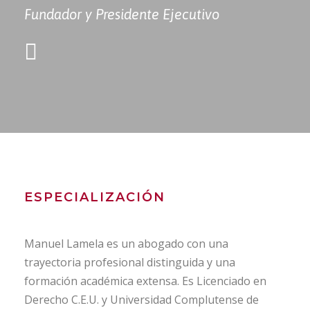
Fundador y Presidente Ejecutivo
ESPECIALIZACIÓN
Manuel Lamela es un abogado con una
trayectoria profesional distinguida y una
formación académica extensa. Es Licenciado en
Derecho C.E.U. y Universidad Complutense de