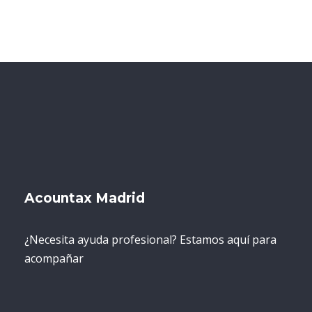
Acountax Madrid
¿Necesita ayuda profesional? Estamos aquí para
acompañar