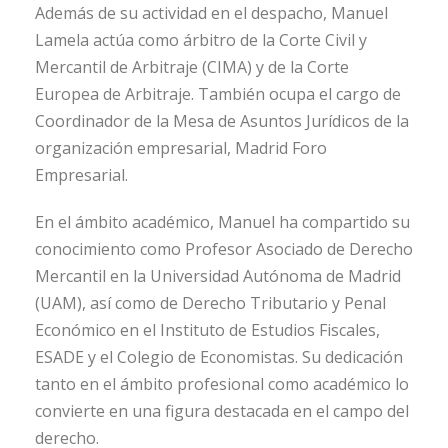
Además de su actividad en el despacho, Manuel
Lamela actúa como árbitro de la Corte Civil y
Mercantil de Arbitraje (CIMA) y de la Corte
Europea de Arbitraje. También ocupa el cargo de
Coordinador de la Mesa de Asuntos Jurídicos de la
organización empresarial, Madrid Foro
Empresarial.
En el ámbito académico, Manuel ha compartido su
conocimiento como Profesor Asociado de Derecho
Mercantil en la Universidad Autónoma de Madrid
(UAM), así como de Derecho Tributario y Penal
Económico en el Instituto de Estudios Fiscales,
ESADE y el Colegio de Economistas. Su dedicación
tanto en el ámbito profesional como académico lo
convierte en una figura destacada en el campo del
derecho.