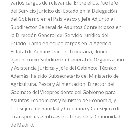
varios cargos de relevancia. Entre ellos, fue Jefe
del Servicio Jurídico del Estado en la Delegación
del Gobierno en el País Vasco y Jefe Adjunto al
Subdirector General de Asuntos Contenciosos en
la Dirección General del Servicio Jurídico del
Estado. También ocupó cargos en la Agencia
Estatal de Administración Tributaria, donde
ejerció como Subdirector General de Organización
y Asistencia Jurídica y Jefe del Gabinete Técnico.
Además, ha sido Subsecretario del Ministerio de
Agricultura, Pesca y Alimentación, Director del
Gabinete del Vicepresidente del Gobierno para
Asuntos Económicos y Ministro de Economía, y
Consejero de Sanidad y Consumo y Consejero de
Transportes e Infraestructuras de la Comunidad
de Madrid.