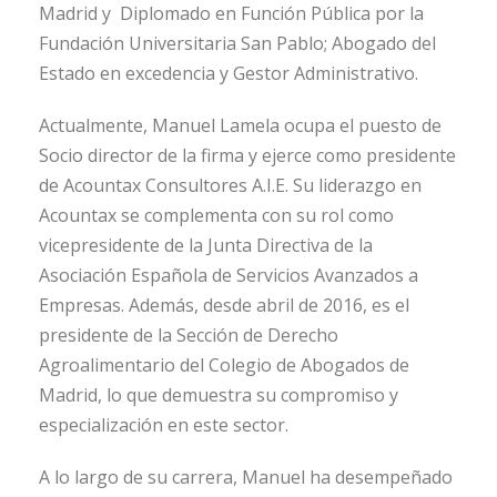
Madrid y Diplomado en Función Pública por la
Fundación Universitaria San Pablo; Abogado del
Estado en excedencia y Gestor Administrativo.
Actualmente, Manuel Lamela ocupa el puesto de
Socio director de la firma y ejerce como presidente
de Acountax Consultores A.I.E. Su liderazgo en
Acountax se complementa con su rol como
vicepresidente de la Junta Directiva de la
Asociación Española de Servicios Avanzados a
Empresas. Además, desde abril de 2016, es el
presidente de la Sección de Derecho
Agroalimentario del Colegio de Abogados de
Madrid, lo que demuestra su compromiso y
especialización en este sector.
A lo largo de su carrera, Manuel ha desempeñado