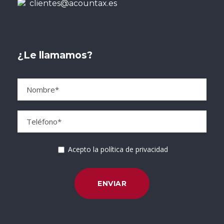
clientes@acountax.es
¿Le llamamos?
Acepto la política de privacidad