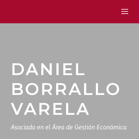
DANIEL
BORRALLO
VARELA
Asociado en el Área de Gestión Económica