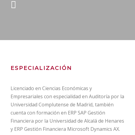
ESPECIALIZACIÓN
Licenciado en Ciencias Económicas y
Empresariales con especialidad en Auditoría por la
Universidad Complutense de Madrid, también
cuenta con formación en ERP SAP Gestión
Financiera por la Universidad de Alcalá de Henares
y ERP Gestión Financiera Microsoft Dynamics AX.