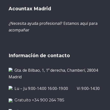
Acountax Madrid
¿Necesita ayuda profesional? Estamos aquí para
acompañar
Información de contacto
Gta. de Bilbao, 1, 1º derecha, Chamberí, 28004
Madrid
Lu – Ju 9:00-14:00 16:00-19:00 Vi 9:00-14:30
Gratuito +34 900 264 785