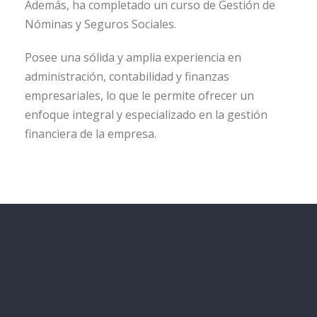
Además, ha completado un curso de Gestión de
Nóminas y Seguros Sociales.
Posee una sólida y amplia experiencia en
administración, contabilidad y finanzas
empresariales, lo que le permite ofrecer un
enfoque integral y especializado en la gestión
financiera de la empresa.