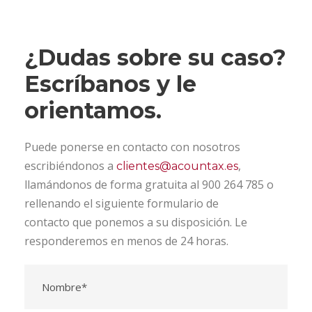
¿Dudas sobre su caso?
Escríbanos y le
orientamos.
Puede ponerse en contacto con nosotros
escribiéndonos a
,
clientes@acountax.es
llamándonos de forma gratuita al 900 264 785 o
rellenando el siguiente formulario de
contacto que ponemos a su disposición. Le
responderemos en menos de 24 horas.