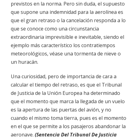
previstos en la norma. Pero sin duda, el supuesto
que supone una indemnidad para la aerolínea es
que el gran retraso o la cancelación responda a lo
que se conoce como una circunstancia
extraordinaria imprevisible e inevitable, siendo el
ejemplo más característico los contratiempos
meteorológicos, véase una tormenta de nieve o
un huracán.
Una curiosidad, pero de importancia de cara a
calcular el tiempo del retraso, es que el Tribunal
de Justicia de la Unión Europea ha determinado
que el momento que marca la llegada de un vuelo
es la apertura de las puertas del avión, y no
cuando el mismo toma tierra, pues es el momento
en el que se permite a los pasajeros abandonar la
aeronave.
(Sentencia Del Tribunal De Justicia