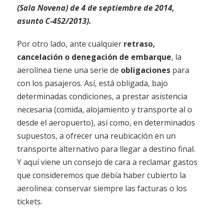
(Sala Novena) de 4 de septiembre de 2014,
asunto C-452/2013).
Por otro lado, ante cualquier
retraso,
cancelación o denegación de embarque
, la
aerolínea tiene una serie de
obligaciones
para
con los pasajeros. Así, está obligada, bajo
determinadas condiciones, a prestar asistencia
necesaria (comida, alojamiento y transporte al o
desde el aeropuerto), así como, en determinados
supuestos, a ofrecer una reubicación en un
transporte alternativo para llegar a destino final.
Y aquí viene un consejo de cara a reclamar gastos
que consideremos que debía haber cubierto la
aerolínea: conservar siempre las facturas o los
tickets.