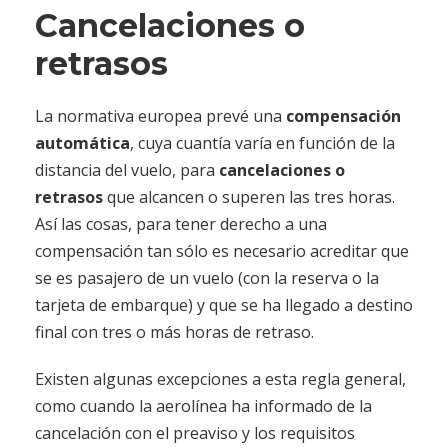
Cancelaciones o
retrasos
La normativa europea prevé una
compensación
automática
, cuya cuantía varía en función de la
distancia del vuelo, para
cancelaciones o
retrasos
que alcancen o superen las tres horas.
Así las cosas, para tener derecho a una
compensación tan sólo es necesario acreditar que
se es pasajero de un vuelo (con la reserva o la
tarjeta de embarque) y que se ha llegado a destino
final con tres o más horas de retraso.
Existen algunas excepciones a esta regla general,
como cuando la aerolínea ha informado de la
cancelación con el preaviso y los requisitos