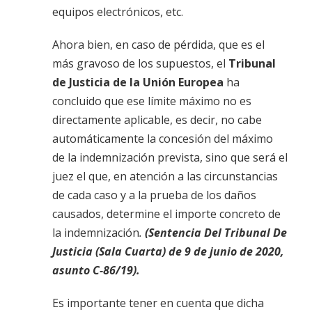
equipos electrónicos, etc.
Ahora bien, en caso de pérdida, que es el
más gravoso de los supuestos, el
Tribunal
de Justicia de la Unión Europea
ha
concluido que ese límite máximo no es
directamente aplicable, es decir, no cabe
automáticamente la concesión del máximo
de la indemnización prevista, sino que será el
juez el que, en atención a las circunstancias
de cada caso y a la prueba de los daños
causados, determine el importe concreto de
la indemnización
.
(Sentencia Del Tribunal De
Justicia (Sala Cuarta) de 9 de junio de 2020,
asunto C-86/19).
Es importante tener en cuenta que dicha