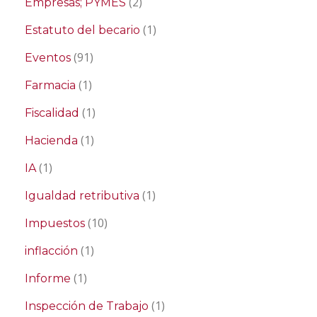
(2)
Empresas; PYMES
(1)
Estatuto del becario
(91)
Eventos
(1)
Farmacia
(1)
Fiscalidad
(1)
Hacienda
(1)
IA
(1)
Igualdad retributiva
(10)
Impuestos
(1)
inflacción
(1)
Informe
(1)
Inspección de Trabajo