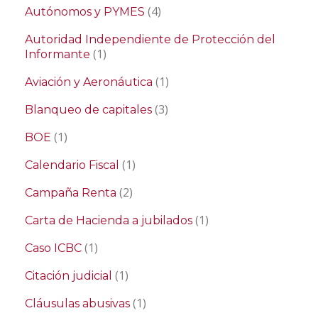
(4)
Autónomos y PYMES
Autoridad Independiente de Protección del
(1)
Informante
(1)
Aviación y Aeronáutica
(3)
Blanqueo de capitales
(1)
BOE
(1)
Calendario Fiscal
(2)
Campaña Renta
(1)
Carta de Hacienda a jubilados
(1)
Caso ICBC
(1)
Citación judicial
(1)
Cláusulas abusivas