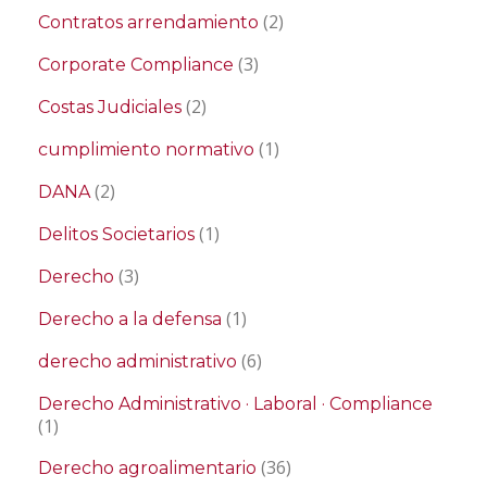
(2)
Contratos arrendamiento
(3)
Corporate Compliance
(2)
Costas Judiciales
(1)
cumplimiento normativo
(2)
DANA
(1)
Delitos Societarios
(3)
Derecho
(1)
Derecho a la defensa
(6)
derecho administrativo
Derecho Administrativo · Laboral · Compliance
(1)
(36)
Derecho agroalimentario