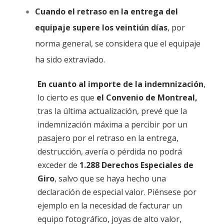
Cuando el retraso en la entrega del
equipaje supere los
veintiún días
, por
norma general, se considera que el equipaje
ha sido extraviado.
En cuanto al importe de la indemnización
,
lo cierto es que
el Convenio de Montreal,
tras la última actualización, prevé que la
indemnización máxima a percibir por un
pasajero por el retraso en la entrega,
destrucción, avería o pérdida no podrá
exceder de
1.288 Derechos Especiales de
Giro
, salvo que se haya hecho una
declaración de especial valor. Piénsese por
ejemplo en la necesidad de facturar un
equipo fotográfico, joyas de alto valor,