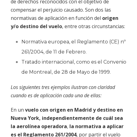
de derechos reconocidos con el objetivo de
compensar el perjuicio causado. Son dos las
normativas de aplicación en función del
origen
y/o destino del vuelo
, entre otras circunstancias:
Normativa europea, el Reglamento (CE) nº
261/2004, de 11 de Febrero.
Tratado internacional, como es el Convenio
de Montreal, de 28 de Mayo de 1999.
Los siguientes tres ejemplos ilustran con claridad
cuando es de aplicación cada una de ellas:
En un
vuelo con origen en Madrid y destino en
Nueva York, independientemente de cuál sea
la aerolínea operadora
,
la normativa a aplicar
es el Reglamento 261/2004
, por partir el vuelo