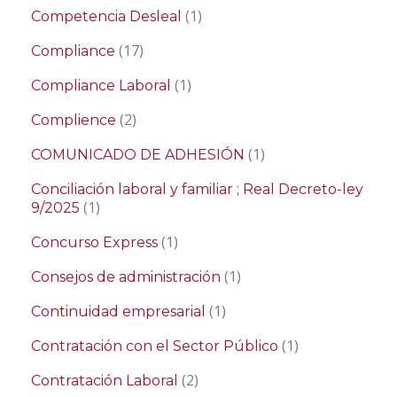
(1)
Competencia Desleal
(17)
Compliance
(1)
Compliance Laboral
(2)
Complience
(1)
COMUNICADO DE ADHESIÓN
Conciliación laboral y familiar ; Real Decreto-ley
(1)
9/2025
(1)
Concurso Express
(1)
Consejos de administración
(1)
Continuidad empresarial
(1)
Contratación con el Sector Público
(2)
Contratación Laboral