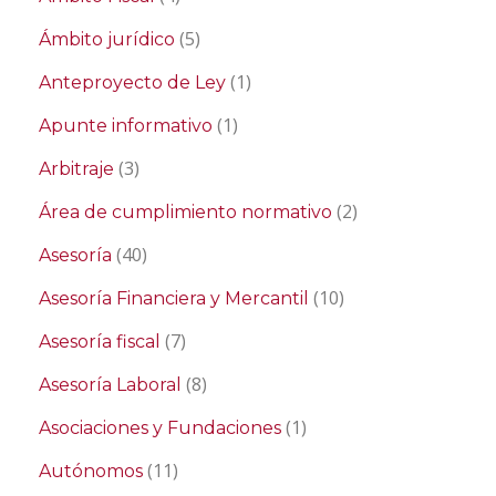
(5)
Ámbito jurídico
(1)
Anteproyecto de Ley
(1)
Apunte informativo
(3)
Arbitraje
(2)
Área de cumplimiento normativo
(40)
Asesoría
(10)
Asesoría Financiera y Mercantil
(7)
Asesoría fiscal
(8)
Asesoría Laboral
(1)
Asociaciones y Fundaciones
(11)
Autónomos