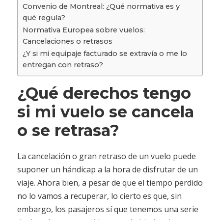
Convenio de Montreal: ¿Qué normativa es y
qué regula?
Normativa Europea sobre vuelos:
Cancelaciones o retrasos
¿Y si mi equipaje facturado se extravía o me lo
entregan con retraso?
¿Qué derechos tengo
si mi vuelo se cancela
o se retrasa?
La cancelación o gran retraso de un vuelo puede
suponer un hándicap a la hora de disfrutar de un
viaje. Ahora bien, a pesar de que el tiempo perdido
no lo vamos a recuperar, lo cierto es que, sin
embargo, los pasajeros sí que tenemos una serie