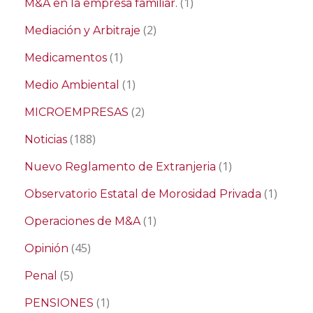
(1)
M&A en la empresa familiar.
(2)
Mediación y Arbitraje
(1)
Medicamentos
(1)
Medio Ambiental
(2)
MICROEMPRESAS
(188)
Noticias
(1)
Nuevo Reglamento de Extranjeria
(1)
Observatorio Estatal de Morosidad Privada
(1)
Operaciones de M&A
(45)
Opinión
(5)
Penal
(1)
PENSIONES