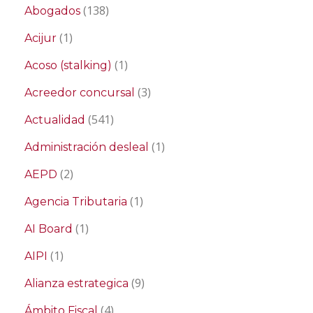
(138)
Abogados
(1)
Acijur
(1)
Acoso (stalking)
(3)
Acreedor concursal
(541)
Actualidad
(1)
Administración desleal
(2)
AEPD
(1)
Agencia Tributaria
(1)
AI Board
(1)
AIPI
(9)
Alianza estrategica
(4)
Ámbito Fiscal