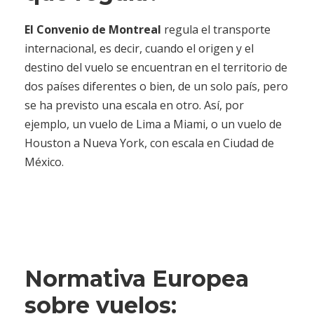
El Convenio de Montreal
regula el transporte
internacional, es decir, cuando el origen y el
destino del vuelo se encuentran en el territorio de
dos países diferentes o bien, de un solo país, pero
se ha previsto una escala en otro. Así, por
ejemplo, un vuelo de Lima a Miami, o un vuelo de
Houston a Nueva York, con escala en Ciudad de
México.
Normativa Europea
sobre vuelos: