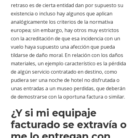
retraso es de cierta entidad dan por supuesto su
existencia o incluso hay algunos que aplican
analógicamente los criterios de la normativa
europea; sin embargo, hay otros muy estrictos
con la acreditación de que esa incidencia con un
vuelo haya supuesto una afección que pueda
tildarse de daño moral. En relación con los daños
materiales, un ejemplo característico es la pérdida
de algún servicio contratado en destino, como
pudiera ser una noche de hotel no disfrutada o
unas entradas a un museo perdidas, que deberán
de demostrarse con la oportuna factura o similar.
¿Y si mi equipaje
facturado se extravía o
me lo entregan con