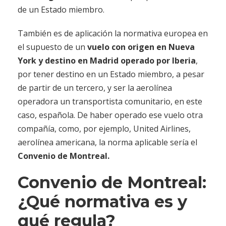
de un Estado miembro.
También es de aplicación la normativa europea en
el supuesto de un
vuelo con
origen en Nueva
York y destino en Madrid operado por Iberia
,
por tener destino en un Estado miembro, a pesar
de partir de un tercero, y ser la aerolínea
operadora un transportista comunitario, en este
caso, española. De haber operado ese vuelo otra
compañía, como, por ejemplo, United Airlines,
aerolínea americana, la norma aplicable sería el
Convenio de Montreal.
Convenio de Montreal:
¿Qué normativa es y
qué regula?