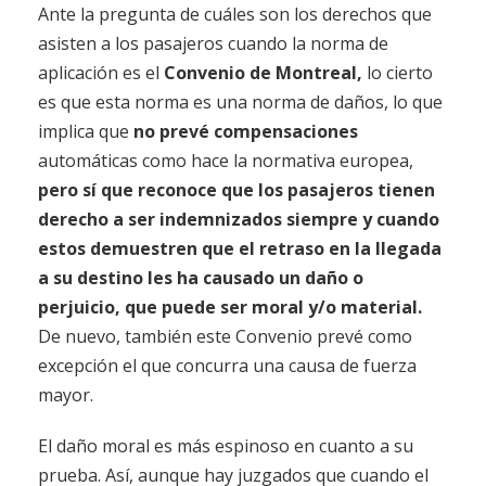
Ante la pregunta de cuáles son los derechos que
asisten a los pasajeros cuando la norma de
aplicación es el
Convenio de Montreal,
lo cierto
es que esta norma es una norma de daños, lo que
implica que
no prevé compensaciones
automáticas como hace la normativa europea,
pero sí que reconoce que los pasajeros tienen
derecho a ser indemnizados siempre y cuando
estos demuestren que el retraso en la llegada
a su destino les ha causado un daño o
perjuicio, que puede ser moral y/o material.
De nuevo, también este Convenio prevé como
excepción el que concurra una causa de fuerza
mayor.
El daño moral es más espinoso en cuanto a su
prueba. Así, aunque hay juzgados que cuando el