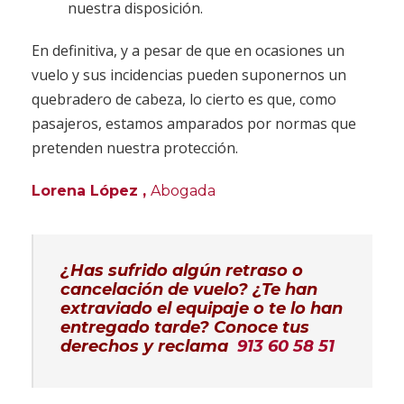
nuestra disposición.
En definitiva, y a pesar de que en ocasiones un
vuelo y sus incidencias pueden suponernos un
quebradero de cabeza, lo cierto es que, como
pasajeros, estamos amparados por normas que
pretenden nuestra protección.
Lorena López
,
Abogada
¿Has sufrido algún retraso o
cancelación de vuelo? ¿Te han
extraviado el equipaje o te lo han
entregado tarde?
Conoce tus
derechos y reclama
913 60 58 51