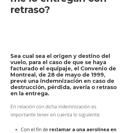
retraso?
Sea cual sea el origen y destino del
vuelo, para el caso de que se haya
facturado el equipaje, el Convenio de
Montreal, de 28 de mayo de 1999,
prevé una indemnización en caso de
destrucción, pérdida, avería o retraso
en la entrega.
En relación con dicha indemnización es
importante tener en cuenta lo siguiente:
Con el fin de
reclamar a una aerolínea en