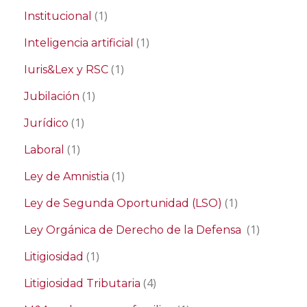
(1)
Institucional
(1)
Inteligencia artificial
(1)
Iuris&Lex y RSC
(1)
Jubilación
(1)
Jurídico
(1)
Laboral
(1)
Ley de Amnistia
(1)
Ley de Segunda Oportunidad (LSO)
(1)
Ley Orgánica de Derecho de la Defensa
(1)
Litigiosidad
(4)
Litigiosidad Tributaria