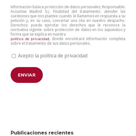
Información básica protección de datos personales; Responsable:
Acountax Madrid S.L. Finalidad del tratamiento: atender las
cuestiones que nos plantee cuando le llamemos en respuesta a su
petición y, en su caso, concertar una cita en nuestro despacho.
Derechos: puede ejercitar los derechos que le reconoce la
normativa vigente sobre protección de datos en los supuestos y
forma que se explica en nuestra
, donde encontrará Información completa
política de privacidad
sobre el tratamiento de sus datos personales.
Acepto la política de privacidad
Publicaciones recientes