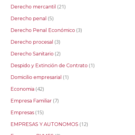
(21)
Derecho mercantil
(5)
Derecho penal
(3)
Derecho Penal Económico
(3)
Derecho procesal
(2)
Derecho Sanitario
(1)
Despido y Extinción de Contrato
(1)
Domicilio empresarial
(42)
Economia
(7)
Empresa Familiar
(15)
Empresas
(12)
EMPRESAS Y AUTONOMOS