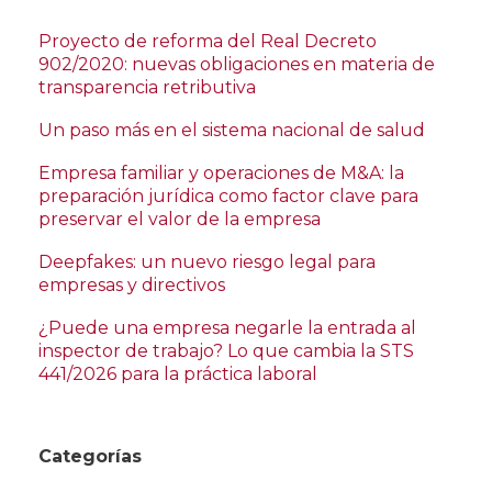
Proyecto de reforma del Real Decreto
902/2020: nuevas obligaciones en materia de
transparencia retributiva
Un paso más en el sistema nacional de salud
Empresa familiar y operaciones de M&A: la
preparación jurídica como factor clave para
preservar el valor de la empresa
Deepfakes: un nuevo riesgo legal para
empresas y directivos
¿Puede una empresa negarle la entrada al
inspector de trabajo? Lo que cambia la STS
441/2026 para la práctica laboral
Categorías