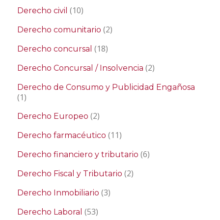
(10)
Derecho civil
(2)
Derecho comunitario
(18)
Derecho concursal
(2)
Derecho Concursal / Insolvencia
Derecho de Consumo y Publicidad Engañosa
(1)
(2)
Derecho Europeo
(11)
Derecho farmacéutico
(6)
Derecho financiero y tributario
(2)
Derecho Fiscal y Tributario
(3)
Derecho Inmobiliario
(53)
Derecho Laboral