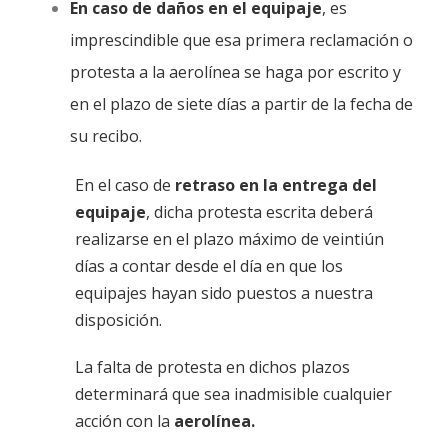
En caso de daños en el equipaje
, es
imprescindible que esa primera reclamación o
protesta a la aerolínea se haga por escrito y
en el plazo de siete días a partir de la fecha de
su recibo.
En el caso de
retraso en la entrega del
equipaje
, dicha protesta escrita deberá
realizarse en el plazo máximo de veintiún
días a contar desde el día en que los
equipajes hayan sido puestos a nuestra
disposición.
La falta de protesta en dichos plazos
determinará que sea inadmisible cualquier
acción con la
aerolínea.