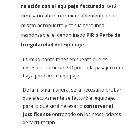
relación con el equipaje facturado
, será
necesario abrir, recomendablemente en el
mismo aeropuerto y con la aerolínea
responsable, el denominado
PIR o Parte de
Irregularidad del Equipaje
.
Es importante tener en cuenta que es
necesario abrir un PIR por cada pasajero que
haya perdido su equipaje.
De la misma manera, será necesario probar
que efectivamente se facturó el equipaje,
para lo que será necesario
conservar el
justificante
entregado en los mostradores
de facturación.