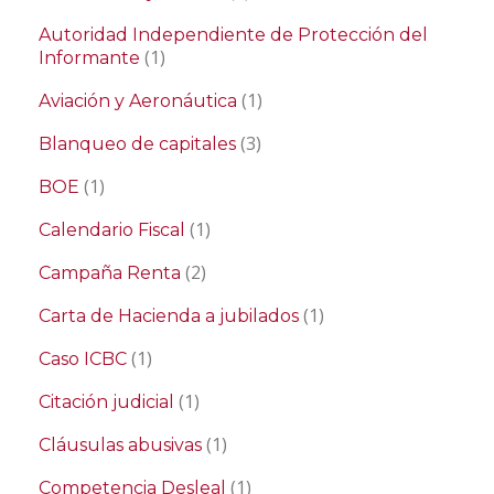
Autoridad Independiente de Protección del
(1)
Informante
(1)
Aviación y Aeronáutica
(3)
Blanqueo de capitales
(1)
BOE
(1)
Calendario Fiscal
(2)
Campaña Renta
(1)
Carta de Hacienda a jubilados
(1)
Caso ICBC
(1)
Citación judicial
(1)
Cláusulas abusivas
(1)
Competencia Desleal