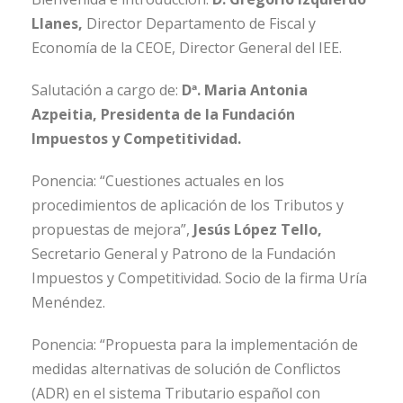
Llanes,
Director Departamento de Fiscal y
Economía de la CEOE, Director General del IEE.
Salutación a cargo de:
Dª. Maria Antonia
Azpeitia, Presidenta de la Fundación
Impuestos y Competitividad.
Ponencia: “Cuestiones actuales en los
procedimientos de aplicación de los Tributos y
propuestas de mejora”,
Jesús López Tello,
Secretario General y Patrono de la Fundación
Impuestos y Competitividad. Socio de la firma Uría
Menéndez.
Ponencia: “Propuesta para la implementación de
medidas alternativas de solución de Conflictos
(ADR) en el sistema Tributario español con