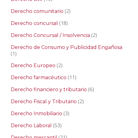
(2)
Derecho comunitario
(18)
Derecho concursal
(2)
Derecho Concursal / Insolvencia
Derecho de Consumo y Publicidad Engañosa
(1)
(2)
Derecho Europeo
(11)
Derecho farmacéutico
(6)
Derecho financiero y tributario
(2)
Derecho Fiscal y Tributario
(3)
Derecho Inmobiliario
(53)
Derecho Laboral
(21)
Derecho mercantil