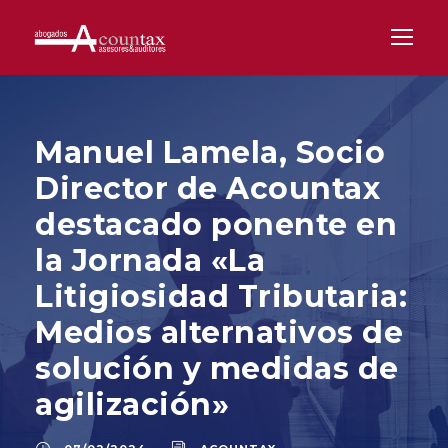
Manuel Lamela, Socio
Director de Acountax
destacado ponente en
la Jornada «La
Litigiosidad Tributaria:
Medios alternativos de
solución y medidas de
agilización»