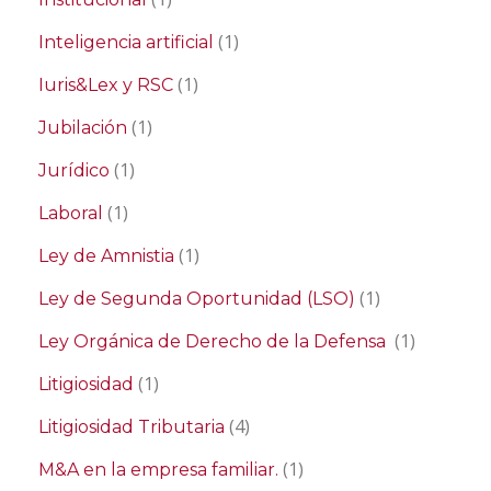
(1)
Inteligencia artificial
(1)
Iuris&Lex y RSC
(1)
Jubilación
(1)
Jurídico
(1)
Laboral
(1)
Ley de Amnistia
(1)
Ley de Segunda Oportunidad (LSO)
(1)
Ley Orgánica de Derecho de la Defensa
(1)
Litigiosidad
(4)
Litigiosidad Tributaria
(1)
M&A en la empresa familiar.