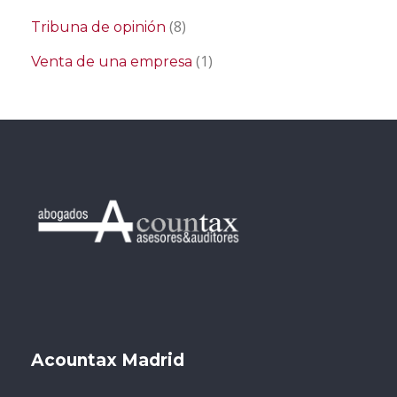
(8)
Tribuna de opinión
(1)
Venta de una empresa
Acountax Madrid