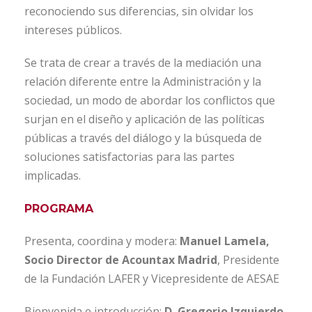
reconociendo sus diferencias, sin olvidar los
intereses públicos.
Se trata de crear a través de la mediación una
relación diferente entre la Administración y la
sociedad, un modo de abordar los conflictos que
surjan en el diseño y aplicación de las políticas
públicas a través del diálogo y la búsqueda de
soluciones satisfactorias para las partes
implicadas.
PROGRAMA
Presenta, coordina y modera:
Manuel Lamela,
Socio Director de Acountax Madrid
, Presidente
de la Fundación LAFER y Vicepresidente de AESAE
Bienvenida e introducción:
D. Gregorio Izquierdo