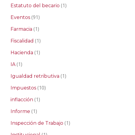
(1)
Estatuto del becario
(91)
Eventos
(1)
Farmacia
(1)
Fiscalidad
(1)
Hacienda
(1)
IA
(1)
Igualdad retributiva
(10)
Impuestos
(1)
inflacción
(1)
Informe
(1)
Inspección de Trabajo
(1)
Institucional