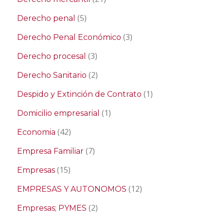
(5)
Derecho penal
(3)
Derecho Penal Económico
(3)
Derecho procesal
(2)
Derecho Sanitario
(1)
Despido y Extinción de Contrato
(1)
Domicilio empresarial
(42)
Economia
(7)
Empresa Familiar
(15)
Empresas
(12)
EMPRESAS Y AUTONOMOS
(2)
Empresas; PYMES