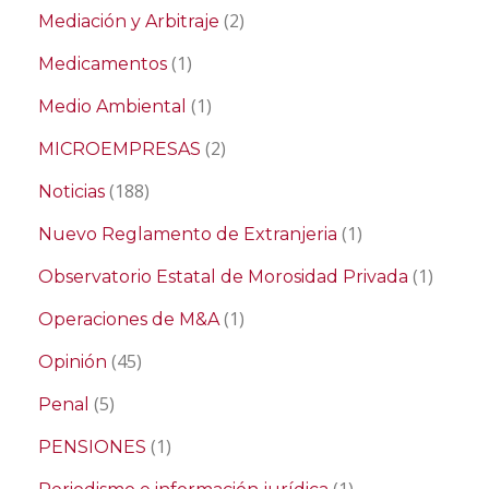
(2)
Mediación y Arbitraje
(1)
Medicamentos
(1)
Medio Ambiental
(2)
MICROEMPRESAS
(188)
Noticias
(1)
Nuevo Reglamento de Extranjeria
(1)
Observatorio Estatal de Morosidad Privada
(1)
Operaciones de M&A
(45)
Opinión
(5)
Penal
(1)
PENSIONES