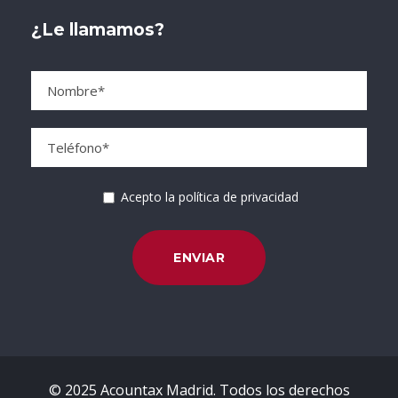
¿Le llamamos?
Acepto la política de privacidad
© 2025 Acountax Madrid. Todos los derechos