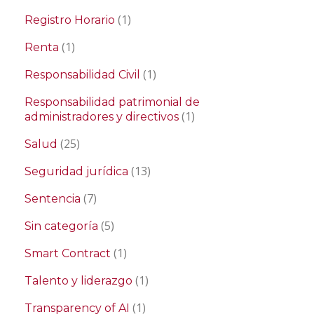
(1)
Registro Horario
(1)
Renta
(1)
Responsabilidad Civil
Responsabilidad patrimonial de
(1)
administradores y directivos
(25)
Salud
(13)
Seguridad jurídica
(7)
Sentencia
(5)
Sin categoría
(1)
Smart Contract
(1)
Talento y liderazgo
(1)
Transparency of AI