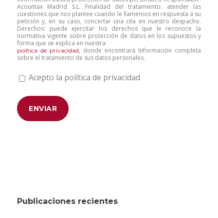
Acountax Madrid S.L. Finalidad del tratamiento: atender las
cuestiones que nos plantee cuando le llamemos en respuesta a su
petición y, en su caso, concertar una cita en nuestro despacho.
Derechos: puede ejercitar los derechos que le reconoce la
normativa vigente sobre protección de datos en los supuestos y
forma que se explica en nuestra
, donde encontrará Información completa
política de privacidad
sobre el tratamiento de sus datos personales.
Acepto la política de privacidad
Publicaciones recientes