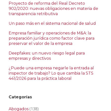
Proyecto de reforma del Real Decreto
902/2020: nuevas obligaciones en materia de
transparencia retributiva
Un paso más en el sistema nacional de salud
Empresa familiar y operaciones de M&A: la
preparación jurídica como factor clave para
preservar el valor de la empresa
Deepfakes: un nuevo riesgo legal para
empresas y directivos
¿Puede una empresa negarle la entrada al
inspector de trabajo? Lo que cambia la STS
441/2026 para la práctica laboral
Categorías
(138)
Abogados