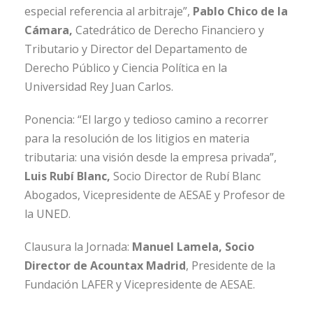
especial referencia al arbitraje”,
Pablo Chico de la
Cámara,
Catedrático de Derecho Financiero y
Tributario y Director del Departamento de
Derecho Público y Ciencia Política en la
Universidad Rey Juan Carlos.
Ponencia: “El largo y tedioso camino a recorrer
para la resolución de los litigios en materia
tributaria: una visión desde la empresa privada”,
Luis Rubí Blanc,
Socio Director de Rubí Blanc
Abogados, Vicepresidente de AESAE y Profesor de
la UNED.
Clausura la Jornada:
Manuel Lamela, Socio
Director de Acountax Madrid
, Presidente de la
Fundación LAFER y Vicepresidente de AESAE.