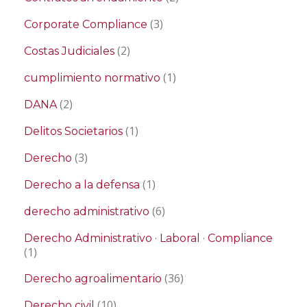
(3)
Corporate Compliance
(2)
Costas Judiciales
(1)
cumplimiento normativo
(2)
DANA
(1)
Delitos Societarios
(3)
Derecho
(1)
Derecho a la defensa
(6)
derecho administrativo
Derecho Administrativo · Laboral · Compliance
(1)
(36)
Derecho agroalimentario
(10)
Derecho civil