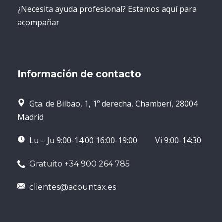
¿Necesita ayuda profesional? Estamos aquí para
acompañar
Información de contacto
Gta. de Bilbao, 1, 1º derecha, Chamberí, 28004
Madrid
Lu – Ju 9:00-14:00 16:00-19:00 Vi 9:00-14:30
Gratuito +34 900 264 785
clientes@acountax.es