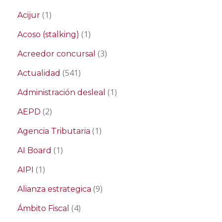
(1)
Acijur
(1)
Acoso (stalking)
(3)
Acreedor concursal
(541)
Actualidad
(1)
Administración desleal
(2)
AEPD
(1)
Agencia Tributaria
(1)
AI Board
(1)
AIPI
(9)
Alianza estrategica
(4)
Ámbito Fiscal