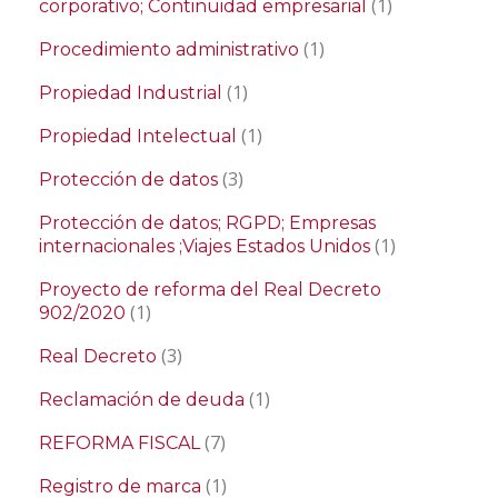
(1)
corporativo; Continuidad empresarial
(1)
Procedimiento administrativo
(1)
Propiedad Industrial
(1)
Propiedad Intelectual
(3)
Protección de datos
Protección de datos; RGPD; Empresas
(1)
internacionales ;Viajes Estados Unidos
Proyecto de reforma del Real Decreto
(1)
902/2020
(3)
Real Decreto
(1)
Reclamación de deuda
(7)
REFORMA FISCAL
(1)
Registro de marca