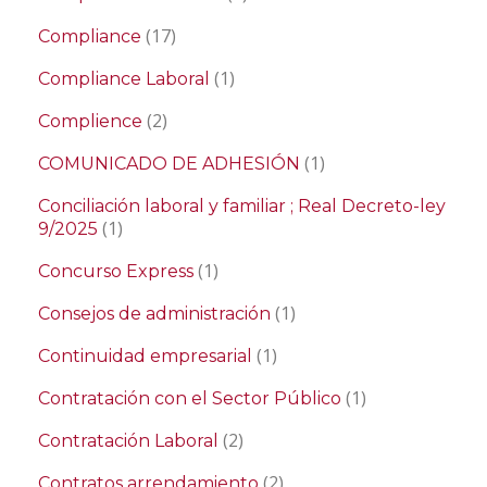
(17)
Compliance
(1)
Compliance Laboral
(2)
Complience
(1)
COMUNICADO DE ADHESIÓN
Conciliación laboral y familiar ; Real Decreto-ley
(1)
9/2025
(1)
Concurso Express
(1)
Consejos de administración
(1)
Continuidad empresarial
(1)
Contratación con el Sector Público
(2)
Contratación Laboral
(2)
Contratos arrendamiento