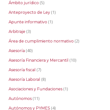
(5)
Ámbito jurídico
(1)
Anteproyecto de Ley
(1)
Apunte informativo
(3)
Arbitraje
(2)
Área de cumplimiento normativo
(40)
Asesoría
(10)
Asesoría Financiera y Mercantil
(7)
Asesoría fiscal
(8)
Asesoría Laboral
(1)
Asociaciones y Fundaciones
(11)
Autónomos
(4)
Autónomos y PYMES