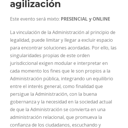
agilización
Este evento será mixto:
PRESENCIAL y ONLINE
La vinculación de la Administración al principio de
legalidad, puede limitar y llegar a excluir espacio
para encontrar soluciones acordadas. Por ello, las
singularidades propias de este orden
jurisdiccional exigen modular e interpretar en
cada momento los fines que le son propios a la
Administración pública, integrando un equilibrio
entre el interés general, como finalidad que
persigue la Administración, con la buena
gobernanza y la necesidad en la sociedad actual
de que la Administración se convierta en una
administración relacional, que promueva la
confianza de los ciudadanos, escuchando y