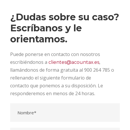
¿Dudas sobre su caso?
Escríbanos y le
orientamos.
Puede ponerse en contacto con nosotros
escribiéndonos a
,
clientes@acountax.es
llamándonos de forma gratuita al 900 264 785 o
rellenando el siguiente formulario de
contacto que ponemos a su disposición. Le
responderemos en menos de 24 horas.