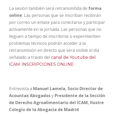
La sesión también será retransmitida de
forma
online
. Las personas que se inscriban recibirán
por correo un enlace para conectarse y participar
activamente en la jornada. Las personas que no
lleguen a tiempo de inscribirse o experimenten
problemas técnicos podrán acceder a la
retransmisión en directo que será visible el día
señalado a través del
canal de Youtube del
.
ICAM
INSCRIPCIONES ONLINE
Entrevista a
Manuel Lamela, Socio Director de
Acountax Abogados
y
Presidente de la Sección
de Derecho Agroalimentario del ICAM, Ilustre
Colegio de la Abogacía de Madrid