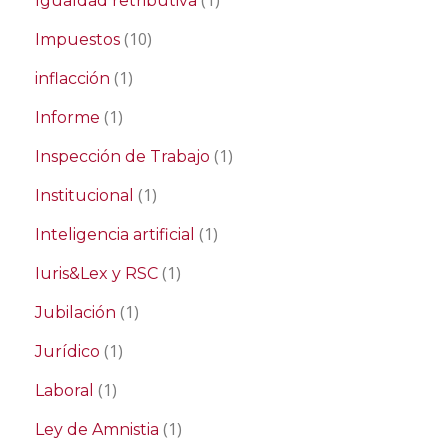
(1)
Igualdad retributiva
(10)
Impuestos
(1)
inflacción
(1)
Informe
(1)
Inspección de Trabajo
(1)
Institucional
(1)
Inteligencia artificial
(1)
Iuris&Lex y RSC
(1)
Jubilación
(1)
Jurídico
(1)
Laboral
(1)
Ley de Amnistia