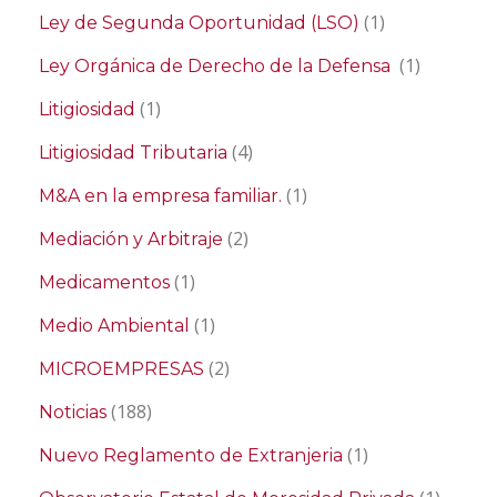
(1)
Ley de Segunda Oportunidad (LSO)
(1)
Ley Orgánica de Derecho de la Defensa
(1)
Litigiosidad
(4)
Litigiosidad Tributaria
(1)
M&A en la empresa familiar.
(2)
Mediación y Arbitraje
(1)
Medicamentos
(1)
Medio Ambiental
(2)
MICROEMPRESAS
(188)
Noticias
(1)
Nuevo Reglamento de Extranjeria