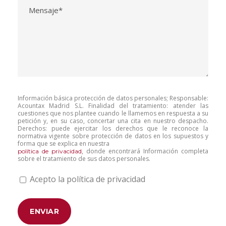
Información básica protección de datos personales; Responsable:
Acountax Madrid S.L. Finalidad del tratamiento: atender las
cuestiones que nos plantee cuando le llamemos en respuesta a su
petición y, en su caso, concertar una cita en nuestro despacho.
Derechos: puede ejercitar los derechos que le reconoce la
normativa vigente sobre protección de datos en los supuestos y
forma que se explica en nuestra
, donde encontrará Información completa
política de privacidad
sobre el tratamiento de sus datos personales.
Acepto la política de privacidad