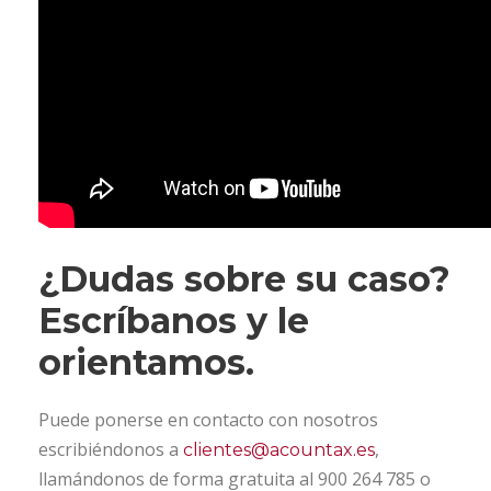
¿Dudas sobre su caso?
Escríbanos y le
orientamos.
Puede ponerse en contacto con nosotros
escribiéndonos a
,
clientes@acountax.es
llamándonos de forma gratuita al 900 264 785 o