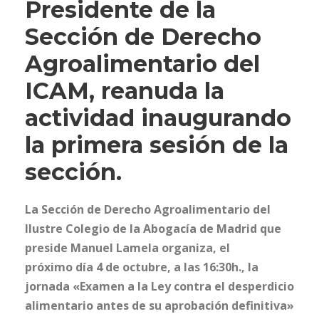
Presidente de la
Sección de Derecho
Agroalimentario del
ICAM, reanuda la
actividad inaugurando
la primera sesión de la
sección.
La Sección de Derecho Agroalimentario del
Ilustre Colegio de la Abogacía de Madrid que
preside Manuel Lamela organiza, el
próximo día 4 de octubre, a las 16:30h., la
jornada «Examen a la Ley contra el desperdicio
alimentario antes de su aprobación definitiva»