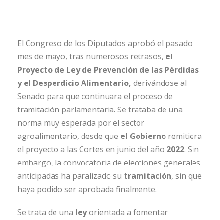
El Congreso de los Diputados aprobó el pasado
mes de mayo, tras numerosos retrasos,
el
Proyecto de Ley de Prevención de las Pérdidas
y el Desperdicio Alimentario,
derivándose al
Senado para que continuara el proceso de
tramitación parlamentaria. Se trataba de una
norma muy esperada por el sector
agroalimentario, desde que
el Gobierno
remitiera
el proyecto a las Cortes en junio del año
2022
. Sin
embargo, la convocatoria de elecciones generales
anticipadas ha paralizado su
tramitación
, sin que
haya podido ser aprobada finalmente.
Se trata de una
ley
orientada a fomentar