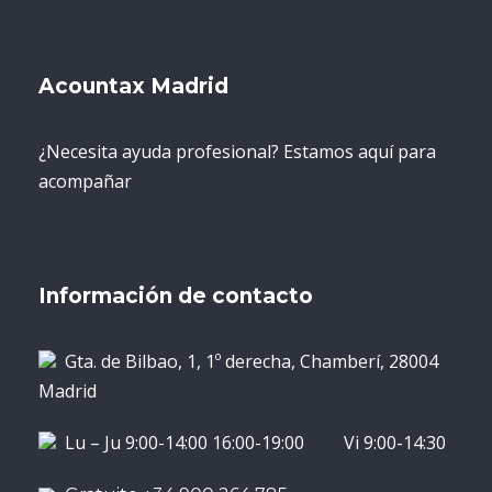
Acountax Madrid
¿Necesita ayuda profesional? Estamos aquí para
acompañar
Información de contacto
Gta. de Bilbao, 1, 1º derecha, Chamberí, 28004
Madrid
Lu – Ju 9:00-14:00 16:00-19:00 Vi 9:00-14:30