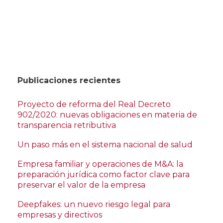
Publicaciones recientes
Proyecto de reforma del Real Decreto
902/2020: nuevas obligaciones en materia de
transparencia retributiva
Un paso más en el sistema nacional de salud
Empresa familiar y operaciones de M&A: la
preparación jurídica como factor clave para
preservar el valor de la empresa
Deepfakes: un nuevo riesgo legal para
empresas y directivos