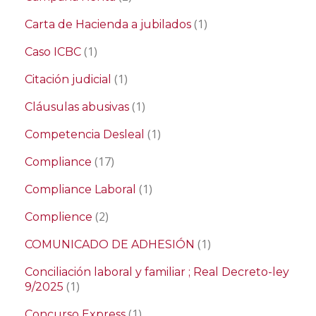
(1)
Carta de Hacienda a jubilados
(1)
Caso ICBC
(1)
Citación judicial
(1)
Cláusulas abusivas
(1)
Competencia Desleal
(17)
Compliance
(1)
Compliance Laboral
(2)
Complience
(1)
COMUNICADO DE ADHESIÓN
Conciliación laboral y familiar ; Real Decreto-ley
(1)
9/2025
(1)
Concurso Express