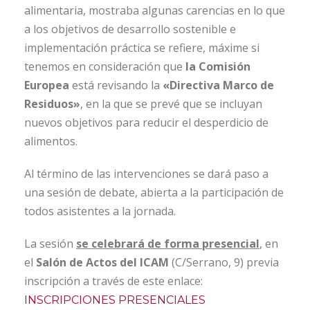
alimentaria, mostraba algunas carencias en lo que
a los objetivos de desarrollo sostenible e
implementación práctica se refiere, máxime si
tenemos en consideración que
la Comisión
Europea
está revisando la
«Directiva Marco de
Residuos»
, en la que se prevé que se incluyan
nuevos objetivos para reducir el desperdicio de
alimentos.
Al término de las intervenciones se dará paso a
una sesión de debate, abierta a la participación de
todos asistentes a la jornada.
La sesión
se celebrará de forma presencial
, en
el
Salón de Actos del ICAM
(C/Serrano, 9) previa
inscripción a través de este enlace:
INSCRIPCIONES PRESENCIALES