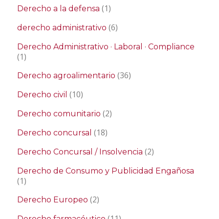
(1)
Derecho a la defensa
(6)
derecho administrativo
Derecho Administrativo · Laboral · Compliance
(1)
(36)
Derecho agroalimentario
(10)
Derecho civil
(2)
Derecho comunitario
(18)
Derecho concursal
(2)
Derecho Concursal / Insolvencia
Derecho de Consumo y Publicidad Engañosa
(1)
(2)
Derecho Europeo
(11)
Derecho farmacéutico