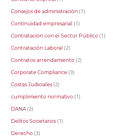
(1)
Consejos de administración
(1)
Continuidad empresarial
(1)
Contratación con el Sector Público
(2)
Contratación Laboral
(2)
Contratos arrendamiento
(3)
Corporate Compliance
(2)
Costas Judiciales
(1)
cumplimiento normativo
(2)
DANA
(1)
Delitos Societarios
(3)
Derecho