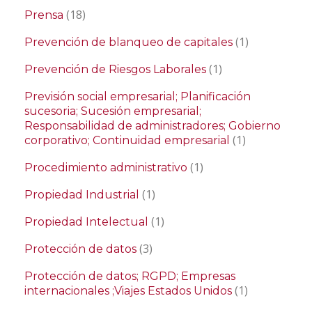
(18)
Prensa
(1)
Prevención de blanqueo de capitales
(1)
Prevención de Riesgos Laborales
Previsión social empresarial; Planificación
sucesoria; Sucesión empresarial;
Responsabilidad de administradores; Gobierno
(1)
corporativo; Continuidad empresarial
(1)
Procedimiento administrativo
(1)
Propiedad Industrial
(1)
Propiedad Intelectual
(3)
Protección de datos
Protección de datos; RGPD; Empresas
(1)
internacionales ;Viajes Estados Unidos