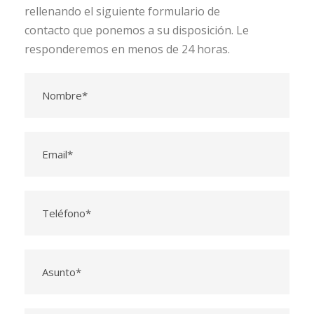
rellenando el siguiente formulario de
contacto que ponemos a su disposición. Le
responderemos en menos de 24 horas.