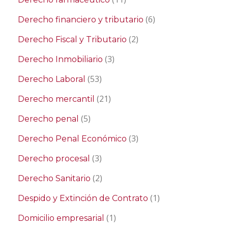
(6)
Derecho financiero y tributario
(2)
Derecho Fiscal y Tributario
(3)
Derecho Inmobiliario
(53)
Derecho Laboral
(21)
Derecho mercantil
(5)
Derecho penal
(3)
Derecho Penal Económico
(3)
Derecho procesal
(2)
Derecho Sanitario
(1)
Despido y Extinción de Contrato
(1)
Domicilio empresarial