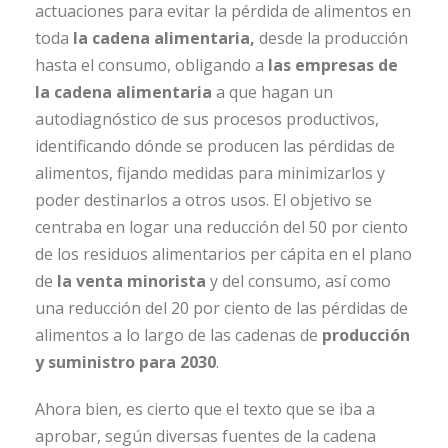
actuaciones para evitar la pérdida de alimentos en
toda
la cadena alimentaria,
desde la producción
hasta el consumo, obligando a
las empresas de
la cadena alimentaria
a que hagan un
autodiagnóstico de sus procesos productivos,
identificando dónde se producen las pérdidas de
alimentos, fijando medidas para minimizarlos y
poder destinarlos a otros usos. El objetivo se
centraba en logar una reducción del 50 por ciento
de los residuos alimentarios per cápita en el plano
de
la venta minorista
y del consumo, así como
una reducción del 20 por ciento de las pérdidas de
alimentos a lo largo de las cadenas de
producción
y suministro para 2030
.
Ahora bien, es cierto que el texto que se iba a
aprobar, según diversas fuentes de la cadena