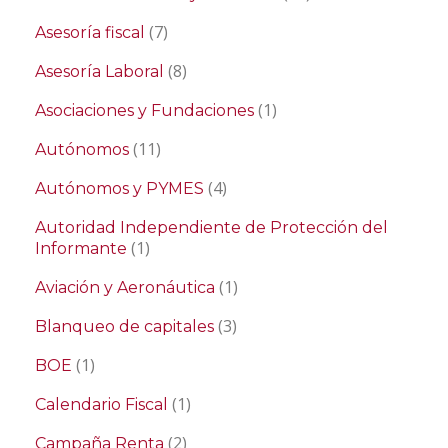
(7)
Asesoría fiscal
(8)
Asesoría Laboral
(1)
Asociaciones y Fundaciones
(11)
Autónomos
(4)
Autónomos y PYMES
Autoridad Independiente de Protección del
(1)
Informante
(1)
Aviación y Aeronáutica
(3)
Blanqueo de capitales
(1)
BOE
(1)
Calendario Fiscal
(2)
Campaña Renta