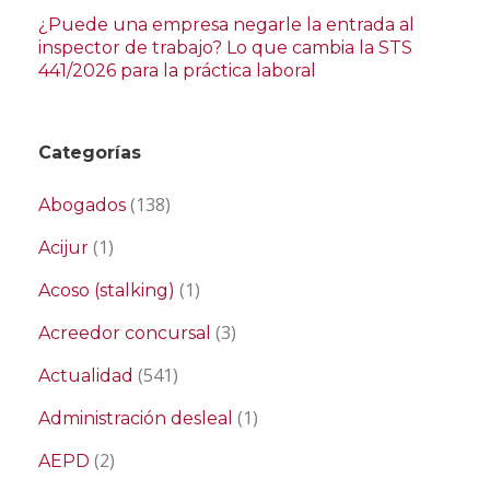
¿Puede una empresa negarle la entrada al
inspector de trabajo? Lo que cambia la STS
441/2026 para la práctica laboral
Categorías
(138)
Abogados
(1)
Acijur
(1)
Acoso (stalking)
(3)
Acreedor concursal
(541)
Actualidad
(1)
Administración desleal
(2)
AEPD