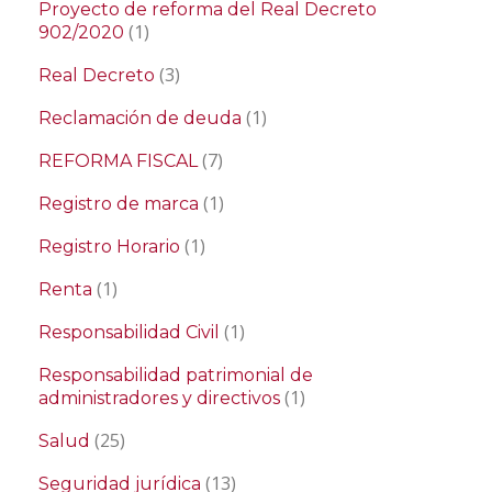
Proyecto de reforma del Real Decreto
(1)
902/2020
(3)
Real Decreto
(1)
Reclamación de deuda
(7)
REFORMA FISCAL
(1)
Registro de marca
(1)
Registro Horario
(1)
Renta
(1)
Responsabilidad Civil
Responsabilidad patrimonial de
(1)
administradores y directivos
(25)
Salud
(13)
Seguridad jurídica