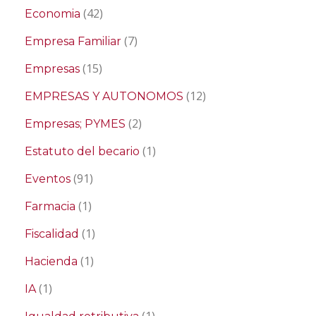
(42)
Economia
(7)
Empresa Familiar
(15)
Empresas
(12)
EMPRESAS Y AUTONOMOS
(2)
Empresas; PYMES
(1)
Estatuto del becario
(91)
Eventos
(1)
Farmacia
(1)
Fiscalidad
(1)
Hacienda
(1)
IA