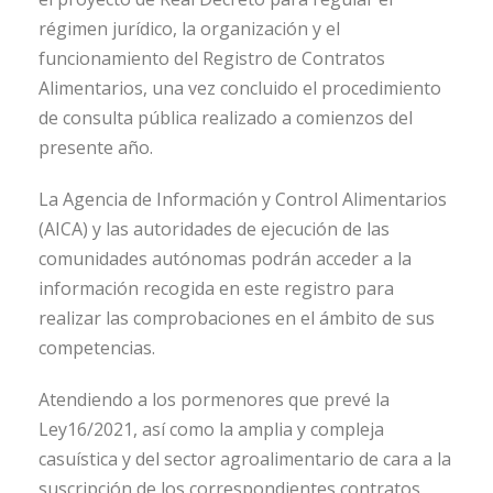
régimen jurídico, la organización y el
funcionamiento del Registro de Contratos
Alimentarios, una vez concluido el procedimiento
de consulta pública realizado a comienzos del
presente año.
La Agencia de Información y Control Alimentarios
(AICA) y las autoridades de ejecución de las
comunidades autónomas podrán acceder a la
información recogida en este registro para
realizar las comprobaciones en el ámbito de sus
competencias.
Atendiendo a los pormenores que prevé la
Ley16/2021, así como la amplia y compleja
casuística y del sector agroalimentario de cara a la
suscripción de los correspondientes contratos