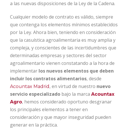
a las nuevas disposiciones de la Ley de la Cadena.
Cualquier modelo de contrato es válido, siempre
que contenga los elementos mínimos establecidos
por la Ley. Ahora bien, teniendo en consideración
que la casuística agroalimentaria es muy amplia y
compleja, y conscientes de las incertidumbres que
determinadas empresas y sectores del sector
agroalimentario vienen constatando a la hora de
implementar
los nuevos elementos que deben
incluir los contratos alimentarios
, desde
, en virtud de nuestro
nuevo
Acountax Madrid
servicio especializado
bajo la marca
Acountax
, hemos considerado oportuno desgranar
Agro
los principales elementos a tener en
consideración y que mayor inseguridad pueden
generar en la práctica.