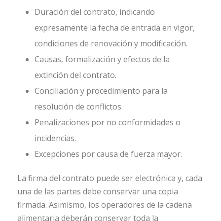
Duración del contrato, indicando
expresamente la fecha de entrada en vigor,
condiciones de renovación y modificación.
Causas, formalización y efectos de la
extinción del contrato.
Conciliación y procedimiento para la
resolución de conflictos.
Penalizaciones por no conformidades o
incidencias.
Excepciones por causa de fuerza mayor.
La firma del contrato puede ser electrónica y, cada
una de las partes debe conservar una copia
firmada. Asimismo, los operadores de la cadena
alimentaria deberán conservar toda la