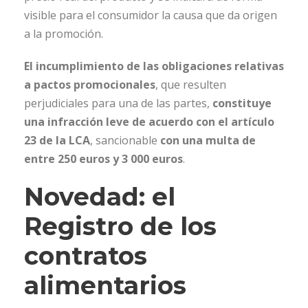
visible para el consumidor la causa que da origen
a la promoción.
El incumplimiento de las obligaciones relativas
a pactos promocionales
, que resulten
perjudiciales para una de las partes,
constituye
una infracción leve de acuerdo con el artículo
23 de la LCA
, sancionable
con una multa de
entre 250 euros y 3 000 euros
.
Novedad: el
Registro de los
contratos
alimentarios