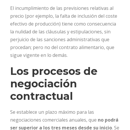
El incumplimiento de las previsiones relativas al
precio (por ejemplo, la falta de inclusión del coste
efectivo de producción) tiene como consecuencia
la nulidad de las cláusulas y estipulaciones, sin
perjuicio de las sanciones administrativas que
procedan; pero no del contrato alimentario, que
sigue vigente en lo demás.
Los procesos de
negociación
contractual
Se establece un plazo máximo para las
negociaciones comerciales anuales, que
no podrá
ser superior a los tres meses desde su inicio
. Se