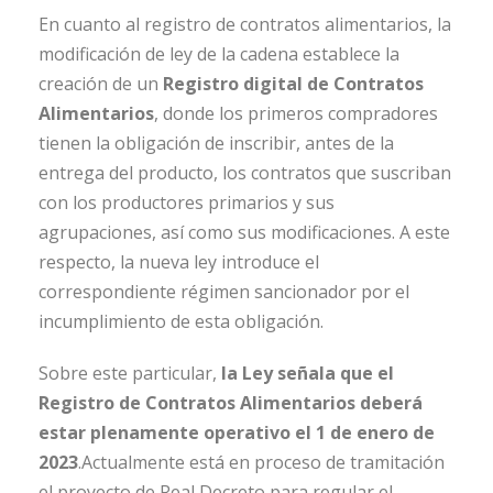
En cuanto al registro de contratos alimentarios, la
modificación de ley de la cadena establece la
creación de un
Registro digital de Contratos
Alimentarios
, donde los primeros compradores
tienen la obligación de inscribir, antes de la
entrega del producto, los contratos que suscriban
con los productores primarios y sus
agrupaciones, así como sus modificaciones. A este
respecto, la nueva ley introduce el
correspondiente régimen sancionador por el
incumplimiento de esta obligación.
Sobre este particular,
la Ley señala que el
Registro de Contratos Alimentarios deberá
estar plenamente operativo el 1 de enero de
2023
.Actualmente está en proceso de tramitación
el proyecto de Real Decreto para regular el