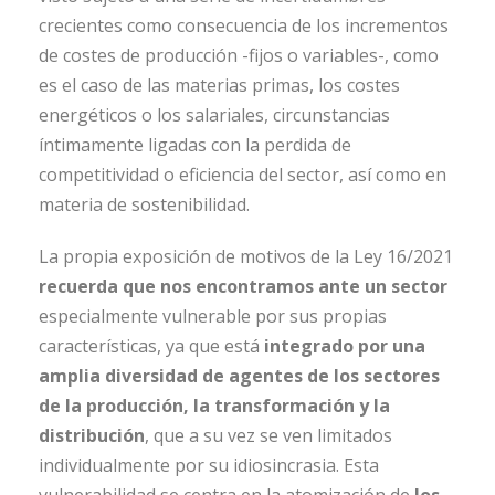
crecientes como consecuencia de los incrementos
de costes de producción -fijos o variables-, como
es el caso de las materias primas, los costes
energéticos o los salariales, circunstancias
íntimamente ligadas con la perdida de
competitividad o eficiencia del sector, así como en
materia de sostenibilidad.
La propia exposición de motivos de la Ley 16/2021
recuerda que nos encontramos ante un sector
especialmente vulnerable por sus propias
características, ya que está
integrado por una
amplia diversidad de agentes de los sectores
de la producción, la transformación y la
distribución
, que a su vez se ven limitados
individualmente por su idiosincrasia. Esta