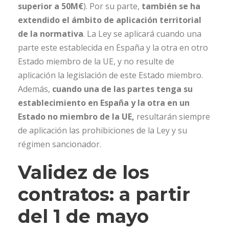
superior a 50M€
). Por su parte,
también se ha
extendido el ámbito de aplicación territorial
de la normativa
. La Ley se aplicará cuando una
parte este establecida en España y la otra en otro
Estado miembro de la UE, y no resulte de
aplicación la legislación de este Estado miembro.
Además,
cuando una de las partes tenga su
establecimiento en España y la otra en un
Estado no miembro de la UE,
resultarán siempre
de aplicación las prohibiciones de la Ley y su
régimen sancionador.
Validez de los
contratos: a partir
del 1 de mayo