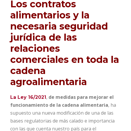
Los contratos
alimentarios y la
necesaria seguridad
jurídica de las
relaciones
comerciales en toda la
cadena
agroalimentaria
,
de medidas para mejorar el
La Ley 16/2021
funcionamiento de la cadena alimentaria
, ha
supuesto una nueva modificación de una de las
bases regulatorias de más calado e importancia
con las que cuenta nuestro país para el