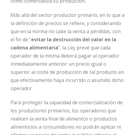
cómo comercializa su producción.
Más allá del sector productor primario, en lo que a
la definición de precios se refiere, y considerando
que en la norma no cabe la venta a pérdidas, con
el fin de “
evitar la destrucción del valor en la
cadena alimentaria
”, la Ley prevé que cada
operador de la misma deberá pagar al operador
inmediatamente anterior un precio igual o
superior al coste de producción de tal producto en
que efectivamente haya incurrido o asumido dicho
operador.
Para proteger la capacidad de comercialización de
los productores primarios, los operadores que
realicen la venta final de alimentos o productos
alimenticios a consumidores no podrán aplicar ni