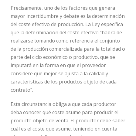
Precisamente, uno de los factores que genera
mayor incertidumbre y debate es la determinación
del coste efectivo de producción. La Ley específica
que la determinación del coste efectivo “habrá de
realizarse tomando como referencia el conjunto
de la producción comercializada para la totalidad o
parte del ciclo económico o productivo, que se
imputará en la forma en que el proveedor
considere que mejor se ajusta a la calidad y
características de los productos objeto de cada
contrato”.
Esta circunstancia obliga a que cada productor
deba conocer qué coste asume para producir el
producto objeto de venta. El productor debe saber
cuál es el coste que asume, teniendo en cuenta