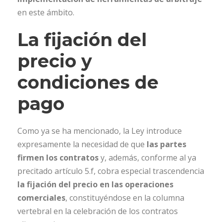
en este ámbito.
La fijación del
precio y
condiciones de
pago
Como ya se ha mencionado, la Ley introduce
expresamente la necesidad de que
las partes
firmen los contratos
y, además, conforme al ya
precitado artículo 5.f, cobra especial trascendencia
la fijación del precio en las operaciones
comerciales
, constituyéndose en la columna
vertebral en la celebración de los contratos