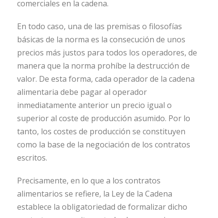
comerciales en la cadena.
En todo caso, una de las premisas o filosofías
básicas de la norma es la consecución de unos
precios más justos para todos los operadores, de
manera que la norma prohíbe la destrucción de
valor. De esta forma, cada operador de la cadena
alimentaria debe pagar al operador
inmediatamente anterior un precio igual o
superior al coste de producción asumido. Por lo
tanto, los costes de producción se constituyen
como la base de la negociación de los contratos
escritos.
Precisamente, en lo que a los contratos
alimentarios se refiere, la Ley de la Cadena
establece la obligatoriedad de formalizar dicho