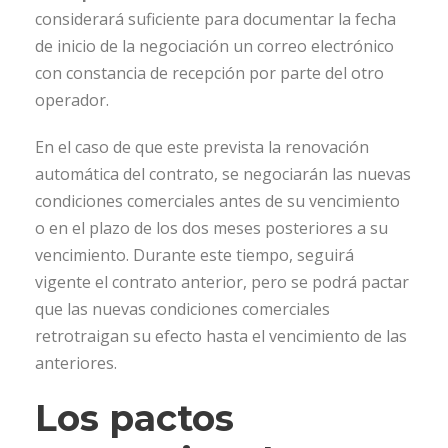
considerará suficiente para documentar la fecha
de inicio de la negociación un correo electrónico
con constancia de recepción por parte del otro
operador.
En el caso de que este prevista la renovación
automática del contrato, se negociarán las nuevas
condiciones comerciales antes de su vencimiento
o en el plazo de los dos meses posteriores a su
vencimiento. Durante este tiempo, seguirá
vigente el contrato anterior, pero se podrá pactar
que las nuevas condiciones comerciales
retrotraigan su efecto hasta el vencimiento de las
anteriores.
Los pactos