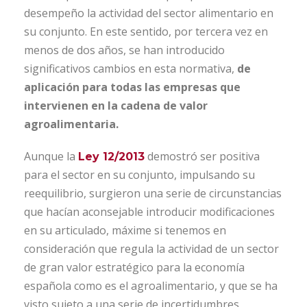
desempeño la actividad del sector alimentario en
su conjunto. En este sentido, por tercera vez en
menos de dos años, se han introducido
significativos cambios en esta normativa,
de
aplicación para todas las empresas que
intervienen en la cadena de valor
agroalimentaria.
Aunque la
demostró ser positiva
Ley 12/2013
para el sector en su conjunto, impulsando su
reequilibrio, surgieron una serie de circunstancias
que hacían aconsejable introducir modificaciones
en su articulado, máxime si tenemos en
consideración que regula la actividad de un sector
de gran valor estratégico para la economía
española como es el agroalimentario, y que se ha
visto sujeto a una serie de incertidumbres