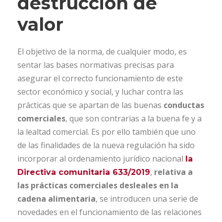
destrucción de
valor
El objetivo de la norma, de cualquier modo, es
sentar las bases normativas precisas para
asegurar el correcto funcionamiento de este
sector económico y social, y luchar contra las
prácticas que se apartan de las buenas
conductas
comerciales
, que son contrarias a la buena fe y a
la lealtad comercial. Es por ello también que uno
de las finalidades de la nueva regulación ha sido
incorporar al ordenamiento jurídico nacional
la
,
relativa a
Directiva comunitaria 633/2019
las prácticas comerciales desleales en la
cadena alimentaria
, se introducen una serie de
novedades en el funcionamiento de las relaciones