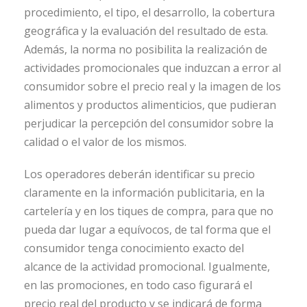
procedimiento, el tipo, el desarrollo, la cobertura
geográfica y la evaluación del resultado de esta.
Además, la norma no posibilita la realización de
actividades promocionales que induzcan a error al
consumidor sobre el precio real y la imagen de los
alimentos y productos alimenticios, que pudieran
perjudicar la percepción del consumidor sobre la
calidad o el valor de los mismos.
Los operadores deberán identificar su precio
claramente en la información publicitaria, en la
cartelería y en los tiques de compra, para que no
pueda dar lugar a equívocos, de tal forma que el
consumidor tenga conocimiento exacto del
alcance de la actividad promocional. Igualmente,
en las promociones, en todo caso figurará el
precio real del producto y se indicará de forma