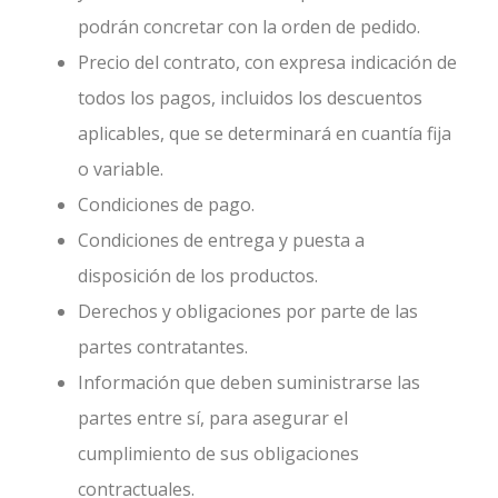
podrán concretar con la orden de pedido.
Precio del contrato, con expresa indicación de
todos los pagos, incluidos los descuentos
aplicables, que se determinará en cuantía fija
o variable.
Condiciones de pago.
Condiciones de entrega y puesta a
disposición de los productos.
Derechos y obligaciones por parte de las
partes contratantes.
Información que deben suministrarse las
partes entre sí, para asegurar el
cumplimiento de sus obligaciones
contractuales.