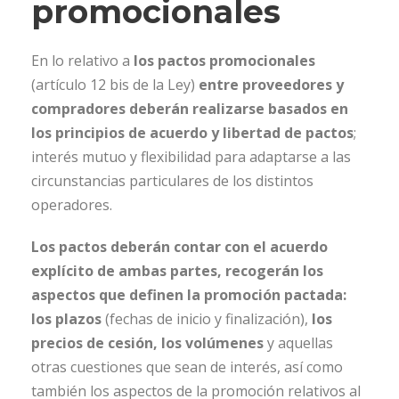
promocionales
En lo relativo a
los pactos promocionales
(artículo 12 bis de la Ley)
entre proveedores y
compradores deberán realizarse basados en
los principios de acuerdo y libertad de pactos
;
interés mutuo y flexibilidad para adaptarse a las
circunstancias particulares de los distintos
operadores.
Los pactos deberán contar con el acuerdo
explícito de ambas partes, recogerán los
aspectos que definen la promoción pactada:
los plazos
(fechas de inicio y finalización),
los
precios de cesión, los volúmenes
y aquellas
otras cuestiones que sean de interés, así como
también los aspectos de la promoción relativos al