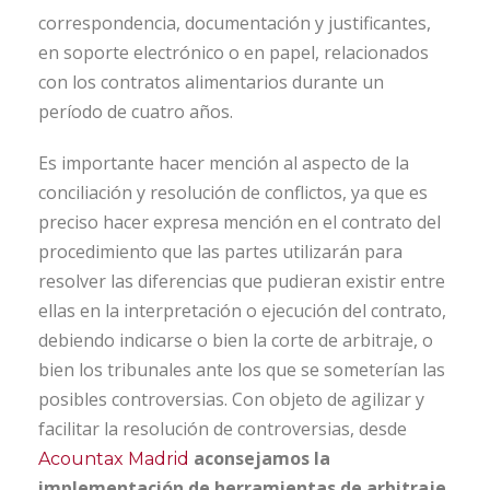
correspondencia, documentación y justificantes,
en soporte electrónico o en papel, relacionados
con los contratos alimentarios durante un
período de cuatro años.
Es importante hacer mención al aspecto de la
conciliación y resolución de conflictos, ya que es
preciso hacer expresa mención en el contrato del
procedimiento que las partes utilizarán para
resolver las diferencias que pudieran existir entre
ellas en la interpretación o ejecución del contrato,
debiendo indicarse o bien la corte de arbitraje, o
bien los tribunales ante los que se someterían las
posibles controversias. Con objeto de agilizar y
facilitar la resolución de controversias, desde
aconsejamos la
Acountax Madrid
implementación de herramientas de arbitraje