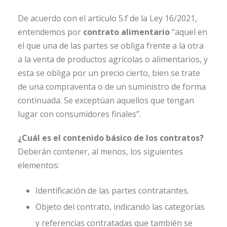
De acuerdo con el artículo 5.f de la Ley 16/2021,
entendemos por
contrato alimentario
“aquel en
el que una de las partes se obliga frente a la otra
a la venta de productos agrícolas o alimentarios, y
esta se obliga por un precio cierto, bien se trate
de una compraventa o de un suministro de forma
continuada. Se exceptúan aquellos que tengan
lugar con consumidores finales”.
¿Cuál es el contenido básico de los contratos?
Deberán contener, al menos, los siguientes
elementos:
Identificación de las partes contratantes.
Objeto del contrato, indicando las categorías
y referencias contratadas que también se