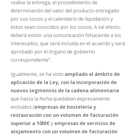
realice la entrega, el procedimiento de
determinación del valor del producto entregado
por sus socios y el calendario de liquidación y
éstos sean conocidos por los socios. A tal efecto,
deberá existir una comunicación fehaciente a los
interesados, que será incluida en el acuerdo y será
aprobado por el órgano de gobierno
correspondiente”.
Igualmente, se ha visto
ampliado el ámbito de
aplicación de la Ley, con la incorporación de
nuevos segmentos de la cadena alimentaria
que hasta la fecha quedaban expresamente
excluidos (
empresas de hostelería y
restauración con un volumen de facturación
superior a 10M€
y
empresas de servicios de
alojamiento con un volumen de facturación