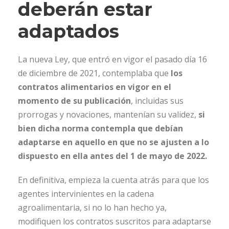
deberán estar
adaptados
La nueva Ley, que entró en vigor el pasado día 16
de diciembre de 2021, contemplaba que
los
contratos alimentarios en vigor en el
momento de su publicación
, incluidas sus
prorrogas y novaciones, mantenían su validez,
si
bien dicha norma contempla que debían
adaptarse en aquello en que no se ajusten a lo
dispuesto en ella antes del 1 de mayo de 2022.
En definitiva, empieza la cuenta atrás para que los
agentes intervinientes en la cadena
agroalimentaria, si no lo han hecho ya,
modifiquen los contratos suscritos para adaptarse