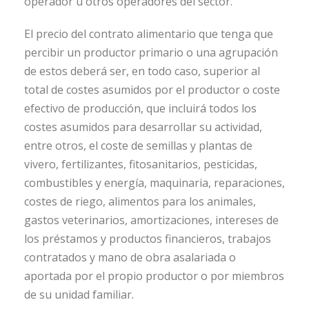
operador u otros operadores del sector.
El precio del contrato alimentario que tenga que
percibir un productor primario o una agrupación
de estos deberá ser, en todo caso, superior al
total de costes asumidos por el productor o coste
efectivo de producción, que incluirá todos los
costes asumidos para desarrollar su actividad,
entre otros, el coste de semillas y plantas de
vivero, fertilizantes, fitosanitarios, pesticidas,
combustibles y energía, maquinaria, reparaciones,
costes de riego, alimentos para los animales,
gastos veterinarios, amortizaciones, intereses de
los préstamos y productos financieros, trabajos
contratados y mano de obra asalariada o
aportada por el propio productor o por miembros
de su unidad familiar.