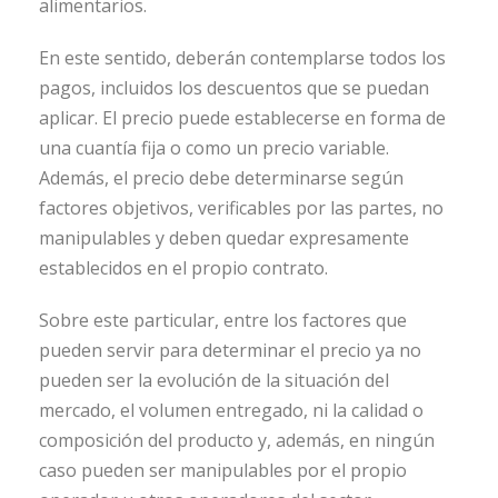
alimentarios.
En este sentido, deberán contemplarse todos los
pagos, incluidos los descuentos que se puedan
aplicar. El precio puede establecerse en forma de
una cuantía fija o como un precio variable.
Además, el precio debe determinarse según
factores objetivos, verificables por las partes, no
manipulables y deben quedar expresamente
establecidos en el propio contrato.
Sobre este particular, entre los factores que
pueden servir para determinar el precio ya no
pueden ser la evolución de la situación del
mercado, el volumen entregado, ni la calidad o
composición del producto y, además, en ningún
caso pueden ser manipulables por el propio