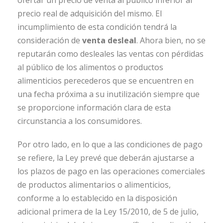
ofertar un precio de venta al público inferior al
precio real de adquisición del mismo. El
incumplimiento de esta condición tendrá la
consideración de
venta desleal
. Ahora bien, no se
reputarán como desleales las ventas con pérdidas
al público de los alimentos o productos
alimenticios perecederos que se encuentren en
una fecha próxima a su inutilización siempre que
se proporcione información clara de esta
circunstancia a los consumidores.
Por otro lado, en lo que a las condiciones de pago
se refiere, la Ley prevé que deberán ajustarse a
los plazos de pago en las operaciones comerciales
de productos alimentarios o alimenticios,
conforme a lo establecido en la disposición
adicional primera de la Ley 15/2010, de 5 de julio,