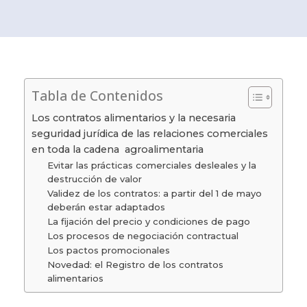
Tabla de Contenidos
Los contratos alimentarios y la necesaria
seguridad jurídica de las relaciones comerciales
en toda la cadena agroalimentaria
Evitar las prácticas comerciales desleales y la
destrucción de valor
Validez de los contratos: a partir del 1 de mayo
deberán estar adaptados
La fijación del precio y condiciones de pago
Los procesos de negociación contractual
Los pactos promocionales
Novedad: el Registro de los contratos
alimentarios