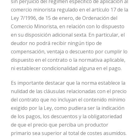
sin perjuicio del régimen específico de aplicación al
comercio minorista regulado en el artículo 17 de la
Ley 7/1996, de 15 de enero, de Ordenación del
Comercio Minorista, en relación con lo dispuesto
en su disposición adicional sexta. En particular, el
deudor no podrá recibir ningún tipo de
compensación, ventaja o descuento por cumplir lo
dispuesto en el contrato o la normativa aplicable,
ni establecer condicionalidad alguna en el pago.
Es importante destacar que la norma establece la
nulidad de las cláusulas relacionadas con el precio
del contrato que no incluyan el contenido mínimo
exigido por la Ley, como pudiera ser la indicación
de los pagos, los descuentos y la obligatoriedad
de que el precio que perciba un productor
primario sea superior al total de costes asumidos.