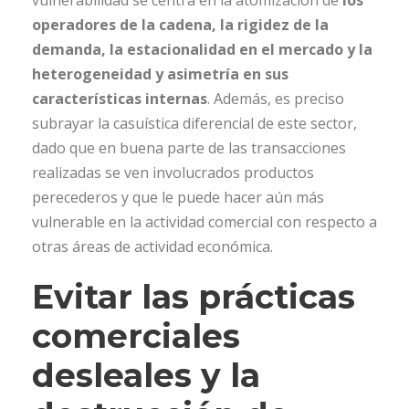
vulnerabilidad se centra en la atomización de
los
operadores de la cadena, la rigidez de la
demanda, la estacionalidad en el mercado y la
heterogeneidad y asimetría en sus
características internas
. Además, es preciso
subrayar la casuística diferencial de este sector,
dado que en buena parte de las transacciones
realizadas se ven involucrados productos
perecederos y que le puede hacer aún más
vulnerable en la actividad comercial con respecto a
otras áreas de actividad económica.
Evitar las prácticas
comerciales
desleales y la