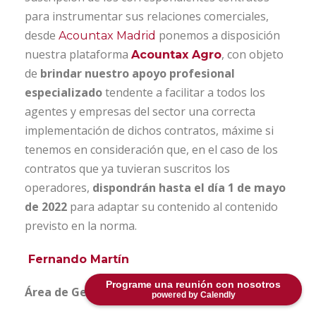
para instrumentar sus relaciones comerciales,
desde
ponemos a disposición
Acountax Madrid
nuestra plataforma
, con objeto
Acountax Agro
de
brindar nuestro apoyo profesional
especializado
tendente a facilitar a todos los
agentes y empresas del sector una correcta
implementación de dichos contratos, máxime si
tenemos en consideración que, en el caso de los
contratos que ya tuvieran suscritos los
operadores,
dispondrán hasta el día 1 de mayo
de 2022
para adaptar su contenido al contenido
previsto en la norma.
Fernando Martín
Programe una reunión con nosotros
Área de Gestión Económica
powered by Calendly