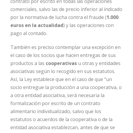
contrato por escrito en todas las operaciones
comerciales, salvo las de precio inferior al indicado
por la normativa de lucha contra el fraude (
1.000
euros en la actualidad
) y las operaciones con
pago al contado.
También es preciso contemplar una excepción en
el caso de los socios que hacen entregas de sus
productos a las
cooperativas
u otras y entidades
asociativas según lo recogido en sus estatutos.
Así, la Ley establece que en el caso de que “un
socio entregue la producción a una cooperativa, o
a otra entidad asociativa, será necesaria la
formalización por escrito de un contrato
alimentario individualizado, salvo que los
estatutos o acuerdos de la cooperativa o de la
entidad asociativa establezcan, antes de que se