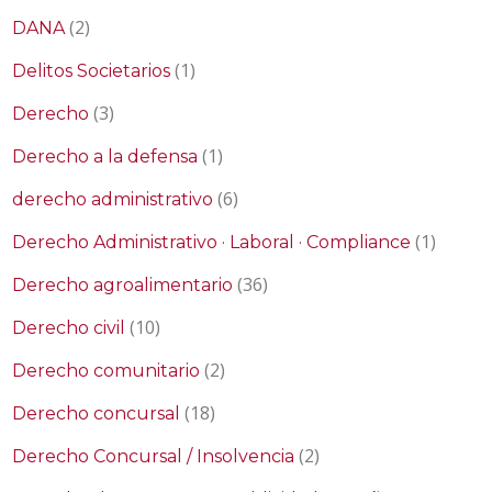
(2)
DANA
(1)
Delitos Societarios
(3)
Derecho
(1)
Derecho a la defensa
(6)
derecho administrativo
(1)
Derecho Administrativo · Laboral · Compliance
(36)
Derecho agroalimentario
(10)
Derecho civil
(2)
Derecho comunitario
(18)
Derecho concursal
(2)
Derecho Concursal / Insolvencia