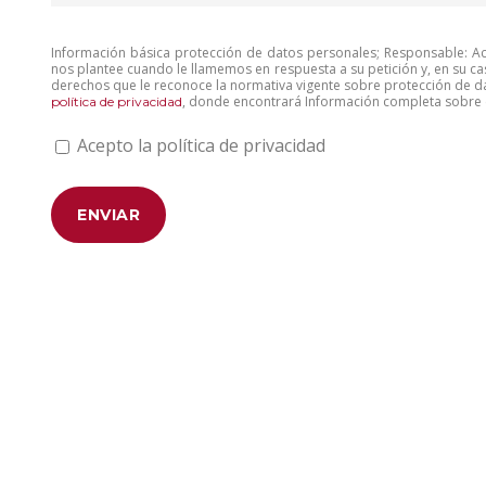
Información básica protección de datos personales; Responsable: Aco
nos plantee cuando le llamemos en respuesta a su petición y, en su ca
derechos que le reconoce la normativa vigente sobre protección de da
, donde encontrará Información completa sobre e
política de privacidad
Acepto la política de privacidad