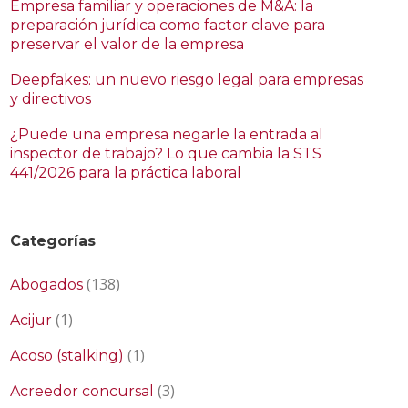
Empresa familiar y operaciones de M&A: la
preparación jurídica como factor clave para
preservar el valor de la empresa
Deepfakes: un nuevo riesgo legal para empresas
y directivos
¿Puede una empresa negarle la entrada al
inspector de trabajo? Lo que cambia la STS
441/2026 para la práctica laboral
Categorías
(138)
Abogados
(1)
Acijur
(1)
Acoso (stalking)
(3)
Acreedor concursal