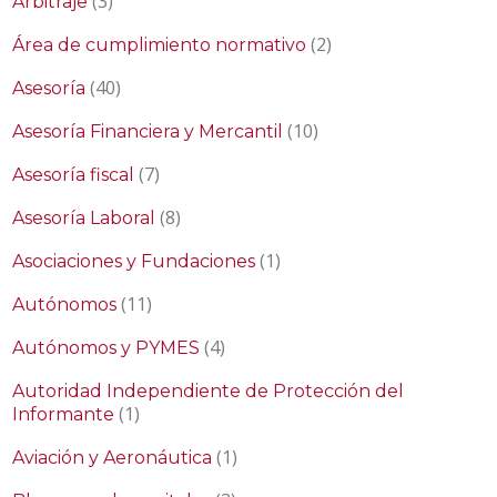
(3)
Arbitraje
(2)
Área de cumplimiento normativo
(40)
Asesoría
(10)
Asesoría Financiera y Mercantil
(7)
Asesoría fiscal
(8)
Asesoría Laboral
(1)
Asociaciones y Fundaciones
(11)
Autónomos
(4)
Autónomos y PYMES
Autoridad Independiente de Protección del
(1)
Informante
(1)
Aviación y Aeronáutica