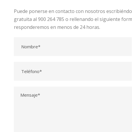
Puede ponerse en contacto con nosotros escribiénd
gratuita al 900 264 785 o rellenando el siguiente for
responderemos en menos de 24 horas.