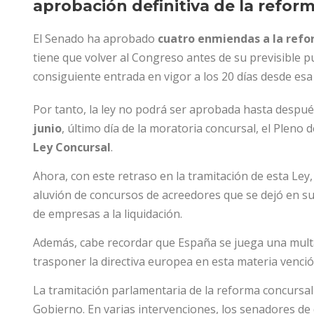
aprobación definitiva de la refor
El Senado ha aprobado
cuatro enmiendas a la ref
tiene que volver al Congreso antes de su previsible 
consiguiente entrada en vigor a los 20 días desde esa
Por tanto, la ley no podrá ser aprobada hasta despué
junio
, último día de la moratoria concursal, el Pleno
Ley Concursal
.
Ahora, con este retraso en la tramitación de esta Ley,
aluvión de concursos de acreedores que se dejó en 
de empresas a la liquidación.
Además, cabe recordar que España se juega una mult
trasponer la directiva europea en esta materia venció 
La tramitación parlamentaria de la reforma concursal
Gobierno. En varias intervenciones, los senadores de