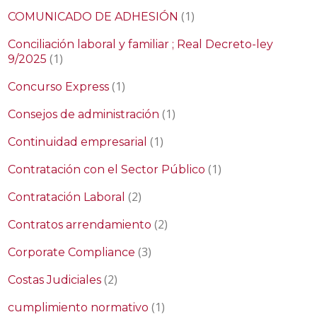
(1)
COMUNICADO DE ADHESIÓN
Conciliación laboral y familiar ; Real Decreto-ley
(1)
9/2025
(1)
Concurso Express
(1)
Consejos de administración
(1)
Continuidad empresarial
(1)
Contratación con el Sector Público
(2)
Contratación Laboral
(2)
Contratos arrendamiento
(3)
Corporate Compliance
(2)
Costas Judiciales
(1)
cumplimiento normativo