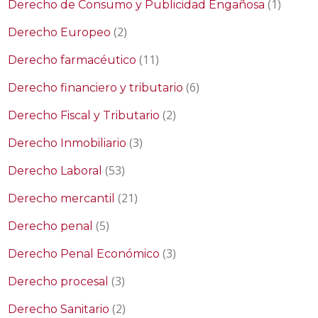
(1)
Derecho de Consumo y Publicidad Engañosa
(2)
Derecho Europeo
(11)
Derecho farmacéutico
(6)
Derecho financiero y tributario
(2)
Derecho Fiscal y Tributario
(3)
Derecho Inmobiliario
(53)
Derecho Laboral
(21)
Derecho mercantil
(5)
Derecho penal
(3)
Derecho Penal Económico
(3)
Derecho procesal
(2)
Derecho Sanitario