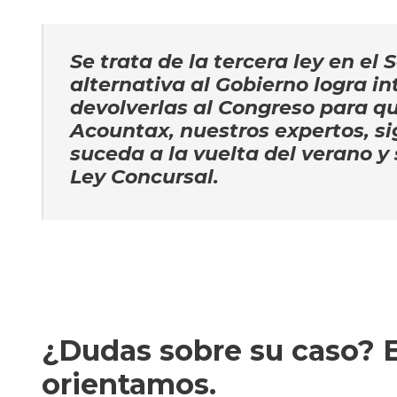
Se trata de la tercera ley en e
alternativa al Gobierno logra i
devolverlas al Congreso para q
Acountax, nuestros expertos, s
suceda a la vuelta del verano y 
Ley Concursal.
¿Dudas sobre su caso? E
orientamos.